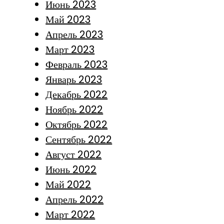
Июнь 2023
Май 2023
Апрель 2023
Март 2023
Февраль 2023
Январь 2023
Декабрь 2022
Ноябрь 2022
Октябрь 2022
Сентябрь 2022
Август 2022
Июнь 2022
Май 2022
Апрель 2022
Март 2022