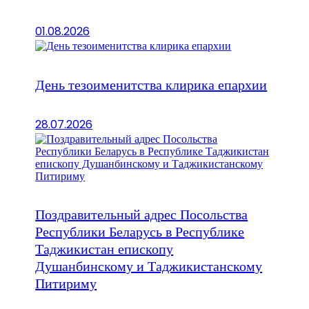
01.08.2026
День тезоименитства клирика епархии
28.07.2026
Поздравительный адрес Посольства
Республики Беларусь в Республике
Таджикистан епископу
Душанбинскому и Таджикистанскому
Питириму