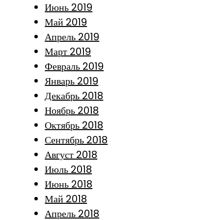
Июнь 2019
Май 2019
Апрель 2019
Март 2019
Февраль 2019
Январь 2019
Декабрь 2018
Ноябрь 2018
Октябрь 2018
Сентябрь 2018
Август 2018
Июль 2018
Июнь 2018
Май 2018
Апрель 2018