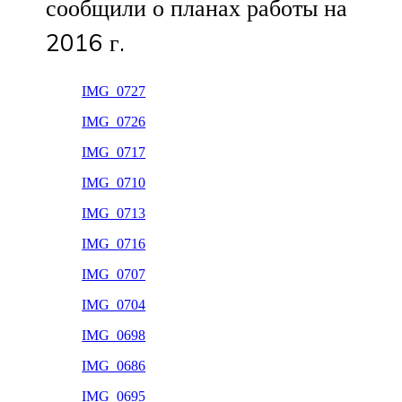
сообщили о планах работы на
2016 г.
IMG_0727
IMG_0726
IMG_0717
IMG_0710
IMG_0713
IMG_0716
IMG_0707
IMG_0704
IMG_0698
IMG_0686
IMG_0695