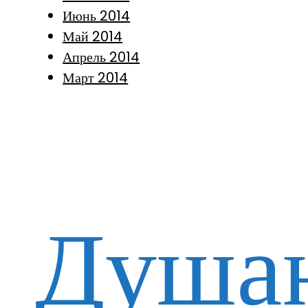
Июнь 2014
Май 2014
Апрель 2014
Март 2014
Душан