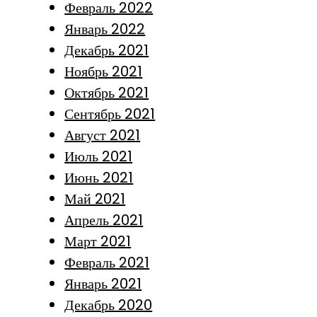
Февраль 2022
Январь 2022
Декабрь 2021
Ноябрь 2021
Октябрь 2021
Сентябрь 2021
Август 2021
Июль 2021
Июнь 2021
Май 2021
Апрель 2021
Март 2021
Февраль 2021
Январь 2021
Декабрь 2020