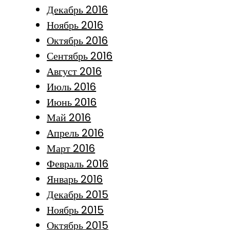
Декабрь 2016
Ноябрь 2016
Октябрь 2016
Сентябрь 2016
Август 2016
Июль 2016
Июнь 2016
Май 2016
Апрель 2016
Март 2016
Февраль 2016
Январь 2016
Декабрь 2015
Ноябрь 2015
Октябрь 2015