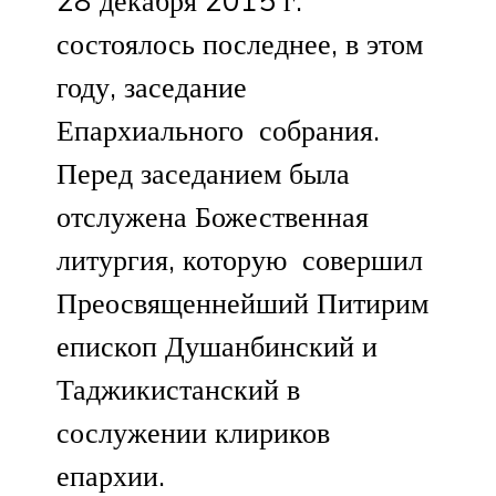
28 декабря 2015 г.
состоялось последнее, в этом
году, заседание
Епархиального собрания.
Перед заседанием была
отслужена Божественная
литургия, которую совершил
Преосвященнейший Питирим
епископ Душанбинский и
Таджикистанский в
сослужении клириков
епархии.