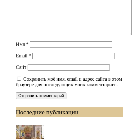
Имя
*
Email
*
Сайт
Сохранить моё имя, email и адрес сайта в этом
браузере для последующих моих комментариев.
Последние публикации