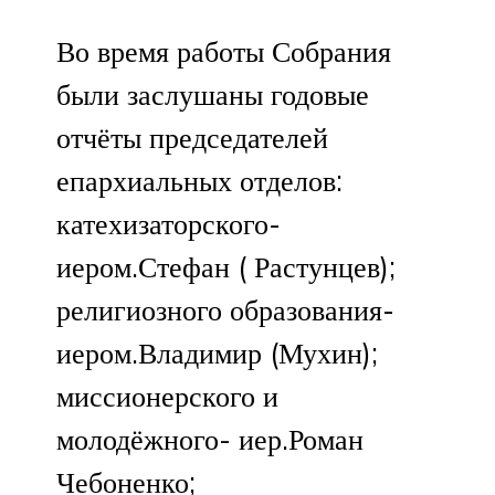
Во время работы Собрания
были заслушаны годовые
отчёты председателей
епархиальных отделов:
катехизаторского-
иером.Стефан ( Растунцев);
религиозного образования-
иером.Владимир (Мухин);
миссионерского и
молодёжного- иер.Роман
Чебоненко;