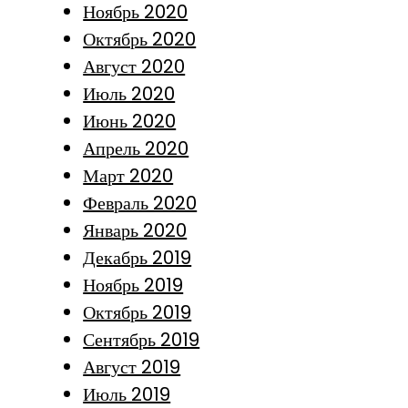
Ноябрь 2020
Октябрь 2020
Август 2020
Июль 2020
Июнь 2020
Апрель 2020
Март 2020
Февраль 2020
Январь 2020
Декабрь 2019
Ноябрь 2019
Октябрь 2019
Сентябрь 2019
Август 2019
Июль 2019