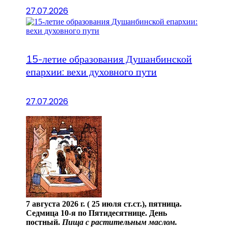
27.07.2026
15-летие образования Душанбинской
епархии: вехи духовного пути
27.07.2026
7 августа 2026 г. ( 25 июля ст.ст.), пятница.
Седмица 10-я по Пятидесятнице. День
постный.
Пища с растительным маслом.