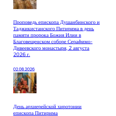
Проповедь епископа Душанбинского и
Таджикистанского Питирима в день
памяти пророка Божия Илии в
Благовещенском соборе Серафимо-
Дивеевского монастыря, 2 августа
2026 г.
02.08.2026
День архиерейской хиротонии
епископа Питирима