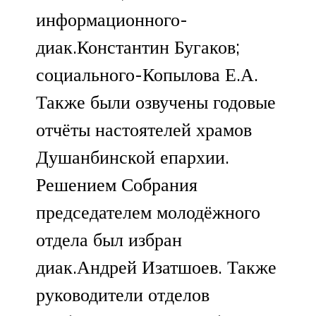
информационного-
диак.Константин Бугаков;
социального-Копылова Е.А.
Также были озвучены годовые
отчёты настоятелей храмов
Душанбинской епархии.
Решением Собрания
председателем молодёжного
отдела был избран
диак.Андрей Изатшоев. Также
руководители отделов