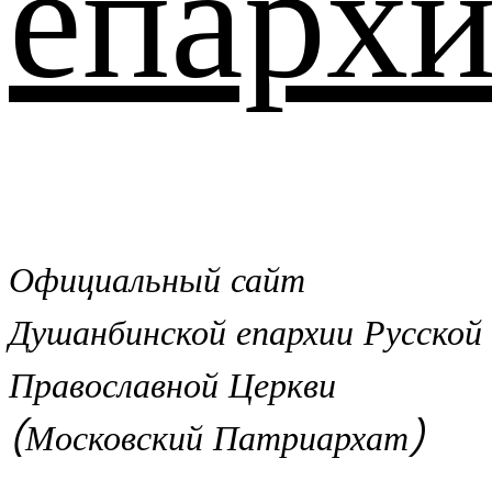
епархи
Официальный сайт
Душанбинской епархии Русской
Православной Церкви
(Московский Патриархат)