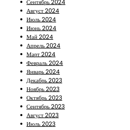
Сентябрь 2024
Август 2024
Июль 2024
Июнь 2024
Май 2024
Апрель 2024
Март 2024
Февраль 2024
Январь 2024
Декабрь 2023
Ноябрь 2023
Октябрь 2023
Сентябрь 2023
Август 2023
Июль 2023