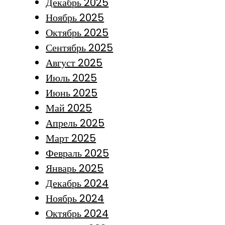
Декабрь 2025
Ноябрь 2025
Октябрь 2025
Сентябрь 2025
Август 2025
Июль 2025
Июнь 2025
Май 2025
Апрель 2025
Март 2025
Февраль 2025
Январь 2025
Декабрь 2024
Ноябрь 2024
Октябрь 2024