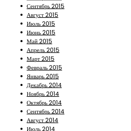
Сентябрь 2015
Август 2015
Июль 2015
Июнь 2015
Май 2015
Апрель 2015
Март 2015
Февраль 2015
Январь 2015
Декабрь 2014
Ноябрь 2014
Октябрь 2014
Сентябрь 2014
Август 2014
Июль 2014