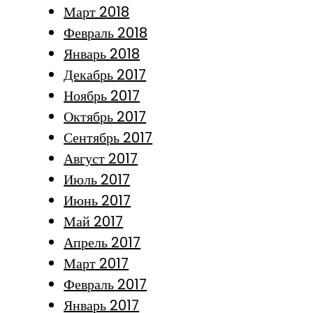
Март 2018
Февраль 2018
Январь 2018
Декабрь 2017
Ноябрь 2017
Октябрь 2017
Сентябрь 2017
Август 2017
Июль 2017
Июнь 2017
Май 2017
Апрель 2017
Март 2017
Февраль 2017
Январь 2017