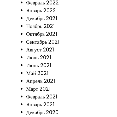
Февраль 2022
Январь 2022
Декабрь 2021
Ноябрь 2021
Октябрь 2021
Сентябрь 2021
Август 2021
Июль 2021
Июнь 2021
Май 2021
Апрель 2021
Март 2021
Февраль 2021
Январь 2021
Декабрь 2020