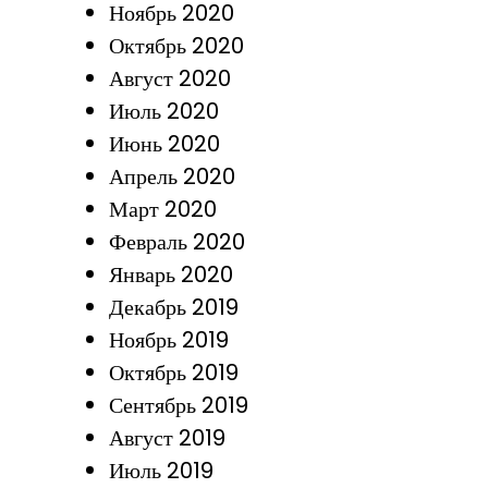
Ноябрь 2020
Октябрь 2020
Август 2020
Июль 2020
Июнь 2020
Апрель 2020
Март 2020
Февраль 2020
Январь 2020
Декабрь 2019
Ноябрь 2019
Октябрь 2019
Сентябрь 2019
Август 2019
Июль 2019