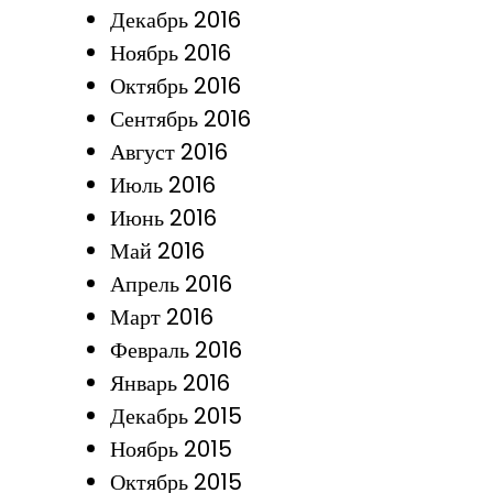
Декабрь 2016
Ноябрь 2016
Октябрь 2016
Сентябрь 2016
Август 2016
Июль 2016
Июнь 2016
Май 2016
Апрель 2016
Март 2016
Февраль 2016
Январь 2016
Декабрь 2015
Ноябрь 2015
Октябрь 2015