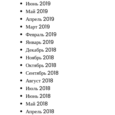
Июнь 2019
Май 2019
Апрель 2019
Март 2019
Февраль 2019
Январь 2019
Декабрь 2018
Ноябрь 2018
Октябрь 2018
Сентябрь 2018
Август 2018
Июль 2018
Июнь 2018
Май 2018
Апрель 2018