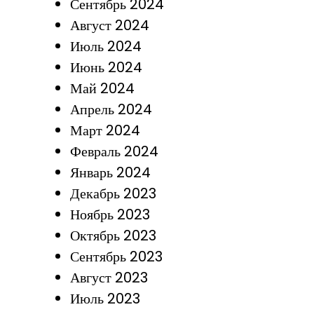
Сентябрь 2024
Август 2024
Июль 2024
Июнь 2024
Май 2024
Апрель 2024
Март 2024
Февраль 2024
Январь 2024
Декабрь 2023
Ноябрь 2023
Октябрь 2023
Сентябрь 2023
Август 2023
Июль 2023