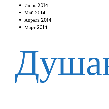
Июнь 2014
Май 2014
Апрель 2014
Март 2014
Душа