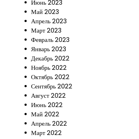
Июнь 2023
Май 2023
Апрель 2023
Март 2023
Февраль 2023
Январь 2023
Декабрь 2022
Ноябрь 2022
Октябрь 2022
Сентябрь 2022
Август 2022
Июнь 2022
Май 2022
Апрель 2022
Март 2022