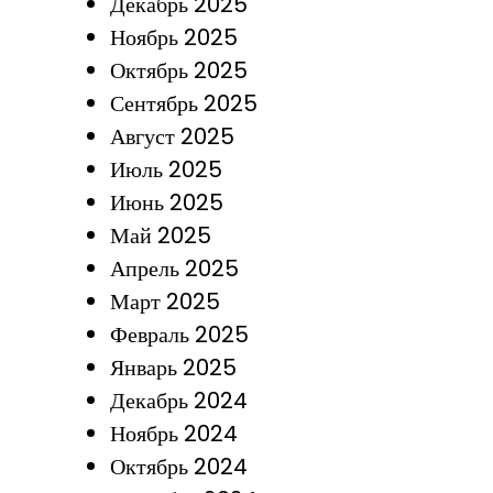
Декабрь 2025
Ноябрь 2025
Октябрь 2025
Сентябрь 2025
Август 2025
Июль 2025
Июнь 2025
Май 2025
Апрель 2025
Март 2025
Февраль 2025
Январь 2025
Декабрь 2024
Ноябрь 2024
Октябрь 2024