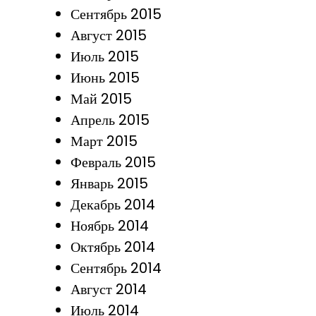
Сентябрь 2015
Август 2015
Июль 2015
Июнь 2015
Май 2015
Апрель 2015
Март 2015
Февраль 2015
Январь 2015
Декабрь 2014
Ноябрь 2014
Октябрь 2014
Сентябрь 2014
Август 2014
Июль 2014