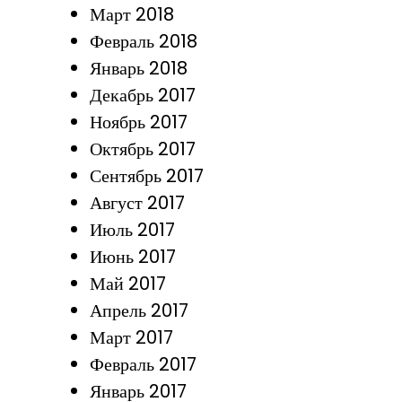
Март 2018
Февраль 2018
Январь 2018
Декабрь 2017
Ноябрь 2017
Октябрь 2017
Сентябрь 2017
Август 2017
Июль 2017
Июнь 2017
Май 2017
Апрель 2017
Март 2017
Февраль 2017
Январь 2017