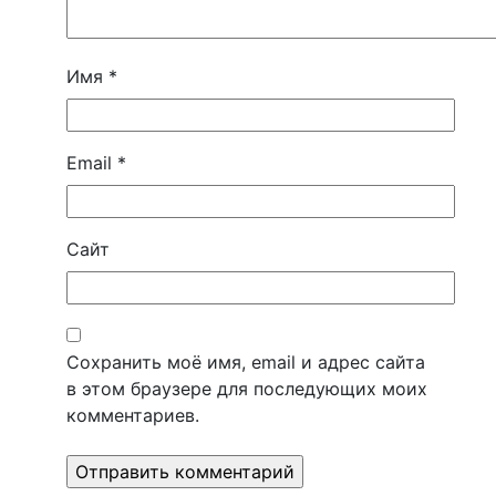
Имя
*
Email
*
Сайт
Сохранить моё имя, email и адрес сайта
в этом браузере для последующих моих
комментариев.