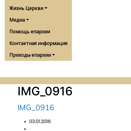
Жизнь Церкви
Медиа
Помощь епархии
Контактная информация
Приходы епархии
IMG_0916
IMG_0916
03.01.2016