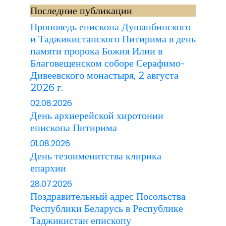
Последние публикации
Проповедь епископа Душанбинского
и Таджикистанского Питирима в день
памяти пророка Божия Илии в
Благовещенском соборе Серафимо-
Дивеевского монастыря, 2 августа
2026 г.
02.08.2026
День архиерейской хиротонии
епископа Питирима
01.08.2026
День тезоименитства клирика
епархии
28.07.2026
Поздравительный адрес Посольства
Республики Беларусь в Республике
Таджикистан епископу