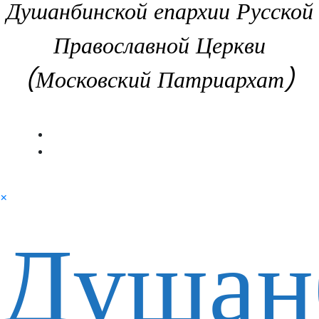
Душанбинской епархии Русской
Православной Церкви
(Московский Патриархат)
×
Душан