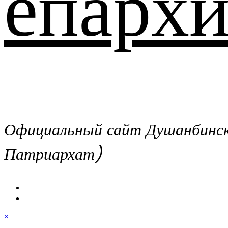
епархи
Официальный сайт Душанбинско
Патриархат)
×