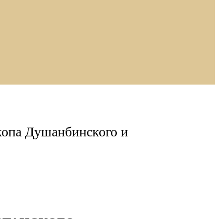
копа Душанбинского и