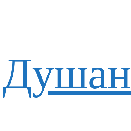
Душан