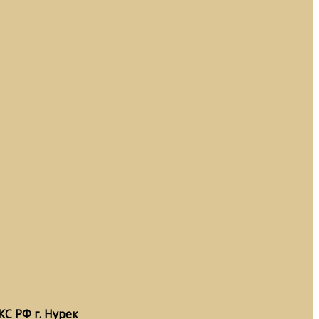
С РФ г. Нурек