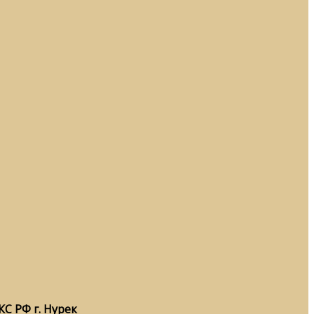
С РФ г. Нурек