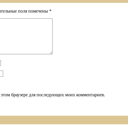
ательные поля помечены
*
 в этом браузере для последующих моих комментариев.