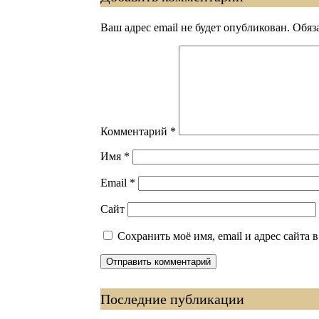
Ваш адрес email не будет опубликован.
Обяз
Комментарий
*
Имя
*
Email
*
Сайт
Сохранить моё имя, email и адрес сайта
Последние публикации