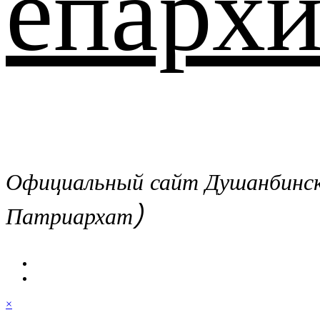
епархи
Официальный сайт Душанбинско
Патриархат)
×