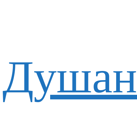
Душан