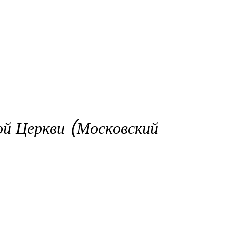
ой Церкви (Московский