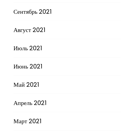
Сентябрь 2021
Август 2021
Июль 2021
Июнь 2021
Май 2021
Апрель 2021
Март 2021