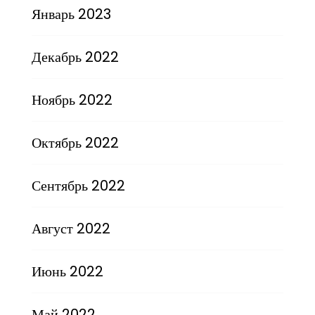
Январь 2023
Декабрь 2022
Ноябрь 2022
Октябрь 2022
Сентябрь 2022
Август 2022
Июнь 2022
Май 2022