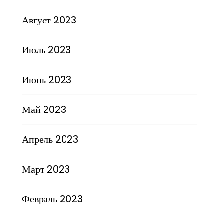
Август 2023
Июль 2023
Июнь 2023
Май 2023
Апрель 2023
Март 2023
Февраль 2023