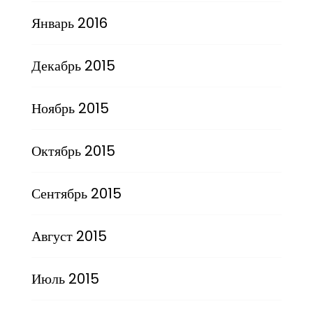
Январь 2016
Декабрь 2015
Ноябрь 2015
Октябрь 2015
Сентябрь 2015
Август 2015
Июль 2015