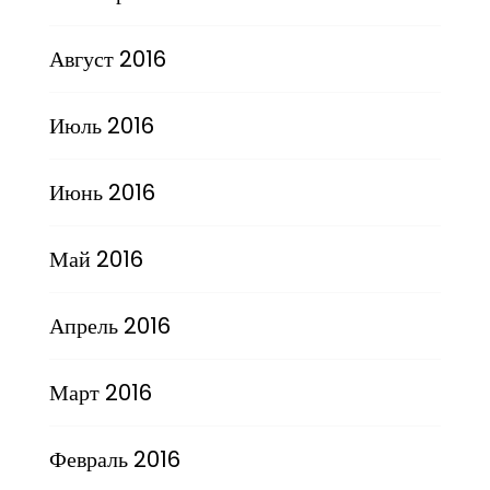
Август 2016
Июль 2016
Июнь 2016
Май 2016
Апрель 2016
Март 2016
Февраль 2016