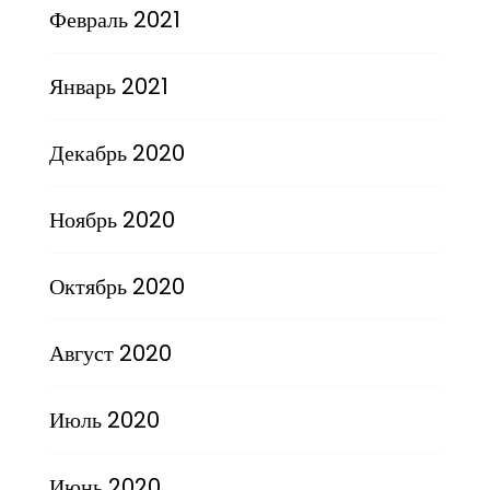
Февраль 2021
Январь 2021
Декабрь 2020
Ноябрь 2020
Октябрь 2020
Август 2020
Июль 2020
Июнь 2020