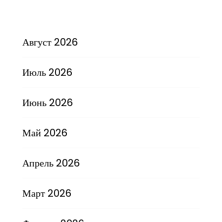
Август 2026
Июль 2026
Июнь 2026
Май 2026
Апрель 2026
Март 2026