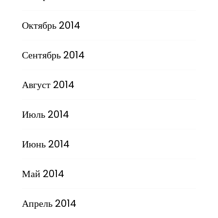
Октябрь 2014
Сентябрь 2014
Август 2014
Июль 2014
Июнь 2014
Май 2014
Апрель 2014