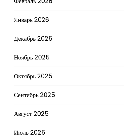
Февраль 2026
Январь 2026
Декабрь 2025
Ноябрь 2025
Октябрь 2025
Сентябрь 2025
Август 2025
Июль 2025