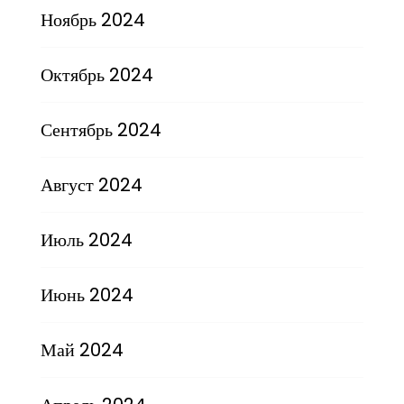
Ноябрь 2024
Октябрь 2024
Сентябрь 2024
Август 2024
Июль 2024
Июнь 2024
Май 2024