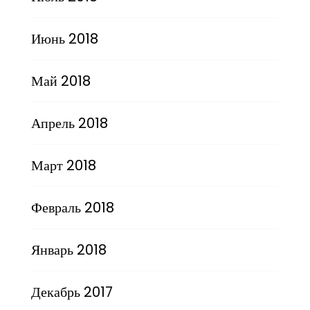
Июнь 2018
Май 2018
Апрель 2018
Март 2018
Февраль 2018
Январь 2018
Декабрь 2017