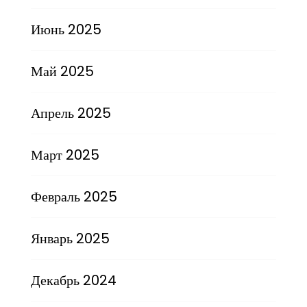
Июнь 2025
Май 2025
Апрель 2025
Март 2025
Февраль 2025
Январь 2025
Декабрь 2024