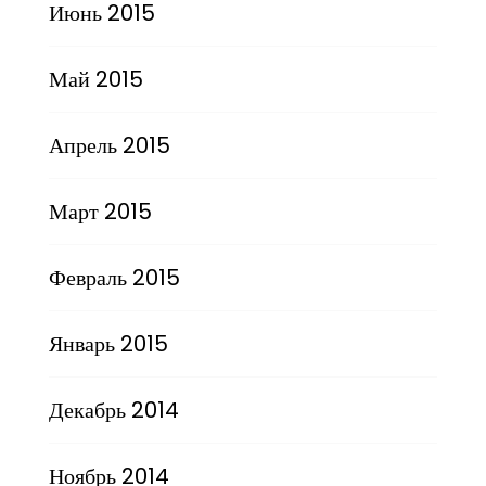
Июнь 2015
Май 2015
Апрель 2015
Март 2015
Февраль 2015
Январь 2015
Декабрь 2014
Ноябрь 2014