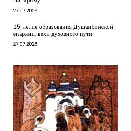
Питириму
27.07.2026
15-летие образования Душанбинской
епархии: вехи духовного пути
27.07.2026