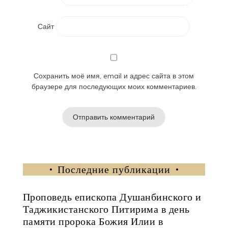
Сайт
Сохранить моё имя, email и адрес сайта в этом
браузере для последующих моих комментариев.
Последние публикации
Проповедь епископа Душанбинского и
Таджикистанского Питирима в день
памяти пророка Божия Илии в