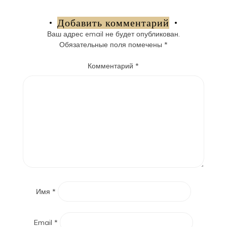
по
записям
Добавить комментарий
Ваш адрес email не будет опубликован.
Обязательные поля помечены
*
Комментарий
*
Имя
*
Email
*