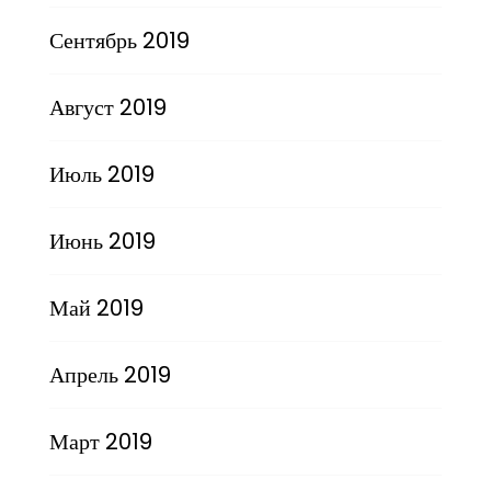
Сентябрь 2019
Август 2019
Июль 2019
Июнь 2019
Май 2019
Апрель 2019
Март 2019