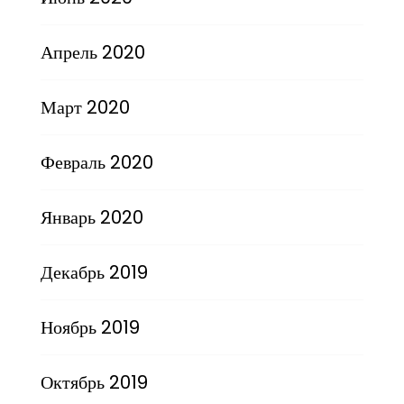
Апрель 2020
Март 2020
Февраль 2020
Январь 2020
Декабрь 2019
Ноябрь 2019
Октябрь 2019