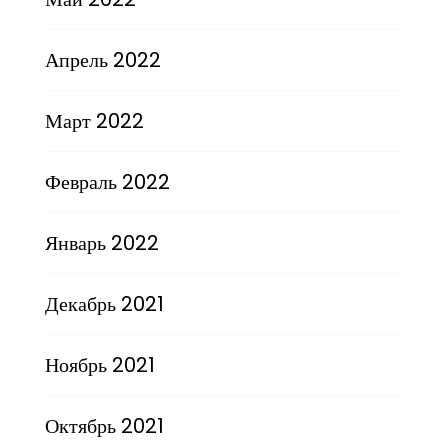
Апрель 2022
Март 2022
Февраль 2022
Январь 2022
Декабрь 2021
Ноябрь 2021
Октябрь 2021