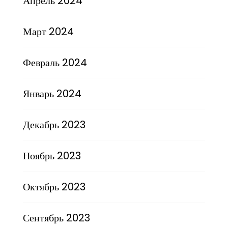
Апрель 2024
Март 2024
Февраль 2024
Январь 2024
Декабрь 2023
Ноябрь 2023
Октябрь 2023
Сентябрь 2023