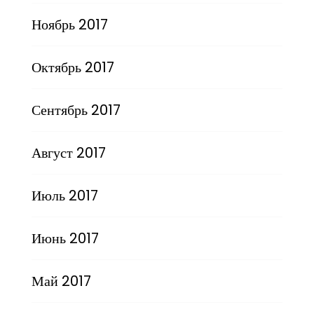
Ноябрь 2017
Октябрь 2017
Сентябрь 2017
Август 2017
Июль 2017
Июнь 2017
Май 2017