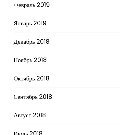
Февраль 2019
Январь 2019
Декабрь 2018
Ноябрь 2018
Октябрь 2018
Сентябрь 2018
Август 2018
Июль 2018