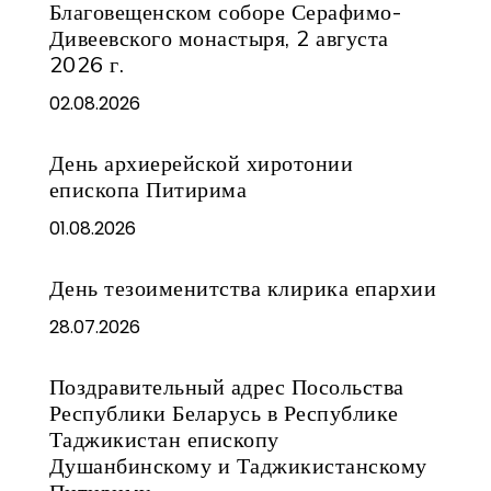
Благовещенском соборе Серафимо-
Дивеевского монастыря, 2 августа
2026 г.
02.08.2026
День архиерейской хиротонии
епископа Питирима
01.08.2026
День тезоименитства клирика епархии
28.07.2026
Поздравительный адрес Посольства
Республики Беларусь в Республике
Таджикистан епископу
Душанбинскому и Таджикистанскому