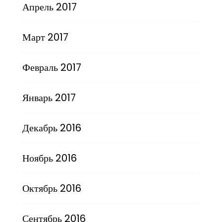
Апрель 2017
Март 2017
Февраль 2017
Январь 2017
Декабрь 2016
Ноябрь 2016
Октябрь 2016
Сентябрь 2016