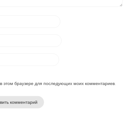
а в этом браузере для последующих моих комментариев.