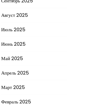
Сентябрь 2025
Август 2025
Июль 2025
Июнь 2025
Май 2025
Апрель 2025
Март 2025
Февраль 2025