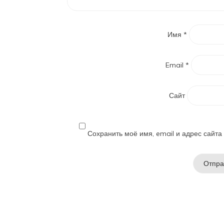
Имя
*
Email
*
Сайт
Сохранить моё имя, email и адрес сайт