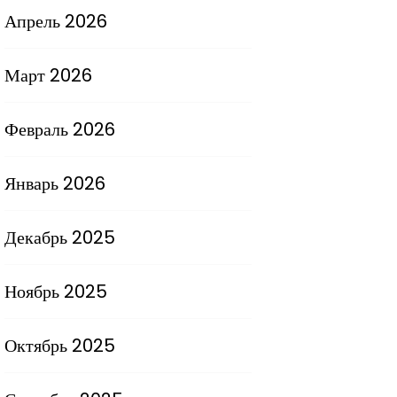
Апрель 2026
Март 2026
Февраль 2026
Январь 2026
Декабрь 2025
Ноябрь 2025
Октябрь 2025