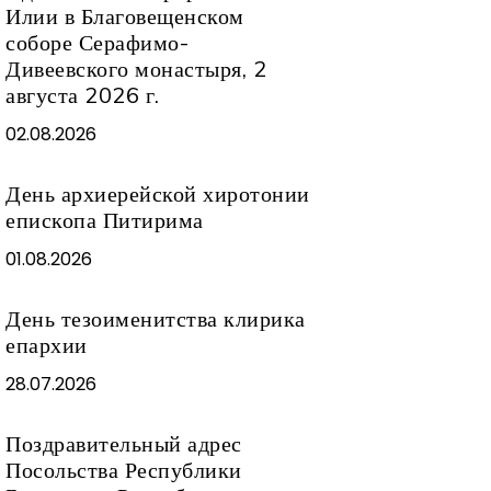
Илии в Благовещенском
соборе Серафимо-
Дивеевского монастыря, 2
августа 2026 г.
02.08.2026
День архиерейской хиротонии
епископа Питирима
01.08.2026
День тезоименитства клирика
епархии
28.07.2026
Поздравительный адрес
Посольства Республики