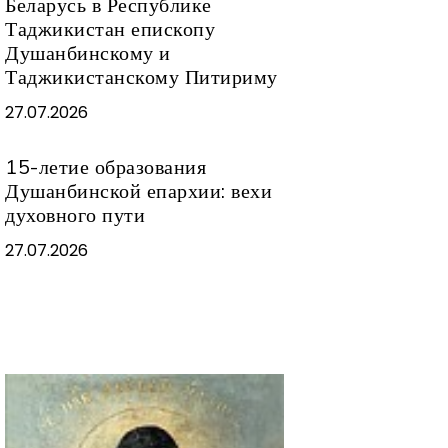
Беларусь в Республике
Таджикистан епископу
Душанбинскому и
Таджикистанскому Питириму
27.07.2026
15-летие образования
Душанбинской епархии: вехи
духовного пути
27.07.2026