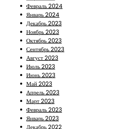
Февраль 2024
Январь 2024
Декабрь 2023
Ноябрь 2023
Октябрь 2023
Сентябрь 2023
Август 2023
Июль 2023
Июнь 2023
Май 2023
Апрель 2023
Март 2023
Февраль 2023
Январь 2023
Декабрь 2022