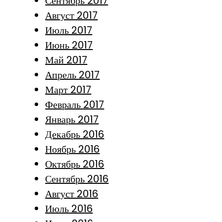
Сентябрь 2017
Август 2017
Июль 2017
Июнь 2017
Май 2017
Апрель 2017
Март 2017
Февраль 2017
Январь 2017
Декабрь 2016
Ноябрь 2016
Октябрь 2016
Сентябрь 2016
Август 2016
Июль 2016