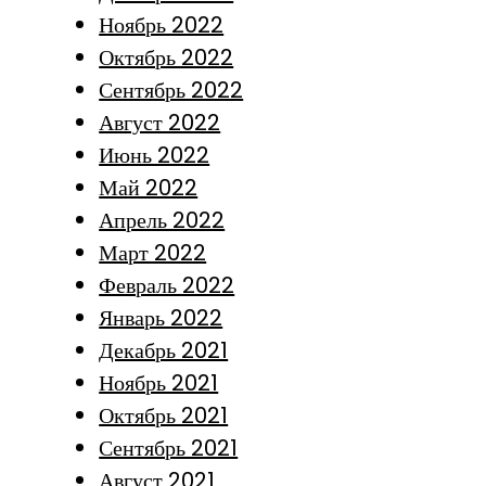
Ноябрь 2022
Октябрь 2022
Сентябрь 2022
Август 2022
Июнь 2022
Май 2022
Апрель 2022
Март 2022
Февраль 2022
Январь 2022
Декабрь 2021
Ноябрь 2021
Октябрь 2021
Сентябрь 2021
Август 2021