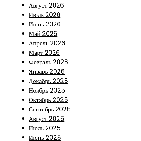
Август 2026
Июль 2026
Июнь 2026
Май 2026
Апрель 2026
Март 2026
Февраль 2026
Январь 2026
Декабрь 2025
Ноябрь 2025
Октябрь 2025
Сентябрь 2025
Август 2025
Июль 2025
Июнь 2025