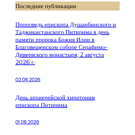
Последние публикации
Проповедь епископа Душанбинского и
Таджикистанского Питирима в день
памяти пророка Божия Илии в
Благовещенском соборе Серафимо-
Дивеевского монастыря, 2 августа
2026 г.
02.08.2026
День архиерейской хиротонии
епископа Питирима
01.08.2026