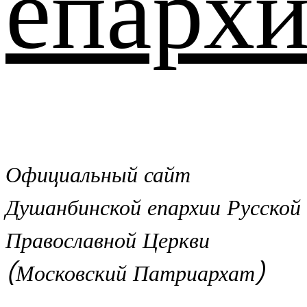
епархи
Официальный сайт
Душанбинской епархии Русской
Православной Церкви
(Московский Патриархат)