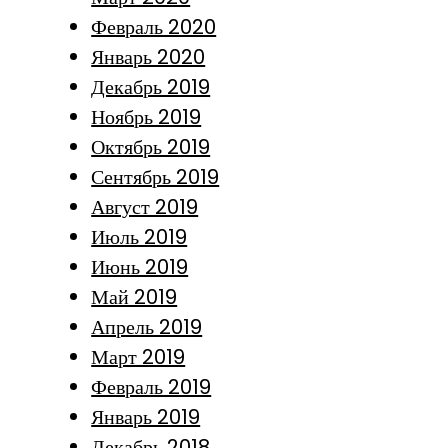
Февраль 2020
Январь 2020
Декабрь 2019
Ноябрь 2019
Октябрь 2019
Сентябрь 2019
Август 2019
Июль 2019
Июнь 2019
Май 2019
Апрель 2019
Март 2019
Февраль 2019
Январь 2019
Декабрь 2018