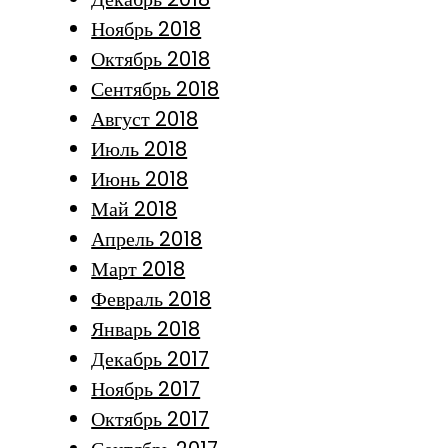
Ноябрь 2018
Октябрь 2018
Сентябрь 2018
Август 2018
Июль 2018
Июнь 2018
Май 2018
Апрель 2018
Март 2018
Февраль 2018
Январь 2018
Декабрь 2017
Ноябрь 2017
Октябрь 2017