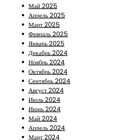
Май 2025
Апрель 2025
Март 2025
Февраль 2025
Январь 2025
Декабрь 2024
Ноябрь 2024
Октябрь 2024
Сентябрь 2024
Август 2024
Июль 2024
Июнь 2024
Май 2024
Апрель 2024
Март 2024