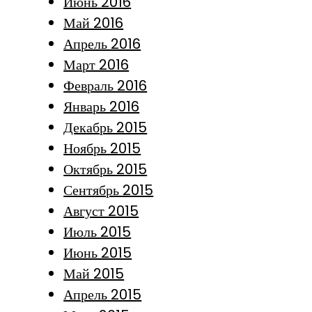
Июнь 2016
Май 2016
Апрель 2016
Март 2016
Февраль 2016
Январь 2016
Декабрь 2015
Ноябрь 2015
Октябрь 2015
Сентябрь 2015
Август 2015
Июль 2015
Июнь 2015
Май 2015
Апрель 2015