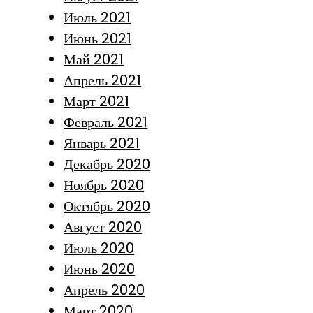
Июль 2021
Июнь 2021
Май 2021
Апрель 2021
Март 2021
Февраль 2021
Январь 2021
Декабрь 2020
Ноябрь 2020
Октябрь 2020
Август 2020
Июль 2020
Июнь 2020
Апрель 2020
Март 2020