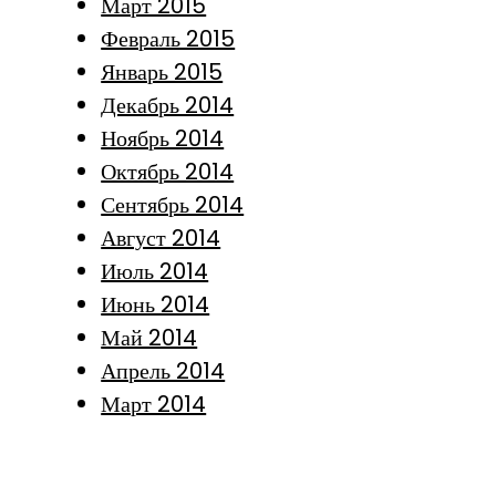
Март 2015
Февраль 2015
Январь 2015
Декабрь 2014
Ноябрь 2014
Октябрь 2014
Сентябрь 2014
Август 2014
Июль 2014
Июнь 2014
Май 2014
Апрель 2014
Март 2014