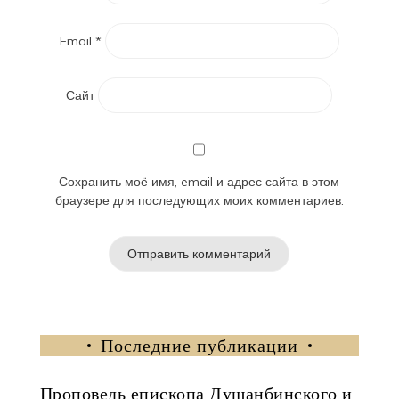
Email
*
Сайт
Сохранить моё имя, email и адрес сайта в этом
браузере для последующих моих комментариев.
Последние публикации
Проповедь епископа Душанбинского и