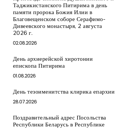
Таджикистанского Питирима в день
памяти пророка Божия Илии в
Благовещенском соборе Серафимо-
Дивеевского монастыря, 2 августа
2026 г.
02.08.2026
День архиерейской хиротонии
епископа Питирима
01.08.2026
День тезоименитства клирика епархии
28.07.2026
Поздравительный адрес Посольства
Республики Беларусь в Республике