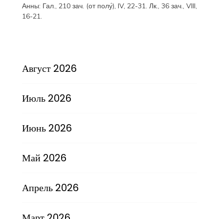
Анны:
Гал., 210 зач. (от полу́), IV, 22-31.
Лк., 36 зач., VIII,
16-21.
Август 2026
Июль 2026
Июнь 2026
Май 2026
Апрель 2026
Март 2026