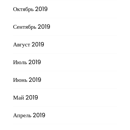
Октябрь 2019
Сентябрь 2019
Август 2019
Июль 2019
Июнь 2019
Май 2019
Апрель 2019