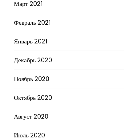
Март 2021
Февраль 2021
Январь 2021
Декабрь 2020
Ноябрь 2020
Октябрь 2020
Август 2020
Июль 2020