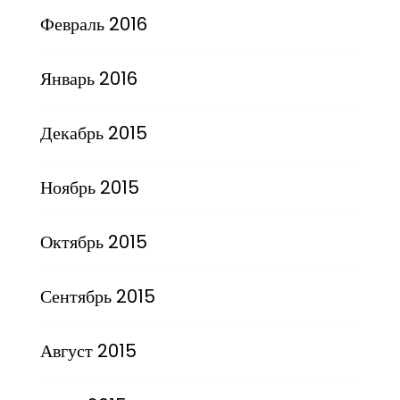
Февраль 2016
Январь 2016
Декабрь 2015
Ноябрь 2015
Октябрь 2015
Сентябрь 2015
Август 2015