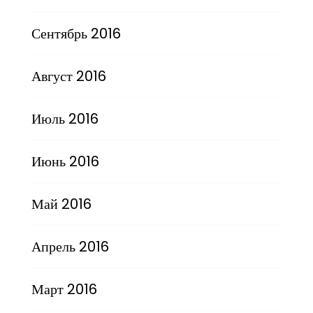
Сентябрь 2016
Август 2016
Июль 2016
Июнь 2016
Май 2016
Апрель 2016
Март 2016