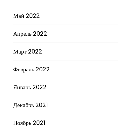
Май 2022
Апрель 2022
Март 2022
Февраль 2022
Январь 2022
Декабрь 2021
Ноябрь 2021