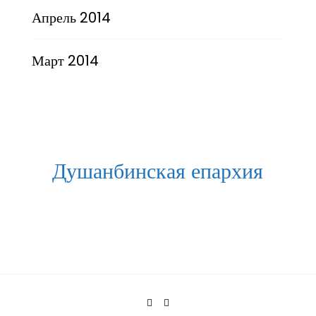
Апрель 2014
Март 2014
Душанбинская епархия