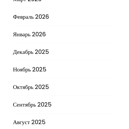
Февраль 2026
Январь 2026
Декабрь 2025
Ноябрь 2025
Октябрь 2025
Сентябрь 2025
Август 2025