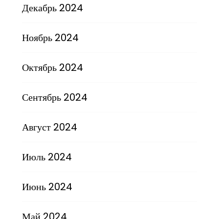
Декабрь 2024
Ноябрь 2024
Октябрь 2024
Сентябрь 2024
Август 2024
Июль 2024
Июнь 2024
Май 2024