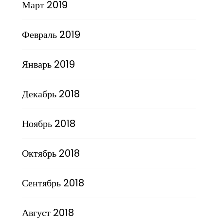
Март 2019
Февраль 2019
Январь 2019
Декабрь 2018
Ноябрь 2018
Октябрь 2018
Сентябрь 2018
Август 2018