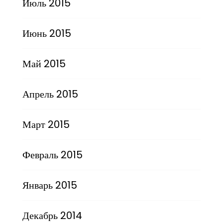
Июль 2015
Июнь 2015
Май 2015
Апрель 2015
Март 2015
Февраль 2015
Январь 2015
Декабрь 2014