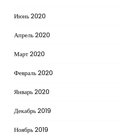
Июнь 2020
Апрель 2020
Март 2020
Февраль 2020
Январь 2020
Декабрь 2019
Ноябрь 2019