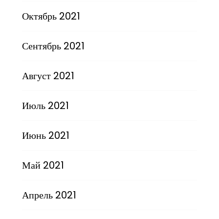
Октябрь 2021
Сентябрь 2021
Август 2021
Июль 2021
Июнь 2021
Май 2021
Апрель 2021