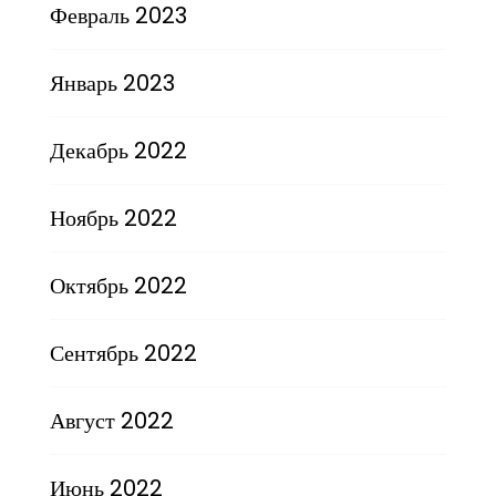
Февраль 2023
Январь 2023
Декабрь 2022
Ноябрь 2022
Октябрь 2022
Сентябрь 2022
Август 2022
Июнь 2022