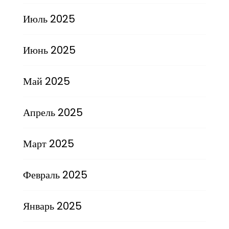
Июль 2025
Июнь 2025
Май 2025
Апрель 2025
Март 2025
Февраль 2025
Январь 2025