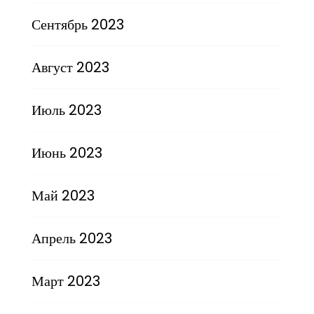
Сентябрь 2023
Август 2023
Июль 2023
Июнь 2023
Май 2023
Апрель 2023
Март 2023