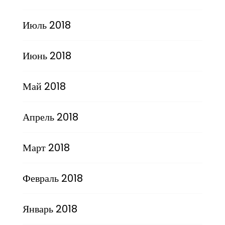
Июль 2018
Июнь 2018
Май 2018
Апрель 2018
Март 2018
Февраль 2018
Январь 2018