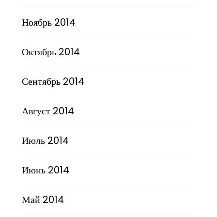
Ноябрь 2014
Октябрь 2014
Сентябрь 2014
Август 2014
Июль 2014
Июнь 2014
Май 2014