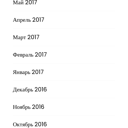
Май 2017
Апрель 2017
Март 2017
Февраль 2017
Январь 2017
Декабрь 2016
Ноябрь 2016
Октябрь 2016