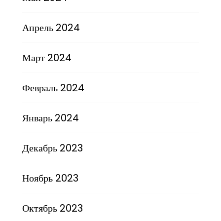
Апрель 2024
Март 2024
Февраль 2024
Январь 2024
Декабрь 2023
Ноябрь 2023
Октябрь 2023