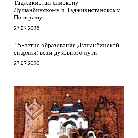
Таджикистан епископу
Душанбинскому и Таджикистанскому
Питириму
27.07.2026
15-летие образования Душанбинской
епархии: вехи духовного пути
27.07.2026