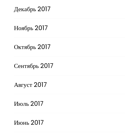
Декабрь 2017
Ноябрь 2017
Октябрь 2017
Сентябрь 2017
Август 2017
Июль 2017
Июнь 2017