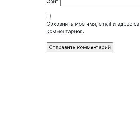
Сайт
Сохранить моё имя, email и адрес с
комментариев.