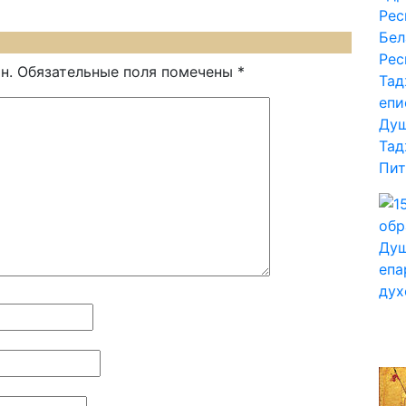
н.
Обязательные поля помечены
*