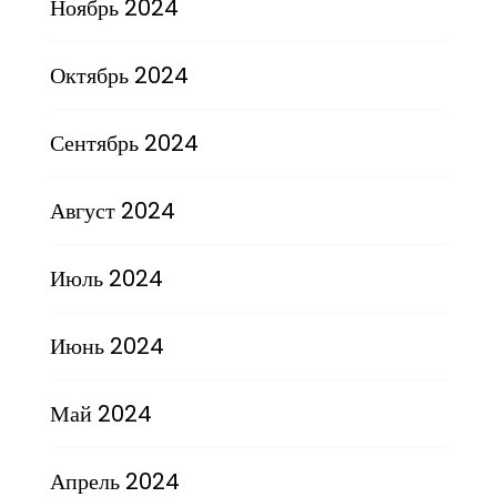
Ноябрь 2024
Октябрь 2024
Сентябрь 2024
Август 2024
Июль 2024
Июнь 2024
Май 2024
Апрель 2024