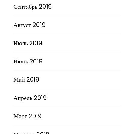
Сентябрь 2019
Август 2019
Июль 2019
Июнь 2019
Май 2019
Апрель 2019
Март 2019