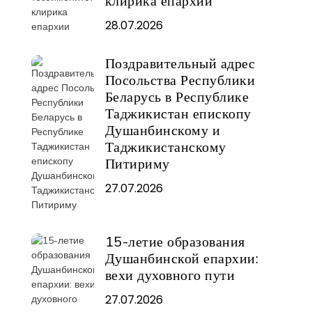
клирика епархии
28.07.2026
Поздравительный адрес
Посольства Республики
Беларусь в Республике
Таджикистан епископу
Душанбинскому и
Таджикистанскому
Питириму
27.07.2026
15-летие образования
Душанбинской епархии:
вехи духовного пути
27.07.2026