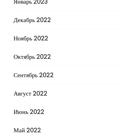
Январь 2023
Декабрь 2022
Ноябрь 2022
Октябрь 2022
Сентябрь 2022
Август 2022
Июнь 2022
Май 2022