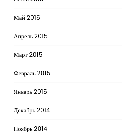
Май 2015
Апрель 2015
Март 2015
Февраль 2015
Январь 2015
Декабрь 2014
Ноябрь 2014