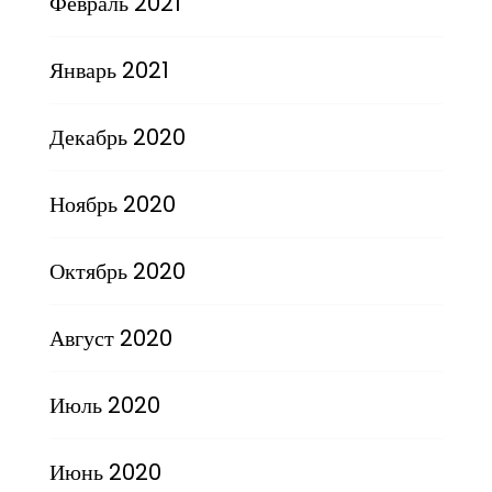
Февраль 2021
Январь 2021
Декабрь 2020
Ноябрь 2020
Октябрь 2020
Август 2020
Июль 2020
Июнь 2020