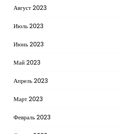
Август 2023
Июль 2023
Июнь 2023
Май 2023
Апрель 2023
Март 2023
Февраль 2023