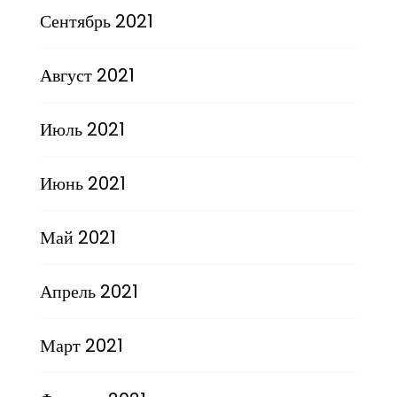
Сентябрь 2021
Август 2021
Июль 2021
Июнь 2021
Май 2021
Апрель 2021
Март 2021