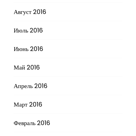
Август 2016
Июль 2016
Июнь 2016
Май 2016
Апрель 2016
Март 2016
Февраль 2016