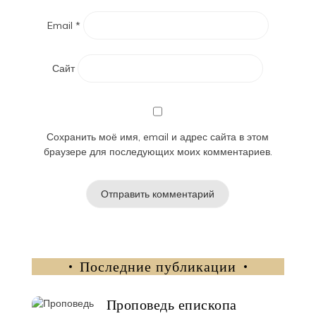
Email
*
Сайт
Сохранить моё имя, email и адрес сайта в этом
браузере для последующих моих комментариев.
Последние публикации
Проповедь епископа