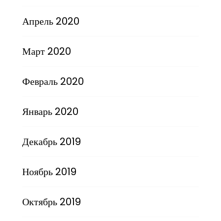
Апрель 2020
Март 2020
Февраль 2020
Январь 2020
Декабрь 2019
Ноябрь 2019
Октябрь 2019