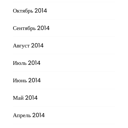
Октябрь 2014
Сентябрь 2014
Август 2014
Июль 2014
Июнь 2014
Май 2014
Апрель 2014