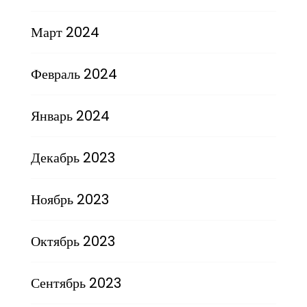
Март 2024
Февраль 2024
Январь 2024
Декабрь 2023
Ноябрь 2023
Октябрь 2023
Сентябрь 2023