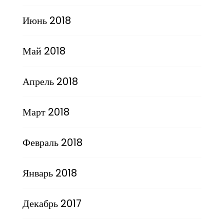
Июнь 2018
Май 2018
Апрель 2018
Март 2018
Февраль 2018
Январь 2018
Декабрь 2017