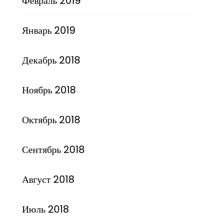
Февраль 2019
Январь 2019
Декабрь 2018
Ноябрь 2018
Октябрь 2018
Сентябрь 2018
Август 2018
Июль 2018