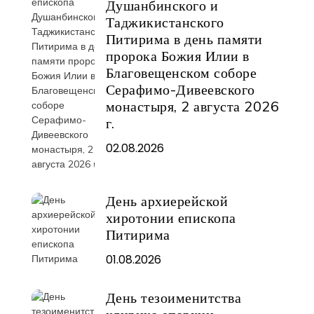
Душанбинского и
Таджикистанского
Питирима в день памяти
пророка Божия Илии в
Благовещенском соборе
Серафимо-Дивеевского
монастыря, 2 августа 2026
г.
02.08.2026
День архиерейской
хиротонии епископа
Питирима
01.08.2026
День тезоименитства