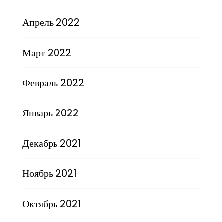
Апрель 2022
Март 2022
Февраль 2022
Январь 2022
Декабрь 2021
Ноябрь 2021
Октябрь 2021