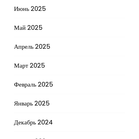
Июнь 2025
Май 2025
Апрель 2025
Март 2025
Февраль 2025
Январь 2025
Декабрь 2024