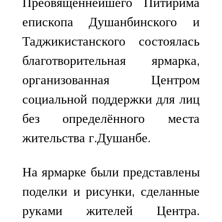
Преовященнейшего Питирима
епископа Душанбинского и
Таджикистанского состоялась
благотворительная ярмарка,
организованная Центром
социальной поддержки для лиц
без определённого места
жительства г.Душанбе.
На ярмарке были представлены
поделки и рисунки, сделанные
руками жителей Центра.