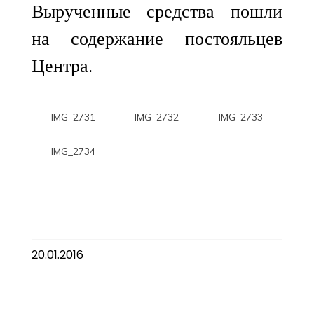
Вырученные средства пошли
на содержание постояльцев
Центра.
IMG_2731
IMG_2732
IMG_2733
IMG_2734
20.01.2016