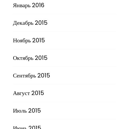
Январь 2016
Декабрь 2015
Ноябрь 2015
Октябрь 2015
Сентябрь 2015
Август 2015
Июль 2015
Июнь 2015