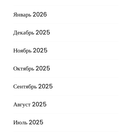
Январь 2026
Декабрь 2025
Ноябрь 2025
Октябрь 2025
Сентябрь 2025
Август 2025
Июль 2025