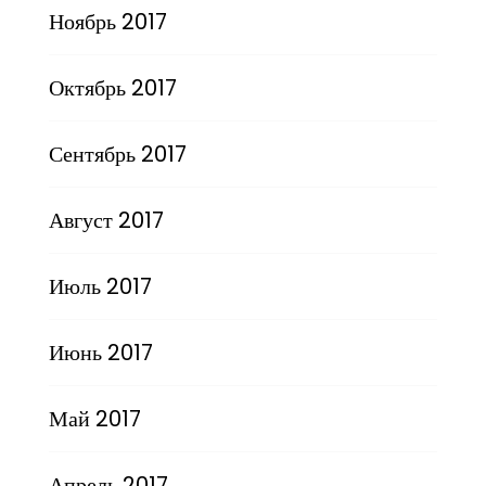
Ноябрь 2017
Октябрь 2017
Сентябрь 2017
Август 2017
Июль 2017
Июнь 2017
Май 2017
Апрель 2017