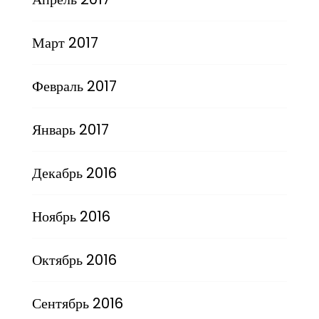
Март 2017
Февраль 2017
Январь 2017
Декабрь 2016
Ноябрь 2016
Октябрь 2016
Сентябрь 2016