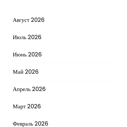
Август 2026
Июль 2026
Июнь 2026
Май 2026
Апрель 2026
Март 2026
Февраль 2026