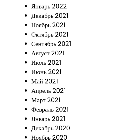
Январь 2022
Декабрь 2021
Ноябрь 2021
Октябрь 2021
Сентябрь 2021
Август 2021
Июль 2021
Июнь 2021
Май 2021
Апрель 2021
Март 2021
Февраль 2021
Январь 2021
Декабрь 2020
Ноябрь 2020