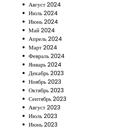
Август 2024
Июль 2024
Июнь 2024
Май 2024
Апрель 2024
Март 2024
Февраль 2024
Январь 2024
Декабрь 2023
Ноябрь 2023
Октябрь 2023
Сентябрь 2023
Август 2023
Июль 2023
Июнь 2023