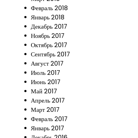
Февраль 2018
Январь 2018
Декабрь 2017
Ноябрь 2017
Октябрь 2017
Сентябрь 2017
Август 2017
Июль 2017
Июнь 2017
Май 2017
Апрель 2017
Март 2017
Февраль 2017
Январь 2017
Декабрь 2016