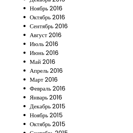
Ноябрь 2016
Октябрь 2016
Сентябрь 2016
Август 2016
Июль 2016
Июнь 2016
Май 2016
Апрель 2016
Март 2016
Февраль 2016
Январь 2016
Декабрь 2015
Ноябрь 2015
Октябрь 2015