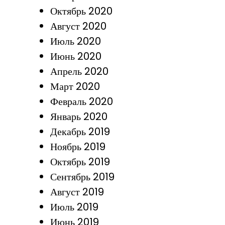
Октябрь 2020
Август 2020
Июль 2020
Июнь 2020
Апрель 2020
Март 2020
Февраль 2020
Январь 2020
Декабрь 2019
Ноябрь 2019
Октябрь 2019
Сентябрь 2019
Август 2019
Июль 2019
Июнь 2019