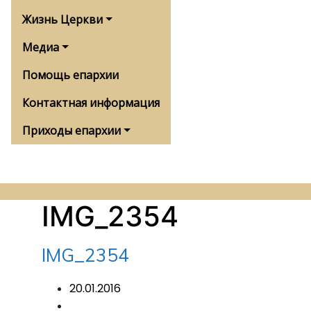
Жизнь Церкви
Медиа
Помощь епархии
Контактная информация
Приходы епархии
IMG_2354
IMG_2354
20.01.2016