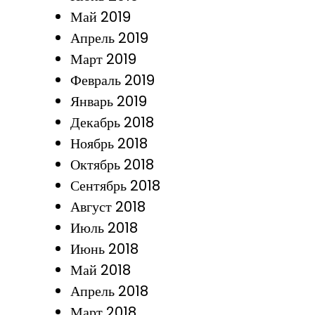
Май 2019
Апрель 2019
Март 2019
Февраль 2019
Январь 2019
Декабрь 2018
Ноябрь 2018
Октябрь 2018
Сентябрь 2018
Август 2018
Июль 2018
Июнь 2018
Май 2018
Апрель 2018
Март 2018