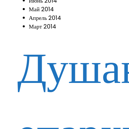
Июнь 2014
Май 2014
Апрель 2014
Март 2014
Душа