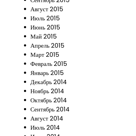
Сентябрь 2015
Август 2015
Июль 2015
Июнь 2015
Май 2015
Апрель 2015
Март 2015
Февраль 2015
Январь 2015
Декабрь 2014
Ноябрь 2014
Октябрь 2014
Сентябрь 2014
Август 2014
Июль 2014