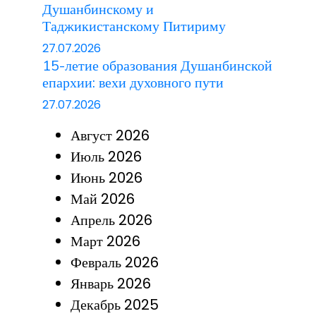
Душанбинскому и
Таджикистанскому Питириму
27.07.2026
15-летие образования Душанбинской
епархии: вехи духовного пути
27.07.2026
Август 2026
Июль 2026
Июнь 2026
Май 2026
Апрель 2026
Март 2026
Февраль 2026
Январь 2026
Декабрь 2025