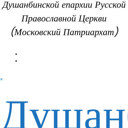
Душанбинской епархии Русской
Православной Церкви
(Московский Патриархат)
×
Душан