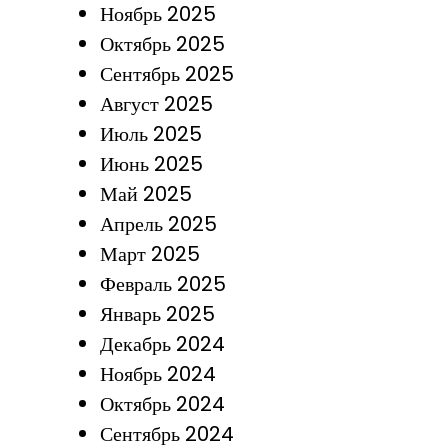
Ноябрь 2025
Октябрь 2025
Сентябрь 2025
Август 2025
Июль 2025
Июнь 2025
Май 2025
Апрель 2025
Март 2025
Февраль 2025
Январь 2025
Декабрь 2024
Ноябрь 2024
Октябрь 2024
Сентябрь 2024