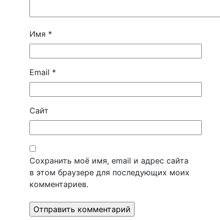
Имя
*
Email
*
Сайт
Сохранить моё имя, email и адрес сайта
в этом браузере для последующих моих
комментариев.