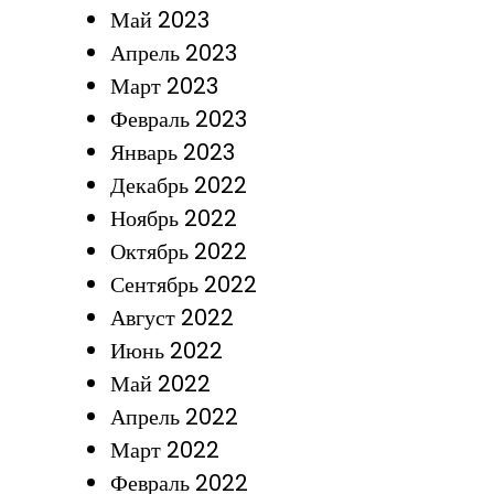
Май 2023
Апрель 2023
Март 2023
Февраль 2023
Январь 2023
Декабрь 2022
Ноябрь 2022
Октябрь 2022
Сентябрь 2022
Август 2022
Июнь 2022
Май 2022
Апрель 2022
Март 2022
Февраль 2022