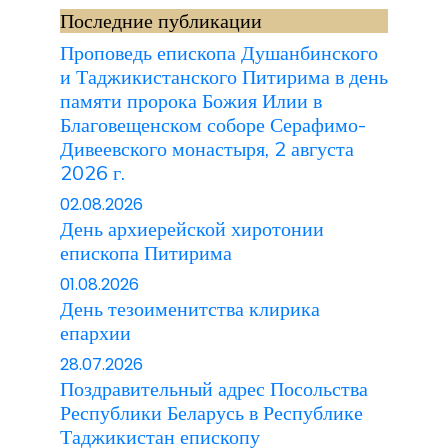
Последние публикации
Проповедь епископа Душанбинского
и Таджикистанского Питирима в день
памяти пророка Божия Илии в
Благовещенском соборе Серафимо-
Дивеевского монастыря, 2 августа
2026 г.
02.08.2026
День архиерейской хиротонии
епископа Питирима
01.08.2026
День тезоименитства клирика
епархии
28.07.2026
Поздравительный адрес Посольства
Республики Беларусь в Республике
Таджикистан епископу