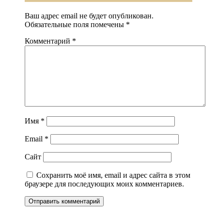
Ваш адрес email не будет опубликован.
Обязательные поля помечены
*
Комментарий
*
Имя
*
Email
*
Сайт
Сохранить моё имя, email и адрес сайта в этом
браузере для последующих моих комментариев.