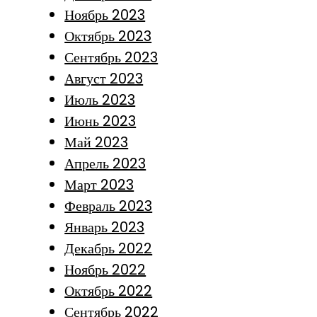
Ноябрь 2023
Октябрь 2023
Сентябрь 2023
Август 2023
Июль 2023
Июнь 2023
Май 2023
Апрель 2023
Март 2023
Февраль 2023
Январь 2023
Декабрь 2022
Ноябрь 2022
Октябрь 2022
Сентябрь 2022