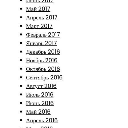
Июнь 2017
Май 2017
Апрель 2017
Март 2017
Февраль 2017
Январь 2017
Декабрь 2016
Ноябрь 2016
Октябрь 2016
Сентябрь 2016
Август 2016
Июль 2016
Июнь 2016
Май 2016
Апрель 2016