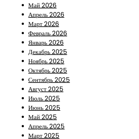
Май 2026
Апрель 2026
Март 2026
Февраль 2026
Январь 2026
Декабрь 2025
Ноябрь 2025
Октябрь 2025
Сентябрь 2025
Август 2025
Июль 2025
Июнь 2025
Май 2025
Апрель 2025
Март 2025