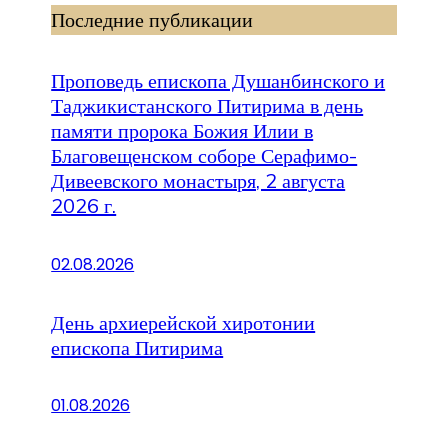
Последние публикации
Проповедь епископа Душанбинского и
Таджикистанского Питирима в день
памяти пророка Божия Илии в
Благовещенском соборе Серафимо-
Дивеевского монастыря, 2 августа
2026 г.
02.08.2026
День архиерейской хиротонии
епископа Питирима
01.08.2026