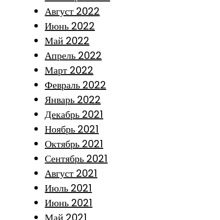
Август 2022
Июнь 2022
Май 2022
Апрель 2022
Март 2022
Февраль 2022
Январь 2022
Декабрь 2021
Ноябрь 2021
Октябрь 2021
Сентябрь 2021
Август 2021
Июль 2021
Июнь 2021
Май 2021