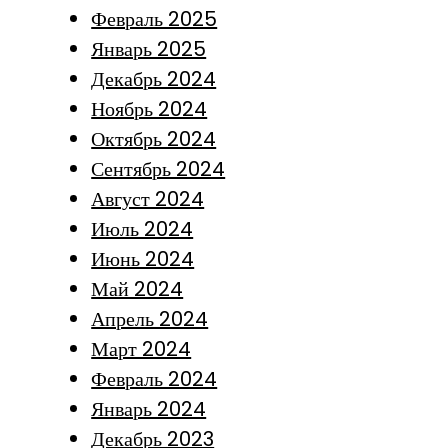
Февраль 2025
Январь 2025
Декабрь 2024
Ноябрь 2024
Октябрь 2024
Сентябрь 2024
Август 2024
Июль 2024
Июнь 2024
Май 2024
Апрель 2024
Март 2024
Февраль 2024
Январь 2024
Декабрь 2023