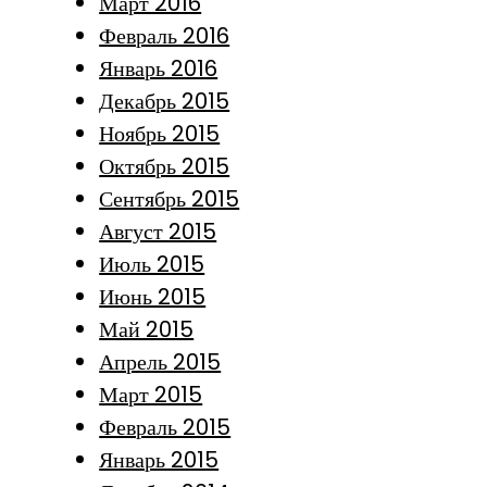
Март 2016
Февраль 2016
Январь 2016
Декабрь 2015
Ноябрь 2015
Октябрь 2015
Сентябрь 2015
Август 2015
Июль 2015
Июнь 2015
Май 2015
Апрель 2015
Март 2015
Февраль 2015
Январь 2015