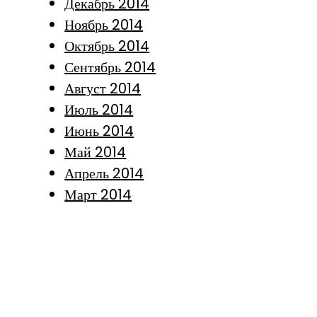
Декабрь 2014
Ноябрь 2014
Октябрь 2014
Сентябрь 2014
Август 2014
Июль 2014
Июнь 2014
Май 2014
Апрель 2014
Март 2014