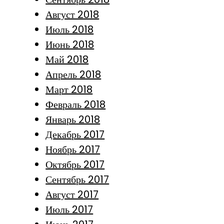
Август 2018
Июль 2018
Июнь 2018
Май 2018
Апрель 2018
Март 2018
Февраль 2018
Январь 2018
Декабрь 2017
Ноябрь 2017
Октябрь 2017
Сентябрь 2017
Август 2017
Июль 2017