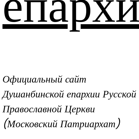
епархи
Официальный сайт
Душанбинской епархии Русской
Православной Церкви
(Московский Патриархат)