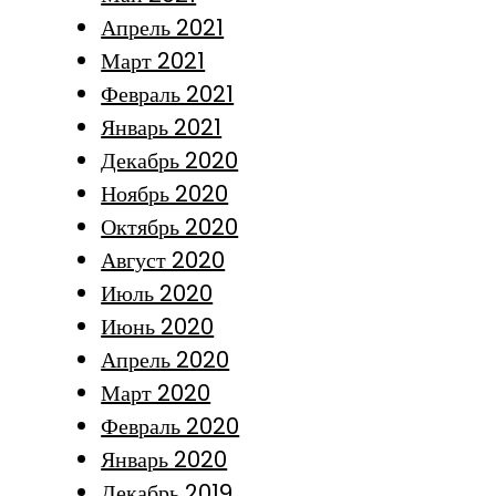
Апрель 2021
Март 2021
Февраль 2021
Январь 2021
Декабрь 2020
Ноябрь 2020
Октябрь 2020
Август 2020
Июль 2020
Июнь 2020
Апрель 2020
Март 2020
Февраль 2020
Январь 2020
Декабрь 2019