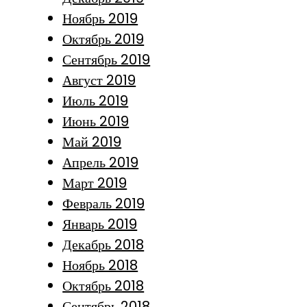
Ноябрь 2019
Октябрь 2019
Сентябрь 2019
Август 2019
Июль 2019
Июнь 2019
Май 2019
Апрель 2019
Март 2019
Февраль 2019
Январь 2019
Декабрь 2018
Ноябрь 2018
Октябрь 2018
Сентябрь 2018