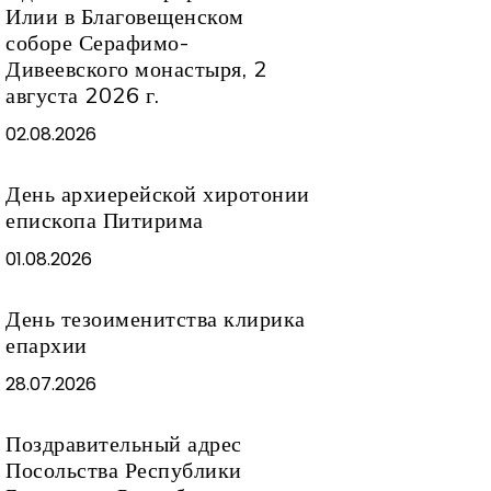
Илии в Благовещенском
соборе Серафимо-
Дивеевского монастыря, 2
августа 2026 г.
02.08.2026
День архиерейской хиротонии
епископа Питирима
01.08.2026
День тезоименитства клирика
епархии
28.07.2026
Поздравительный адрес
Посольства Республики