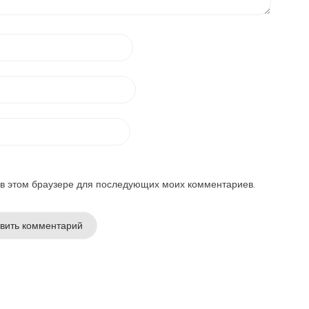
а в этом браузере для последующих моих комментариев.