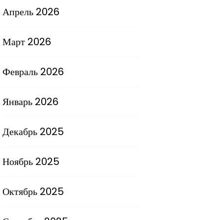
Апрель 2026
Март 2026
Февраль 2026
Январь 2026
Декабрь 2025
Ноябрь 2025
Октябрь 2025