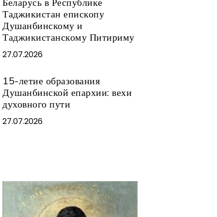
Беларусь в Республике
Таджикистан епископу
Душанбинскому и
Таджикистанскому Питириму
27.07.2026
15-летие образования
Душанбинской епархии: вехи
духовного пути
27.07.2026