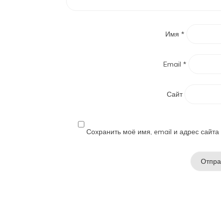
Имя
*
Email
*
Сайт
Сохранить моё имя, email и адрес сайт