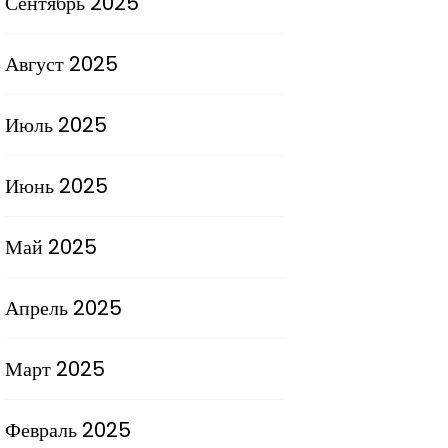
Сентябрь 2025
Август 2025
Июль 2025
Июнь 2025
Май 2025
Апрель 2025
Март 2025
Февраль 2025