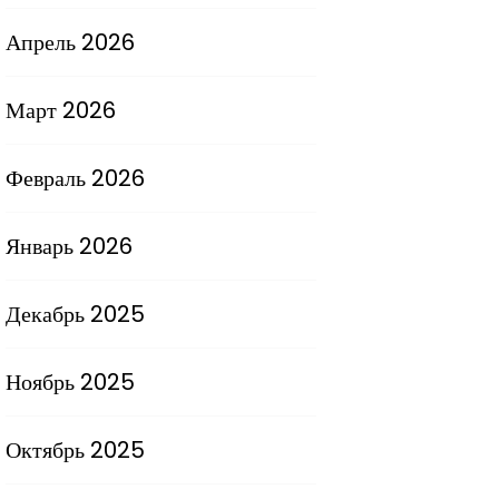
Апрель 2026
Март 2026
Февраль 2026
Январь 2026
Декабрь 2025
Ноябрь 2025
Октябрь 2025