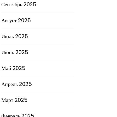
Сентябрь 2025
Август 2025
Июль 2025
Июнь 2025
Май 2025
Апрель 2025
Март 2025
Февраль 2025