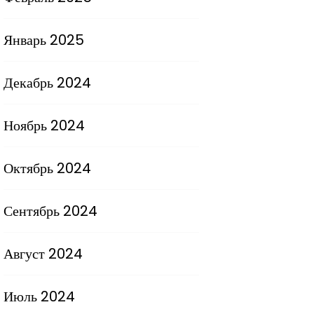
Январь 2025
Декабрь 2024
Ноябрь 2024
Октябрь 2024
Сентябрь 2024
Август 2024
Июль 2024