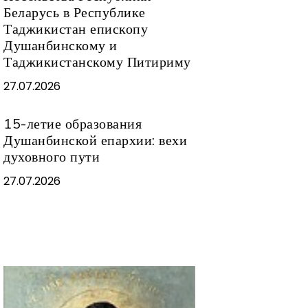
Беларусь в Республике
Таджикистан епископу
Душанбинскому и
Таджикистанскому Питириму
27.07.2026
15-летие образования
Душанбинской епархии: вехи
духовного пути
27.07.2026