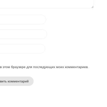
а в этом браузере для последующих моих комментариев.