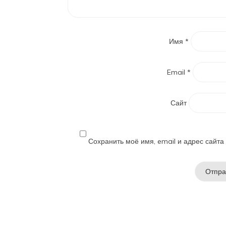
Имя
*
Email
*
Сайт
Сохранить моё имя, email и адрес сайт