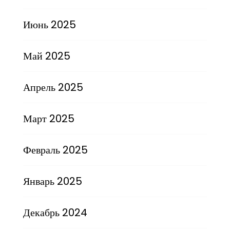
Июнь 2025
Май 2025
Апрель 2025
Март 2025
Февраль 2025
Январь 2025
Декабрь 2024