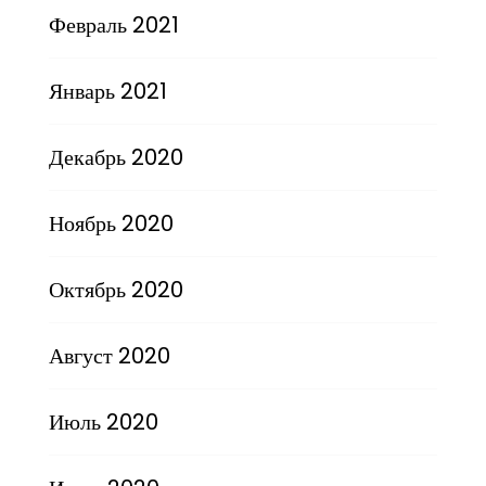
Февраль 2021
Январь 2021
Декабрь 2020
Ноябрь 2020
Октябрь 2020
Август 2020
Июль 2020