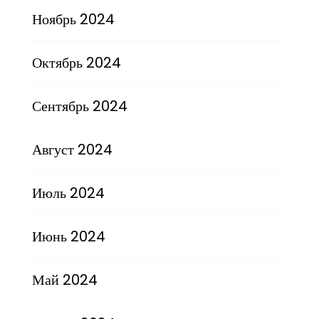
Ноябрь 2024
Октябрь 2024
Сентябрь 2024
Август 2024
Июль 2024
Июнь 2024
Май 2024