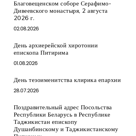
Благовещенском соборе Серафимо-
Дивеевского монастыря, 2 августа
2026 г.
02.08.2026
День архиерейской хиротонии
епископа Питирима
01.08.2026
День тезоименитства клирика епархии
28.07.2026
Поздравительный адрес Посольства
Республики Беларусь в Республике
Таджикистан епископу
Душанбинскому и Таджикистанскому