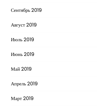
Сентябрь 2019
Август 2019
Июль 2019
Июнь 2019
Май 2019
Апрель 2019
Март 2019