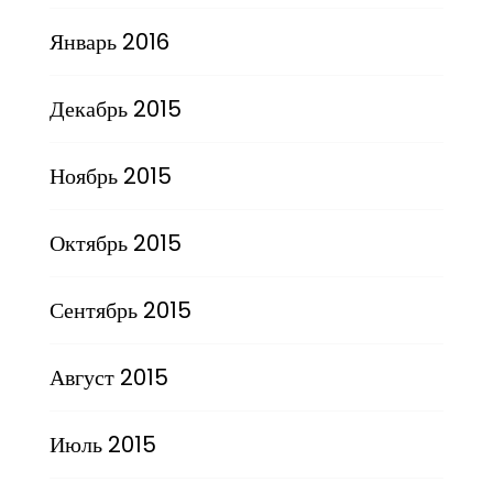
Январь 2016
Декабрь 2015
Ноябрь 2015
Октябрь 2015
Сентябрь 2015
Август 2015
Июль 2015