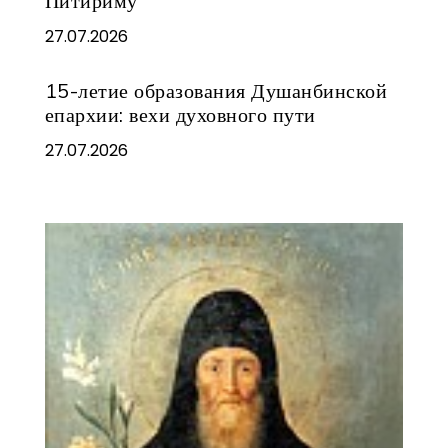
Питириму
27.07.2026
15-летие образования Душанбинской
епархии: вехи духовного пути
27.07.2026