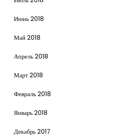
Июнь 2018
Май 2018
Апрель 2018
Март 2018
Февраль 2018
Январь 2018
Декабрь 2017