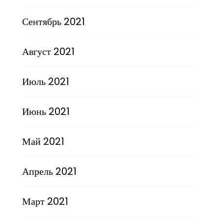
Сентябрь 2021
Август 2021
Июль 2021
Июнь 2021
Май 2021
Апрель 2021
Март 2021