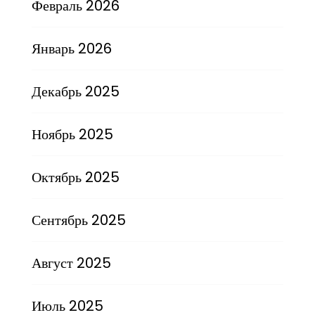
Февраль 2026
Январь 2026
Декабрь 2025
Ноябрь 2025
Октябрь 2025
Сентябрь 2025
Август 2025
Июль 2025