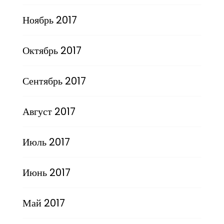
Ноябрь 2017
Октябрь 2017
Сентябрь 2017
Август 2017
Июль 2017
Июнь 2017
Май 2017