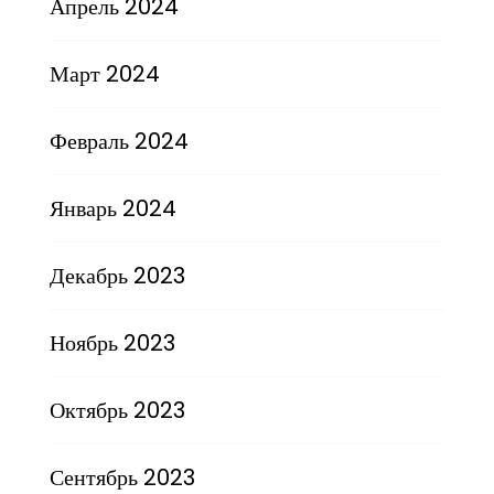
Апрель 2024
Март 2024
Февраль 2024
Январь 2024
Декабрь 2023
Ноябрь 2023
Октябрь 2023
Сентябрь 2023