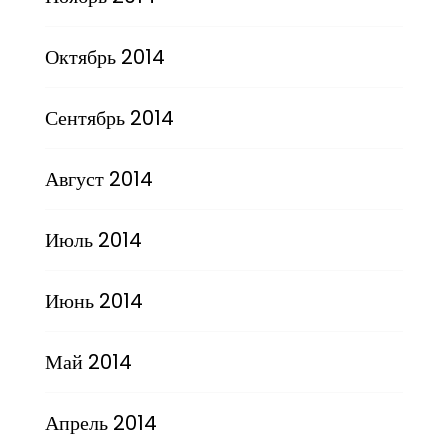
Октябрь 2014
Сентябрь 2014
Август 2014
Июль 2014
Июнь 2014
Май 2014
Апрель 2014