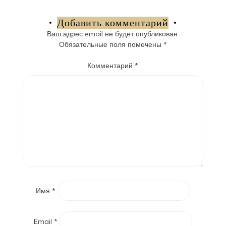
по
записям
Добавить комментарий
Ваш адрес email не будет опубликован.
Обязательные поля помечены
*
Комментарий
*
Имя
*
Email
*