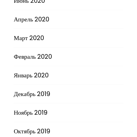
Июнь 2020
Апрель 2020
Март 2020
Февраль 2020
Январь 2020
Декабрь 2019
Ноябрь 2019
Октябрь 2019