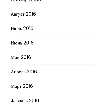
Август 2016
Июль 2016
Июнь 2016
Май 2016
Апрель 2016
Март 2016
Февраль 2016