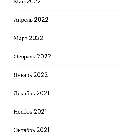
Май 2022
Апрель 2022
Март 2022
Февраль 2022
Январь 2022
Декабрь 2021
Ноябрь 2021
Октябрь 2021