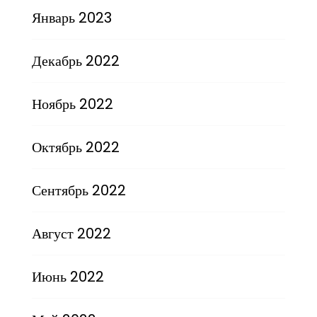
Январь 2023
Декабрь 2022
Ноябрь 2022
Октябрь 2022
Сентябрь 2022
Август 2022
Июнь 2022