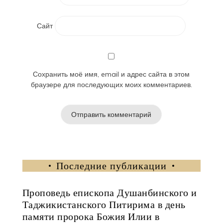
Сайт
Сохранить моё имя, email и адрес сайта в этом
браузере для последующих моих комментариев.
Последние публикации
Проповедь епископа Душанбинского и
Таджикистанского Питирима в день
памяти пророка Божия Илии в