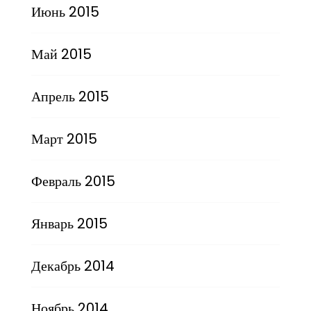
Июнь 2015
Май 2015
Апрель 2015
Март 2015
Февраль 2015
Январь 2015
Декабрь 2014
Ноябрь 2014