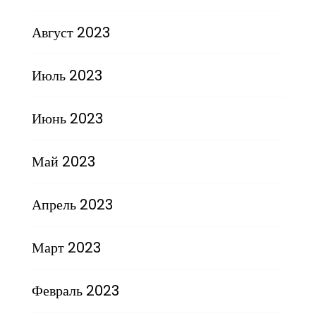
Август 2023
Июль 2023
Июнь 2023
Май 2023
Апрель 2023
Март 2023
Февраль 2023