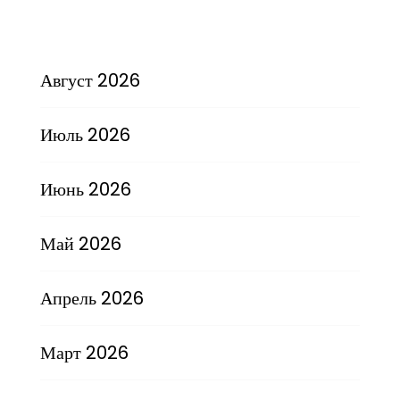
Август 2026
Июль 2026
Июнь 2026
Май 2026
Апрель 2026
Март 2026