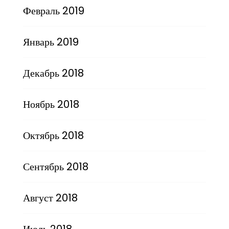
Февраль 2019
Январь 2019
Декабрь 2018
Ноябрь 2018
Октябрь 2018
Сентябрь 2018
Август 2018
Июль 2018