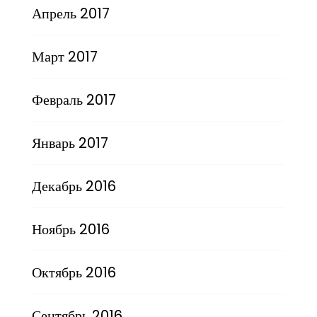
Апрель 2017
Март 2017
Февраль 2017
Январь 2017
Декабрь 2016
Ноябрь 2016
Октябрь 2016
Сентябрь 2016