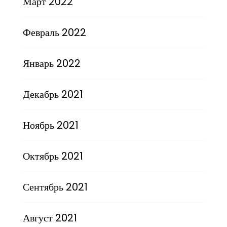
Март 2022
Февраль 2022
Январь 2022
Декабрь 2021
Ноябрь 2021
Октябрь 2021
Сентябрь 2021
Август 2021