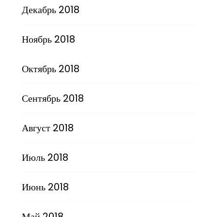
Декабрь 2018
Ноябрь 2018
Октябрь 2018
Сентябрь 2018
Август 2018
Июль 2018
Июнь 2018
Май 2018