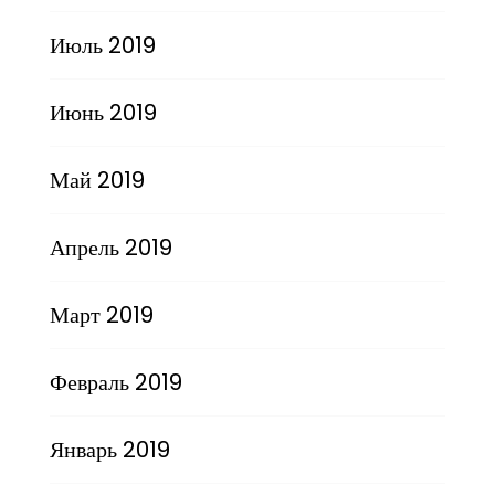
Июль 2019
Июнь 2019
Май 2019
Апрель 2019
Март 2019
Февраль 2019
Январь 2019