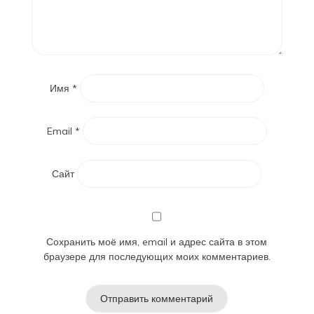
Имя
*
Email
*
Сайт
Сохранить моё имя, email и адрес сайта в этом
браузере для последующих моих комментариев.