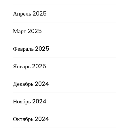
Апрель 2025
Март 2025
Февраль 2025
Январь 2025
Декабрь 2024
Ноябрь 2024
Октябрь 2024