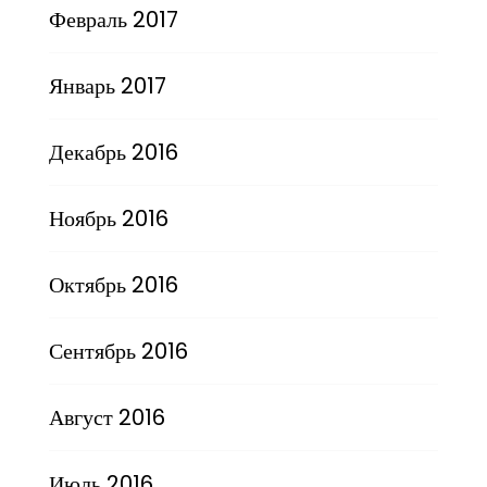
Февраль 2017
Январь 2017
Декабрь 2016
Ноябрь 2016
Октябрь 2016
Сентябрь 2016
Август 2016
Июль 2016