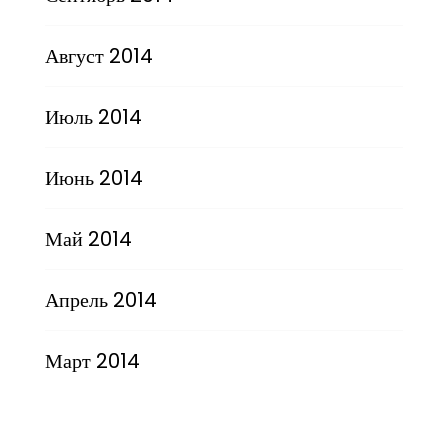
Август 2014
Июль 2014
Июнь 2014
Май 2014
Апрель 2014
Март 2014