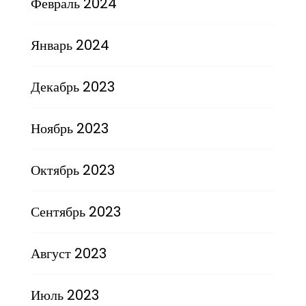
Февраль 2024
Январь 2024
Декабрь 2023
Ноябрь 2023
Октябрь 2023
Сентябрь 2023
Август 2023
Июль 2023