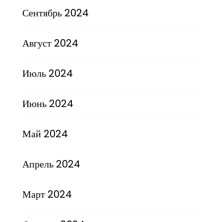
Сентябрь 2024
Август 2024
Июль 2024
Июнь 2024
Май 2024
Апрель 2024
Март 2024