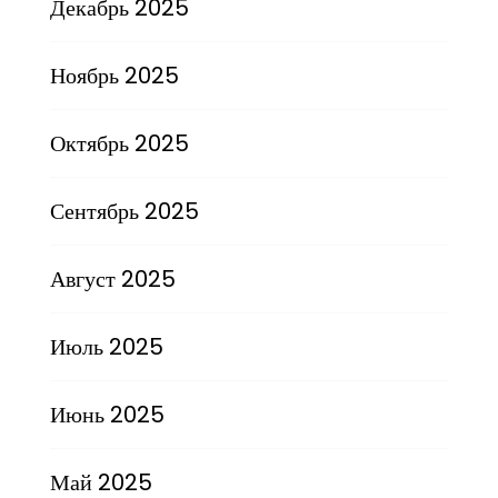
Декабрь 2025
Ноябрь 2025
Октябрь 2025
Сентябрь 2025
Август 2025
Июль 2025
Июнь 2025
Май 2025