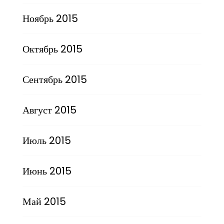
Ноябрь 2015
Октябрь 2015
Сентябрь 2015
Август 2015
Июль 2015
Июнь 2015
Май 2015