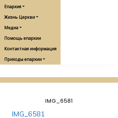
Епархия
Жизнь Церкви
Медиа
Помощь епархии
Контактная информация
Приходы епархии
IMG_6581
IMG_6581