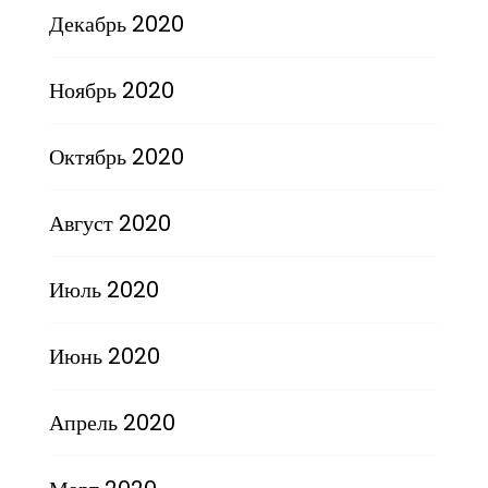
Декабрь 2020
Ноябрь 2020
Октябрь 2020
Август 2020
Июль 2020
Июнь 2020
Апрель 2020