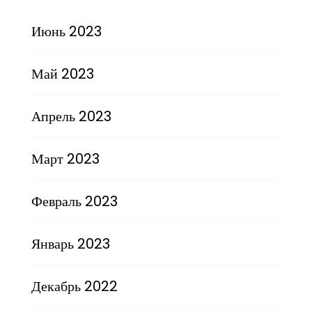
Июнь 2023
Май 2023
Апрель 2023
Март 2023
Февраль 2023
Январь 2023
Декабрь 2022