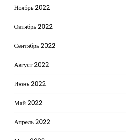
Ноябрь 2022
Октябрь 2022
Сентябрь 2022
Август 2022
Июнь 2022
Май 2022
Апрель 2022