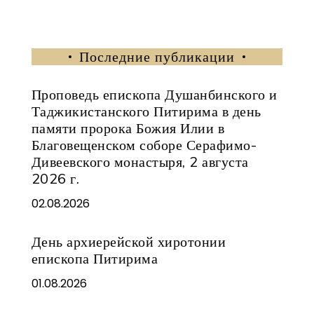
Последние публикации
Проповедь епископа Душанбинского и
Таджикистанского Питирима в день
памяти пророка Божия Илии в
Благовещенском соборе Серафимо-
Дивеевского монастыря, 2 августа
2026 г.
02.08.2026
День архиерейской хиротонии
епископа Питирима
01.08.2026