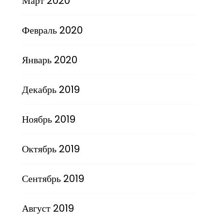
Март 2020
Февраль 2020
Январь 2020
Декабрь 2019
Ноябрь 2019
Октябрь 2019
Сентябрь 2019
Август 2019