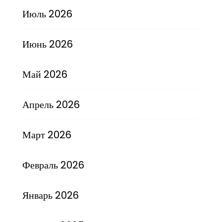
Июль 2026
Июнь 2026
Май 2026
Апрель 2026
Март 2026
Февраль 2026
Январь 2026