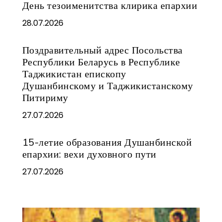
День тезоименитства клирика епархии
28.07.2026
Поздравительный адрес Посольства
Республики Беларусь в Республике
Таджикистан епископу
Душанбинскому и Таджикистанскому
Питириму
27.07.2026
15-летие образования Душанбинской
епархии: вехи духовного пути
27.07.2026