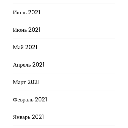
Июль 2021
Июнь 2021
Май 2021
Апрель 2021
Март 2021
Февраль 2021
Январь 2021