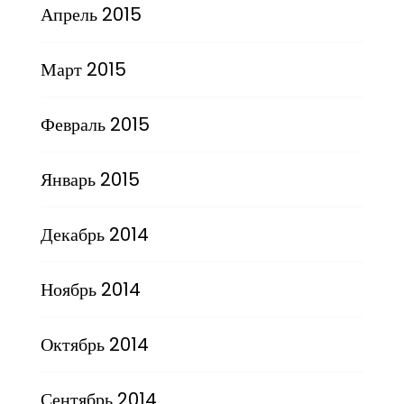
Апрель 2015
Март 2015
Февраль 2015
Январь 2015
Декабрь 2014
Ноябрь 2014
Октябрь 2014
Сентябрь 2014