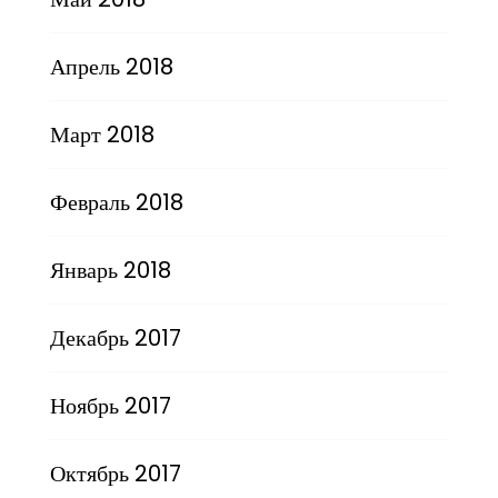
Апрель 2018
Март 2018
Февраль 2018
Январь 2018
Декабрь 2017
Ноябрь 2017
Октябрь 2017