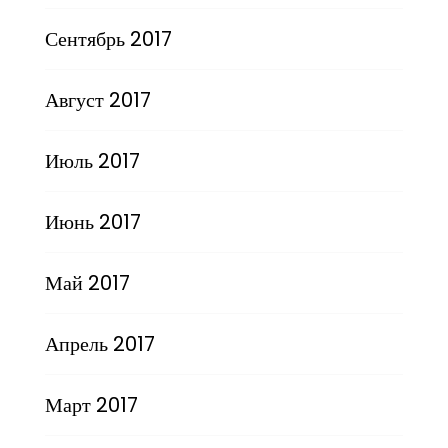
Сентябрь 2017
Август 2017
Июль 2017
Июнь 2017
Май 2017
Апрель 2017
Март 2017