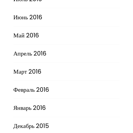
Июнь 2016
Май 2016
Апрель 2016
Март 2016
Февраль 2016
Январь 2016
Декабрь 2015