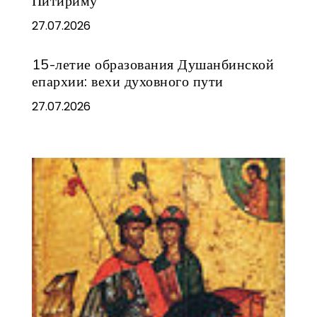
Питириму
27.07.2026
15-летие образования Душанбинской
епархии: вехи духовного пути
27.07.2026