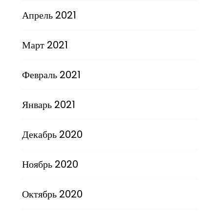
Апрель 2021
Март 2021
Февраль 2021
Январь 2021
Декабрь 2020
Ноябрь 2020
Октябрь 2020