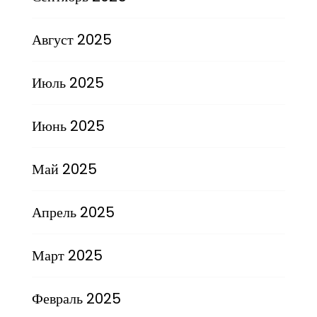
Август 2025
Июль 2025
Июнь 2025
Май 2025
Апрель 2025
Март 2025
Февраль 2025