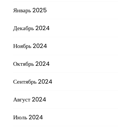
Январь 2025
Декабрь 2024
Ноябрь 2024
Октябрь 2024
Сентябрь 2024
Август 2024
Июль 2024