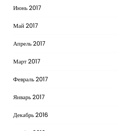
Июнь 2017
Май 2017
Апрель 2017
Март 2017
Февраль 2017
Январь 2017
Декабрь 2016