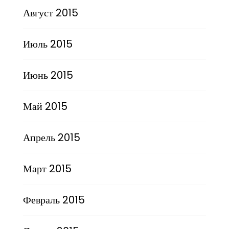
Август 2015
Июль 2015
Июнь 2015
Май 2015
Апрель 2015
Март 2015
Февраль 2015