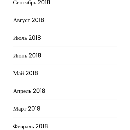
Сентябрь 2018
Август 2018
Июль 2018
Июнь 2018
Май 2018
Апрель 2018
Март 2018
Февраль 2018