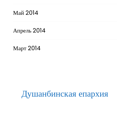
Май 2014
Апрель 2014
Март 2014
Душанбинская епархия