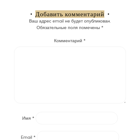
по
записям
Добавить комментарий
Ваш адрес email не будет опубликован.
Обязательные поля помечены
*
Комментарий
*
Имя
*
Email
*