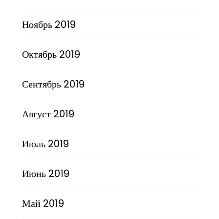
Ноябрь 2019
Октябрь 2019
Сентябрь 2019
Август 2019
Июль 2019
Июнь 2019
Май 2019