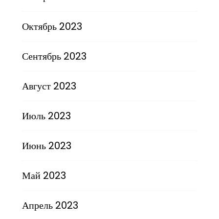
Октябрь 2023
Сентябрь 2023
Август 2023
Июль 2023
Июнь 2023
Май 2023
Апрель 2023