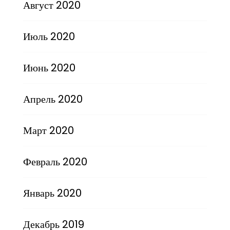
Август 2020
Июль 2020
Июнь 2020
Апрель 2020
Март 2020
Февраль 2020
Январь 2020
Декабрь 2019