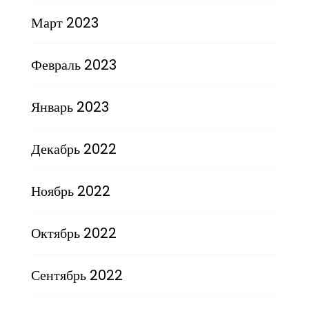
Март 2023
Февраль 2023
Январь 2023
Декабрь 2022
Ноябрь 2022
Октябрь 2022
Сентябрь 2022