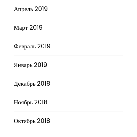
Апрель 2019
Март 2019
Февраль 2019
Январь 2019
Декабрь 2018
Ноябрь 2018
Октябрь 2018