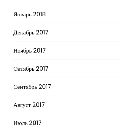
Январь 2018
Декабрь 2017
Ноябрь 2017
Октябрь 2017
Сентябрь 2017
Август 2017
Июль 2017