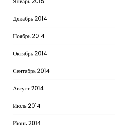
Январь 2015
Декабрь 2014
Ноябрь 2014
Октябрь 2014
Сентябрь 2014
Август 2014
Июль 2014
Июнь 2014