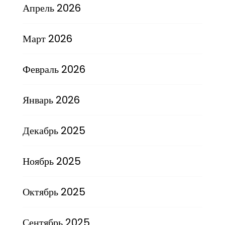
Апрель 2026
Март 2026
Февраль 2026
Январь 2026
Декабрь 2025
Ноябрь 2025
Октябрь 2025
Сентябрь 2025