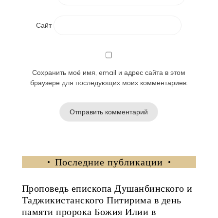
Сайт
Сохранить моё имя, email и адрес сайта в этом
браузере для последующих моих комментариев.
Последние публикации
Проповедь епископа Душанбинского и
Таджикистанского Питирима в день
памяти пророка Божия Илии в