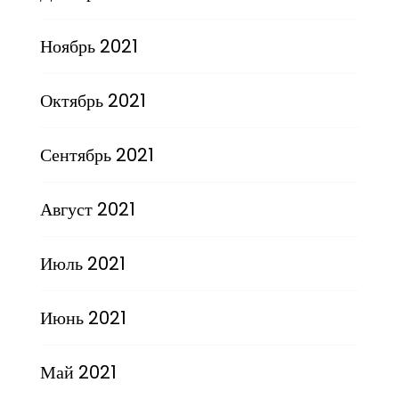
Ноябрь 2021
Октябрь 2021
Сентябрь 2021
Август 2021
Июль 2021
Июнь 2021
Май 2021