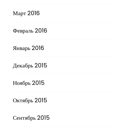
Март 2016
Февраль 2016
Январь 2016
Декабрь 2015
Ноябрь 2015
Октябрь 2015
Сентябрь 2015