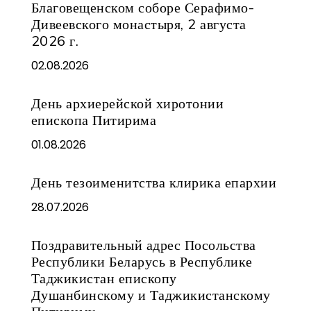
Благовещенском соборе Серафимо-
Дивеевского монастыря, 2 августа
2026 г.
02.08.2026
День архиерейской хиротонии
епископа Питирима
01.08.2026
День тезоименитства клирика епархии
28.07.2026
Поздравительный адрес Посольства
Республики Беларусь в Республике
Таджикистан епископу
Душанбинскому и Таджикистанскому