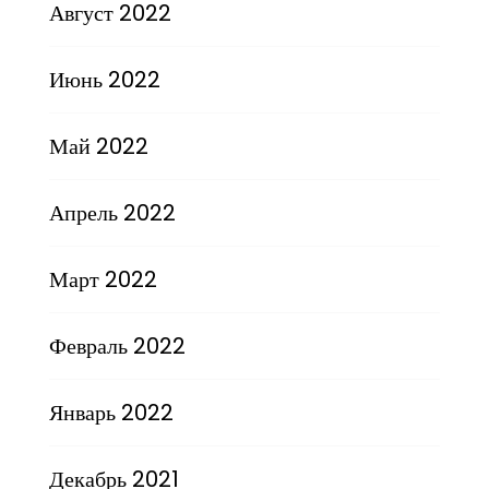
Август 2022
Июнь 2022
Май 2022
Апрель 2022
Март 2022
Февраль 2022
Январь 2022
Декабрь 2021