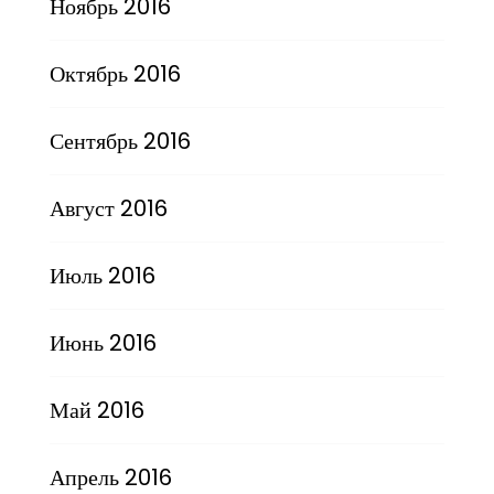
Ноябрь 2016
Октябрь 2016
Сентябрь 2016
Август 2016
Июль 2016
Июнь 2016
Май 2016
Апрель 2016