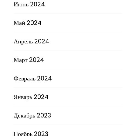
Июнь 2024
Май 2024
Апрель 2024
Март 2024
Февраль 2024
Январь 2024
Декабрь 2023
Ноябрь 2023