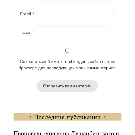
Email
*
Сайт
Сохранить моё имя, email и адрес сайта в этом
браузере для последующих моих комментариев.
Последние публикации
Проповедь епископа Душанбинского и