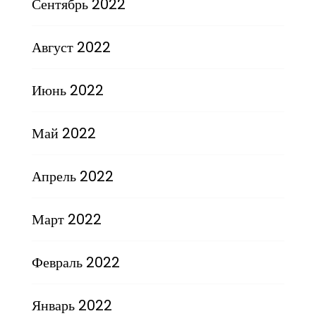
Сентябрь 2022
Август 2022
Июнь 2022
Май 2022
Апрель 2022
Март 2022
Февраль 2022
Январь 2022