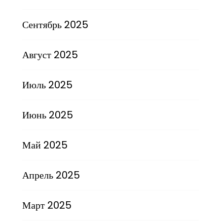
Сентябрь 2025
Август 2025
Июль 2025
Июнь 2025
Май 2025
Апрель 2025
Март 2025