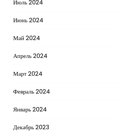
Июль 2024
Июнь 2024
Май 2024
Апрель 2024
Март 2024
Февраль 2024
Январь 2024
Декабрь 2023