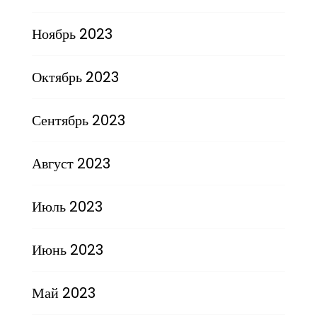
Ноябрь 2023
Октябрь 2023
Сентябрь 2023
Август 2023
Июль 2023
Июнь 2023
Май 2023