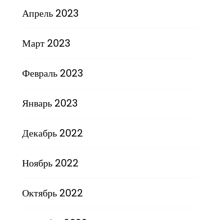
Апрель 2023
Март 2023
Февраль 2023
Январь 2023
Декабрь 2022
Ноябрь 2022
Октябрь 2022