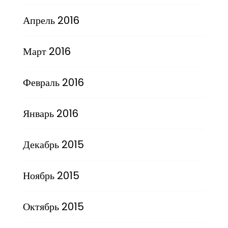
Апрель 2016
Март 2016
Февраль 2016
Январь 2016
Декабрь 2015
Ноябрь 2015
Октябрь 2015