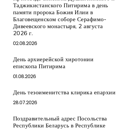
Таджикистанского Питирима в день
памяти пророка Божия Илии в
Благовещенском соборе Серафимо-
Дивеевского монастыря, 2 августа
2026 г.
02.08.2026
День архиерейской хиротонии
епископа Питирима
01.08.2026
День тезоименитства клирика епархии
28.07.2026
Поздравительный адрес Посольства
Республики Беларусь в Республике