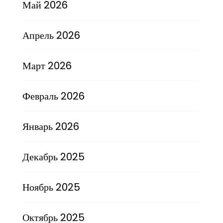
Май 2026
Апрель 2026
Март 2026
Февраль 2026
Январь 2026
Декабрь 2025
Ноябрь 2025
Октябрь 2025