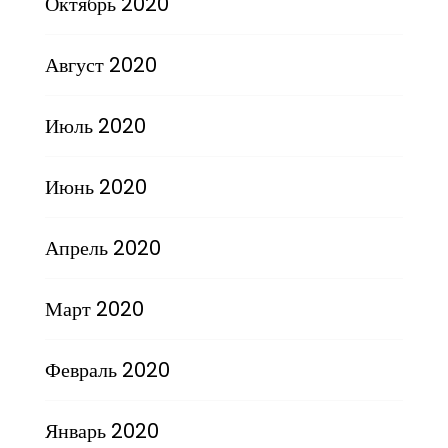
Октябрь 2020
Август 2020
Июль 2020
Июнь 2020
Апрель 2020
Март 2020
Февраль 2020
Январь 2020