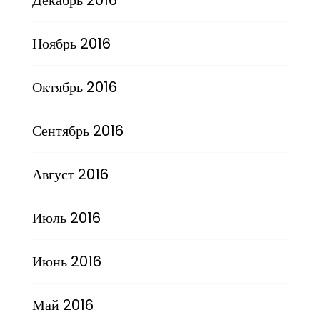
Ноябрь 2016
Октябрь 2016
Сентябрь 2016
Август 2016
Июль 2016
Июнь 2016
Май 2016