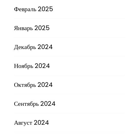
Февраль 2025
Январь 2025
Декабрь 2024
Ноябрь 2024
Октябрь 2024
Сентябрь 2024
Август 2024