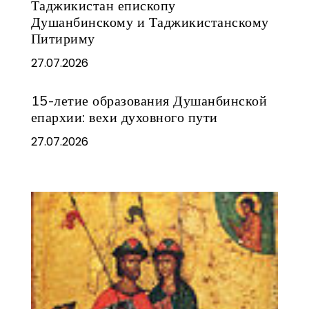
Таджикистан епископу
Душанбинскому и Таджикистанскому
Питириму
27.07.2026
15-летие образования Душанбинской
епархии: вехи духовного пути
27.07.2026