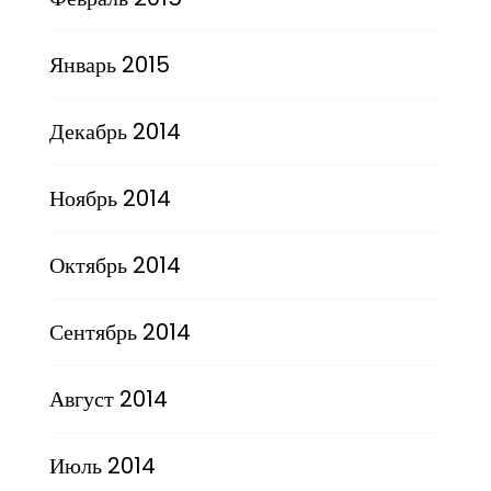
Январь 2015
Декабрь 2014
Ноябрь 2014
Октябрь 2014
Сентябрь 2014
Август 2014
Июль 2014