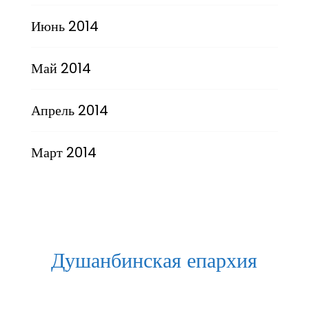
Июнь 2014
Май 2014
Апрель 2014
Март 2014
Душанбинская епархия