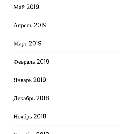
Май 2019
Апрель 2019
Март 2019
Февраль 2019
Январь 2019
Декабрь 2018
Ноябрь 2018