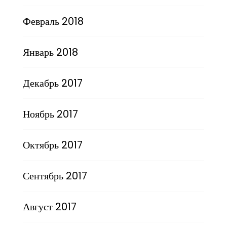
Февраль 2018
Январь 2018
Декабрь 2017
Ноябрь 2017
Октябрь 2017
Сентябрь 2017
Август 2017