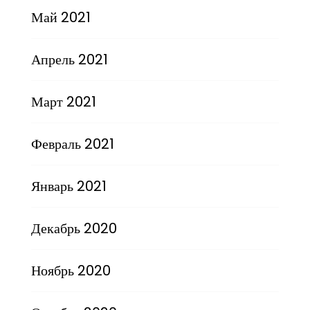
Май 2021
Апрель 2021
Март 2021
Февраль 2021
Январь 2021
Декабрь 2020
Ноябрь 2020