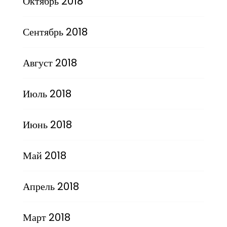
Октябрь 2018
Сентябрь 2018
Август 2018
Июль 2018
Июнь 2018
Май 2018
Апрель 2018
Март 2018