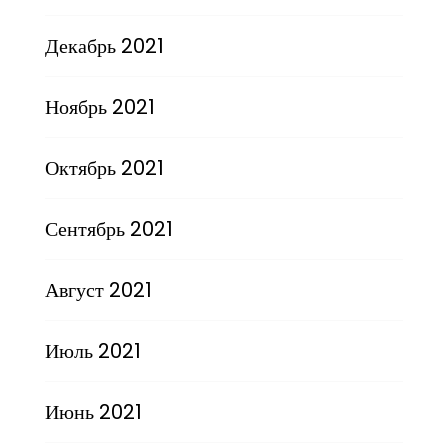
Декабрь 2021
Ноябрь 2021
Октябрь 2021
Сентябрь 2021
Август 2021
Июль 2021
Июнь 2021