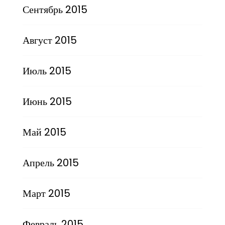
Сентябрь 2015
Август 2015
Июль 2015
Июнь 2015
Май 2015
Апрель 2015
Март 2015
Февраль 2015