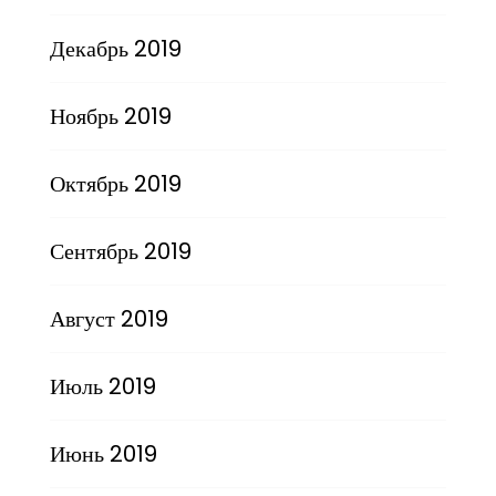
Декабрь 2019
Ноябрь 2019
Октябрь 2019
Сентябрь 2019
Август 2019
Июль 2019
Июнь 2019