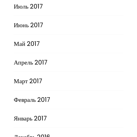
Июль 2017
Июнь 2017
Май 2017
Апрель 2017
Март 2017
Февраль 2017
Январь 2017
Декабрь 2016