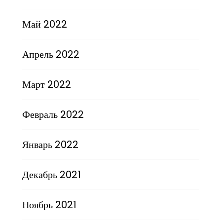
Май 2022
Апрель 2022
Март 2022
Февраль 2022
Январь 2022
Декабрь 2021
Ноябрь 2021