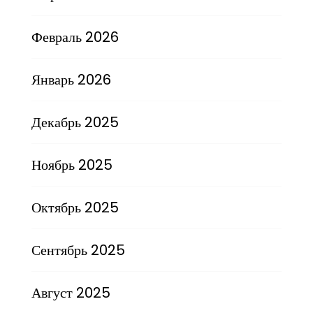
Февраль 2026
Январь 2026
Декабрь 2025
Ноябрь 2025
Октябрь 2025
Сентябрь 2025
Август 2025