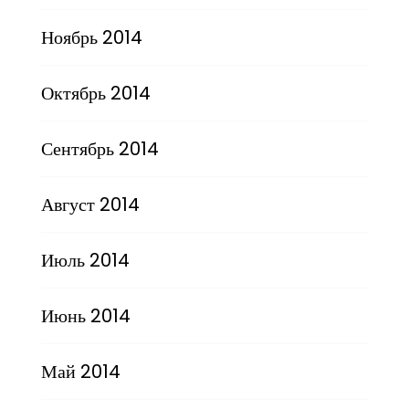
Ноябрь 2014
Октябрь 2014
Сентябрь 2014
Август 2014
Июль 2014
Июнь 2014
Май 2014