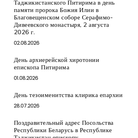
Таджикистанского Питирима в день
памяти пророка Божия Илии в
Благовещенском соборе Серафимо-
Дивеевского монастыря, 2 августа
2026 г.
02.08.2026
День архиерейской хиротонии
епископа Питирима
01.08.2026
День тезоименитства клирика епархии
28.07.2026
Поздравительный адрес Посольства
Республики Беларусь в Республике
Таджикистан епископу