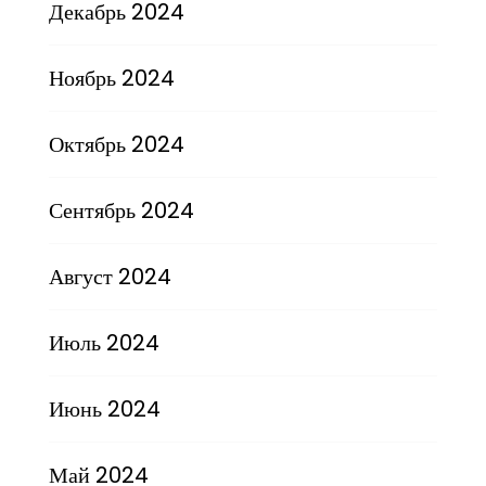
Декабрь 2024
Ноябрь 2024
Октябрь 2024
Сентябрь 2024
Август 2024
Июль 2024
Июнь 2024
Май 2024