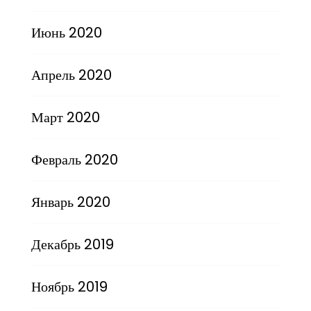
Июнь 2020
Апрель 2020
Март 2020
Февраль 2020
Январь 2020
Декабрь 2019
Ноябрь 2019