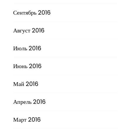
Сентябрь 2016
Август 2016
Июль 2016
Июнь 2016
Май 2016
Апрель 2016
Март 2016