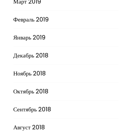
Март 2019
Февраль 2019
Январь 2019
Декабрь 2018
Ноябрь 2018
Октябрь 2018
Сентябрь 2018
Август 2018