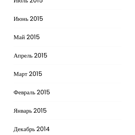
Июль 2015
Июнь 2015
Май 2015
Апрель 2015
Март 2015
Февраль 2015
Январь 2015
Декабрь 2014