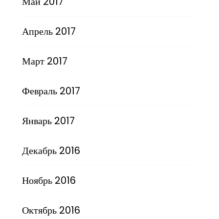
Май 2017
Апрель 2017
Март 2017
Февраль 2017
Январь 2017
Декабрь 2016
Ноябрь 2016
Октябрь 2016