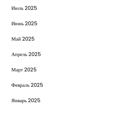
Июль 2025
Июнь 2025
Май 2025
Апрель 2025
Март 2025
Февраль 2025
Январь 2025