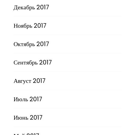
Декабрь 2017
Ноябрь 2017
Октябрь 2017
Сентябрь 2017
Август 2017
Июль 2017
Июнь 2017