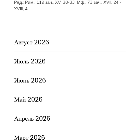
Ряд.:
Рим., 119 зач., XV, 30-33.
Мф., 73 зач., XVII, 24 -
XVIII, 4.
Август 2026
Июль 2026
Июнь 2026
Май 2026
Апрель 2026
Март 2026