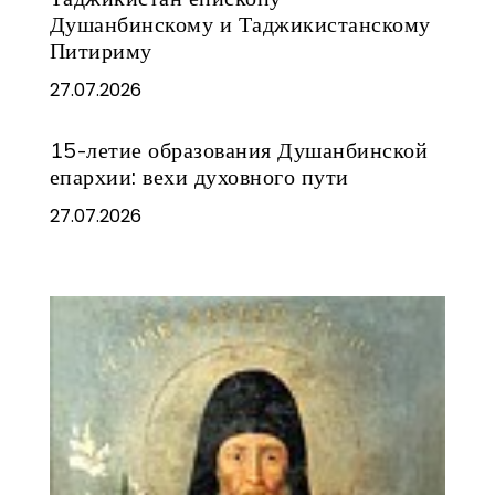
Душанбинскому и Таджикистанскому
Питириму
27.07.2026
15-летие образования Душанбинской
епархии: вехи духовного пути
27.07.2026