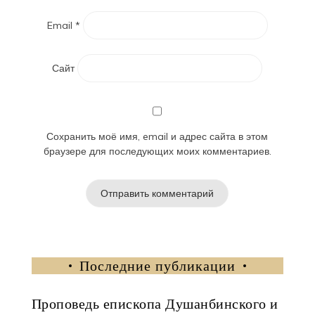
Email
*
Сайт
Сохранить моё имя, email и адрес сайта в этом
браузере для последующих моих комментариев.
Последние публикации
Проповедь епископа Душанбинского и