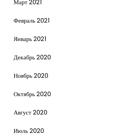
Март 2021
Февраль 2021
Январь 2021
Декабрь 2020
Ноябрь 2020
Октябрь 2020
Август 2020
Июль 2020