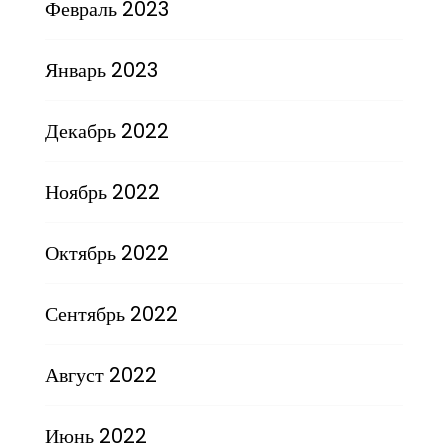
Февраль 2023
Январь 2023
Декабрь 2022
Ноябрь 2022
Октябрь 2022
Сентябрь 2022
Август 2022
Июнь 2022