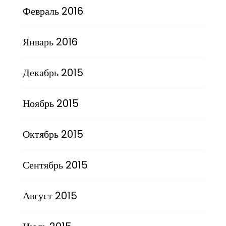
Февраль 2016
Январь 2016
Декабрь 2015
Ноябрь 2015
Октябрь 2015
Сентябрь 2015
Август 2015