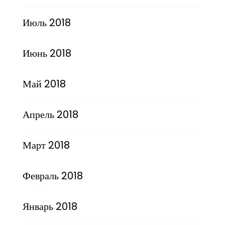
Июль 2018
Июнь 2018
Май 2018
Апрель 2018
Март 2018
Февраль 2018
Январь 2018