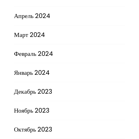
Апрель 2024
Март 2024
Февраль 2024
Январь 2024
Декабрь 2023
Ноябрь 2023
Октябрь 2023