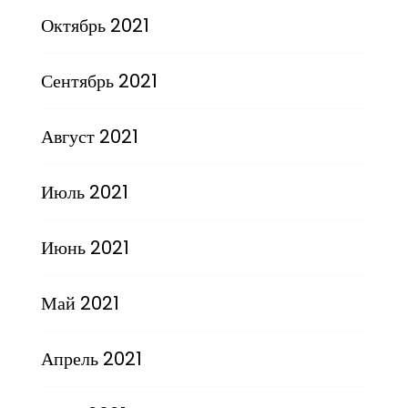
Октябрь 2021
Сентябрь 2021
Август 2021
Июль 2021
Июнь 2021
Май 2021
Апрель 2021