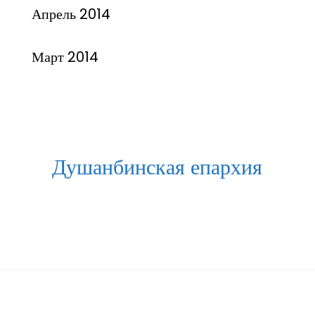
Апрель 2014
Март 2014
Душанбинская епархия