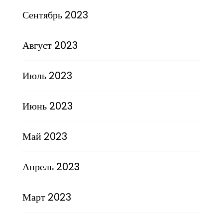
Сентябрь 2023
Август 2023
Июль 2023
Июнь 2023
Май 2023
Апрель 2023
Март 2023