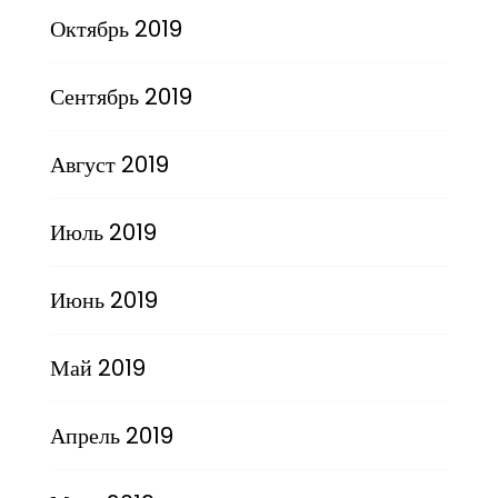
Октябрь 2019
Сентябрь 2019
Август 2019
Июль 2019
Июнь 2019
Май 2019
Апрель 2019