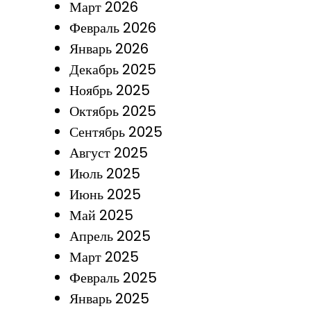
Март 2026
Февраль 2026
Январь 2026
Декабрь 2025
Ноябрь 2025
Октябрь 2025
Сентябрь 2025
Август 2025
Июль 2025
Июнь 2025
Май 2025
Апрель 2025
Март 2025
Февраль 2025
Январь 2025