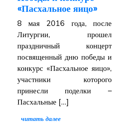
«Пасхальное яицо»
8 мая 2016 года, после
Литургии, прошел
праздничный концерт
посвященный дню победы и
конкурс «Пасхальное яицо»,
участники которого
принесли поделки –
Пасхальные […]
читать далее