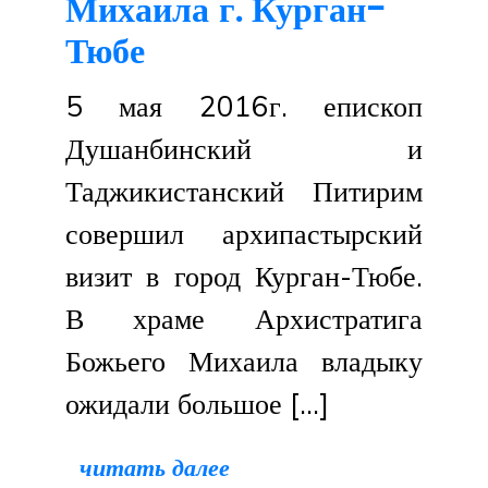
Михаила г. Курган-
Тюбе
5 мая 2016г. епископ
Душанбинский и
Таджикистанский Питирим
совершил архипастырский
визит в город Курган-Тюбе.
В храме Архистратига
Божьего Михаила владыку
ожидали большое […]
читать далее