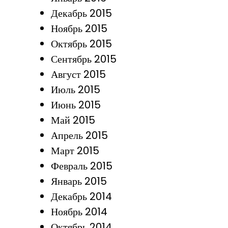
Декабрь 2015
Ноябрь 2015
Октябрь 2015
Сентябрь 2015
Август 2015
Июль 2015
Июнь 2015
Май 2015
Апрель 2015
Март 2015
Февраль 2015
Январь 2015
Декабрь 2014
Ноябрь 2014
Октябрь 2014