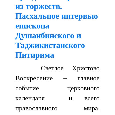
из торжеств.
Пасхальное интервью
епископа
Душанбинского и
Таджикистанского
Питирима
Светлое Христово
Воскресение – главное
событие церковного
календаря и всего
православного мира,