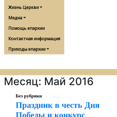
Жизнь Церкви
Медиа
Помощь епархии
Контактная информация
Приходы епархии
Месяц:
Май 2016
Без рубрики
Праздник в честь Дня
Победы и конкурс