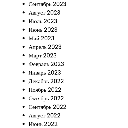
Сентябрь 2023
Август 2023
Июль 2023
Июнь 2023
Май 2023
Апрель 2023
Март 2023
Февраль 2023
Январь 2023
Декабрь 2022
Ноябрь 2022
Октябрь 2022
Сентябрь 2022
Август 2022
Июнь 2022