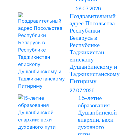
28.07.2026
Поздравительный
адрес Посольства
Республики
Беларусь в
Республике
Таджикистан
епископу
Душанбинскому и
Таджикистанскому
Питириму
27.07.2026
15-летие
образования
Душанбинской
епархии: вехи
духовного
пути