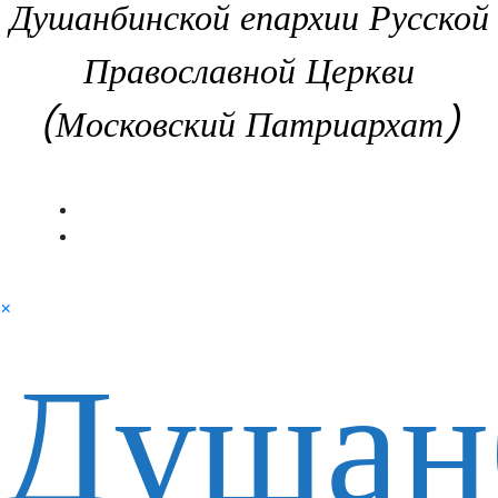
Душанбинской епархии Русской
Православной Церкви
(Московский Патриархат)
×
Душан