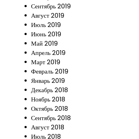
Сентябрь 2019
Август 2019
Июль 2019
Июнь 2019
Май 2019
Апрель 2019
Март 2019
Февраль 2019
Январь 2019
Декабрь 2018
Ноябрь 2018
Октябрь 2018
Сентябрь 2018
Август 2018
Июль 2018