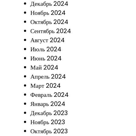
Декабрь 2024
Ноябрь 2024
Октябрь 2024
Сентябрь 2024
Август 2024
Июль 2024
Июнь 2024
Май 2024
Апрель 2024
Март 2024
Февраль 2024
Январь 2024
Декабрь 2023
Ноябрь 2023
Октябрь 2023