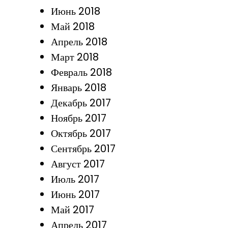
Июнь 2018
Май 2018
Апрель 2018
Март 2018
Февраль 2018
Январь 2018
Декабрь 2017
Ноябрь 2017
Октябрь 2017
Сентябрь 2017
Август 2017
Июль 2017
Июнь 2017
Май 2017
Апрель 2017