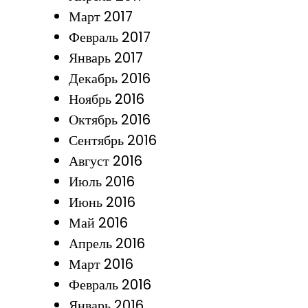
Март 2017
Февраль 2017
Январь 2017
Декабрь 2016
Ноябрь 2016
Октябрь 2016
Сентябрь 2016
Август 2016
Июль 2016
Июнь 2016
Май 2016
Апрель 2016
Март 2016
Февраль 2016
Январь 2016