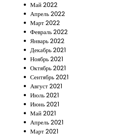
Май 2022
Апрель 2022
Март 2022
Февраль 2022
Январь 2022
Декабрь 2021
Ноябрь 2021
Октябрь 2021
Сентябрь 2021
Август 2021
Июль 2021
Июнь 2021
Май 2021
Апрель 2021
Март 2021