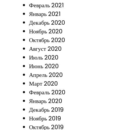
Февраль 2021
Январь 2021
Декабрь 2020
Ноябрь 2020
Октябрь 2020
Август 2020
Июль 2020
Июнь 2020
Апрель 2020
Март 2020
Февраль 2020
Январь 2020
Декабрь 2019
Ноябрь 2019
Октябрь 2019