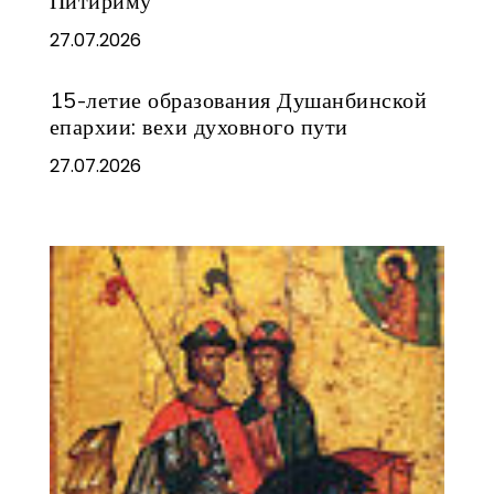
Питириму
27.07.2026
15-летие образования Душанбинской
епархии: вехи духовного пути
27.07.2026