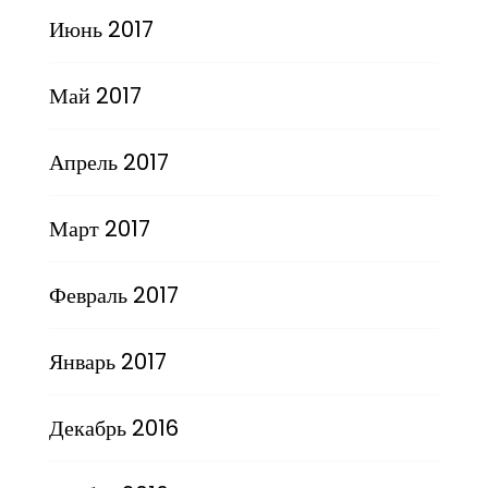
Июнь 2017
Май 2017
Апрель 2017
Март 2017
Февраль 2017
Январь 2017
Декабрь 2016