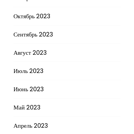
Октябрь 2023
Сентябрь 2023
Август 2023
Июль 2023
Июнь 2023
Май 2023
Апрель 2023