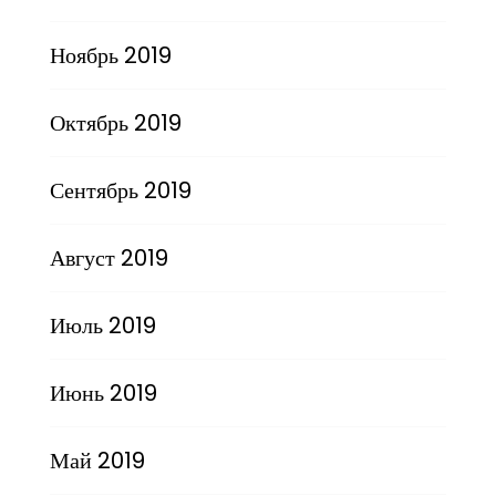
Ноябрь 2019
Октябрь 2019
Сентябрь 2019
Август 2019
Июль 2019
Июнь 2019
Май 2019