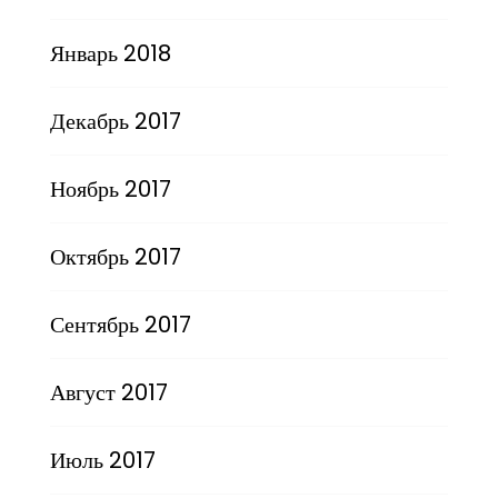
Январь 2018
Декабрь 2017
Ноябрь 2017
Октябрь 2017
Сентябрь 2017
Август 2017
Июль 2017