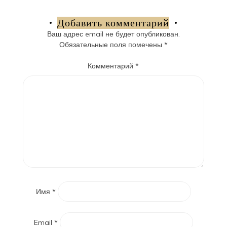
по
записям
Добавить комментарий
Ваш адрес email не будет опубликован.
Обязательные поля помечены
*
Комментарий
*
Имя
*
Email
*