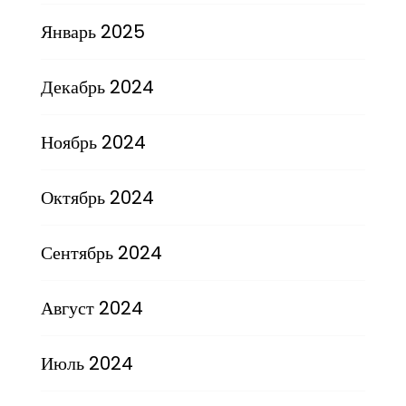
Январь 2025
Декабрь 2024
Ноябрь 2024
Октябрь 2024
Сентябрь 2024
Август 2024
Июль 2024