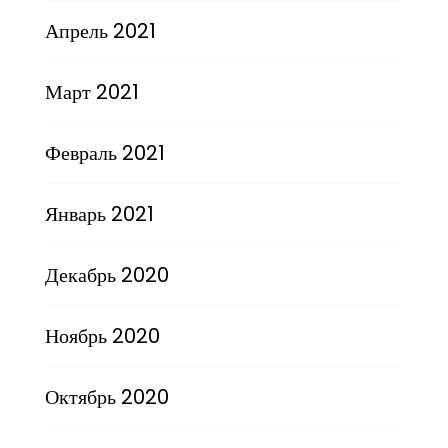
Апрель 2021
Март 2021
Февраль 2021
Январь 2021
Декабрь 2020
Ноябрь 2020
Октябрь 2020