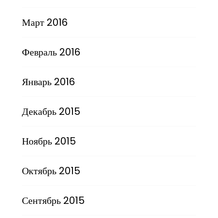
Март 2016
Февраль 2016
Январь 2016
Декабрь 2015
Ноябрь 2015
Октябрь 2015
Сентябрь 2015