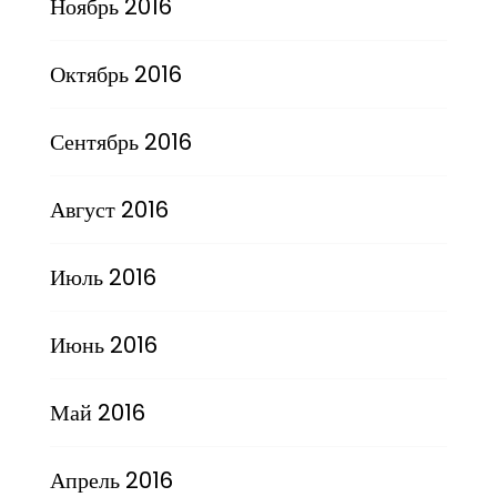
Ноябрь 2016
Октябрь 2016
Сентябрь 2016
Август 2016
Июль 2016
Июнь 2016
Май 2016
Апрель 2016