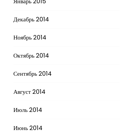
Январь 2015
Декабрь 2014
Ноябрь 2014
Октябрь 2014
Сентябрь 2014
Август 2014
Июль 2014
Июнь 2014