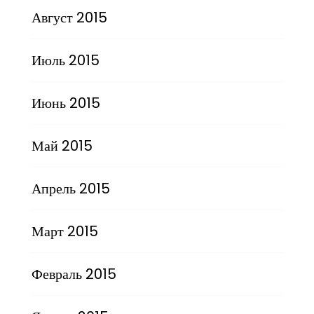
Август 2015
Июль 2015
Июнь 2015
Май 2015
Апрель 2015
Март 2015
Февраль 2015