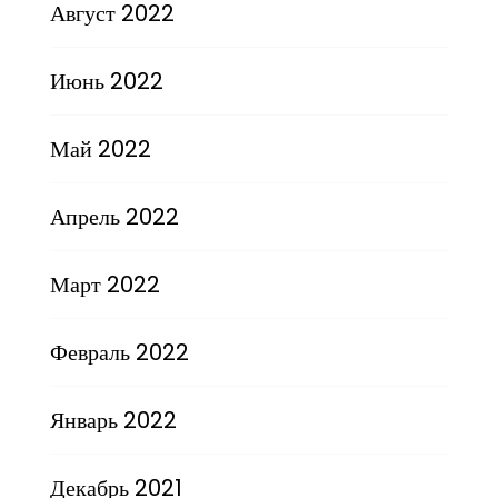
Август 2022
Июнь 2022
Май 2022
Апрель 2022
Март 2022
Февраль 2022
Январь 2022
Декабрь 2021