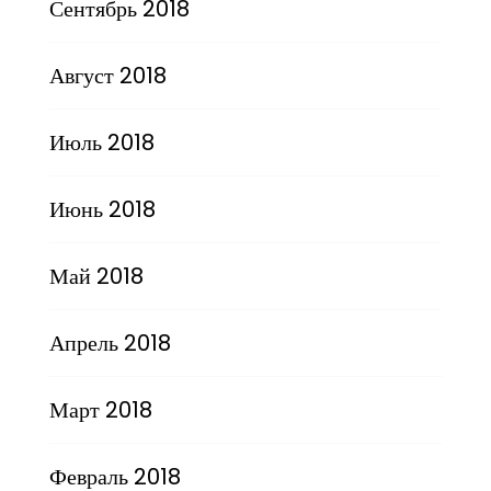
Сентябрь 2018
Август 2018
Июль 2018
Июнь 2018
Май 2018
Апрель 2018
Март 2018
Февраль 2018