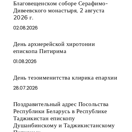
Благовещенском соборе Серафимо-
Дивеевского монастыря, 2 августа
2026 г.
02.08.2026
День архиерейской хиротонии
епископа Питирима
01.08.2026
День тезоименитства клирика епархии
28.07.2026
Поздравительный адрес Посольства
Республики Беларусь в Республике
Таджикистан епископу
Душанбинскому и Таджикистанскому