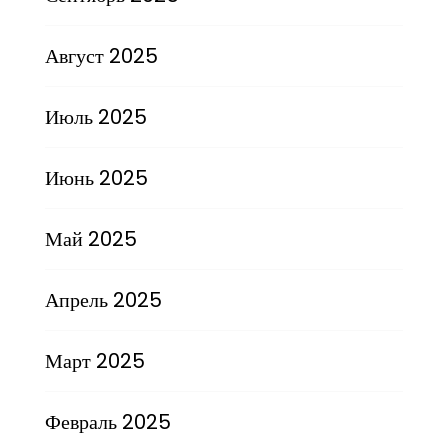
Август 2025
Июль 2025
Июнь 2025
Май 2025
Апрель 2025
Март 2025
Февраль 2025