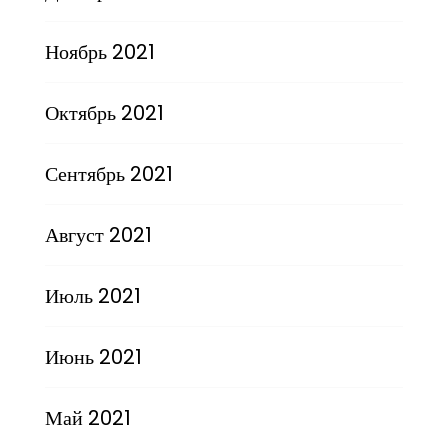
Ноябрь 2021
Октябрь 2021
Сентябрь 2021
Август 2021
Июль 2021
Июнь 2021
Май 2021