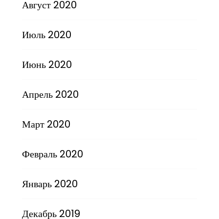
Август 2020
Июль 2020
Июнь 2020
Апрель 2020
Март 2020
Февраль 2020
Январь 2020
Декабрь 2019