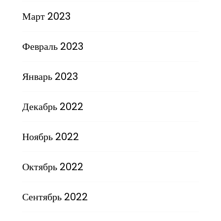
Март 2023
Февраль 2023
Январь 2023
Декабрь 2022
Ноябрь 2022
Октябрь 2022
Сентябрь 2022