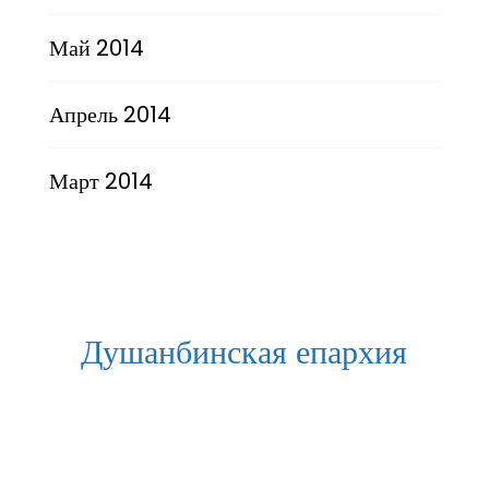
Май 2014
Апрель 2014
Март 2014
Душанбинская епархия