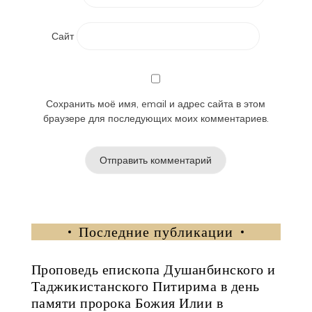
Сайт
Сохранить моё имя, email и адрес сайта в этом
браузере для последующих моих комментариев.
Последние публикации
Проповедь епископа Душанбинского и
Таджикистанского Питирима в день
памяти пророка Божия Илии в