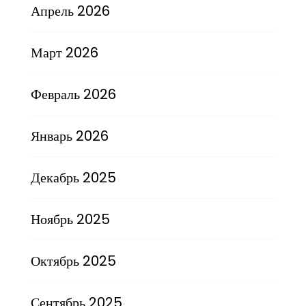
Апрель 2026
Март 2026
Февраль 2026
Январь 2026
Декабрь 2025
Ноябрь 2025
Октябрь 2025
Сентябрь 2025