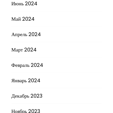
Июнь 2024
Май 2024
Апрель 2024
Март 2024
Февраль 2024
Январь 2024
Декабрь 2023
Ноябрь 2023