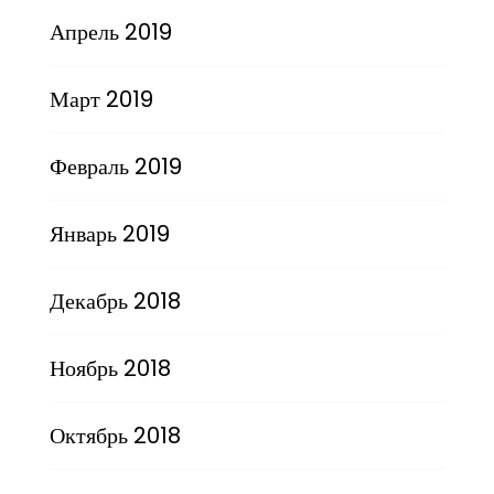
Апрель 2019
Март 2019
Февраль 2019
Январь 2019
Декабрь 2018
Ноябрь 2018
Октябрь 2018