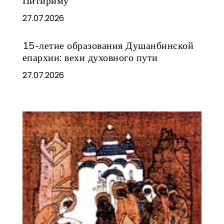
Питириму
27.07.2026
15-летие образования Душанбинской
епархии: вехи духовного пути
27.07.2026