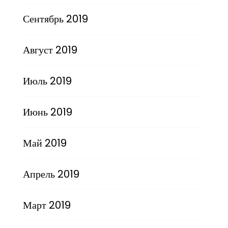
Сентябрь 2019
Август 2019
Июль 2019
Июнь 2019
Май 2019
Апрель 2019
Март 2019