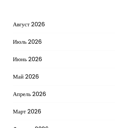
Август 2026
Июль 2026
Июнь 2026
Май 2026
Апрель 2026
Март 2026