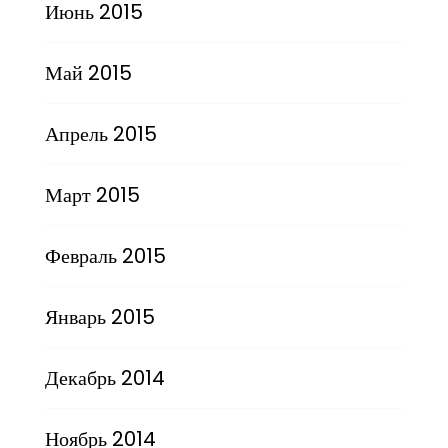
Июнь 2015
Май 2015
Апрель 2015
Март 2015
Февраль 2015
Январь 2015
Декабрь 2014
Ноябрь 2014