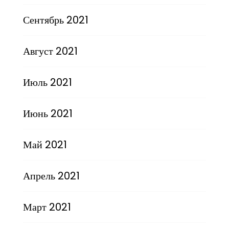
Сентябрь 2021
Август 2021
Июль 2021
Июнь 2021
Май 2021
Апрель 2021
Март 2021