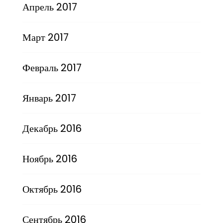
Апрель 2017
Март 2017
Февраль 2017
Январь 2017
Декабрь 2016
Ноябрь 2016
Октябрь 2016
Сентябрь 2016