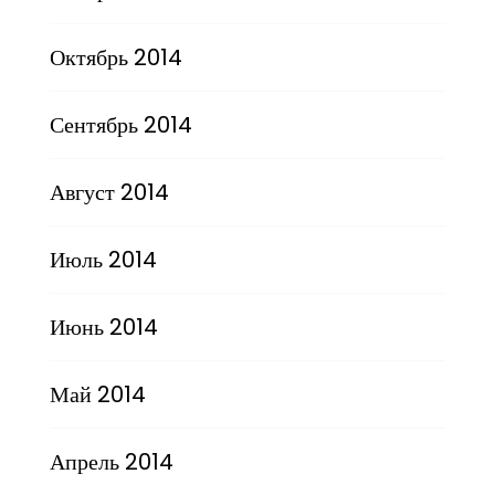
Октябрь 2014
Сентябрь 2014
Август 2014
Июль 2014
Июнь 2014
Май 2014
Апрель 2014