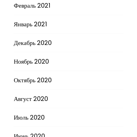
Февраль 2021
Январь 2021
Декабрь 2020
Ноябрь 2020
Октябрь 2020
Август 2020
Июль 2020
Июнь 2020