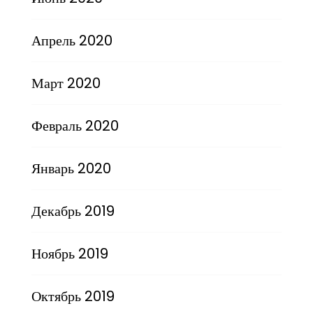
Апрель 2020
Март 2020
Февраль 2020
Январь 2020
Декабрь 2019
Ноябрь 2019
Октябрь 2019