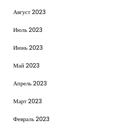
Август 2023
Июль 2023
Июнь 2023
Май 2023
Апрель 2023
Март 2023
Февраль 2023