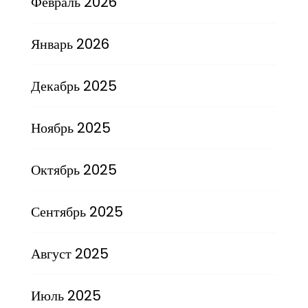
Февраль 2026
Январь 2026
Декабрь 2025
Ноябрь 2025
Октябрь 2025
Сентябрь 2025
Август 2025
Июль 2025