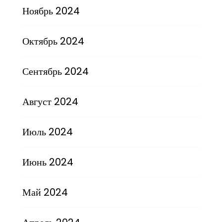
Ноябрь 2024
Октябрь 2024
Сентябрь 2024
Август 2024
Июль 2024
Июнь 2024
Май 2024