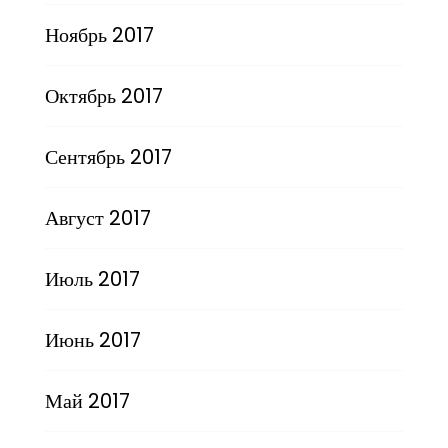
Ноябрь 2017
Октябрь 2017
Сентябрь 2017
Август 2017
Июль 2017
Июнь 2017
Май 2017