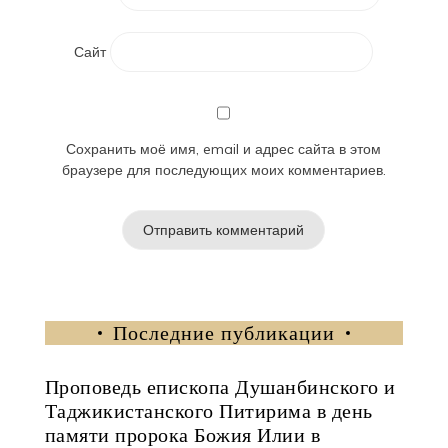
Сайт
Сохранить моё имя, email и адрес сайта в этом
браузере для последующих моих комментариев.
Последние публикации
Проповедь епископа Душанбинского и
Таджикистанского Питирима в день
памяти пророка Божия Илии в