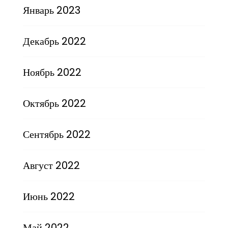
Январь 2023
Декабрь 2022
Ноябрь 2022
Октябрь 2022
Сентябрь 2022
Август 2022
Июнь 2022
Май 2022