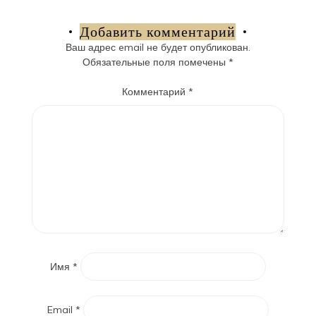
по
записям
Добавить комментарий
Ваш адрес email не будет опубликован.
Обязательные поля помечены
*
Комментарий
*
Имя
*
Email
*