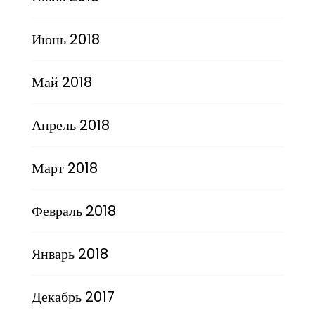
Июнь 2018
Май 2018
Апрель 2018
Март 2018
Февраль 2018
Январь 2018
Декабрь 2017