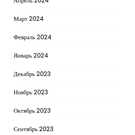
Апрель 2024
Март 2024
Февраль 2024
Январь 2024
Декабрь 2023
Ноябрь 2023
Октябрь 2023
Сентябрь 2023