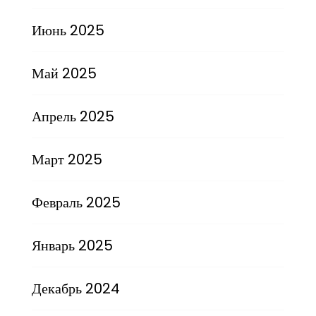
Июнь 2025
Май 2025
Апрель 2025
Март 2025
Февраль 2025
Январь 2025
Декабрь 2024