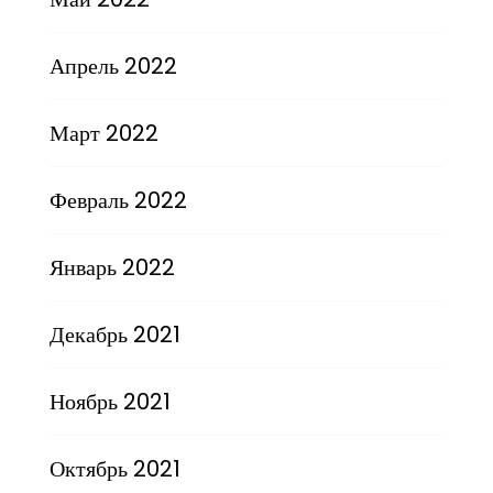
Апрель 2022
Март 2022
Февраль 2022
Январь 2022
Декабрь 2021
Ноябрь 2021
Октябрь 2021