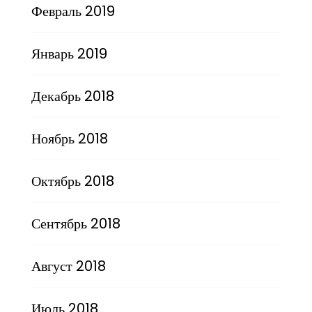
Февраль 2019
Январь 2019
Декабрь 2018
Ноябрь 2018
Октябрь 2018
Сентябрь 2018
Август 2018
Июль 2018