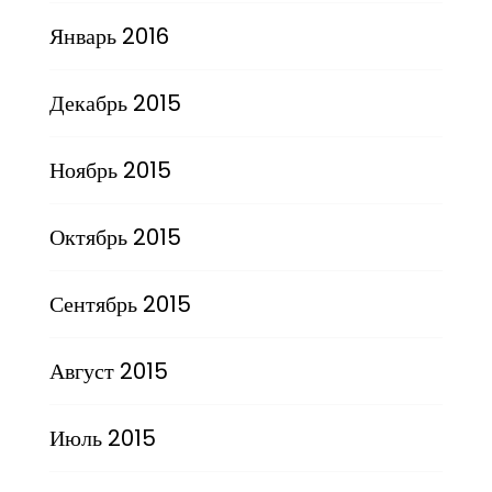
Январь 2016
Декабрь 2015
Ноябрь 2015
Октябрь 2015
Сентябрь 2015
Август 2015
Июль 2015