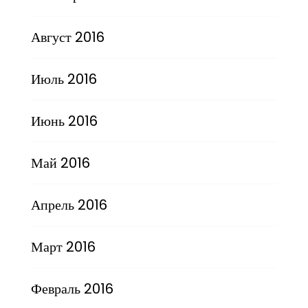
Август 2016
Июль 2016
Июнь 2016
Май 2016
Апрель 2016
Март 2016
Февраль 2016