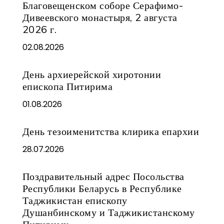
Благовещенском соборе Серафимо-
Дивеевского монастыря, 2 августа
2026 г.
02.08.2026
День архиерейской хиротонии
епископа Питирима
01.08.2026
День тезоименитства клирика епархии
28.07.2026
Поздравительный адрес Посольства
Республики Беларусь в Республике
Таджикистан епископу
Душанбинскому и Таджикистанскому