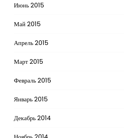
Июнь 2015
Май 2015
Апрель 2015
Март 2015
Февраль 2015
Январь 2015
Декабрь 2014
Ноябрь 2014