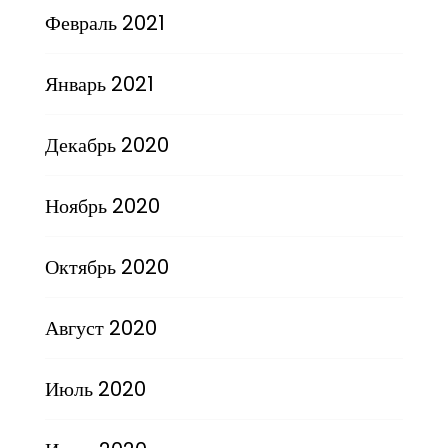
Февраль 2021
Январь 2021
Декабрь 2020
Ноябрь 2020
Октябрь 2020
Август 2020
Июль 2020