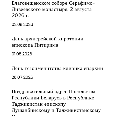
Благовещенском соборе Серафимо-
Дивеевского монастыря, 2 августа
2026 г.
02.08.2026
День архиерейской хиротонии
епископа Питирима
01.08.2026
День тезоименитства клирика епархии
28.07.2026
Поздравительный адрес Посольства
Республики Беларусь в Республике
Таджикистан епископу
Душанбинскому и Таджикистанскому