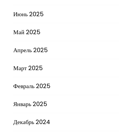
Июнь 2025
Май 2025
Апрель 2025
Март 2025
Февраль 2025
Январь 2025
Декабрь 2024