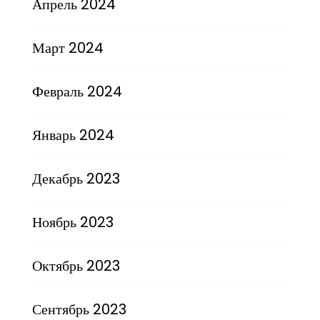
Апрель 2024
Март 2024
Февраль 2024
Январь 2024
Декабрь 2023
Ноябрь 2023
Октябрь 2023
Сентябрь 2023