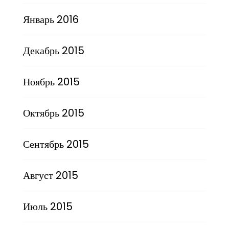
Январь 2016
Декабрь 2015
Ноябрь 2015
Октябрь 2015
Сентябрь 2015
Август 2015
Июль 2015