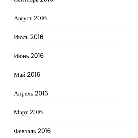
Август 2016
Июль 2016
Июнь 2016
Май 2016
Апрель 2016
Март 2016
Февраль 2016