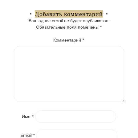
по
записям
Добавить комментарий
Ваш адрес email не будет опубликован.
Обязательные поля помечены
*
Комментарий
*
Имя
*
Email
*