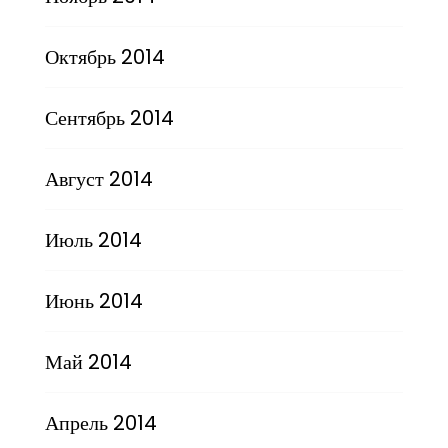
Октябрь 2014
Сентябрь 2014
Август 2014
Июль 2014
Июнь 2014
Май 2014
Апрель 2014