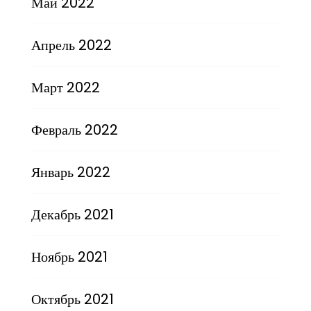
Май 2022
Апрель 2022
Март 2022
Февраль 2022
Январь 2022
Декабрь 2021
Ноябрь 2021
Октябрь 2021