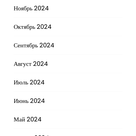
Ноябрь 2024
Октябрь 2024
Сентябрь 2024
Август 2024
Июль 2024
Июнь 2024
Май 2024