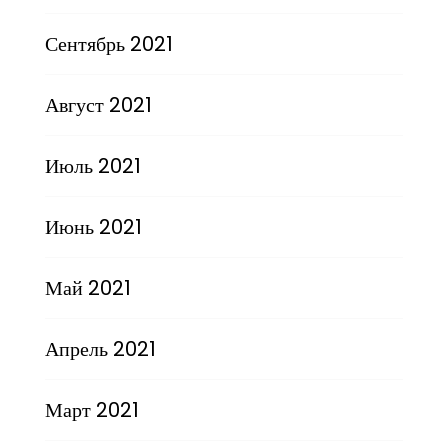
Сентябрь 2021
Август 2021
Июль 2021
Июнь 2021
Май 2021
Апрель 2021
Март 2021