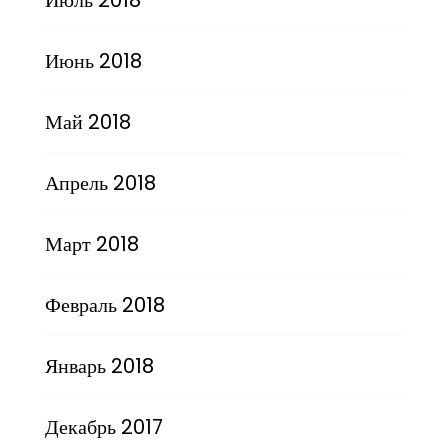
Июнь 2018
Май 2018
Апрель 2018
Март 2018
Февраль 2018
Январь 2018
Декабрь 2017