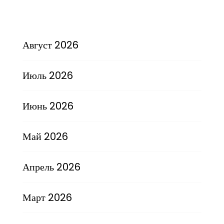
Август 2026
Июль 2026
Июнь 2026
Май 2026
Апрель 2026
Март 2026