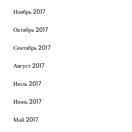
Ноябрь 2017
Октябрь 2017
Сентябрь 2017
Август 2017
Июль 2017
Июнь 2017
Май 2017