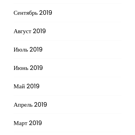
Сентябрь 2019
Август 2019
Июль 2019
Июнь 2019
Май 2019
Апрель 2019
Март 2019