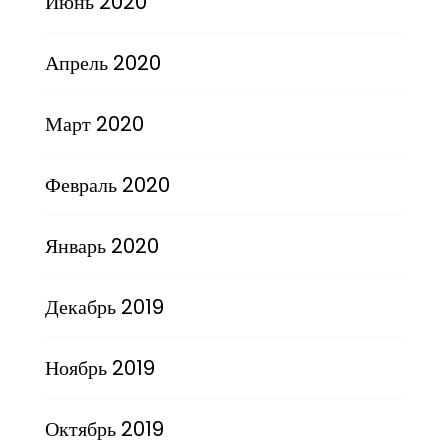
Июнь 2020
Апрель 2020
Март 2020
Февраль 2020
Январь 2020
Декабрь 2019
Ноябрь 2019
Октябрь 2019