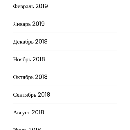
Февраль 2019
Январь 2019
Декабрь 2018
Ноябрь 2018
Октябрь 2018
Сентябрь 2018
Август 2018
Июль 2018