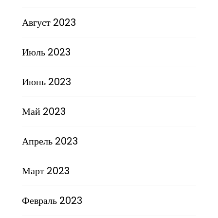
Август 2023
Июль 2023
Июнь 2023
Май 2023
Апрель 2023
Март 2023
Февраль 2023