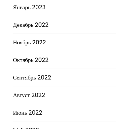
Январь 2023
Декабрь 2022
Ноябрь 2022
Октябрь 2022
Сентябрь 2022
Август 2022
Июнь 2022