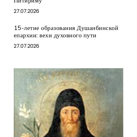
Питириму
27.07.2026
15-летие образования Душанбинской
епархии: вехи духовного пути
27.07.2026