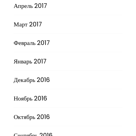
Апрель 2017
Март 2017
Февраль 2017
Январь 2017
Декабрь 2016
Ноябрь 2016
Октябрь 2016
Сентябрь 2016