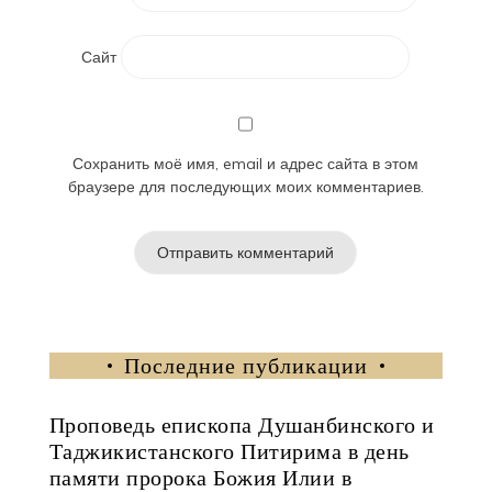
Сайт
Сохранить моё имя, email и адрес сайта в этом
браузере для последующих моих комментариев.
Последние публикации
Проповедь епископа Душанбинского и
Таджикистанского Питирима в день
памяти пророка Божия Илии в