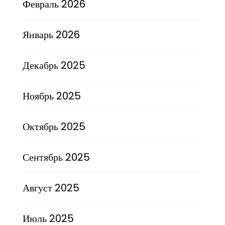
Февраль 2026
Январь 2026
Декабрь 2025
Ноябрь 2025
Октябрь 2025
Сентябрь 2025
Август 2025
Июль 2025