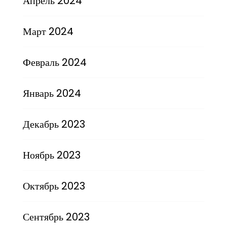
Апрель 2024
Март 2024
Февраль 2024
Январь 2024
Декабрь 2023
Ноябрь 2023
Октябрь 2023
Сентябрь 2023