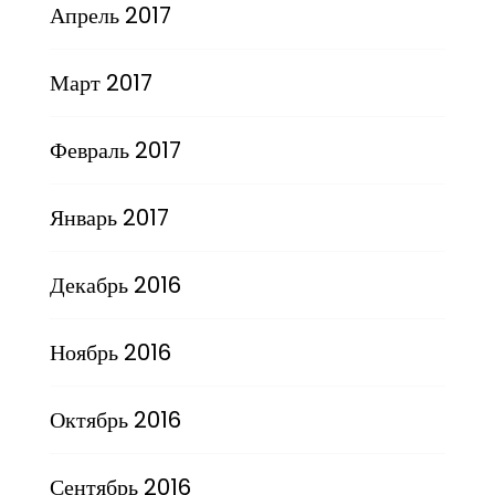
Апрель 2017
Март 2017
Февраль 2017
Январь 2017
Декабрь 2016
Ноябрь 2016
Октябрь 2016
Сентябрь 2016