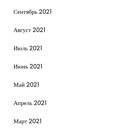
Сентябрь 2021
Август 2021
Июль 2021
Июнь 2021
Май 2021
Апрель 2021
Март 2021