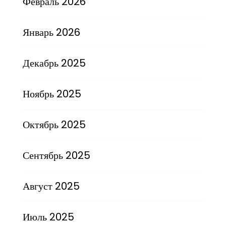
Февраль 2026
Январь 2026
Декабрь 2025
Ноябрь 2025
Октябрь 2025
Сентябрь 2025
Август 2025
Июль 2025