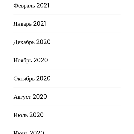
Февраль 2021
Январь 2021
Декабрь 2020
Ноябрь 2020
Октябрь 2020
Август 2020
Июль 2020
Июнь 2020