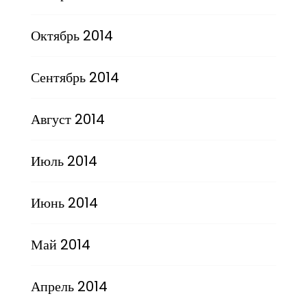
Октябрь 2014
Сентябрь 2014
Август 2014
Июль 2014
Июнь 2014
Май 2014
Апрель 2014