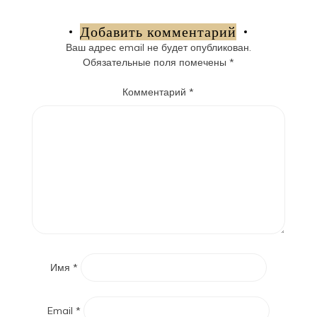
по
записям
Добавить комментарий
Ваш адрес email не будет опубликован.
Обязательные поля помечены
*
Комментарий
*
Имя
*
Email
*