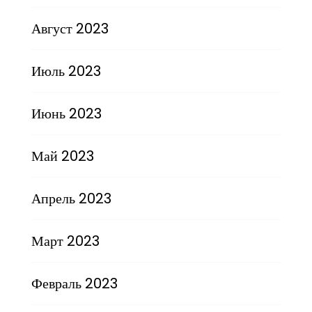
Август 2023
Июль 2023
Июнь 2023
Май 2023
Апрель 2023
Март 2023
Февраль 2023