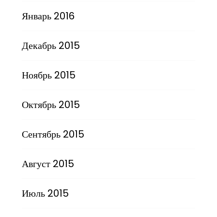
Январь 2016
Декабрь 2015
Ноябрь 2015
Октябрь 2015
Сентябрь 2015
Август 2015
Июль 2015