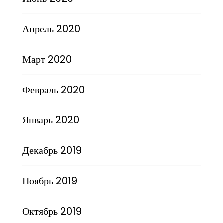
Апрель 2020
Март 2020
Февраль 2020
Январь 2020
Декабрь 2019
Ноябрь 2019
Октябрь 2019