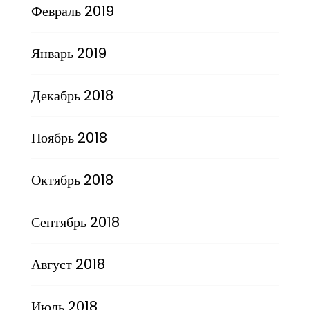
Февраль 2019
Январь 2019
Декабрь 2018
Ноябрь 2018
Октябрь 2018
Сентябрь 2018
Август 2018
Июль 2018