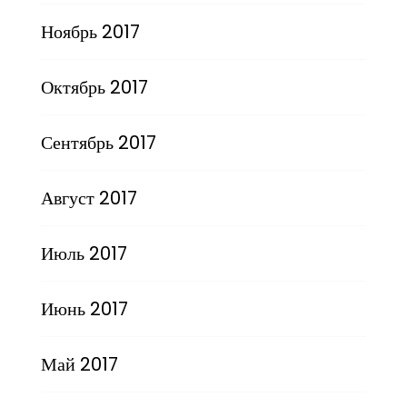
Ноябрь 2017
Октябрь 2017
Сентябрь 2017
Август 2017
Июль 2017
Июнь 2017
Май 2017