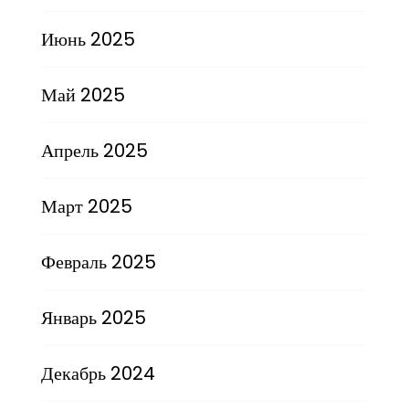
Июнь 2025
Май 2025
Апрель 2025
Март 2025
Февраль 2025
Январь 2025
Декабрь 2024