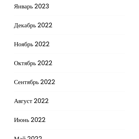
Январь 2023
Декабрь 2022
Ноябрь 2022
Октябрь 2022
Сентябрь 2022
Август 2022
Июнь 2022
Май 2022