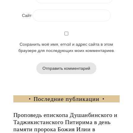
Сайт
Сохранить моё имя, email и адрес сайта в этом
браузере для последующих моих комментариев.
Последние публикации
Проповедь епископа Душанбинского и
Таджикистанского Питирима в день
памяти пророка Божия Илии в