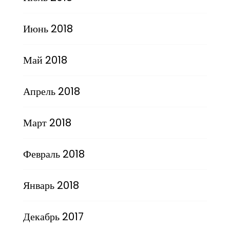
Июнь 2018
Май 2018
Апрель 2018
Март 2018
Февраль 2018
Январь 2018
Декабрь 2017