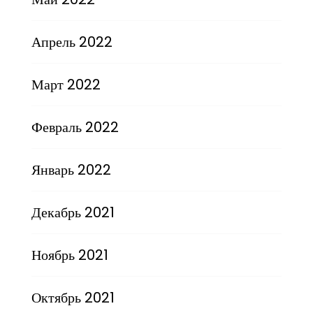
Апрель 2022
Март 2022
Февраль 2022
Январь 2022
Декабрь 2021
Ноябрь 2021
Октябрь 2021