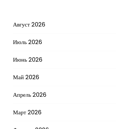
Август 2026
Июль 2026
Июнь 2026
Май 2026
Апрель 2026
Март 2026