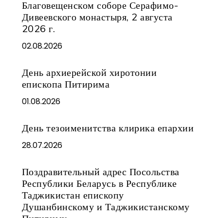
Благовещенском соборе Серафимо-
Дивеевского монастыря, 2 августа
2026 г.
02.08.2026
День архиерейской хиротонии
епископа Питирима
01.08.2026
День тезоименитства клирика епархии
28.07.2026
Поздравительный адрес Посольства
Республики Беларусь в Республике
Таджикистан епископу
Душанбинскому и Таджикистанскому