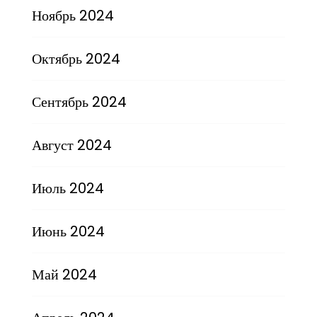
Ноябрь 2024
Октябрь 2024
Сентябрь 2024
Август 2024
Июль 2024
Июнь 2024
Май 2024