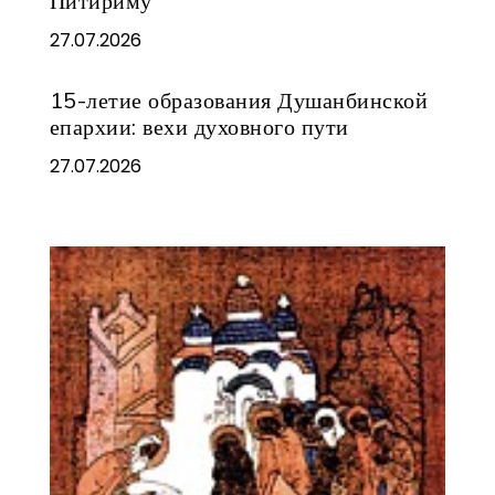
Питириму
27.07.2026
15-летие образования Душанбинской
епархии: вехи духовного пути
27.07.2026