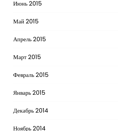
Июнь 2015
Май 2015
Апрель 2015
Март 2015
Февраль 2015
Январь 2015
Декабрь 2014
Ноябрь 2014