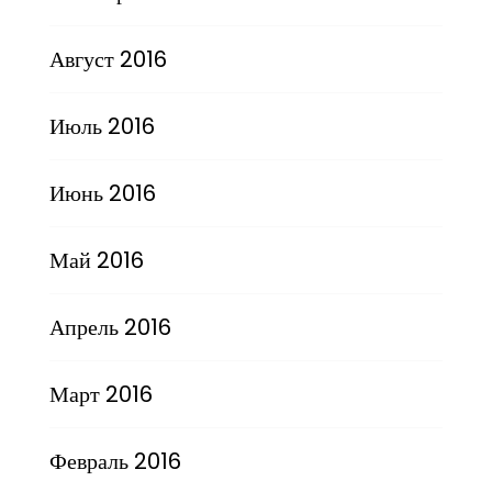
Август 2016
Июль 2016
Июнь 2016
Май 2016
Апрель 2016
Март 2016
Февраль 2016