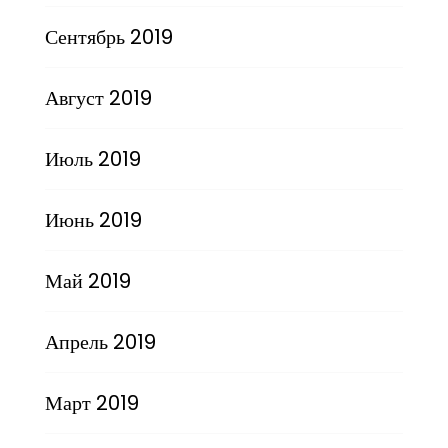
Сентябрь 2019
Август 2019
Июль 2019
Июнь 2019
Май 2019
Апрель 2019
Март 2019