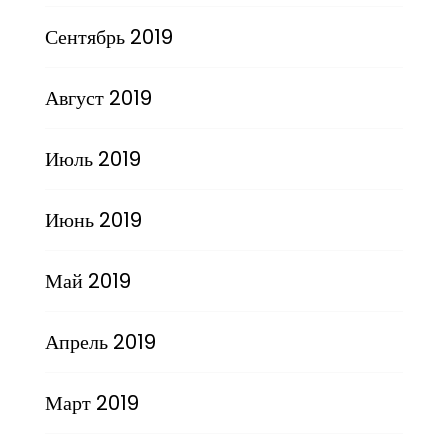
Сентябрь 2019
Август 2019
Июль 2019
Июнь 2019
Май 2019
Апрель 2019
Март 2019