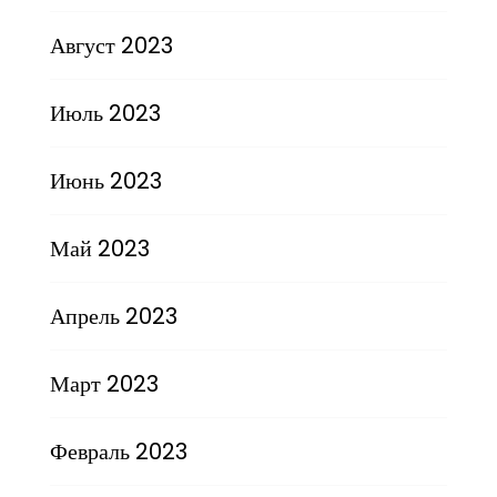
Август 2023
Июль 2023
Июнь 2023
Май 2023
Апрель 2023
Март 2023
Февраль 2023