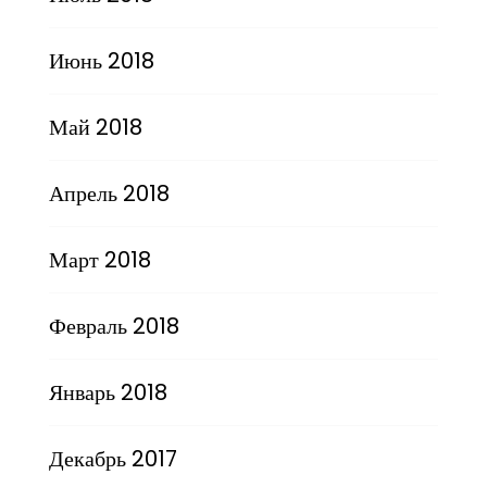
Июнь 2018
Май 2018
Апрель 2018
Март 2018
Февраль 2018
Январь 2018
Декабрь 2017