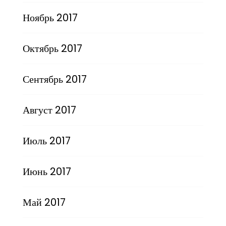
Ноябрь 2017
Октябрь 2017
Сентябрь 2017
Август 2017
Июль 2017
Июнь 2017
Май 2017