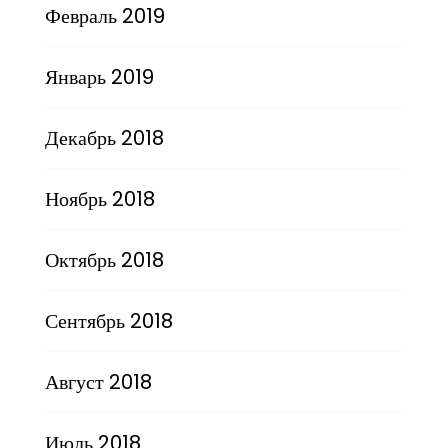
Февраль 2019
Январь 2019
Декабрь 2018
Ноябрь 2018
Октябрь 2018
Сентябрь 2018
Август 2018
Июль 2018