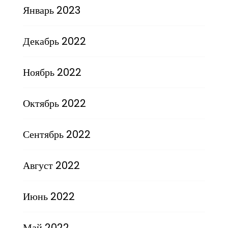
Январь 2023
Декабрь 2022
Ноябрь 2022
Октябрь 2022
Сентябрь 2022
Август 2022
Июнь 2022
Май 2022