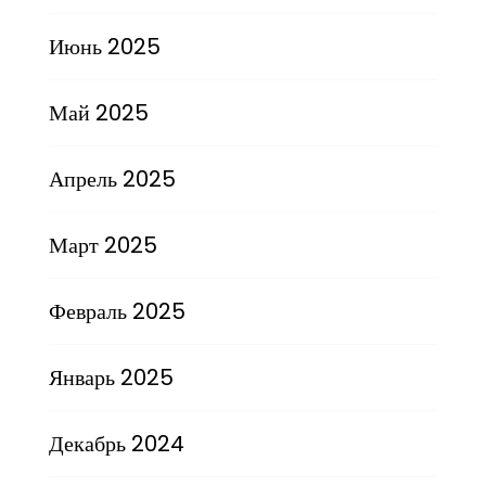
Июнь 2025
Май 2025
Апрель 2025
Март 2025
Февраль 2025
Январь 2025
Декабрь 2024