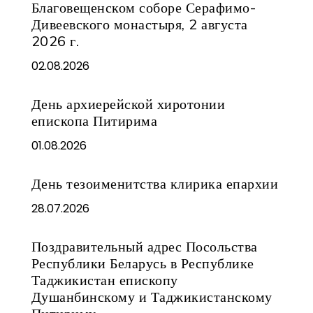
Благовещенском соборе Серафимо-
Дивеевского монастыря, 2 августа
2026 г.
02.08.2026
День архиерейской хиротонии
епископа Питирима
01.08.2026
День тезоименитства клирика епархии
28.07.2026
Поздравительный адрес Посольства
Республики Беларусь в Республике
Таджикистан епископу
Душанбинскому и Таджикистанскому