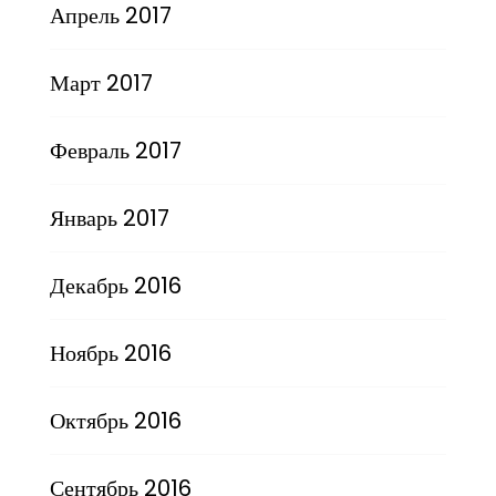
Апрель 2017
Март 2017
Февраль 2017
Январь 2017
Декабрь 2016
Ноябрь 2016
Октябрь 2016
Сентябрь 2016