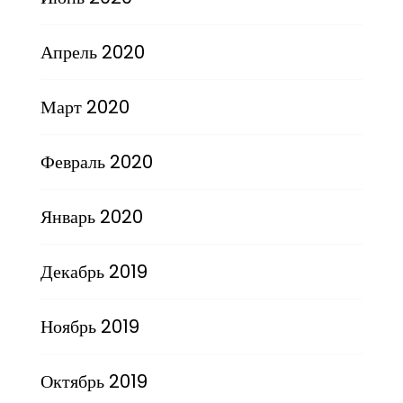
Апрель 2020
Март 2020
Февраль 2020
Январь 2020
Декабрь 2019
Ноябрь 2019
Октябрь 2019