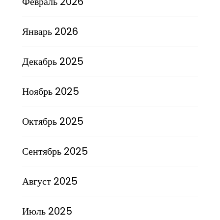
Февраль 2026
Январь 2026
Декабрь 2025
Ноябрь 2025
Октябрь 2025
Сентябрь 2025
Август 2025
Июль 2025