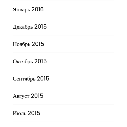
Январь 2016
Декабрь 2015
Ноябрь 2015
Октябрь 2015
Сентябрь 2015
Август 2015
Июль 2015