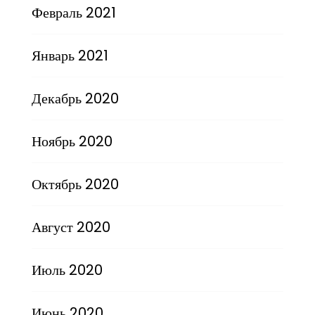
Февраль 2021
Январь 2021
Декабрь 2020
Ноябрь 2020
Октябрь 2020
Август 2020
Июль 2020
Июнь 2020