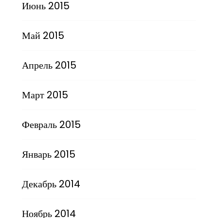
Июнь 2015
Май 2015
Апрель 2015
Март 2015
Февраль 2015
Январь 2015
Декабрь 2014
Ноябрь 2014