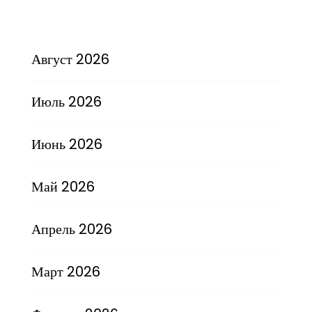
Август 2026
Июль 2026
Июнь 2026
Май 2026
Апрель 2026
Март 2026