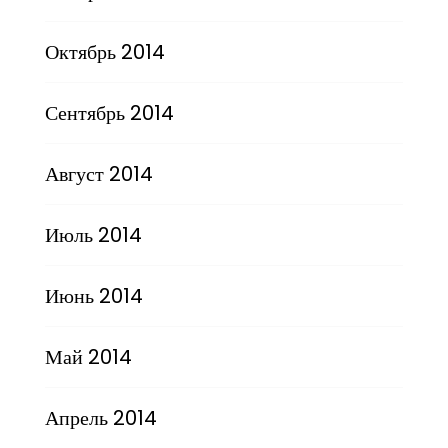
Октябрь 2014
Сентябрь 2014
Август 2014
Июль 2014
Июнь 2014
Май 2014
Апрель 2014