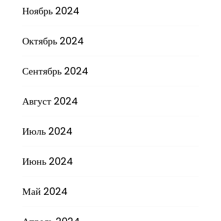
Ноябрь 2024
Октябрь 2024
Сентябрь 2024
Август 2024
Июль 2024
Июнь 2024
Май 2024