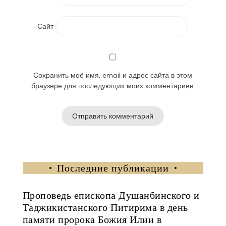
Сайт
Сохранить моё имя, email и адрес сайта в этом
браузере для последующих моих комментариев.
Последние публикации
Проповедь епископа Душанбинского и
Таджикистанского Питирима в день
памяти пророка Божия Илии в