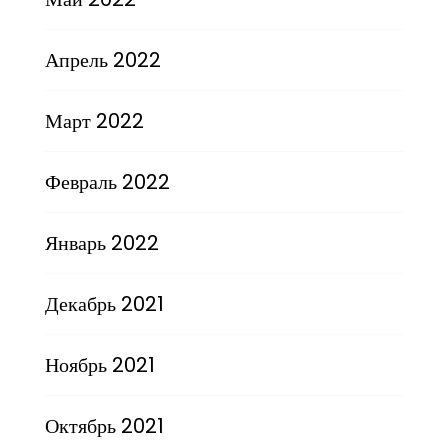
Апрель 2022
Март 2022
Февраль 2022
Январь 2022
Декабрь 2021
Ноябрь 2021
Октябрь 2021