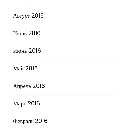
Август 2016
Июль 2016
Июнь 2016
Май 2016
Апрель 2016
Март 2016
Февраль 2016