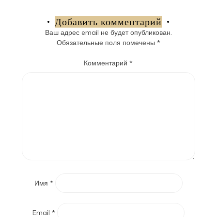
по
записям
Добавить комментарий
Ваш адрес email не будет опубликован.
Обязательные поля помечены
*
Комментарий
*
Имя
*
Email
*