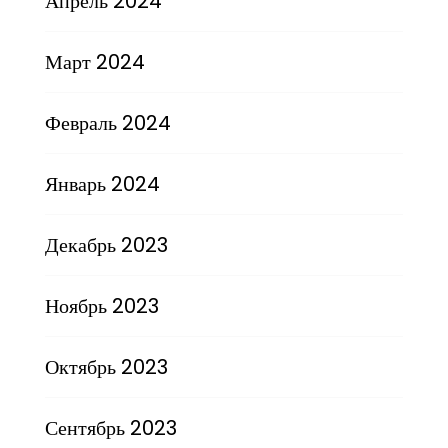
Апрель 2024
Март 2024
Февраль 2024
Январь 2024
Декабрь 2023
Ноябрь 2023
Октябрь 2023
Сентябрь 2023