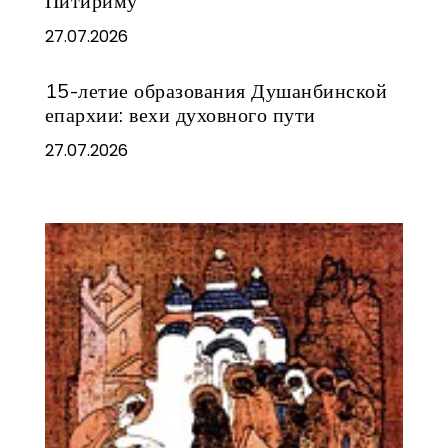
Питириму
27.07.2026
15-летие образования Душанбинской
епархии: вехи духовного пути
27.07.2026