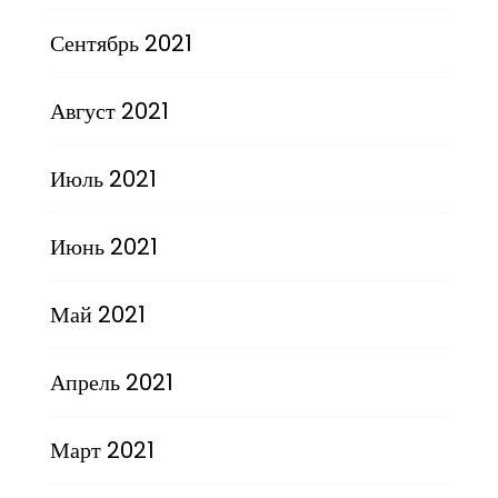
Сентябрь 2021
Август 2021
Июль 2021
Июнь 2021
Май 2021
Апрель 2021
Март 2021