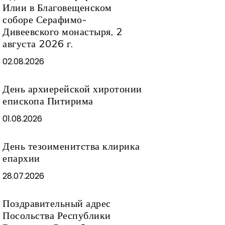
Илии в Благовещенском
соборе Серафимо-
Дивеевского монастыря, 2
августа 2026 г.
02.08.2026
День архиерейской хиротонии
епископа Питирима
01.08.2026
День тезоименитства клирика
епархии
28.07.2026
Поздравительный адрес
Посольства Республики