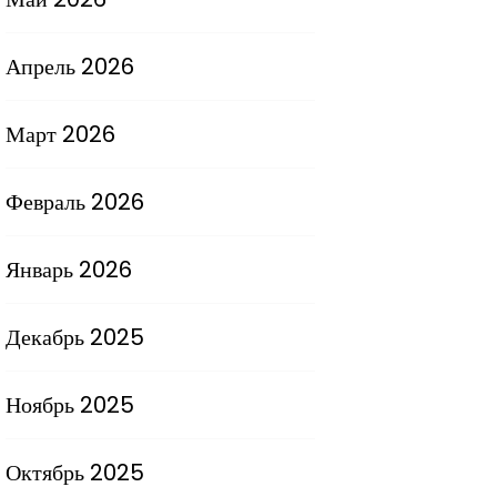
Апрель 2026
Март 2026
Февраль 2026
Январь 2026
Декабрь 2025
Ноябрь 2025
Октябрь 2025