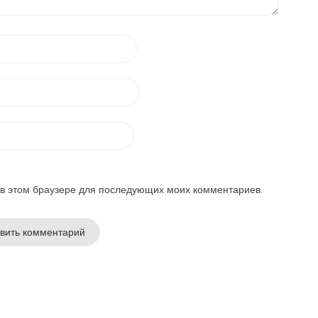
а в этом браузере для последующих моих комментариев.