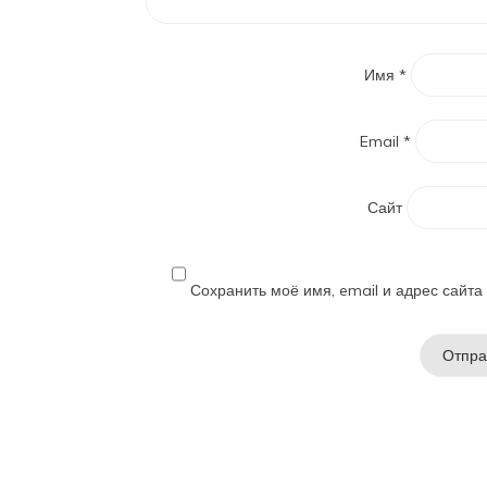
Имя
*
Email
*
Сайт
Сохранить моё имя, email и адрес сайт