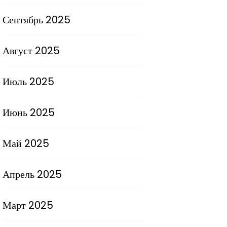
Сентябрь 2025
Август 2025
Июль 2025
Июнь 2025
Май 2025
Апрель 2025
Март 2025