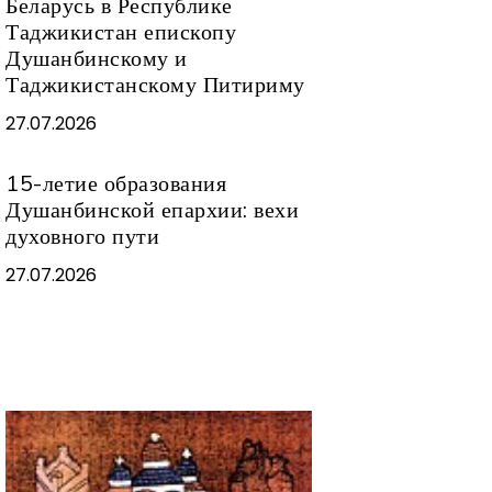
Беларусь в Республике
Таджикистан епископу
Душанбинскому и
Таджикистанскому Питириму
27.07.2026
15-летие образования
Душанбинской епархии: вехи
духовного пути
27.07.2026