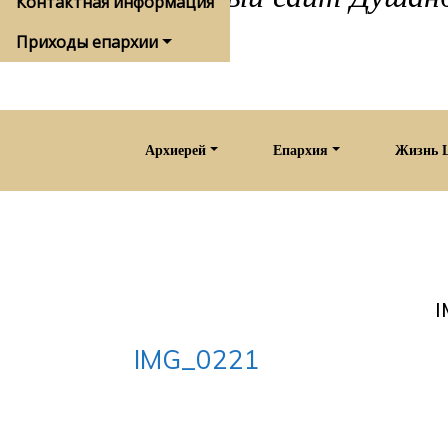
Контактная информация
Приходы епархии
Архиерей
Епархия
Жизнь 
IMG_0221