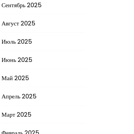
Сентябрь 2025
Август 2025
Июль 2025
Июнь 2025
Май 2025
Апрель 2025
Март 2025
Февраль 2025