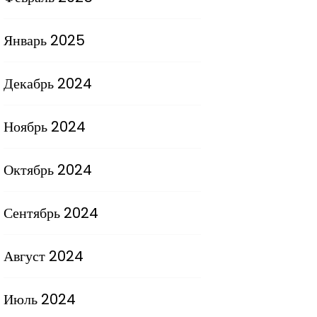
Январь 2025
Декабрь 2024
Ноябрь 2024
Октябрь 2024
Сентябрь 2024
Август 2024
Июль 2024