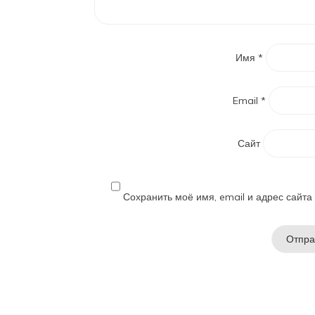
Имя
*
Email
*
Сайт
Сохранить моё имя, email и адрес сайт