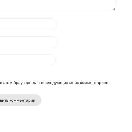
а в этом браузере для последующих моих комментариев.