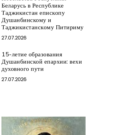
Беларусь в Республике
Таджикистан епископу
Душанбинскому и
Таджикистанскому Питириму
27.07.2026
15-летие образования
Душанбинской епархии: вехи
духовного пути
27.07.2026