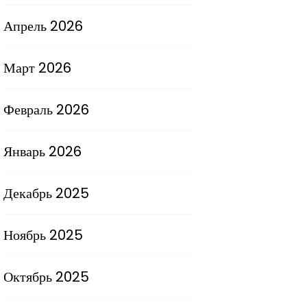
Апрель 2026
Март 2026
Февраль 2026
Январь 2026
Декабрь 2025
Ноябрь 2025
Октябрь 2025