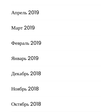
Апрель 2019
Март 2019
Февраль 2019
Январь 2019
Декабрь 2018
Ноябрь 2018
Октябрь 2018