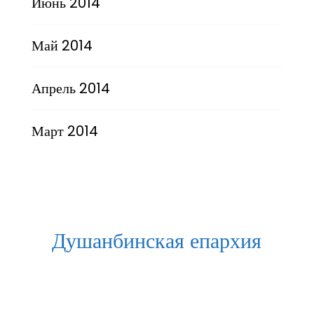
Июнь 2014
Май 2014
Апрель 2014
Март 2014
Душанбинская епархия