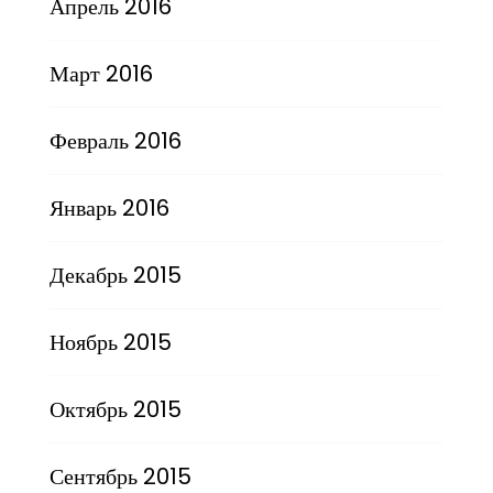
Апрель 2016
Март 2016
Февраль 2016
Январь 2016
Декабрь 2015
Ноябрь 2015
Октябрь 2015
Сентябрь 2015