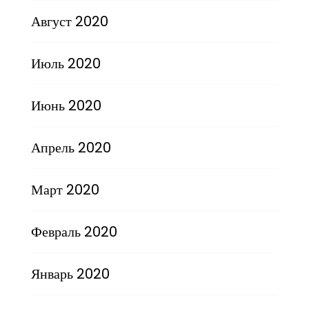
Август 2020
Июль 2020
Июнь 2020
Апрель 2020
Март 2020
Февраль 2020
Январь 2020