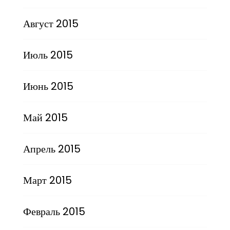
Август 2015
Июль 2015
Июнь 2015
Май 2015
Апрель 2015
Март 2015
Февраль 2015