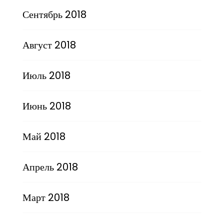
Сентябрь 2018
Август 2018
Июль 2018
Июнь 2018
Май 2018
Апрель 2018
Март 2018