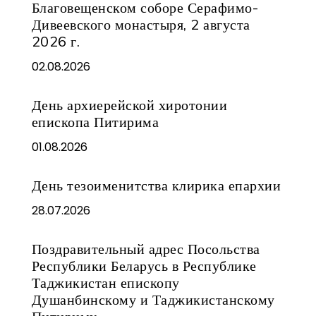
Благовещенском соборе Серафимо-
Дивеевского монастыря, 2 августа
2026 г.
02.08.2026
День архиерейской хиротонии
епископа Питирима
01.08.2026
День тезоименитства клирика епархии
28.07.2026
Поздравительный адрес Посольства
Республики Беларусь в Республике
Таджикистан епископу
Душанбинскому и Таджикистанскому