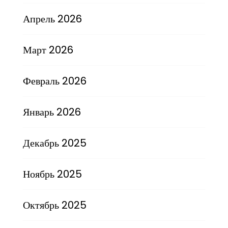
Апрель 2026
Март 2026
Февраль 2026
Январь 2026
Декабрь 2025
Ноябрь 2025
Октябрь 2025