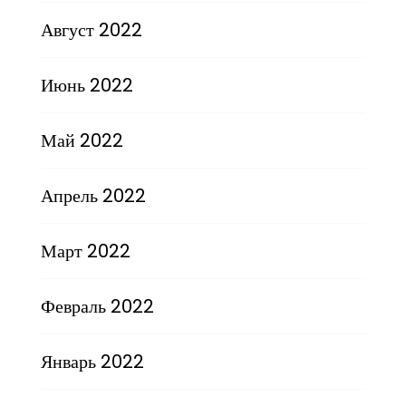
Август 2022
Июнь 2022
Май 2022
Апрель 2022
Март 2022
Февраль 2022
Январь 2022