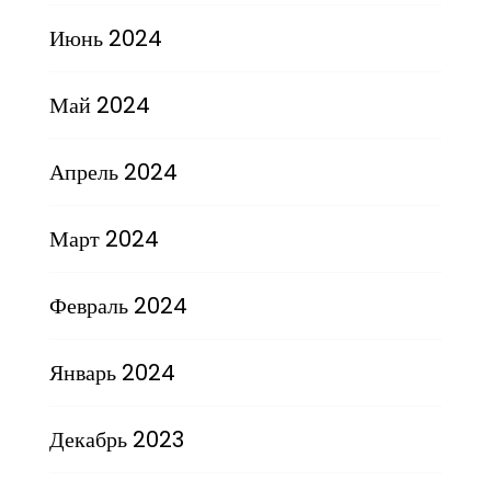
Июнь 2024
Май 2024
Апрель 2024
Март 2024
Февраль 2024
Январь 2024
Декабрь 2023