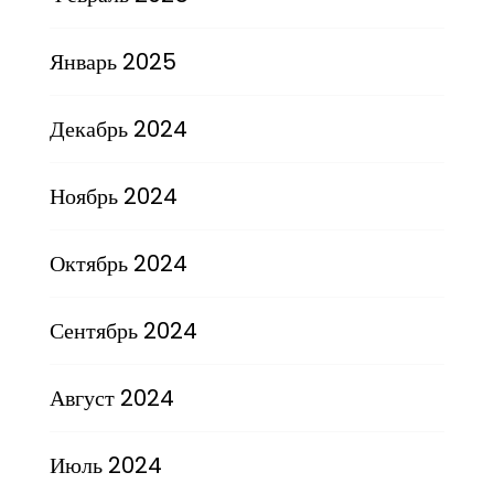
Январь 2025
Декабрь 2024
Ноябрь 2024
Октябрь 2024
Сентябрь 2024
Август 2024
Июль 2024