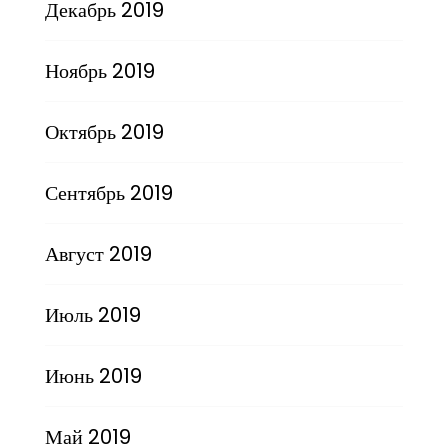
Декабрь 2019
Ноябрь 2019
Октябрь 2019
Сентябрь 2019
Август 2019
Июль 2019
Июнь 2019
Май 2019