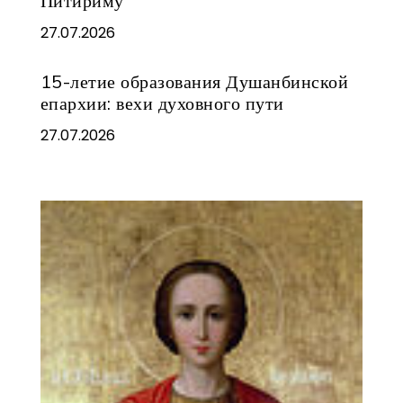
Питириму
27.07.2026
15-летие образования Душанбинской
епархии: вехи духовного пути
27.07.2026