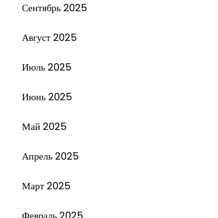
Сентябрь 2025
Август 2025
Июль 2025
Июнь 2025
Май 2025
Апрель 2025
Март 2025
Февраль 2025