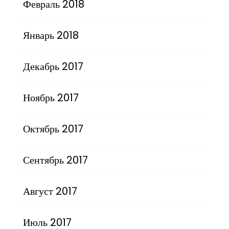
Февраль 2018
Январь 2018
Декабрь 2017
Ноябрь 2017
Октябрь 2017
Сентябрь 2017
Август 2017
Июль 2017