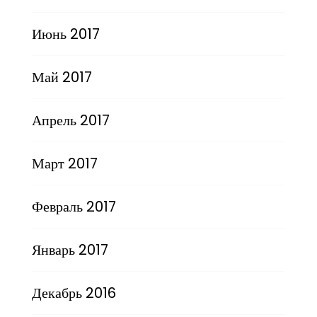
Июнь 2017
Май 2017
Апрель 2017
Март 2017
Февраль 2017
Январь 2017
Декабрь 2016