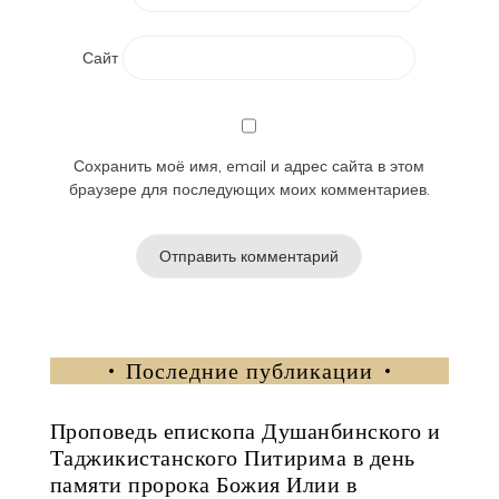
Сайт
Сохранить моё имя, email и адрес сайта в этом
браузере для последующих моих комментариев.
Последние публикации
Проповедь епископа Душанбинского и
Таджикистанского Питирима в день
памяти пророка Божия Илии в