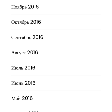
Ноябрь 2016
Октябрь 2016
Сентябрь 2016
Август 2016
Июль 2016
Июнь 2016
Май 2016