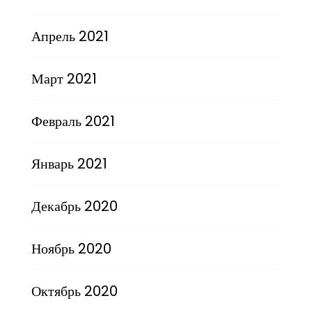
Апрель 2021
Март 2021
Февраль 2021
Январь 2021
Декабрь 2020
Ноябрь 2020
Октябрь 2020