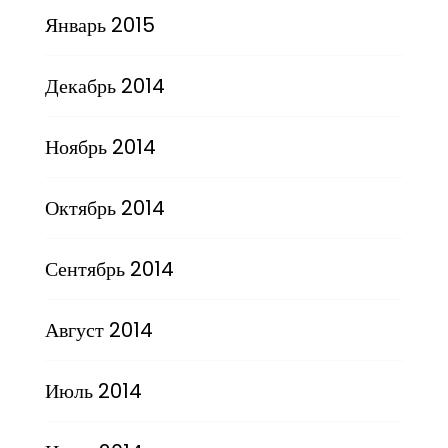
Январь 2015
Декабрь 2014
Ноябрь 2014
Октябрь 2014
Сентябрь 2014
Август 2014
Июль 2014