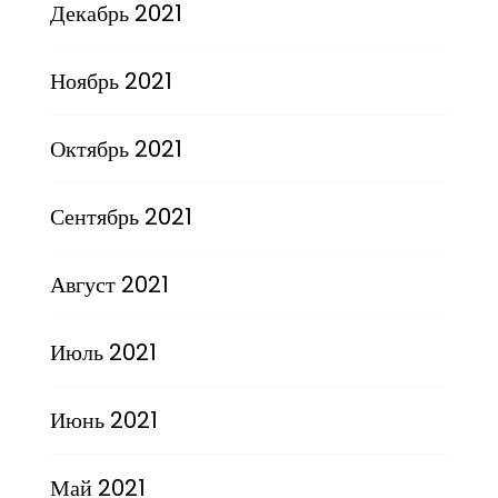
Декабрь 2021
Ноябрь 2021
Октябрь 2021
Сентябрь 2021
Август 2021
Июль 2021
Июнь 2021
Май 2021