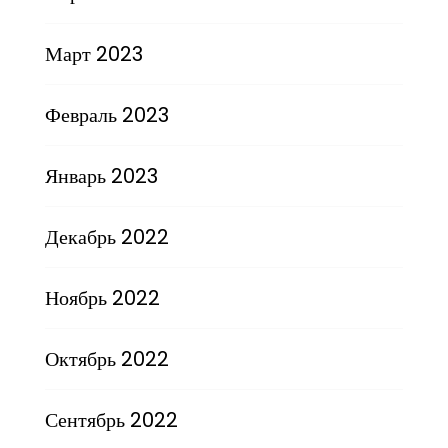
Март 2023
Февраль 2023
Январь 2023
Декабрь 2022
Ноябрь 2022
Октябрь 2022
Сентябрь 2022