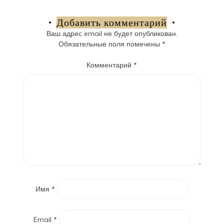
по
записям
Добавить комментарий
Ваш адрес email не будет опубликован.
Обязательные поля помечены
*
Комментарий
*
Имя
*
Email
*