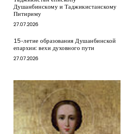
Душанбинскому и Таджикистанскому
Питириму
27.07.2026
15-летие образования Душанбинской
епархии: вехи духовного пути
27.07.2026