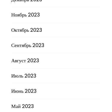
Ноябрь 2023
Октябрь 2023
Сентябрь 2023
Август 2023
Июль 2023
Июнь 2023
Май 2023