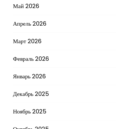
Май 2026
Апрель 2026
Март 2026
Февраль 2026
Январь 2026
Декабрь 2025
Ноябрь 2025
Октябрь 2025