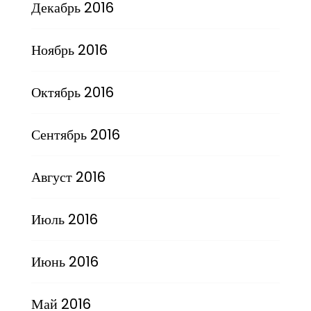
Декабрь 2016
Ноябрь 2016
Октябрь 2016
Сентябрь 2016
Август 2016
Июль 2016
Июнь 2016
Май 2016