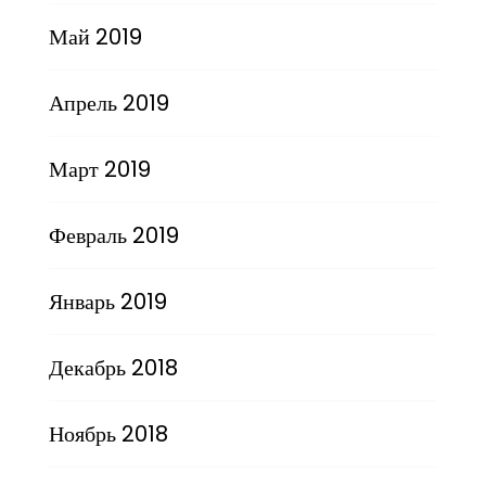
Май 2019
Апрель 2019
Март 2019
Февраль 2019
Январь 2019
Декабрь 2018
Ноябрь 2018