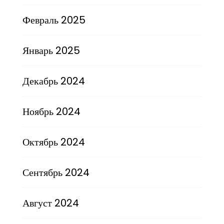
Февраль 2025
Январь 2025
Декабрь 2024
Ноябрь 2024
Октябрь 2024
Сентябрь 2024
Август 2024