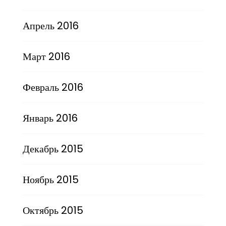
Апрель 2016
Март 2016
Февраль 2016
Январь 2016
Декабрь 2015
Ноябрь 2015
Октябрь 2015