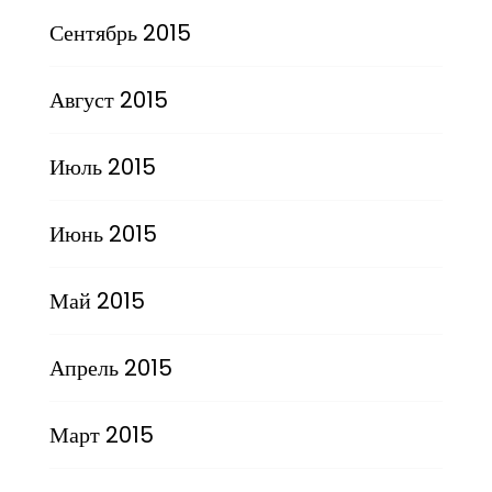
Сентябрь 2015
Август 2015
Июль 2015
Июнь 2015
Май 2015
Апрель 2015
Март 2015