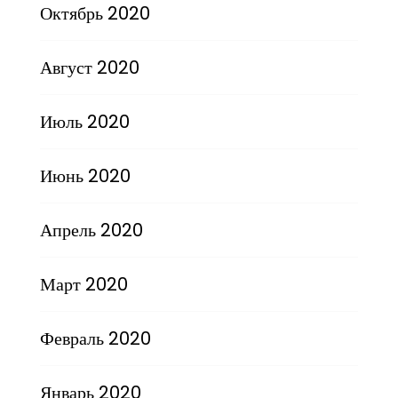
Октябрь 2020
Август 2020
Июль 2020
Июнь 2020
Апрель 2020
Март 2020
Февраль 2020
Январь 2020