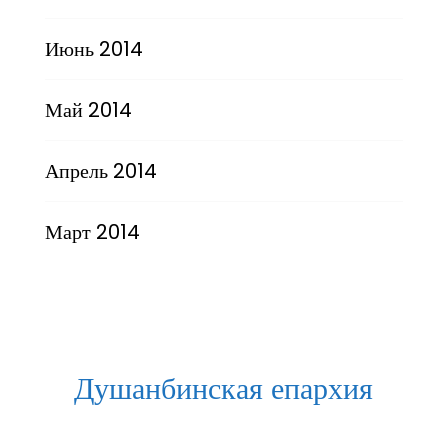
Июнь 2014
Май 2014
Апрель 2014
Март 2014
Душанбинская епархия