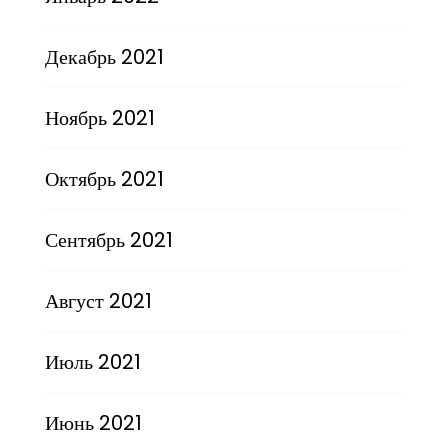
Декабрь 2021
Ноябрь 2021
Октябрь 2021
Сентябрь 2021
Август 2021
Июль 2021
Июнь 2021