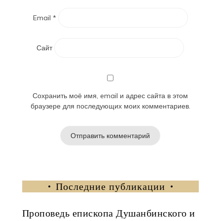
Email
*
Сайт
Сохранить моё имя, email и адрес сайта в этом
браузере для последующих моих комментариев.
Последние публикации
Проповедь епископа Душанбинского и