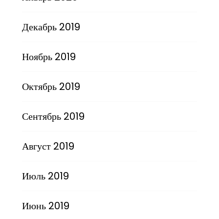
Декабрь 2019
Ноябрь 2019
Октябрь 2019
Сентябрь 2019
Август 2019
Июль 2019
Июнь 2019