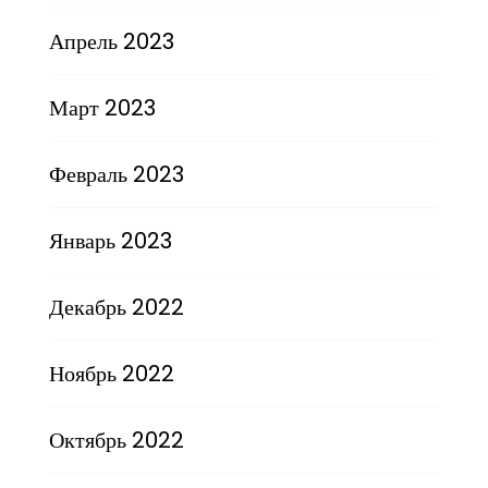
Апрель 2023
Март 2023
Февраль 2023
Январь 2023
Декабрь 2022
Ноябрь 2022
Октябрь 2022