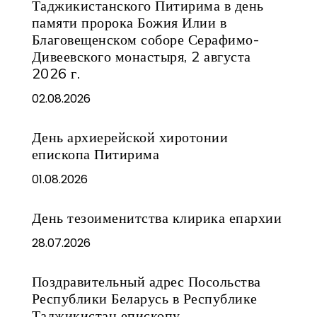
Таджикистанского Питирима в день
памяти пророка Божия Илии в
Благовещенском соборе Серафимо-
Дивеевского монастыря, 2 августа
2026 г.
02.08.2026
День архиерейской хиротонии
епископа Питирима
01.08.2026
День тезоименитства клирика епархии
28.07.2026
Поздравительный адрес Посольства
Республики Беларусь в Республике
Таджикистан епископу