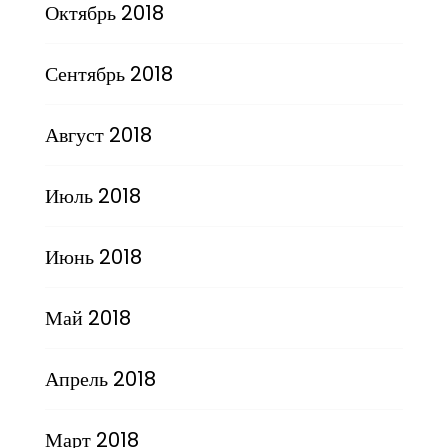
Октябрь 2018
Сентябрь 2018
Август 2018
Июль 2018
Июнь 2018
Май 2018
Апрель 2018
Март 2018