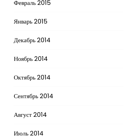
Февраль 2015
Январь 2015
Декабрь 2014
Ноябрь 2014
Октябрь 2014
Сентябрь 2014
Август 2014
Июль 2014