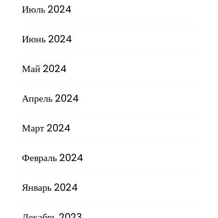
Июль 2024
Июнь 2024
Май 2024
Апрель 2024
Март 2024
Февраль 2024
Январь 2024
Декабрь 2023