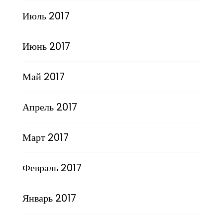
Июль 2017
Июнь 2017
Май 2017
Апрель 2017
Март 2017
Февраль 2017
Январь 2017