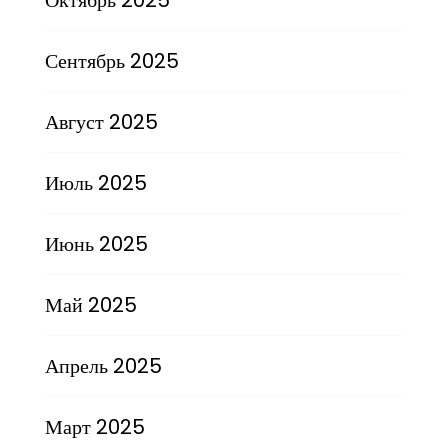
Сентябрь 2025
Август 2025
Июль 2025
Июнь 2025
Май 2025
Апрель 2025
Март 2025