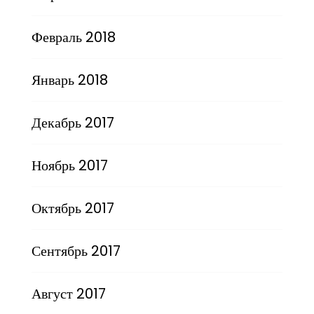
Февраль 2018
Январь 2018
Декабрь 2017
Ноябрь 2017
Октябрь 2017
Сентябрь 2017
Август 2017