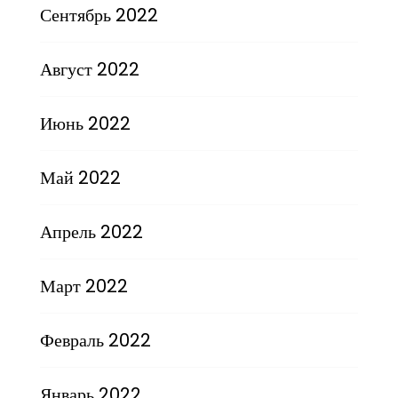
Сентябрь 2022
Август 2022
Июнь 2022
Май 2022
Апрель 2022
Март 2022
Февраль 2022
Январь 2022