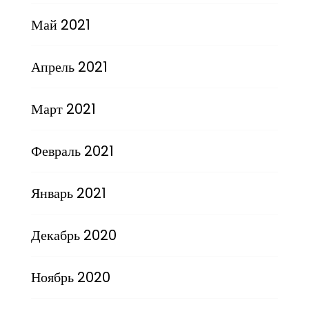
Май 2021
Апрель 2021
Март 2021
Февраль 2021
Январь 2021
Декабрь 2020
Ноябрь 2020