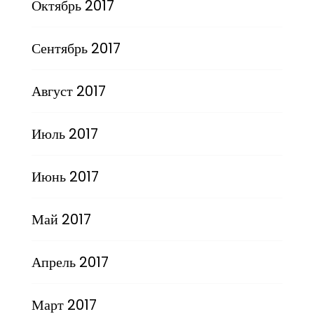
Октябрь 2017
Сентябрь 2017
Август 2017
Июль 2017
Июнь 2017
Май 2017
Апрель 2017
Март 2017