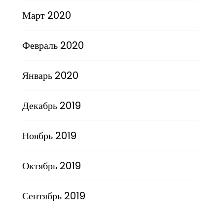
Март 2020
Февраль 2020
Январь 2020
Декабрь 2019
Ноябрь 2019
Октябрь 2019
Сентябрь 2019