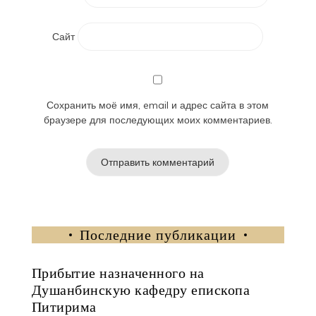
Сайт
Сохранить моё имя, email и адрес сайта в этом
браузере для последующих моих комментариев.
Последние публикации
Прибытие назначенного на
Душанбинскую кафедру епископа
Питирима