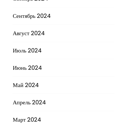
Сентябрь 2024
Август 2024
Июль 2024
Июнь 2024
Май 2024
Апрель 2024
Март 2024