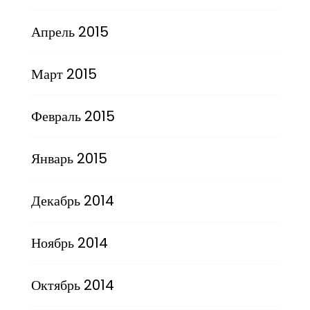
Апрель 2015
Март 2015
Февраль 2015
Январь 2015
Декабрь 2014
Ноябрь 2014
Октябрь 2014