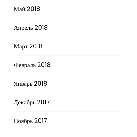
Май 2018
Апрель 2018
Март 2018
Февраль 2018
Январь 2018
Декабрь 2017
Ноябрь 2017