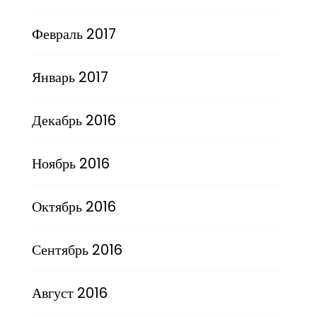
Февраль 2017
Январь 2017
Декабрь 2016
Ноябрь 2016
Октябрь 2016
Сентябрь 2016
Август 2016