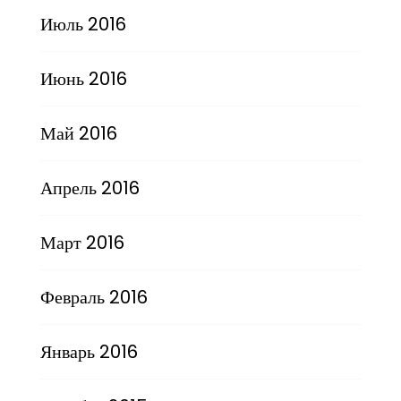
Июль 2016
Июнь 2016
Май 2016
Апрель 2016
Март 2016
Февраль 2016
Январь 2016