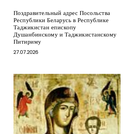
Поздравительный адрес Посольства
Республики Беларусь в Республике
Таджикистан епископу
Душанбинскому и Таджикистанскому
Питириму
27.07.2026