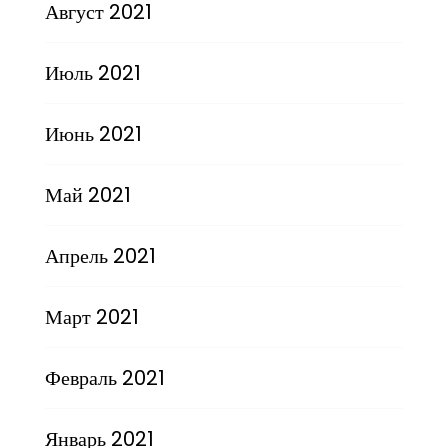
Август 2021
Июль 2021
Июнь 2021
Май 2021
Апрель 2021
Март 2021
Февраль 2021
Январь 2021