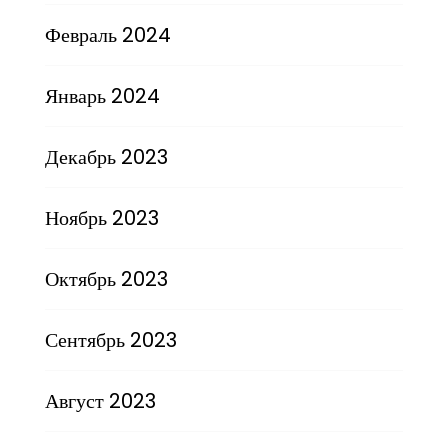
Февраль 2024
Январь 2024
Декабрь 2023
Ноябрь 2023
Октябрь 2023
Сентябрь 2023
Август 2023