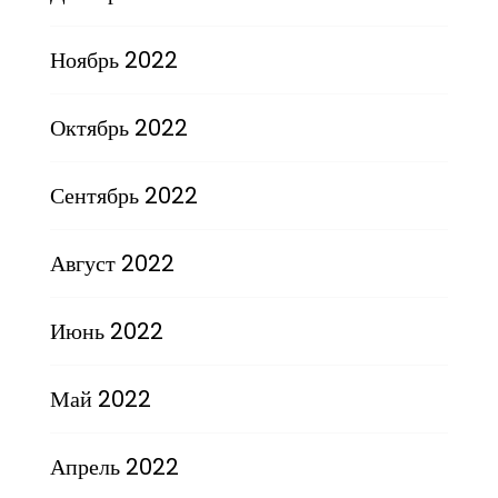
Ноябрь 2022
Октябрь 2022
Сентябрь 2022
Август 2022
Июнь 2022
Май 2022
Апрель 2022