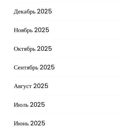
Декабрь 2025
Ноябрь 2025
Октябрь 2025
Сентябрь 2025
Август 2025
Июль 2025
Июнь 2025