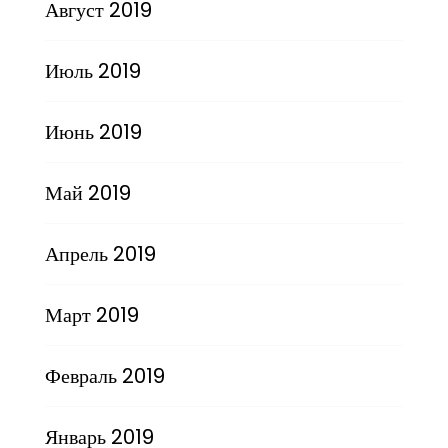
Август 2019
Июль 2019
Июнь 2019
Май 2019
Апрель 2019
Март 2019
Февраль 2019
Январь 2019