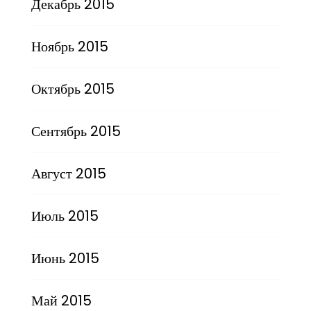
Декабрь 2015
Ноябрь 2015
Октябрь 2015
Сентябрь 2015
Август 2015
Июль 2015
Июнь 2015
Май 2015