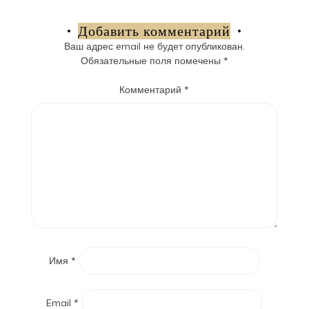
по
записям
Добавить комментарий
Ваш адрес email не будет опубликован.
Обязательные поля помечены
*
Комментарий
*
Имя
*
Email
*