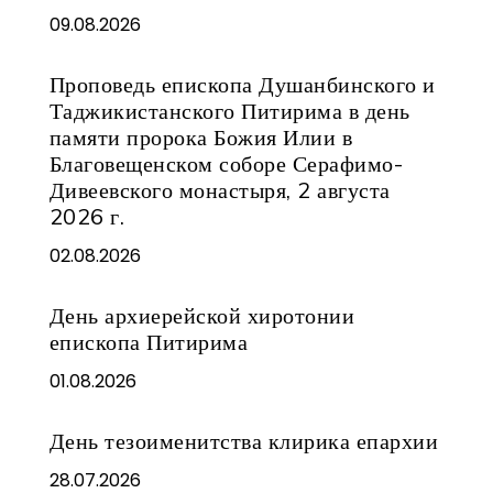
09.08.2026
Проповедь епископа Душанбинского и
Таджикистанского Питирима в день
памяти пророка Божия Илии в
Благовещенском соборе Серафимо-
Дивеевского монастыря, 2 августа
2026 г.
02.08.2026
День архиерейской хиротонии
епископа Питирима
01.08.2026
День тезоименитства клирика епархии
28.07.2026