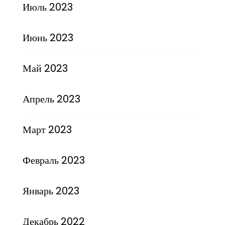
Июль 2023
Июнь 2023
Май 2023
Апрель 2023
Март 2023
Февраль 2023
Январь 2023
Декабрь 2022