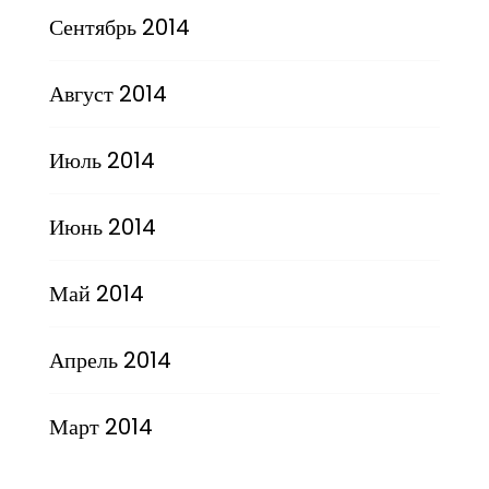
Сентябрь 2014
Август 2014
Июль 2014
Июнь 2014
Май 2014
Апрель 2014
Март 2014