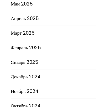
Май 2025
Апрель 2025
Март 2025
Февраль 2025
Январь 2025
Декабрь 2024
Ноябрь 2024
Октябрь 2024