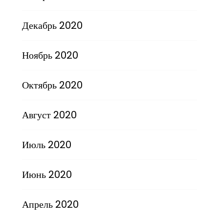
Декабрь 2020
Ноябрь 2020
Октябрь 2020
Август 2020
Июль 2020
Июнь 2020
Апрель 2020