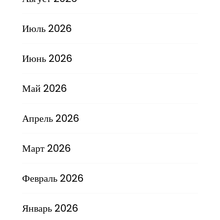
Июль 2026
Июнь 2026
Май 2026
Апрель 2026
Март 2026
Февраль 2026
Январь 2026