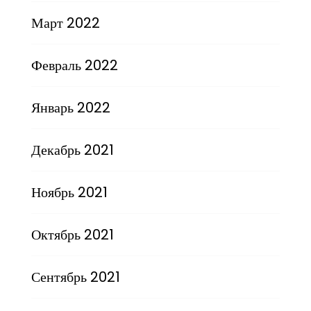
Март 2022
Февраль 2022
Январь 2022
Декабрь 2021
Ноябрь 2021
Октябрь 2021
Сентябрь 2021