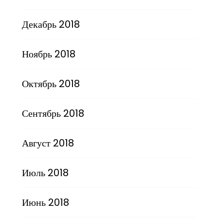
Декабрь 2018
Ноябрь 2018
Октябрь 2018
Сентябрь 2018
Август 2018
Июль 2018
Июнь 2018