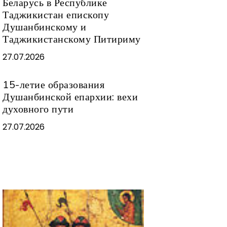
Беларусь в Республике
Таджикистан епископу
Душанбинскому и
Таджикистанскому Питириму
27.07.2026
15-летие образования
Душанбинской епархии: вехи
духовного пути
27.07.2026