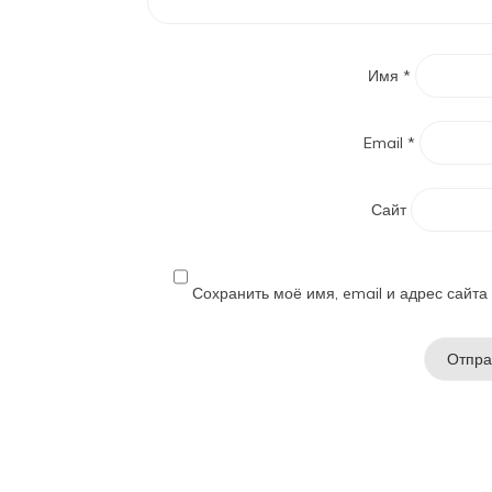
Имя
*
Email
*
Сайт
Сохранить моё имя, email и адрес сайт