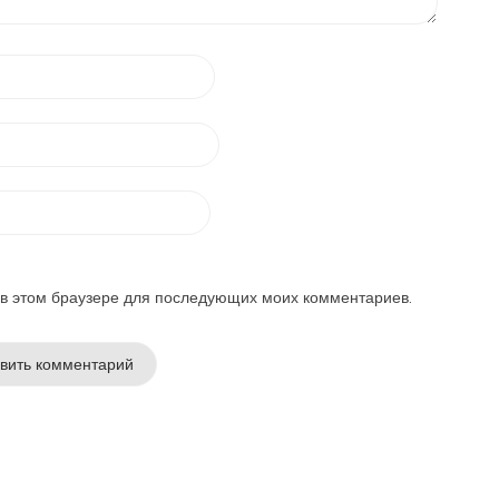
а в этом браузере для последующих моих комментариев.