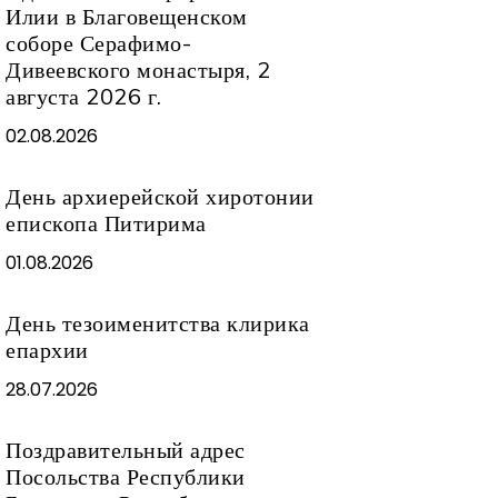
Илии в Благовещенском
соборе Серафимо-
Дивеевского монастыря, 2
августа 2026 г.
02.08.2026
День архиерейской хиротонии
епископа Питирима
01.08.2026
День тезоименитства клирика
епархии
28.07.2026
Поздравительный адрес
Посольства Республики