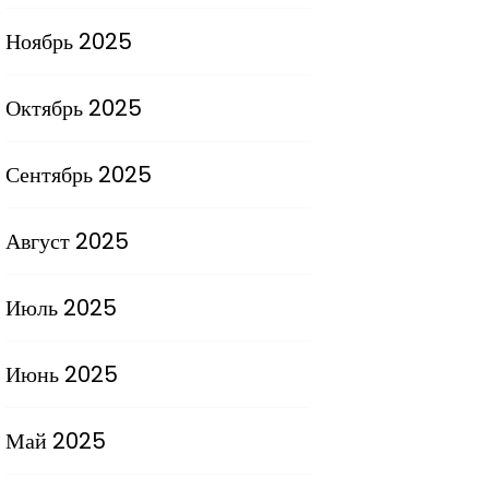
Ноябрь 2025
Октябрь 2025
Сентябрь 2025
Август 2025
Июль 2025
Июнь 2025
Май 2025