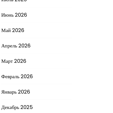
Июнь 2026
Май 2026
Апрель 2026
Март 2026
Февраль 2026
Январь 2026
Декабрь 2025