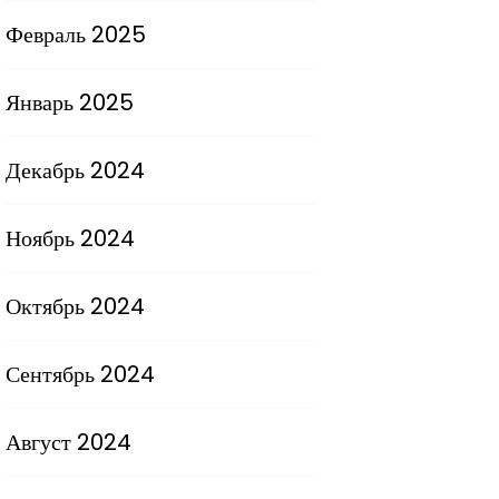
Февраль 2025
Январь 2025
Декабрь 2024
Ноябрь 2024
Октябрь 2024
Сентябрь 2024
Август 2024