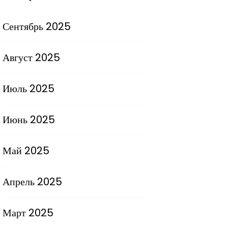
Сентябрь 2025
Август 2025
Июль 2025
Июнь 2025
Май 2025
Апрель 2025
Март 2025