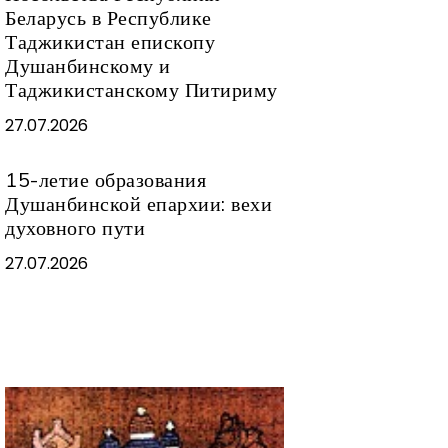
Беларусь в Республике
Таджикистан епископу
Душанбинскому и
Таджикистанскому Питириму
27.07.2026
15-летие образования
Душанбинской епархии: вехи
духовного пути
27.07.2026