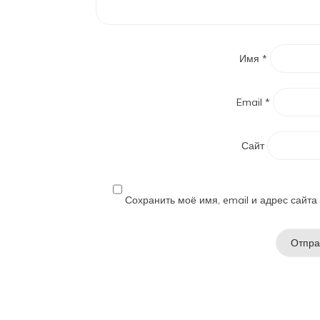
Имя
*
Email
*
Сайт
Сохранить моё имя, email и адрес сайт