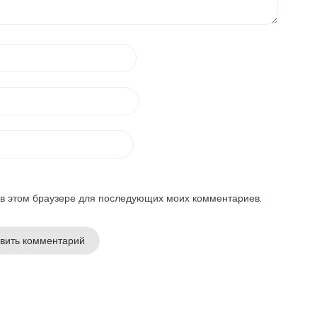
а в этом браузере для последующих моих комментариев.