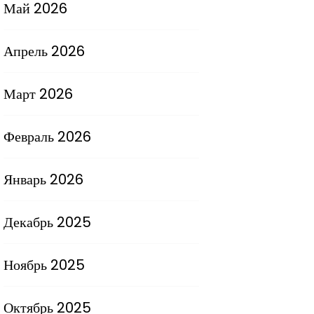
Май 2026
Апрель 2026
Март 2026
Февраль 2026
Январь 2026
Декабрь 2025
Ноябрь 2025
Октябрь 2025