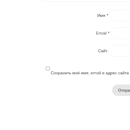
Имя
*
Email
*
Сайт
Сохранить моё имя, email и адрес сайт