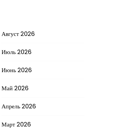
Август 2026
Июль 2026
Июнь 2026
Май 2026
Апрель 2026
Март 2026