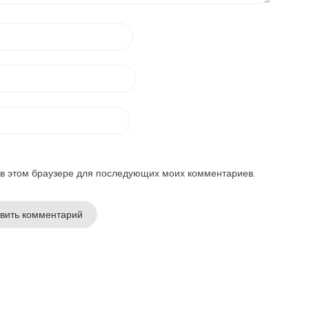
а в этом браузере для последующих моих комментариев.