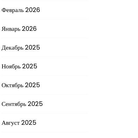
Февраль 2026
Январь 2026
Декабрь 2025
Ноябрь 2025
Октябрь 2025
Сентябрь 2025
Август 2025