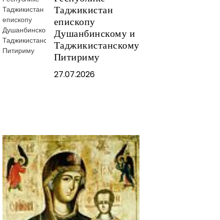
Таджикистан
епископу
Душанбинскому и
Таджикистанскому
Питириму
27.07.2026