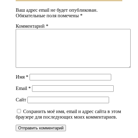
Ваш адрес email не будет опубликован.
Обязательные поля помечены
*
Комментарий
*
Имя
*
Email
*
Сайт
Сохранить моё имя, email и адрес сайта в этом
браузере для последующих моих комментариев.