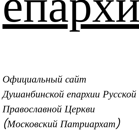
епархи
Официальный сайт
Душанбинской епархии Русской
Православной Церкви
(Московский Патриархат)