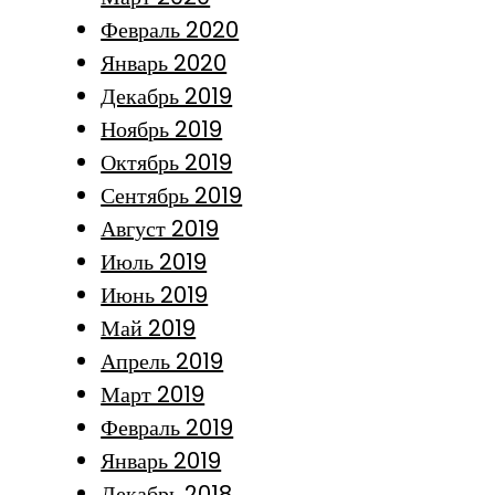
Февраль 2020
Январь 2020
Декабрь 2019
Ноябрь 2019
Октябрь 2019
Сентябрь 2019
Август 2019
Июль 2019
Июнь 2019
Май 2019
Апрель 2019
Март 2019
Февраль 2019
Январь 2019
Декабрь 2018