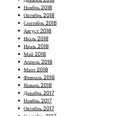
Ноябрь 2018
Октябрь 2018
Сентябрь 2018
Август 2018
Июль 2018
Июнь 2018
Май 2018
Апрель 2018
Март 2018
Февраль 2018
Январь 2018
Декабрь 2017
Ноябрь 2017
Октябрь 2017