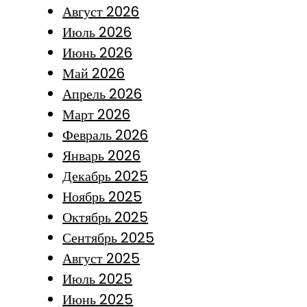
Август 2026
Июль 2026
Июнь 2026
Май 2026
Апрель 2026
Март 2026
Февраль 2026
Январь 2026
Декабрь 2025
Ноябрь 2025
Октябрь 2025
Сентябрь 2025
Август 2025
Июль 2025
Июнь 2025