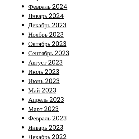
Февраль 2024
Январь 2024
Декабрь 2023
Ноябрь 2023
Октябрь 2023
Сентябрь 2023
Август 2023
Июль 2023
Июнь 2023
Май 2023
Апрель 2023
Март 2023
Февраль 2023
Январь 2023
Декабрь 2022