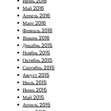
Июнь 2016
Май 2016
Апрель 2016
Март 2016
Февраль 2016
Январь 2016
Декабрь 2015
Ноябрь 2015
Октябрь 2015
Сентябрь 2015
Август 2015
Июль 2015
Июнь 2015
Май 2015
Апрель 2015