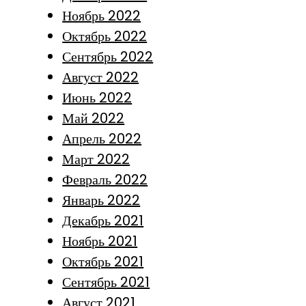
Ноябрь 2022
Октябрь 2022
Сентябрь 2022
Август 2022
Июнь 2022
Май 2022
Апрель 2022
Март 2022
Февраль 2022
Январь 2022
Декабрь 2021
Ноябрь 2021
Октябрь 2021
Сентябрь 2021
Август 2021