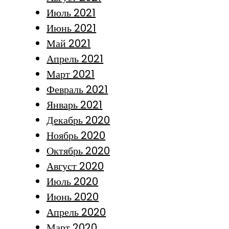
Июль 2021
Июнь 2021
Май 2021
Апрель 2021
Март 2021
Февраль 2021
Январь 2021
Декабрь 2020
Ноябрь 2020
Октябрь 2020
Август 2020
Июль 2020
Июнь 2020
Апрель 2020
Март 2020