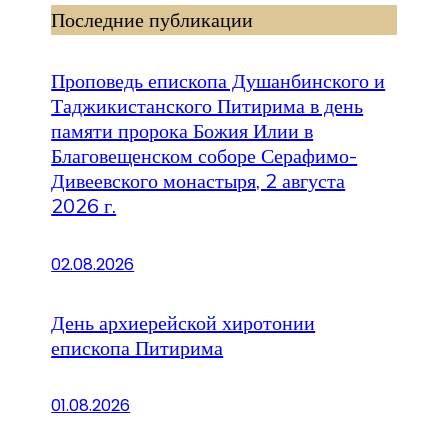
Последние публикации
Проповедь епископа Душанбинского и
Таджикистанского Питирима в день
памяти пророка Божия Илии в
Благовещенском соборе Серафимо-
Дивеевского монастыря, 2 августа
2026 г.
02.08.2026
День архиерейской хиротонии
епископа Питирима
01.08.2026