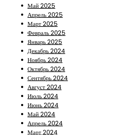
Май 2025
Апрель 2025
Март 2025
Февраль 2025
Январь 2025
Декабрь 2024
Ноябрь 2024
Октябрь 2024
Сентябрь 2024
Август 2024
Июль 2024
Июнь 2024
Май 2024
Апрель 2024
Март 2024