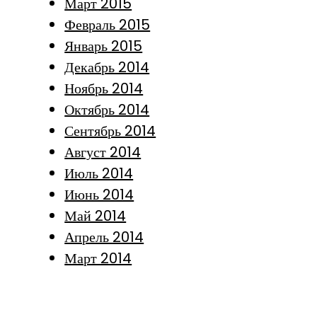
Март 2015
Февраль 2015
Январь 2015
Декабрь 2014
Ноябрь 2014
Октябрь 2014
Сентябрь 2014
Август 2014
Июль 2014
Июнь 2014
Май 2014
Апрель 2014
Март 2014