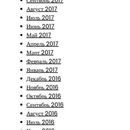
Сентябрь 2017
Август 2017
Июль 2017
Июнь 2017
Май 2017
Апрель 2017
Март 2017
Февраль 2017
Январь 2017
Декабрь 2016
Ноябрь 2016
Октябрь 2016
Сентябрь 2016
Август 2016
Июль 2016