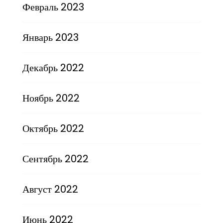
Февраль 2023
Январь 2023
Декабрь 2022
Ноябрь 2022
Октябрь 2022
Сентябрь 2022
Август 2022
Июнь 2022