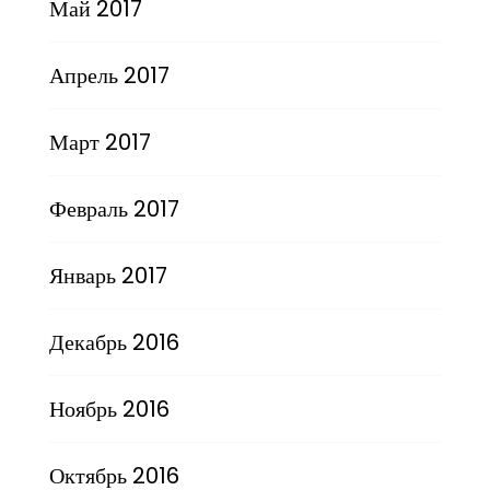
Май 2017
Апрель 2017
Март 2017
Февраль 2017
Январь 2017
Декабрь 2016
Ноябрь 2016
Октябрь 2016