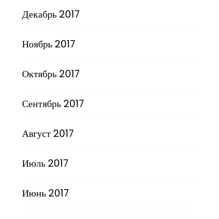
Декабрь 2017
Ноябрь 2017
Октябрь 2017
Сентябрь 2017
Август 2017
Июль 2017
Июнь 2017