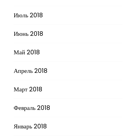
Июль 2018
Июнь 2018
Май 2018
Апрель 2018
Март 2018
Февраль 2018
Январь 2018