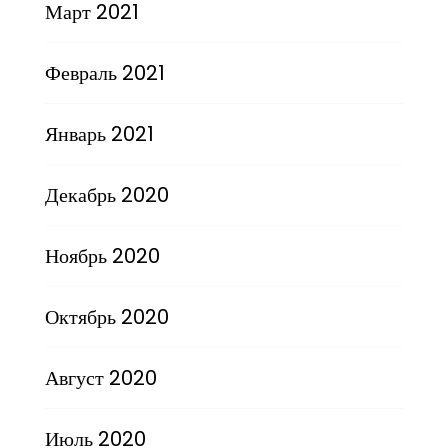
Март 2021
Февраль 2021
Январь 2021
Декабрь 2020
Ноябрь 2020
Октябрь 2020
Август 2020
Июль 2020