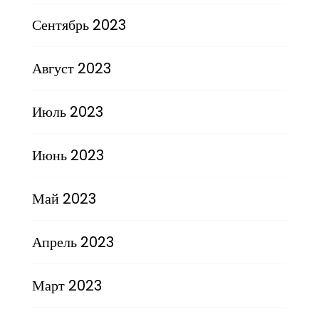
Сентябрь 2023
Август 2023
Июль 2023
Июнь 2023
Май 2023
Апрель 2023
Март 2023