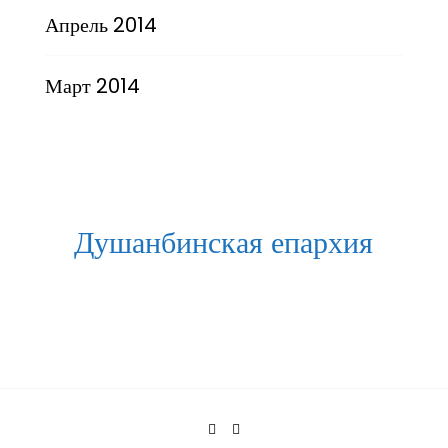
Апрель 2014
Март 2014
Душанбинская епархия