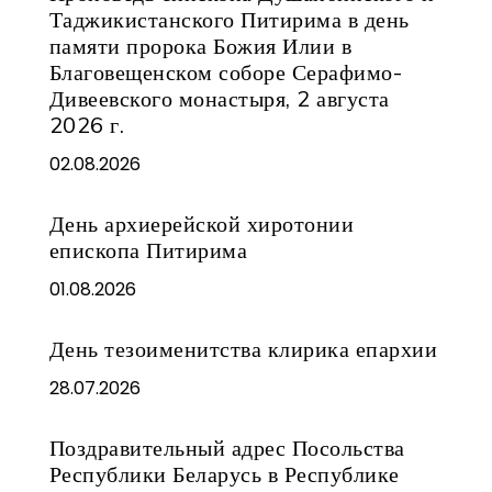
Таджикистанского Питирима в день
памяти пророка Божия Илии в
Благовещенском соборе Серафимо-
Дивеевского монастыря, 2 августа
2026 г.
02.08.2026
День архиерейской хиротонии
епископа Питирима
01.08.2026
День тезоименитства клирика епархии
28.07.2026
Поздравительный адрес Посольства
Республики Беларусь в Республике