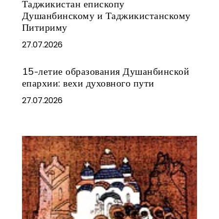
Таджикистан епископу
Душанбинскому и Таджикистанскому
Питириму
27.07.2026
15-летие образования Душанбинской
епархии: вехи духовного пути
27.07.2026