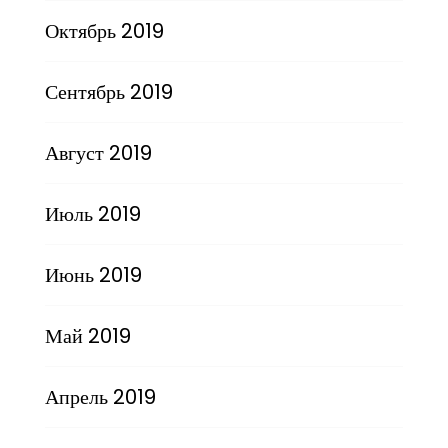
Октябрь 2019
Сентябрь 2019
Август 2019
Июль 2019
Июнь 2019
Май 2019
Апрель 2019