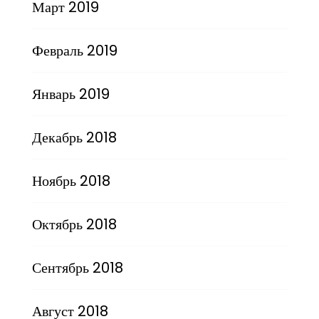
Март 2019
Февраль 2019
Январь 2019
Декабрь 2018
Ноябрь 2018
Октябрь 2018
Сентябрь 2018
Август 2018