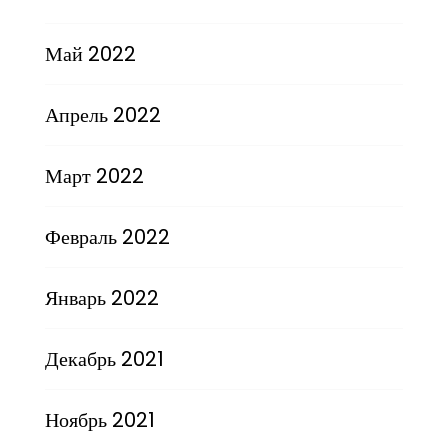
Май 2022
Апрель 2022
Март 2022
Февраль 2022
Январь 2022
Декабрь 2021
Ноябрь 2021