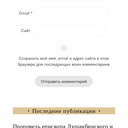
Email
*
Сайт
Сохранить моё имя, email и адрес сайта в этом
браузере для последующих моих комментариев.
Последние публикации
Проповедь епископа Душанбинского и