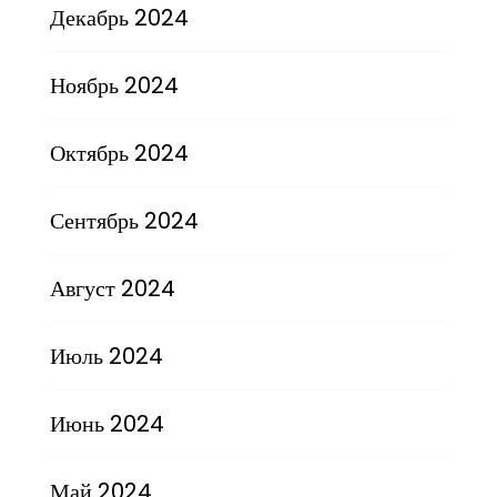
Декабрь 2024
Ноябрь 2024
Октябрь 2024
Сентябрь 2024
Август 2024
Июль 2024
Июнь 2024
Май 2024