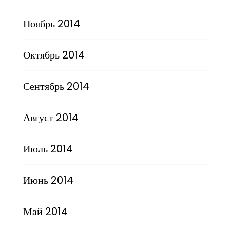
Ноябрь 2014
Октябрь 2014
Сентябрь 2014
Август 2014
Июль 2014
Июнь 2014
Май 2014