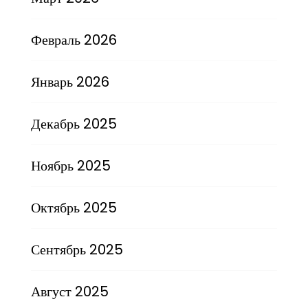
Февраль 2026
Январь 2026
Декабрь 2025
Ноябрь 2025
Октябрь 2025
Сентябрь 2025
Август 2025