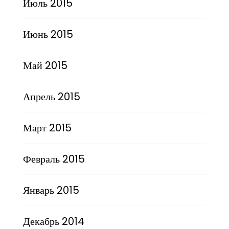
Июль 2015
Июнь 2015
Май 2015
Апрель 2015
Март 2015
Февраль 2015
Январь 2015
Декабрь 2014