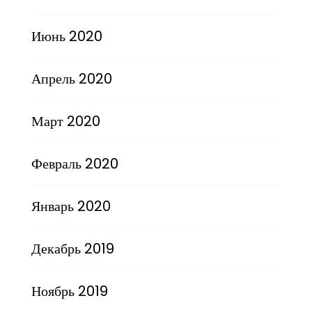
Июнь 2020
Апрель 2020
Март 2020
Февраль 2020
Январь 2020
Декабрь 2019
Ноябрь 2019