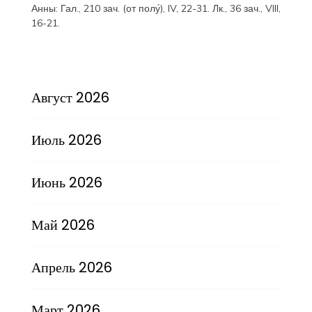
Анны:
Гал., 210 зач. (от полу́), IV, 22-31.
Лк., 36 зач., VIII,
16-21.
Август 2026
Июль 2026
Июнь 2026
Май 2026
Апрель 2026
Март 2026