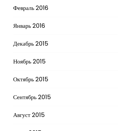
Февраль 2016
Январь 2016
Декабрь 2015
Ноябрь 2015
Октябрь 2015
Сентябрь 2015
Август 2015