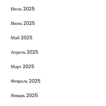
Июль 2025
Июнь 2025
Май 2025
Апрель 2025
Март 2025
Февраль 2025
Январь 2025