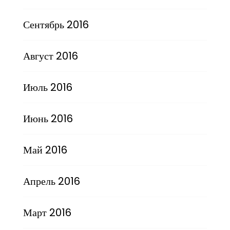
Сентябрь 2016
Август 2016
Июль 2016
Июнь 2016
Май 2016
Апрель 2016
Март 2016