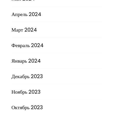
Апрель 2024
Март 2024
Февраль 2024
Январь 2024
Декабрь 2023
Ноябрь 2023
Октябрь 2023