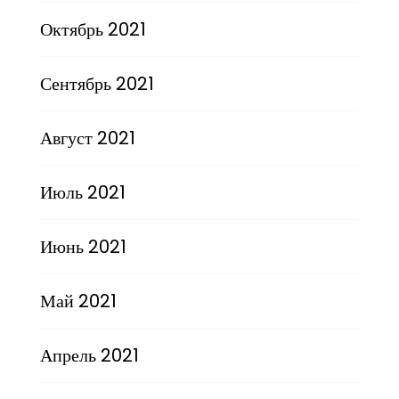
Октябрь 2021
Сентябрь 2021
Август 2021
Июль 2021
Июнь 2021
Май 2021
Апрель 2021