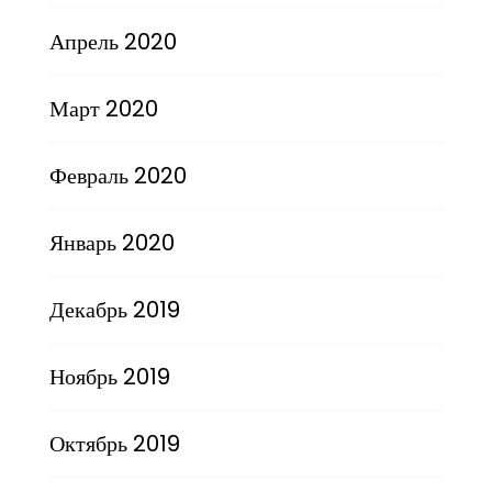
Апрель 2020
Март 2020
Февраль 2020
Январь 2020
Декабрь 2019
Ноябрь 2019
Октябрь 2019