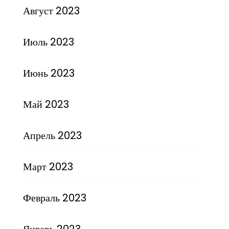
Август 2023
Июль 2023
Июнь 2023
Май 2023
Апрель 2023
Март 2023
Февраль 2023