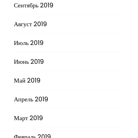
Сентябрь 2019
Август 2019
Июль 2019
Июнь 2019
Май 2019
Апрель 2019
Март 2019
Февраль 2019