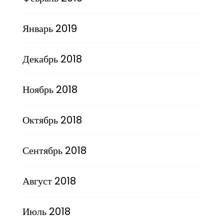
Январь 2019
Декабрь 2018
Ноябрь 2018
Октябрь 2018
Сентябрь 2018
Август 2018
Июль 2018