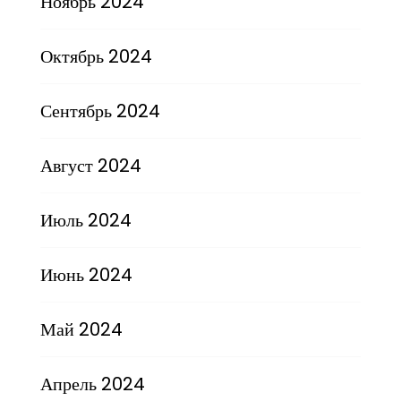
Ноябрь 2024
Октябрь 2024
Сентябрь 2024
Август 2024
Июль 2024
Июнь 2024
Май 2024
Апрель 2024