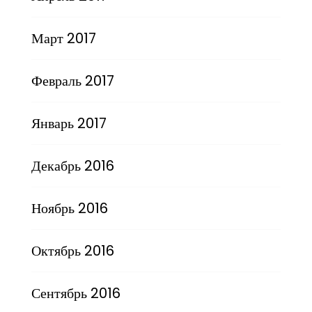
Март 2017
Февраль 2017
Январь 2017
Декабрь 2016
Ноябрь 2016
Октябрь 2016
Сентябрь 2016