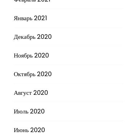
Январь 2021
Декабрь 2020
Ноябрь 2020
Октябрь 2020
Август 2020
Июль 2020
Июнь 2020