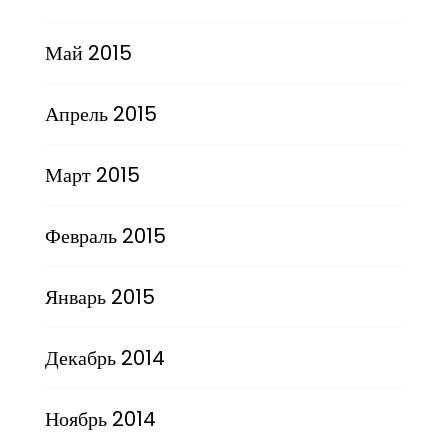
Май 2015
Апрель 2015
Март 2015
Февраль 2015
Январь 2015
Декабрь 2014
Ноябрь 2014