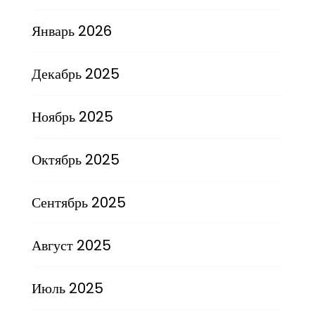
Январь 2026
Декабрь 2025
Ноябрь 2025
Октябрь 2025
Сентябрь 2025
Август 2025
Июль 2025