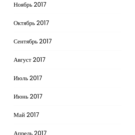
Ноябрь 2017
Октябрь 2017
Сентябрь 2017
Август 2017
Июль 2017
Июнь 2017
Май 2017
Апрель 2017