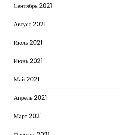
Сентябрь 2021
Август 2021
Июль 2021
Июнь 2021
Май 2021
Апрель 2021
Март 2021
Февраль 2021