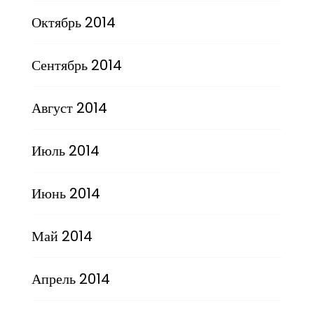
Октябрь 2014
Сентябрь 2014
Август 2014
Июль 2014
Июнь 2014
Май 2014
Апрель 2014