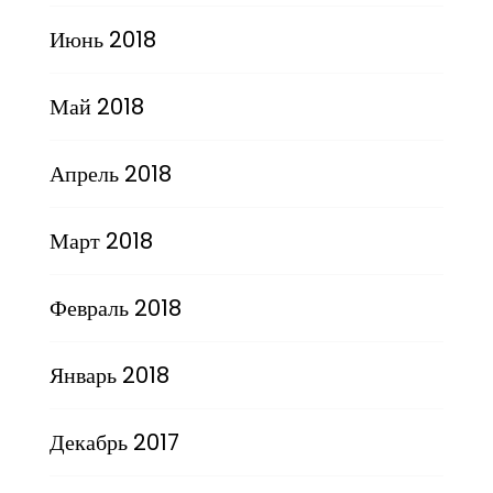
Июнь 2018
Май 2018
Апрель 2018
Март 2018
Февраль 2018
Январь 2018
Декабрь 2017