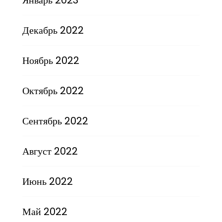
Январь 2023
Декабрь 2022
Ноябрь 2022
Октябрь 2022
Сентябрь 2022
Август 2022
Июнь 2022
Май 2022