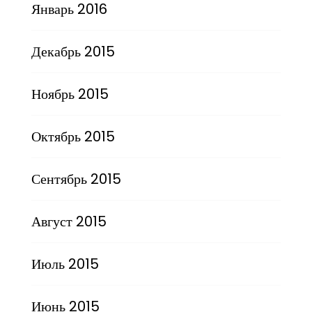
Январь 2016
Декабрь 2015
Ноябрь 2015
Октябрь 2015
Сентябрь 2015
Август 2015
Июль 2015
Июнь 2015