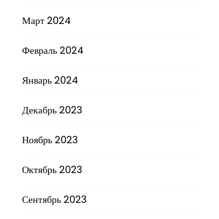
Март 2024
Февраль 2024
Январь 2024
Декабрь 2023
Ноябрь 2023
Октябрь 2023
Сентябрь 2023