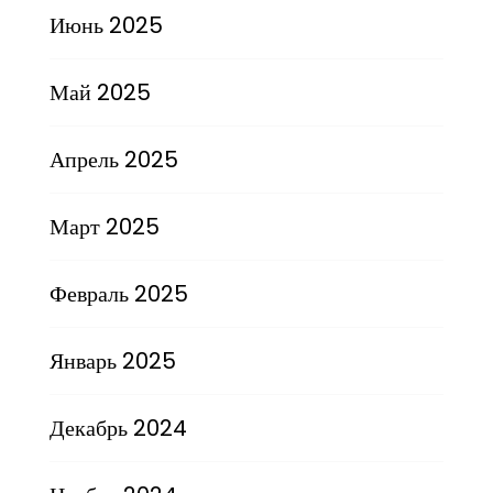
Июнь 2025
Май 2025
Апрель 2025
Март 2025
Февраль 2025
Январь 2025
Декабрь 2024