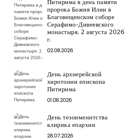
Питирима в день памяти
пророка Божия Илии в
Благовещенском соборе
Серафимо-Дивеевского
монастыря, 2 августа 2026
г.
02.08.2026
День архиерейской
хиротонии епископа
Питирима
01.08.2026
День тезоименитства
клирика епархии
28.07.2026