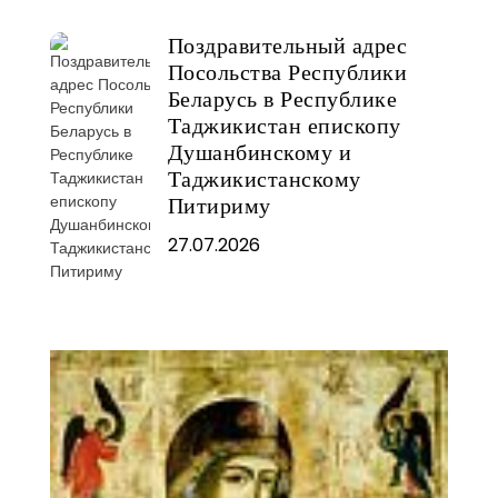
Поздравительный адрес
Посольства Республики
Беларусь в Республике
Таджикистан епископу
Душанбинскому и
Таджикистанскому
Питириму
27.07.2026