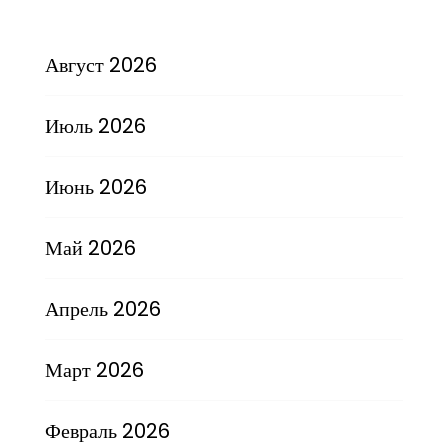
Август 2026
Июль 2026
Июнь 2026
Май 2026
Апрель 2026
Март 2026
Февраль 2026