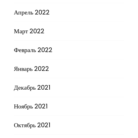
Апрель 2022
Март 2022
Февраль 2022
Январь 2022
Декабрь 2021
Ноябрь 2021
Октябрь 2021