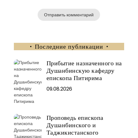
Последние публикации
Прибытие назначенного на
Душанбинскую кафедру
епископа Питирима
09.08.2026
Проповедь епископа
Душанбинского и
Таджикистанского