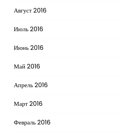
Август 2016
Июль 2016
Июнь 2016
Май 2016
Апрель 2016
Март 2016
Февраль 2016