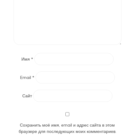
Имя
*
Email
*
Сайт
Сохранить моё имя, email и адрес сайта в этом
браузере для последующих моих комментариев.