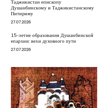
Таджикистан епископу
Душанбинскому и Таджикистанскому
Питириму
27.07.2026
15-летие образования Душанбинской
епархии: вехи духовного пути
27.07.2026