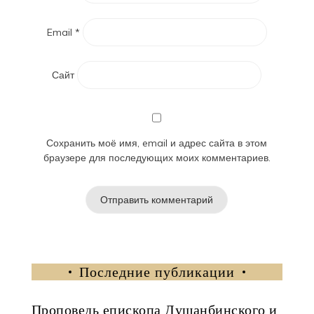
Email
*
Сайт
Сохранить моё имя, email и адрес сайта в этом
браузере для последующих моих комментариев.
Последние публикации
Проповедь епископа Душанбинского и