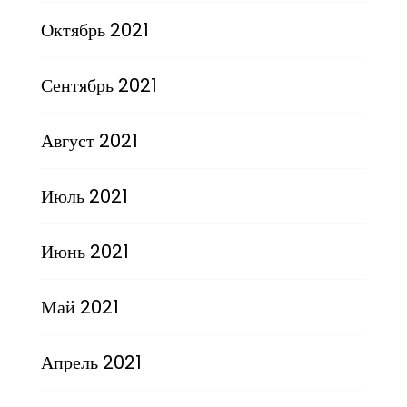
Октябрь 2021
Сентябрь 2021
Август 2021
Июль 2021
Июнь 2021
Май 2021
Апрель 2021