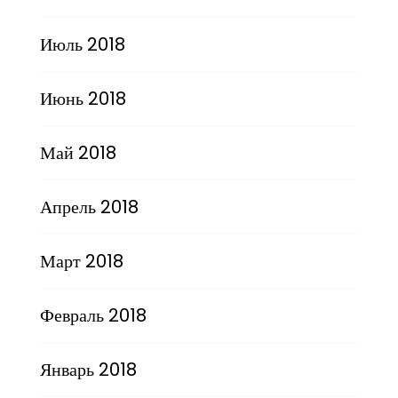
Июль 2018
Июнь 2018
Май 2018
Апрель 2018
Март 2018
Февраль 2018
Январь 2018