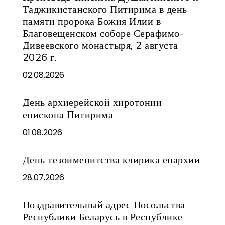
Таджикистанского Питирима в день
памяти пророка Божия Илии в
Благовещенском соборе Серафимо-
Дивеевского монастыря, 2 августа
2026 г.
02.08.2026
День архиерейской хиротонии
епископа Питирима
01.08.2026
День тезоименитства клирика епархии
28.07.2026
Поздравительный адрес Посольства
Республики Беларусь в Республике