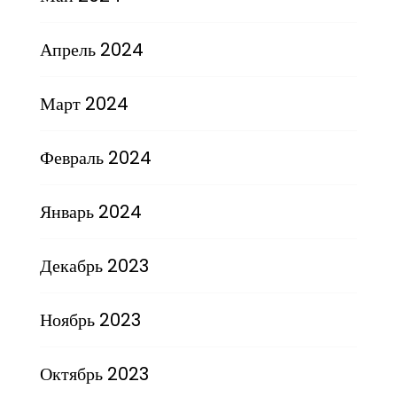
Апрель 2024
Март 2024
Февраль 2024
Январь 2024
Декабрь 2023
Ноябрь 2023
Октябрь 2023