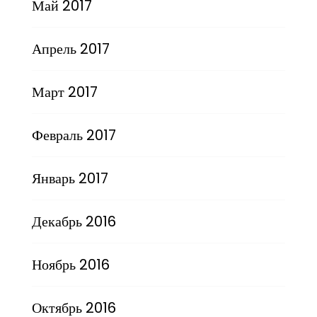
Май 2017
Апрель 2017
Март 2017
Февраль 2017
Январь 2017
Декабрь 2016
Ноябрь 2016
Октябрь 2016