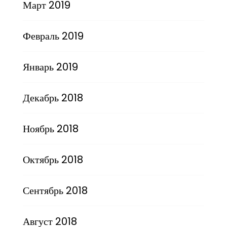
Март 2019
Февраль 2019
Январь 2019
Декабрь 2018
Ноябрь 2018
Октябрь 2018
Сентябрь 2018
Август 2018