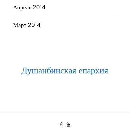
Апрель 2014
Март 2014
Душанбинская епархия