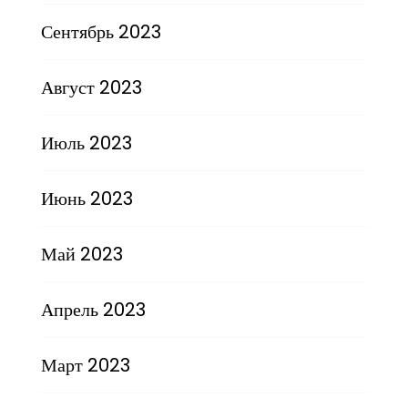
Сентябрь 2023
Август 2023
Июль 2023
Июнь 2023
Май 2023
Апрель 2023
Март 2023