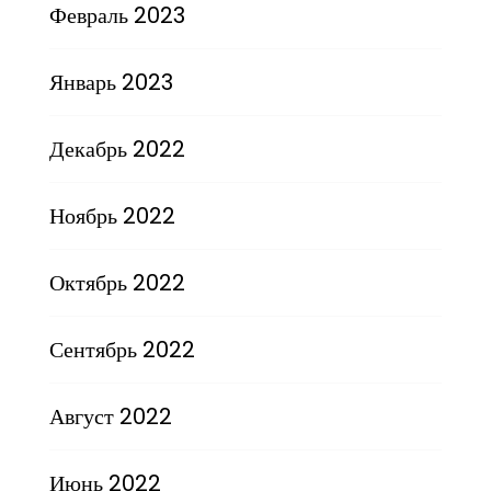
Февраль 2023
Январь 2023
Декабрь 2022
Ноябрь 2022
Октябрь 2022
Сентябрь 2022
Август 2022
Июнь 2022