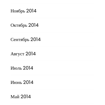
Ноябрь 2014
Октябрь 2014
Сентябрь 2014
Август 2014
Июль 2014
Июнь 2014
Май 2014