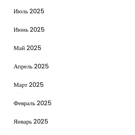
Июль 2025
Июнь 2025
Май 2025
Апрель 2025
Март 2025
Февраль 2025
Январь 2025