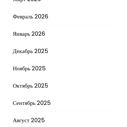
Февраль 2026
Январь 2026
Декабрь 2025
Ноябрь 2025
Октябрь 2025
Сентябрь 2025
Август 2025