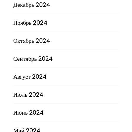
Декабрь 2024
Ноябрь 2024
Октябрь 2024
Сентябрь 2024
Август 2024
Июль 2024
Июнь 2024
Май 2024