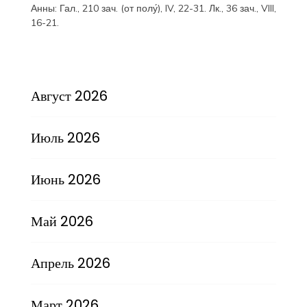
Анны:
Гал., 210 зач. (от полу́), IV, 22-31.
Лк., 36 зач., VIII,
16-21.
Август 2026
Июль 2026
Июнь 2026
Май 2026
Апрель 2026
Март 2026