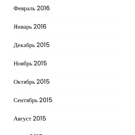
Февраль 2016
Январь 2016
Декабрь 2015
Ноябрь 2015
Октябрь 2015
Сентябрь 2015
Август 2015