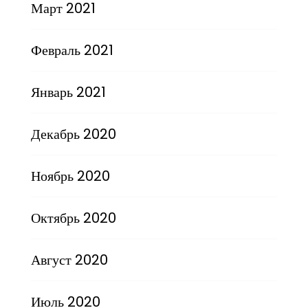
Март 2021
Февраль 2021
Январь 2021
Декабрь 2020
Ноябрь 2020
Октябрь 2020
Август 2020
Июль 2020