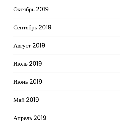
Октябрь 2019
Сентябрь 2019
Август 2019
Июль 2019
Июнь 2019
Май 2019
Апрель 2019