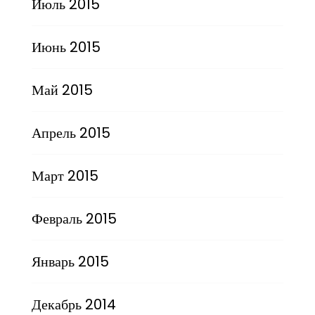
Июль 2015
Июнь 2015
Май 2015
Апрель 2015
Март 2015
Февраль 2015
Январь 2015
Декабрь 2014