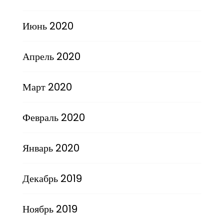
Июнь 2020
Апрель 2020
Март 2020
Февраль 2020
Январь 2020
Декабрь 2019
Ноябрь 2019