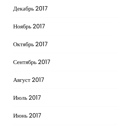
Декабрь 2017
Ноябрь 2017
Октябрь 2017
Сентябрь 2017
Август 2017
Июль 2017
Июнь 2017