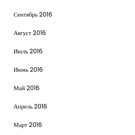
Сентябрь 2016
Август 2016
Июль 2016
Июнь 2016
Май 2016
Апрель 2016
Март 2016