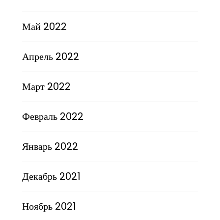
Май 2022
Апрель 2022
Март 2022
Февраль 2022
Январь 2022
Декабрь 2021
Ноябрь 2021