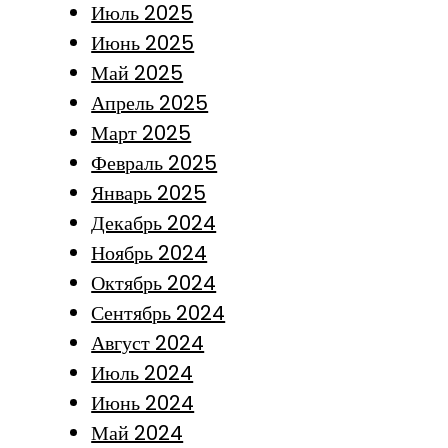
Июль 2025
Июнь 2025
Май 2025
Апрель 2025
Март 2025
Февраль 2025
Январь 2025
Декабрь 2024
Ноябрь 2024
Октябрь 2024
Сентябрь 2024
Август 2024
Июль 2024
Июнь 2024
Май 2024