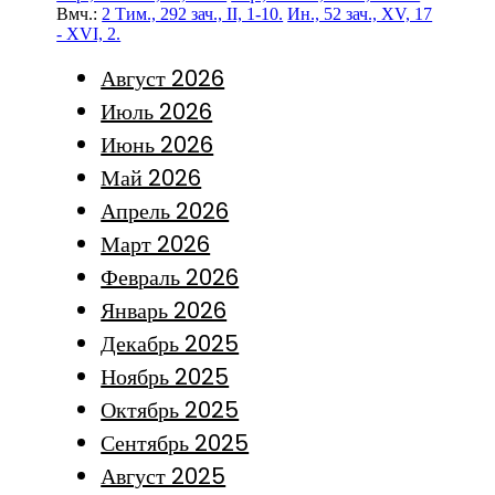
Вмч.:
2 Тим., 292 зач., II, 1-10.
Ин., 52 зач., XV, 17
- XVI, 2.
Август 2026
Июль 2026
Июнь 2026
Май 2026
Апрель 2026
Март 2026
Февраль 2026
Январь 2026
Декабрь 2025
Ноябрь 2025
Октябрь 2025
Сентябрь 2025
Август 2025