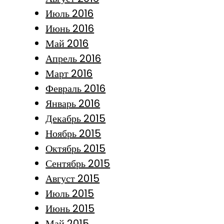
Июль 2016
Июнь 2016
Май 2016
Апрель 2016
Март 2016
Февраль 2016
Январь 2016
Декабрь 2015
Ноябрь 2015
Октябрь 2015
Сентябрь 2015
Август 2015
Июль 2015
Июнь 2015
Май 2015