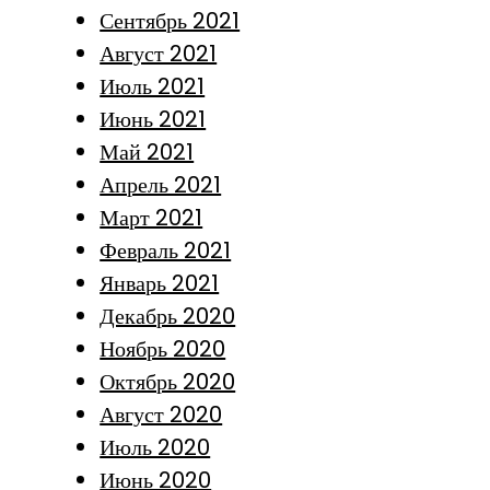
Сентябрь 2021
Август 2021
Июль 2021
Июнь 2021
Май 2021
Апрель 2021
Март 2021
Февраль 2021
Январь 2021
Декабрь 2020
Ноябрь 2020
Октябрь 2020
Август 2020
Июль 2020
Июнь 2020