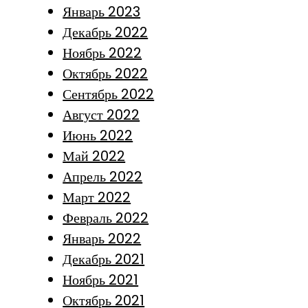
Январь 2023
Декабрь 2022
Ноябрь 2022
Октябрь 2022
Сентябрь 2022
Август 2022
Июнь 2022
Май 2022
Апрель 2022
Март 2022
Февраль 2022
Январь 2022
Декабрь 2021
Ноябрь 2021
Октябрь 2021