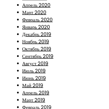
Апрель 2020
Март 2020
Февраль 2020
Январь 2020
Декабрь 2019
Ноябрь 2019
Октябрь 2019
Сентябрь 2019
Август 2019
Июль 2019
Июнь 2019
Май 2019
Апрель 2019
Март 2019
Февраль 2019