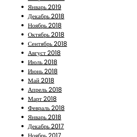
Январь 2019
Декабрь 2018
Ноябрь 2018
Октябрь 2018
Сентябрь 2018
Август 2018
Июль 2018
Июнь 2018
Май 2018
Апрель 2018
Март 2018
Февраль 2018
Январь 2018
Декабрь 2017
Ноябрь 2017