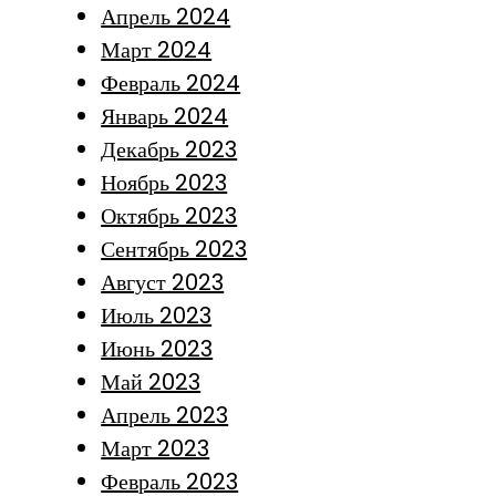
Апрель 2024
Март 2024
Февраль 2024
Январь 2024
Декабрь 2023
Ноябрь 2023
Октябрь 2023
Сентябрь 2023
Август 2023
Июль 2023
Июнь 2023
Май 2023
Апрель 2023
Март 2023
Февраль 2023