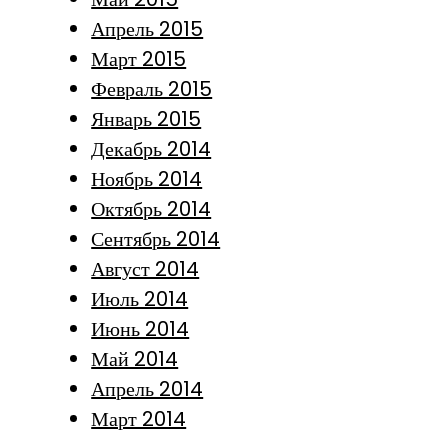
Апрель 2015
Март 2015
Февраль 2015
Январь 2015
Декабрь 2014
Ноябрь 2014
Октябрь 2014
Сентябрь 2014
Август 2014
Июль 2014
Июнь 2014
Май 2014
Апрель 2014
Март 2014