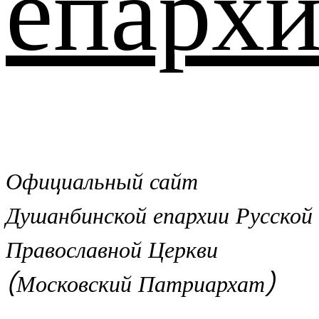
епархи
Официальный сайт
Душанбинской епархии Русской
Православной Церкви
(Московский Патриархат)