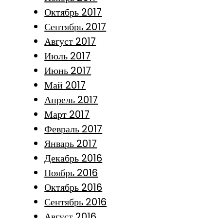
Октябрь 2017
Сентябрь 2017
Август 2017
Июль 2017
Июнь 2017
Май 2017
Апрель 2017
Март 2017
Февраль 2017
Январь 2017
Декабрь 2016
Ноябрь 2016
Октябрь 2016
Сентябрь 2016
Август 2016