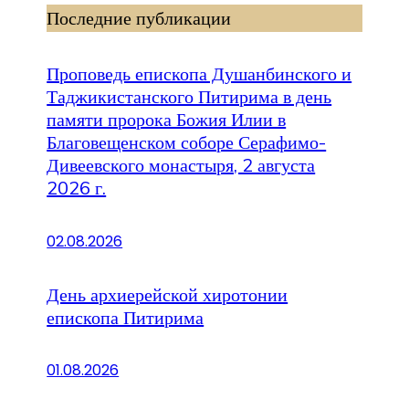
Последние публикации
Проповедь епископа Душанбинского и
Таджикистанского Питирима в день
памяти пророка Божия Илии в
Благовещенском соборе Серафимо-
Дивеевского монастыря, 2 августа
2026 г.
02.08.2026
День архиерейской хиротонии
епископа Питирима
01.08.2026