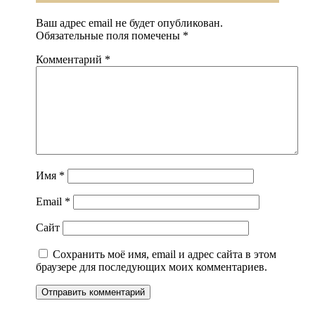
Ваш адрес email не будет опубликован.
Обязательные поля помечены
*
Комментарий
*
Имя
*
Email
*
Сайт
Сохранить моё имя, email и адрес сайта в этом
браузере для последующих моих комментариев.