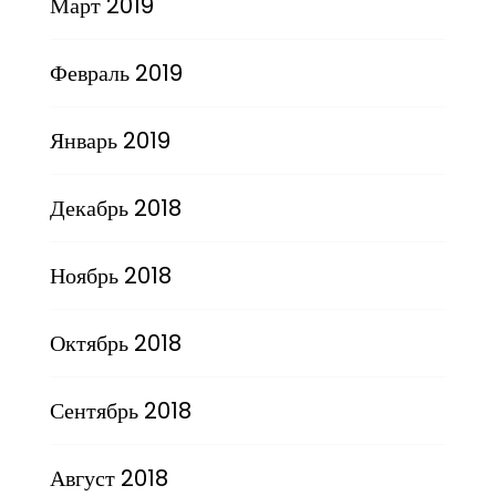
Март 2019
Февраль 2019
Январь 2019
Декабрь 2018
Ноябрь 2018
Октябрь 2018
Сентябрь 2018
Август 2018