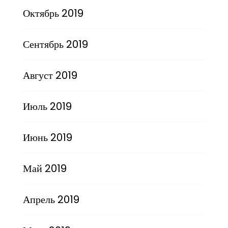
Октябрь 2019
Сентябрь 2019
Август 2019
Июль 2019
Июнь 2019
Май 2019
Апрель 2019