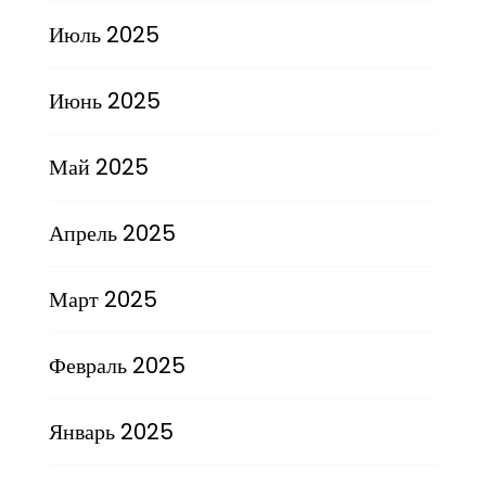
Июль 2025
Июнь 2025
Май 2025
Апрель 2025
Март 2025
Февраль 2025
Январь 2025