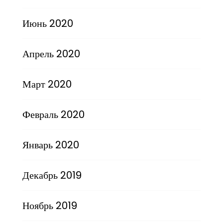
Июнь 2020
Апрель 2020
Март 2020
Февраль 2020
Январь 2020
Декабрь 2019
Ноябрь 2019