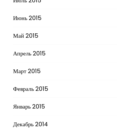
Июль 2015
Июнь 2015
Май 2015
Апрель 2015
Март 2015
Февраль 2015
Январь 2015
Декабрь 2014