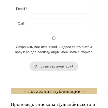
Email
*
Сайт
Сохранить моё имя, email и адрес сайта в этом
браузере для последующих моих комментариев.
Последние публикации
Проповедь епископа Душанбинского и