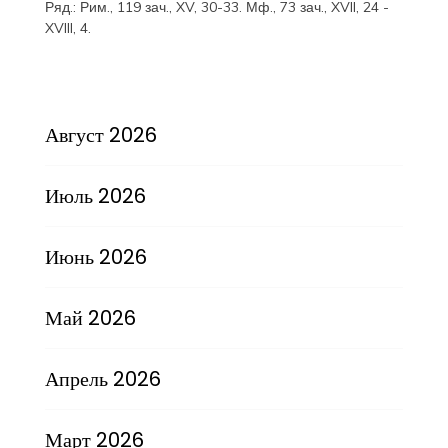
Ряд.:
Рим., 119 зач., XV, 30-33.
Мф., 73 зач., XVII, 24 -
XVIII, 4.
Август 2026
Июль 2026
Июнь 2026
Май 2026
Апрель 2026
Март 2026