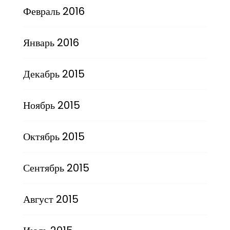
Февраль 2016
Январь 2016
Декабрь 2015
Ноябрь 2015
Октябрь 2015
Сентябрь 2015
Август 2015