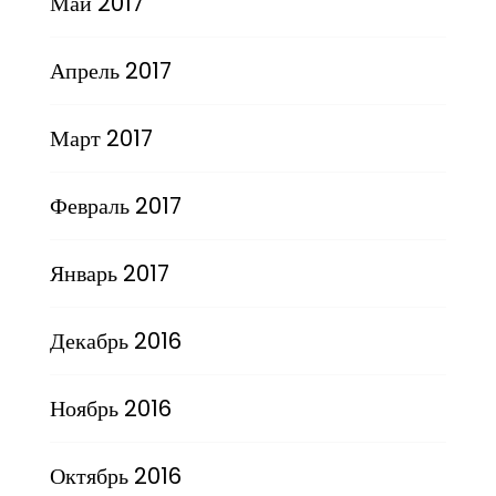
Май 2017
Апрель 2017
Март 2017
Февраль 2017
Январь 2017
Декабрь 2016
Ноябрь 2016
Октябрь 2016