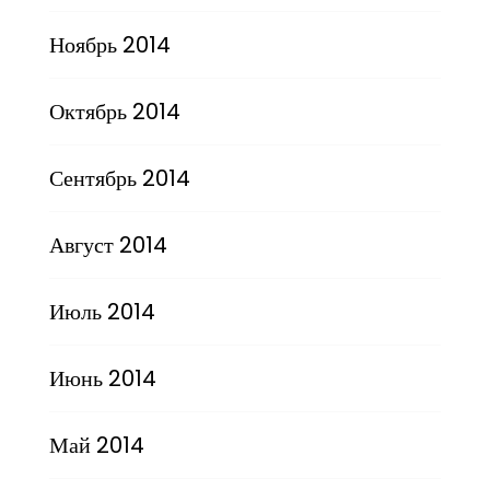
Ноябрь 2014
Октябрь 2014
Сентябрь 2014
Август 2014
Июль 2014
Июнь 2014
Май 2014