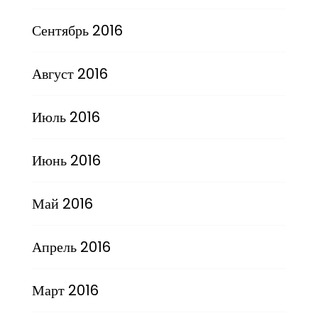
Сентябрь 2016
Август 2016
Июль 2016
Июнь 2016
Май 2016
Апрель 2016
Март 2016