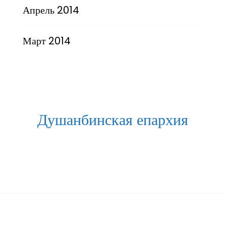
Апрель 2014
Март 2014
Душанбинская епархия