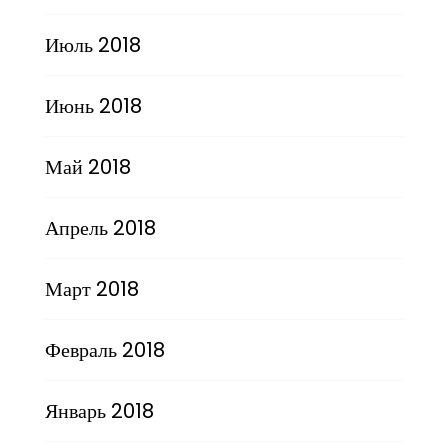
Июль 2018
Июнь 2018
Май 2018
Апрель 2018
Март 2018
Февраль 2018
Январь 2018