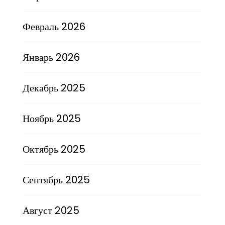
Февраль 2026
Январь 2026
Декабрь 2025
Ноябрь 2025
Октябрь 2025
Сентябрь 2025
Август 2025