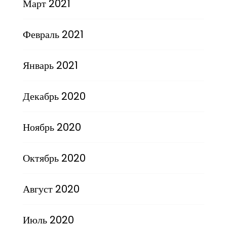
Март 2021
Февраль 2021
Январь 2021
Декабрь 2020
Ноябрь 2020
Октябрь 2020
Август 2020
Июль 2020