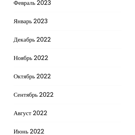
Февраль 2023
Январь 2023
Декабрь 2022
Ноябрь 2022
Октябрь 2022
Сентябрь 2022
Август 2022
Июнь 2022