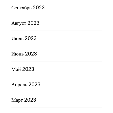
Сентябрь 2023
Август 2023
Июль 2023
Июнь 2023
Май 2023
Апрель 2023
Март 2023