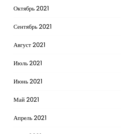
Октябрь 2021
Сентябрь 2021
Август 2021
Июль 2021
Июнь 2021
Май 2021
Апрель 2021