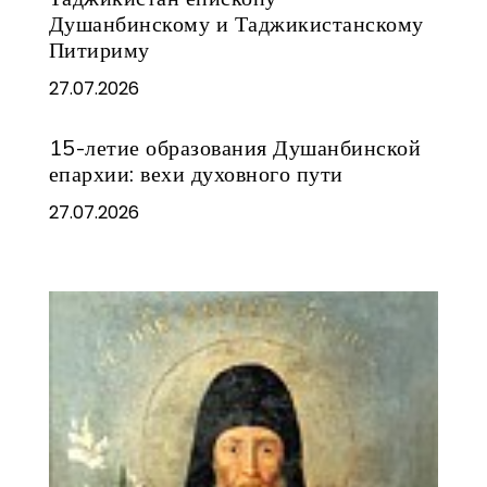
Душанбинскому и Таджикистанскому
Питириму
27.07.2026
15-летие образования Душанбинской
епархии: вехи духовного пути
27.07.2026