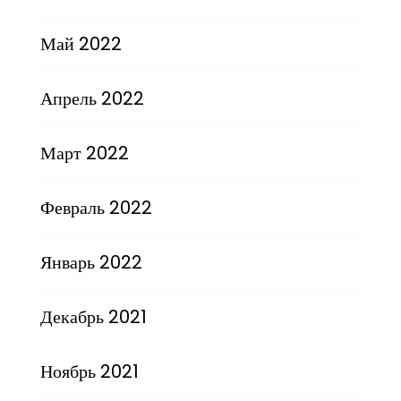
Май 2022
Апрель 2022
Март 2022
Февраль 2022
Январь 2022
Декабрь 2021
Ноябрь 2021