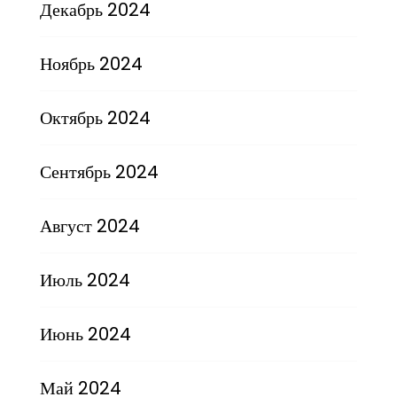
Декабрь 2024
Ноябрь 2024
Октябрь 2024
Сентябрь 2024
Август 2024
Июль 2024
Июнь 2024
Май 2024