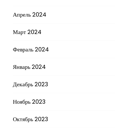
Апрель 2024
Март 2024
Февраль 2024
Январь 2024
Декабрь 2023
Ноябрь 2023
Октябрь 2023