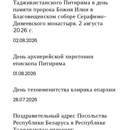
Таджикистанского Питирима в день
памяти пророка Божия Илии в
Благовещенском соборе Серафимо-
Дивеевского монастыря, 2 августа
2026 г.
02.08.2026
День архиерейской хиротонии
епископа Питирима
01.08.2026
День тезоименитства клирика епархии
28.07.2026
Поздравительный адрес Посольства
Республики Беларусь в Республике
Таджикистан епископу