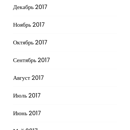
Декабрь 2017
Ноябрь 2017
Октябрь 2017
Сентябрь 2017
Август 2017
Июль 2017
Июнь 2017