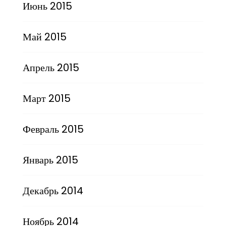
Июнь 2015
Май 2015
Апрель 2015
Март 2015
Февраль 2015
Январь 2015
Декабрь 2014
Ноябрь 2014