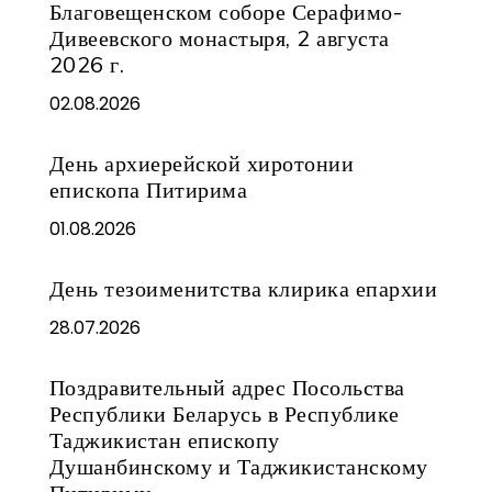
Благовещенском соборе Серафимо-
Дивеевского монастыря, 2 августа
2026 г.
02.08.2026
День архиерейской хиротонии
епископа Питирима
01.08.2026
День тезоименитства клирика епархии
28.07.2026
Поздравительный адрес Посольства
Республики Беларусь в Республике
Таджикистан епископу
Душанбинскому и Таджикистанскому