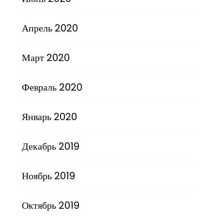
Апрель 2020
Март 2020
Февраль 2020
Январь 2020
Декабрь 2019
Ноябрь 2019
Октябрь 2019