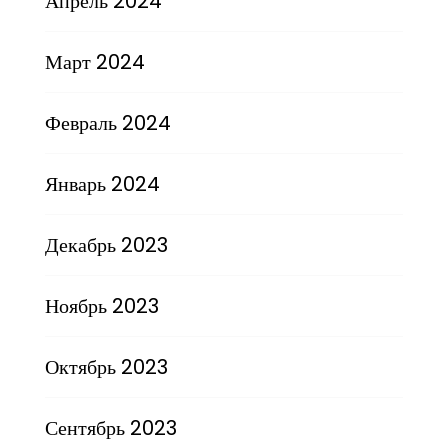
Апрель 2024
Март 2024
Февраль 2024
Январь 2024
Декабрь 2023
Ноябрь 2023
Октябрь 2023
Сентябрь 2023