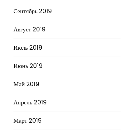
Сентябрь 2019
Август 2019
Июль 2019
Июнь 2019
Май 2019
Апрель 2019
Март 2019