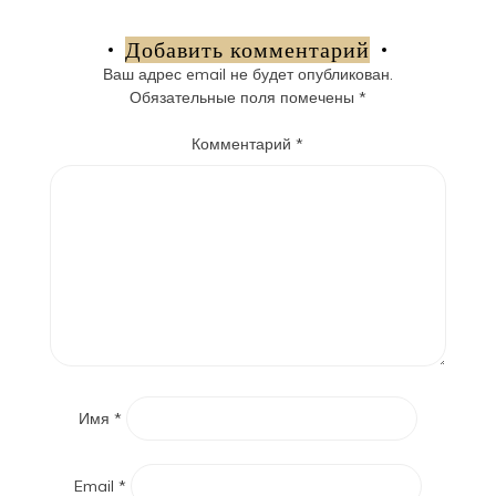
по
записям
Добавить комментарий
Ваш адрес email не будет опубликован.
Обязательные поля помечены
*
Комментарий
*
Имя
*
Email
*