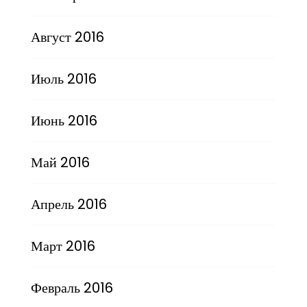
Август 2016
Июль 2016
Июнь 2016
Май 2016
Апрель 2016
Март 2016
Февраль 2016