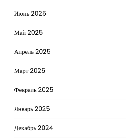
Июнь 2025
Май 2025
Апрель 2025
Март 2025
Февраль 2025
Январь 2025
Декабрь 2024