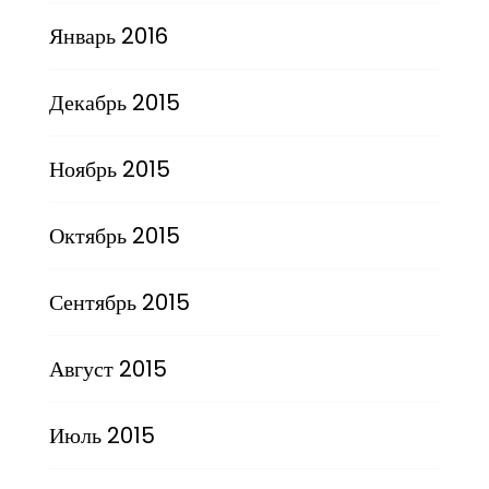
Январь 2016
Декабрь 2015
Ноябрь 2015
Октябрь 2015
Сентябрь 2015
Август 2015
Июль 2015