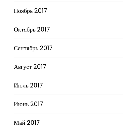
Ноябрь 2017
Октябрь 2017
Сентябрь 2017
Август 2017
Июль 2017
Июнь 2017
Май 2017