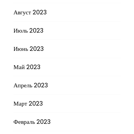
Август 2023
Июль 2023
Июнь 2023
Май 2023
Апрель 2023
Март 2023
Февраль 2023