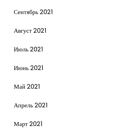
Сентябрь 2021
Август 2021
Июль 2021
Июнь 2021
Май 2021
Апрель 2021
Март 2021