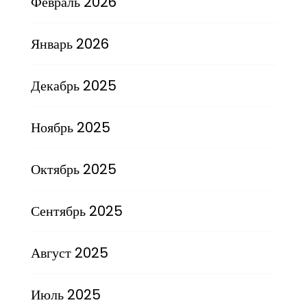
Февраль 2026
Январь 2026
Декабрь 2025
Ноябрь 2025
Октябрь 2025
Сентябрь 2025
Август 2025
Июль 2025