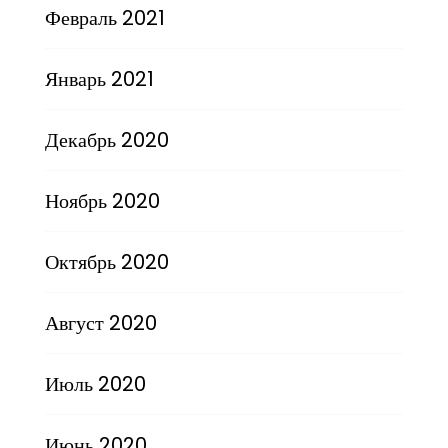
Февраль 2021
Январь 2021
Декабрь 2020
Ноябрь 2020
Октябрь 2020
Август 2020
Июль 2020
Июнь 2020