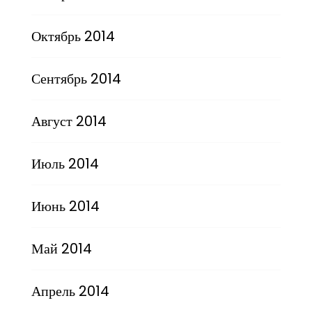
Октябрь 2014
Сентябрь 2014
Август 2014
Июль 2014
Июнь 2014
Май 2014
Апрель 2014