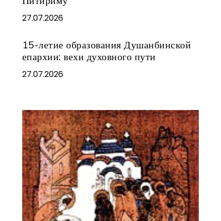
Питириму
27.07.2026
15-летие образования Душанбинской
епархии: вехи духовного пути
27.07.2026