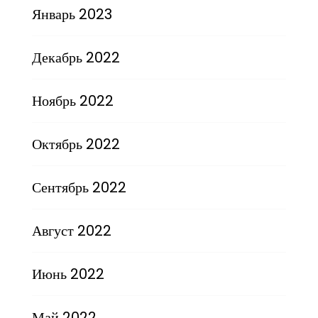
Январь 2023
Декабрь 2022
Ноябрь 2022
Октябрь 2022
Сентябрь 2022
Август 2022
Июнь 2022
Май 2022