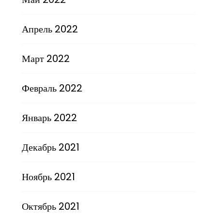
Апрель 2022
Март 2022
Февраль 2022
Январь 2022
Декабрь 2021
Ноябрь 2021
Октябрь 2021