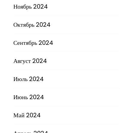
Ноябрь 2024
Октябрь 2024
Сентябрь 2024
Август 2024
Июль 2024
Июнь 2024
Май 2024