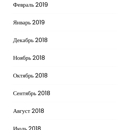
Февраль 2019
Январь 2019
Декабрь 2018
Ноябрь 2018
Октябрь 2018
Сентябрь 2018
Август 2018
Июль 2018