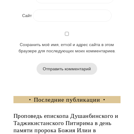
Сайт
Сохранить моё имя, email и адрес сайта в этом
браузере для последующих моих комментариев.
Последние публикации
Проповедь епископа Душанбинского и
Таджикистанского Питирима в день
памяти пророка Божия Илии в