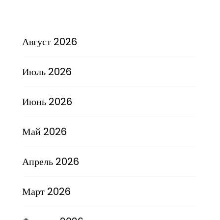
Август 2026
Июль 2026
Июнь 2026
Май 2026
Апрель 2026
Март 2026