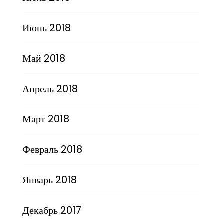
Июнь 2018
Май 2018
Апрель 2018
Март 2018
Февраль 2018
Январь 2018
Декабрь 2017