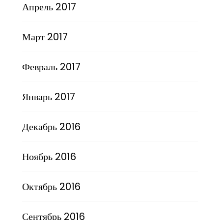
Апрель 2017
Март 2017
Февраль 2017
Январь 2017
Декабрь 2016
Ноябрь 2016
Октябрь 2016
Сентябрь 2016