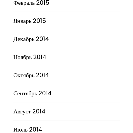
Февраль 2015
Январь 2015
Декабрь 2014
Ноябрь 2014
Октябрь 2014
Сентябрь 2014
Август 2014
Июль 2014