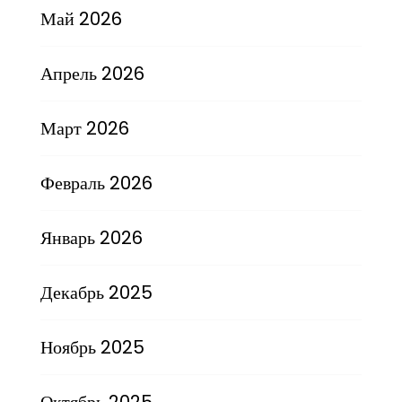
Май 2026
Апрель 2026
Март 2026
Февраль 2026
Январь 2026
Декабрь 2025
Ноябрь 2025
Октябрь 2025