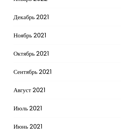
Декабрь 2021
Ноябрь 2021
Октябрь 2021
Сентябрь 2021
Август 2021
Июль 2021
Июнь 2021