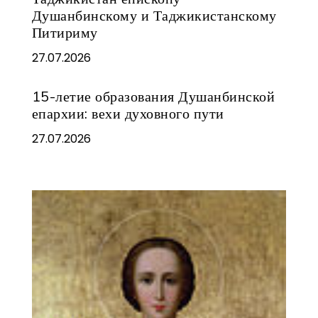
Душанбинскому и Таджикистанскому
Питириму
27.07.2026
15-летие образования Душанбинской
епархии: вехи духовного пути
27.07.2026