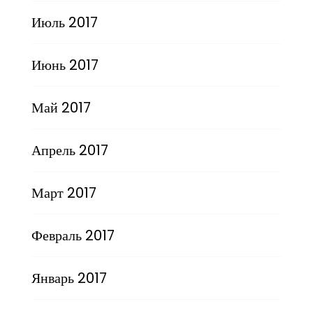
Июль 2017
Июнь 2017
Май 2017
Апрель 2017
Март 2017
Февраль 2017
Январь 2017