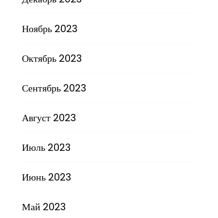
Ноябрь 2023
Октябрь 2023
Сентябрь 2023
Август 2023
Июль 2023
Июнь 2023
Май 2023