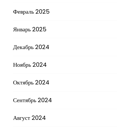
Февраль 2025
Январь 2025
Декабрь 2024
Ноябрь 2024
Октябрь 2024
Сентябрь 2024
Август 2024