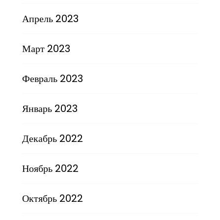
Апрель 2023
Март 2023
Февраль 2023
Январь 2023
Декабрь 2022
Ноябрь 2022
Октябрь 2022