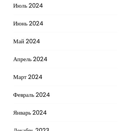
Июль 2024
Июнь 2024
Май 2024
Апрель 2024
Март 2024
Февраль 2024
Январь 2024
Декабрь 2023