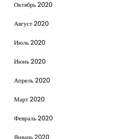
Октябрь 2020
Август 2020
Июль 2020
Июнь 2020
Апрель 2020
Март 2020
Февраль 2020
Январь 2020