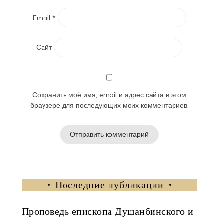
Email
*
Сайт
Сохранить моё имя, email и адрес сайта в этом
браузере для последующих моих комментариев.
Последние публикации
Проповедь епископа Душанбинского и