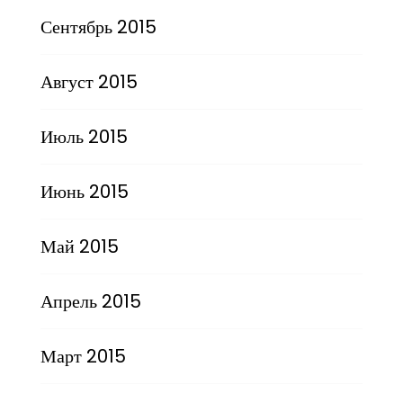
Сентябрь 2015
Август 2015
Июль 2015
Июнь 2015
Май 2015
Апрель 2015
Март 2015