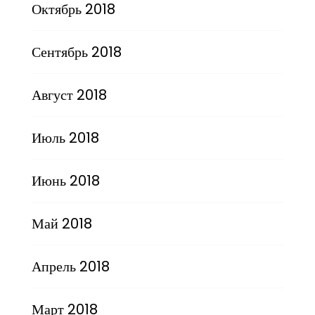
Октябрь 2018
Сентябрь 2018
Август 2018
Июль 2018
Июнь 2018
Май 2018
Апрель 2018
Март 2018