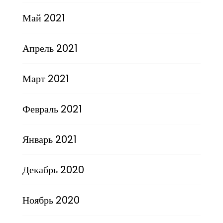
Май 2021
Апрель 2021
Март 2021
Февраль 2021
Январь 2021
Декабрь 2020
Ноябрь 2020