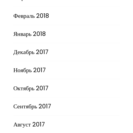
Февраль 2018
Январь 2018
Декабрь 2017
Ноябрь 2017
Октябрь 2017
Сентябрь 2017
Август 2017