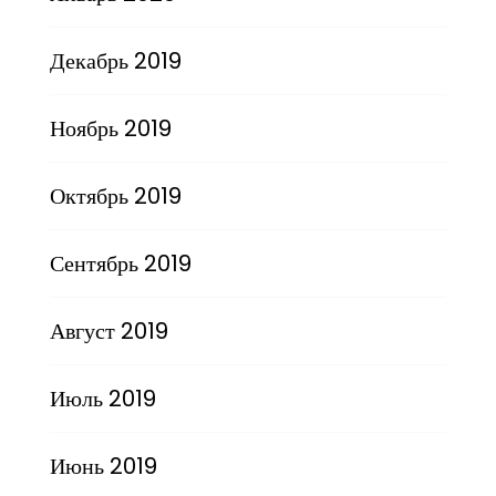
Декабрь 2019
Ноябрь 2019
Октябрь 2019
Сентябрь 2019
Август 2019
Июль 2019
Июнь 2019