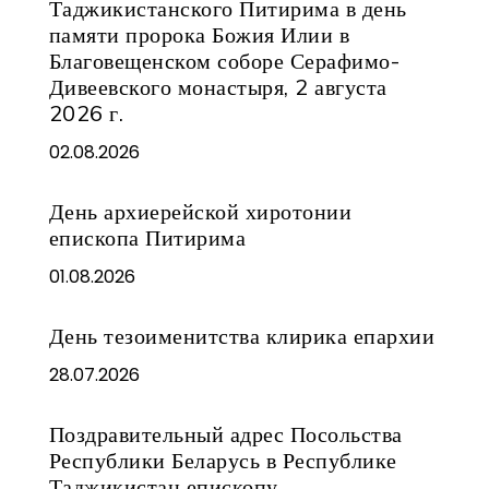
Таджикистанского Питирима в день
памяти пророка Божия Илии в
Благовещенском соборе Серафимо-
Дивеевского монастыря, 2 августа
2026 г.
02.08.2026
День архиерейской хиротонии
епископа Питирима
01.08.2026
День тезоименитства клирика епархии
28.07.2026
Поздравительный адрес Посольства
Республики Беларусь в Республике
Таджикистан епископу