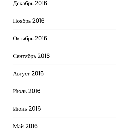
Декабрь 2016
Ноябрь 2016
Октябрь 2016
Сентябрь 2016
Август 2016
Июль 2016
Июнь 2016
Май 2016