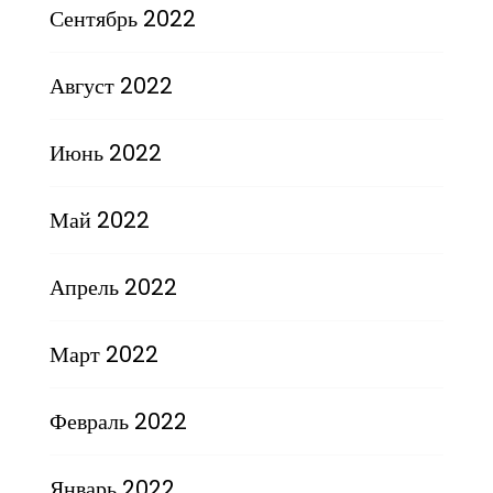
Сентябрь 2022
Август 2022
Июнь 2022
Май 2022
Апрель 2022
Март 2022
Февраль 2022
Январь 2022