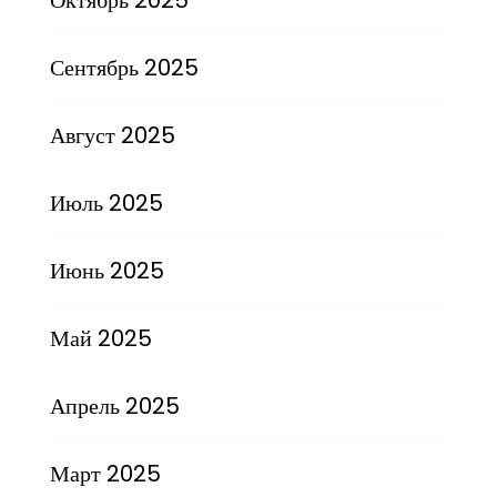
Сентябрь 2025
Август 2025
Июль 2025
Июнь 2025
Май 2025
Апрель 2025
Март 2025