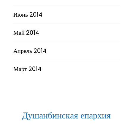
Июнь 2014
Май 2014
Апрель 2014
Март 2014
Душанбинская епархия