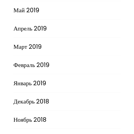
Май 2019
Апрель 2019
Март 2019
Февраль 2019
Январь 2019
Декабрь 2018
Ноябрь 2018