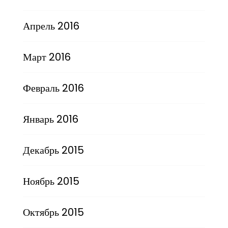
Апрель 2016
Март 2016
Февраль 2016
Январь 2016
Декабрь 2015
Ноябрь 2015
Октябрь 2015