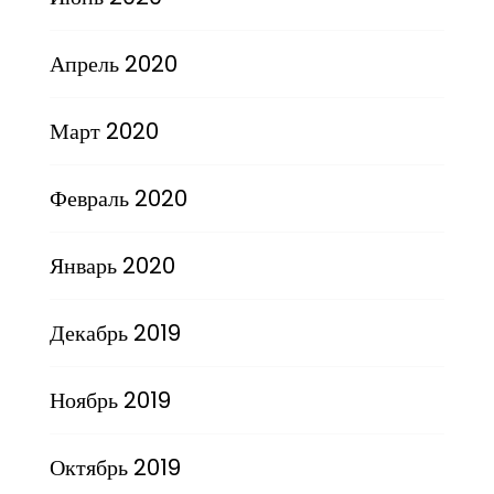
Апрель 2020
Март 2020
Февраль 2020
Январь 2020
Декабрь 2019
Ноябрь 2019
Октябрь 2019