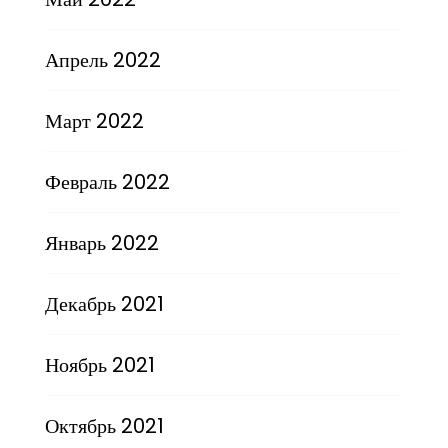
Апрель 2022
Март 2022
Февраль 2022
Январь 2022
Декабрь 2021
Ноябрь 2021
Октябрь 2021