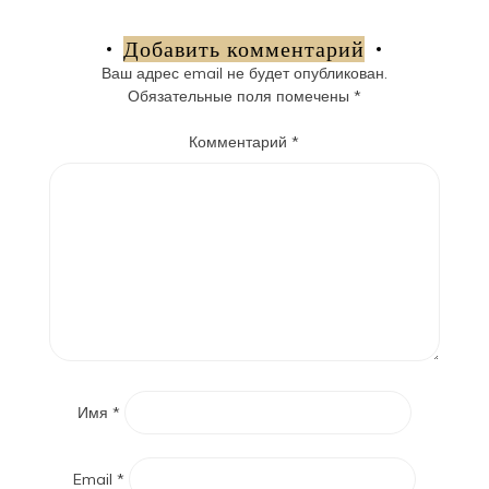
по
записям
Добавить комментарий
Ваш адрес email не будет опубликован.
Обязательные поля помечены
*
Комментарий
*
Имя
*
Email
*