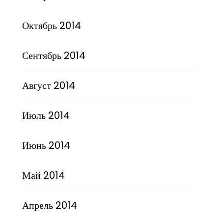
Октябрь 2014
Сентябрь 2014
Август 2014
Июль 2014
Июнь 2014
Май 2014
Апрель 2014