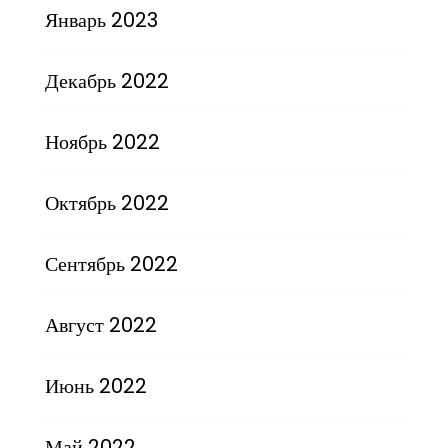
Январь 2023
Декабрь 2022
Ноябрь 2022
Октябрь 2022
Сентябрь 2022
Август 2022
Июнь 2022
Май 2022