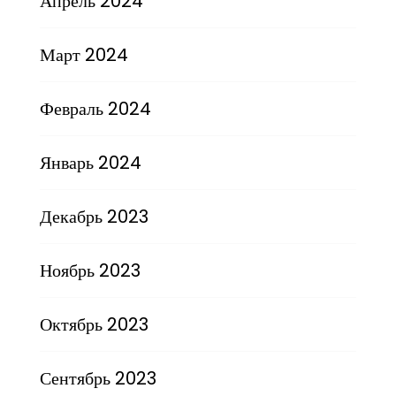
Апрель 2024
Март 2024
Февраль 2024
Январь 2024
Декабрь 2023
Ноябрь 2023
Октябрь 2023
Сентябрь 2023