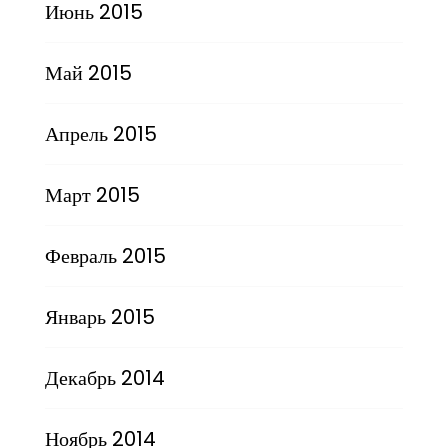
Июнь 2015
Май 2015
Апрель 2015
Март 2015
Февраль 2015
Январь 2015
Декабрь 2014
Ноябрь 2014