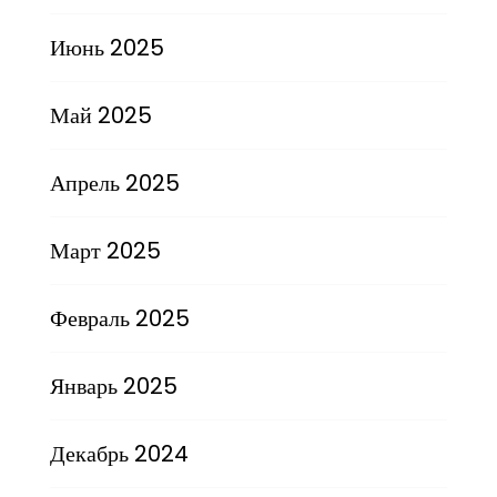
Июнь 2025
Май 2025
Апрель 2025
Март 2025
Февраль 2025
Январь 2025
Декабрь 2024