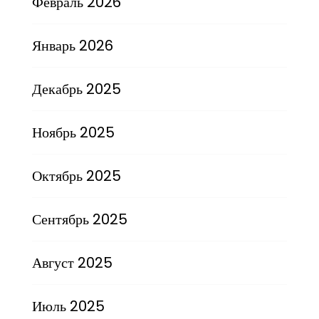
Февраль 2026
Январь 2026
Декабрь 2025
Ноябрь 2025
Октябрь 2025
Сентябрь 2025
Август 2025
Июль 2025