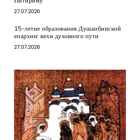
Питириму
27.07.2026
15-летие образования Душанбинской
епархии: вехи духовного пути
27.07.2026