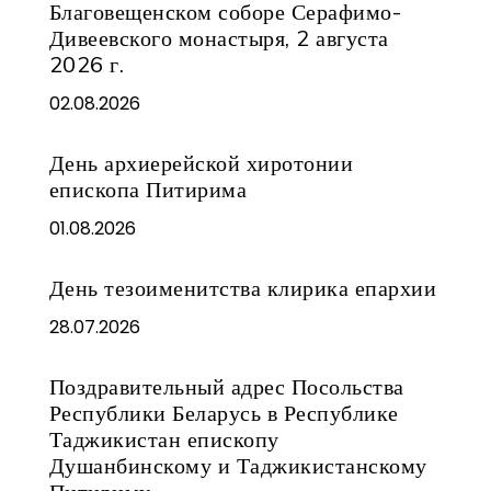
Благовещенском соборе Серафимо-
Дивеевского монастыря, 2 августа
2026 г.
02.08.2026
День архиерейской хиротонии
епископа Питирима
01.08.2026
День тезоименитства клирика епархии
28.07.2026
Поздравительный адрес Посольства
Республики Беларусь в Республике
Таджикистан епископу
Душанбинскому и Таджикистанскому