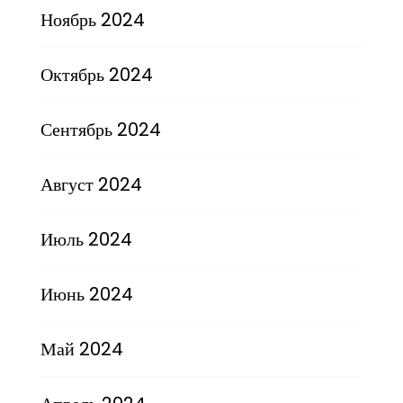
Ноябрь 2024
Октябрь 2024
Сентябрь 2024
Август 2024
Июль 2024
Июнь 2024
Май 2024