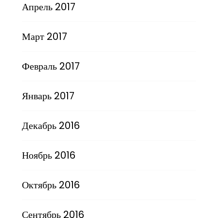
Апрель 2017
Март 2017
Февраль 2017
Январь 2017
Декабрь 2016
Ноябрь 2016
Октябрь 2016
Сентябрь 2016