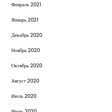
Февраль 2021
Январь 2021
Декабрь 2020
Ноябрь 2020
Октябрь 2020
Август 2020
Июль 2020
Июнь 2020