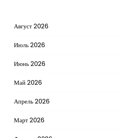
Август 2026
Июль 2026
Июнь 2026
Май 2026
Апрель 2026
Март 2026