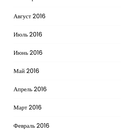
Август 2016
Июль 2016
Июнь 2016
Май 2016
Апрель 2016
Март 2016
Февраль 2016