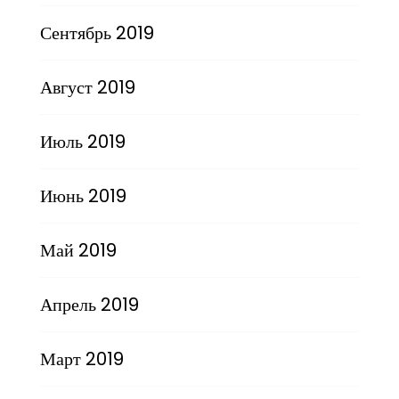
Сентябрь 2019
Август 2019
Июль 2019
Июнь 2019
Май 2019
Апрель 2019
Март 2019