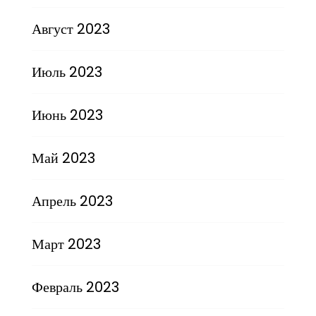
Август 2023
Июль 2023
Июнь 2023
Май 2023
Апрель 2023
Март 2023
Февраль 2023