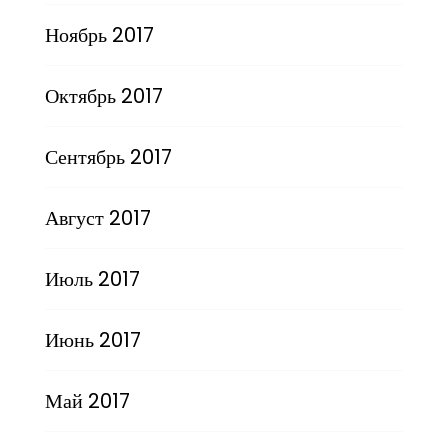
Ноябрь 2017
Октябрь 2017
Сентябрь 2017
Август 2017
Июль 2017
Июнь 2017
Май 2017