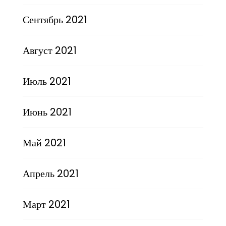
Сентябрь 2021
Август 2021
Июль 2021
Июнь 2021
Май 2021
Апрель 2021
Март 2021