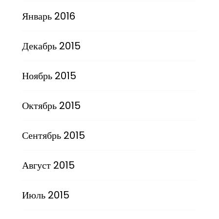
Январь 2016
Декабрь 2015
Ноябрь 2015
Октябрь 2015
Сентябрь 2015
Август 2015
Июль 2015