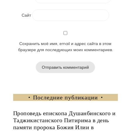
Сайт
Сохранить моё имя, email и адрес сайта в этом
браузере для последующих моих комментариев.
Последние публикации
Проповедь епископа Душанбинского и
Таджикистанского Питирима в день
памяти пророка Божия Илии в