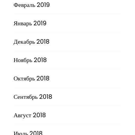
Февраль 2019
Январь 2019
Декабрь 2018
Ноябрь 2018
Октябрь 2018
Сентябрь 2018
Август 2018
Июль 2018