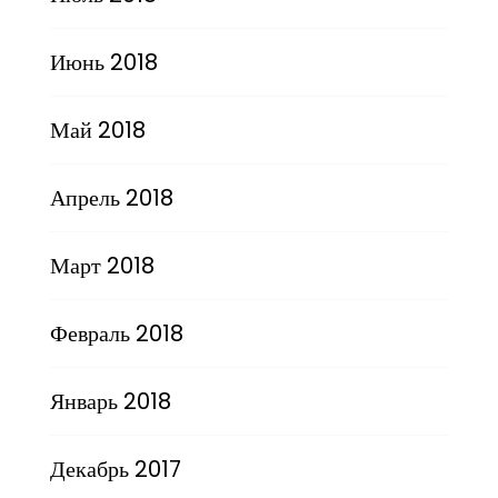
Июнь 2018
Май 2018
Апрель 2018
Март 2018
Февраль 2018
Январь 2018
Декабрь 2017