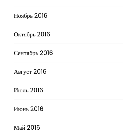
Ноябрь 2016
Октябрь 2016
Сентябрь 2016
Август 2016
Июль 2016
Июнь 2016
Май 2016