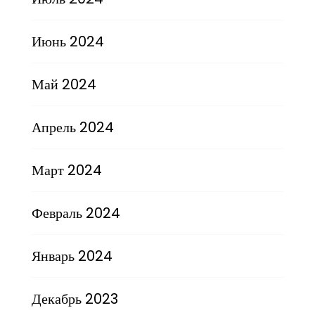
Июнь 2024
Май 2024
Апрель 2024
Март 2024
Февраль 2024
Январь 2024
Декабрь 2023