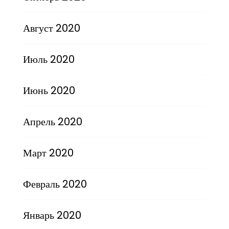
Август 2020
Июль 2020
Июнь 2020
Апрель 2020
Март 2020
Февраль 2020
Январь 2020