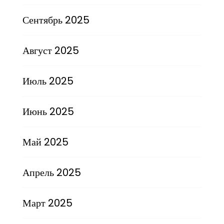
Сентябрь 2025
Август 2025
Июль 2025
Июнь 2025
Май 2025
Апрель 2025
Март 2025