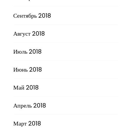
Сентябрь 2018
Август 2018
Июль 2018
Июнь 2018
Май 2018
Апрель 2018
Март 2018