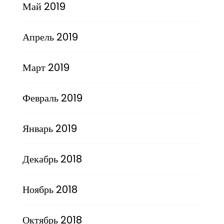
Май 2019
Апрель 2019
Март 2019
Февраль 2019
Январь 2019
Декабрь 2018
Ноябрь 2018
Октябрь 2018