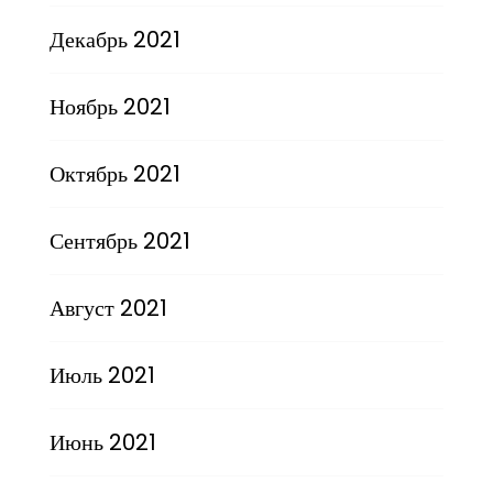
Декабрь 2021
Ноябрь 2021
Октябрь 2021
Сентябрь 2021
Август 2021
Июль 2021
Июнь 2021