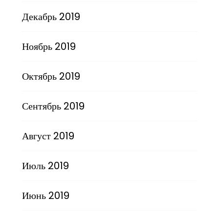
Декабрь 2019
Ноябрь 2019
Октябрь 2019
Сентябрь 2019
Август 2019
Июль 2019
Июнь 2019