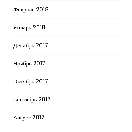
Февраль 2018
Январь 2018
Декабрь 2017
Ноябрь 2017
Октябрь 2017
Сентябрь 2017
Август 2017