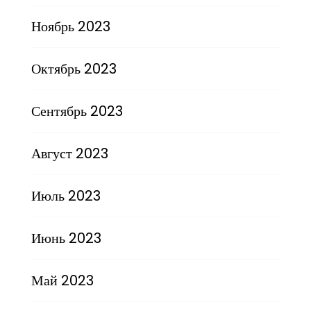
Ноябрь 2023
Октябрь 2023
Сентябрь 2023
Август 2023
Июль 2023
Июнь 2023
Май 2023