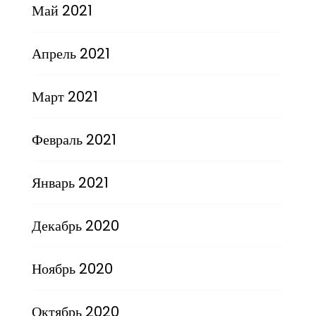
Май 2021
Апрель 2021
Март 2021
Февраль 2021
Январь 2021
Декабрь 2020
Ноябрь 2020
Октябрь 2020