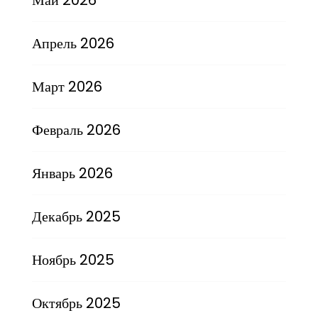
Апрель 2026
Март 2026
Февраль 2026
Январь 2026
Декабрь 2025
Ноябрь 2025
Октябрь 2025