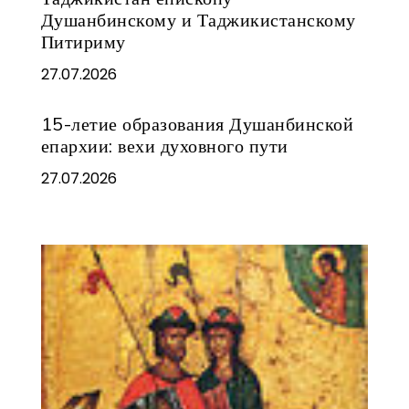
Душанбинскому и Таджикистанскому
Питириму
27.07.2026
15-летие образования Душанбинской
епархии: вехи духовного пути
27.07.2026