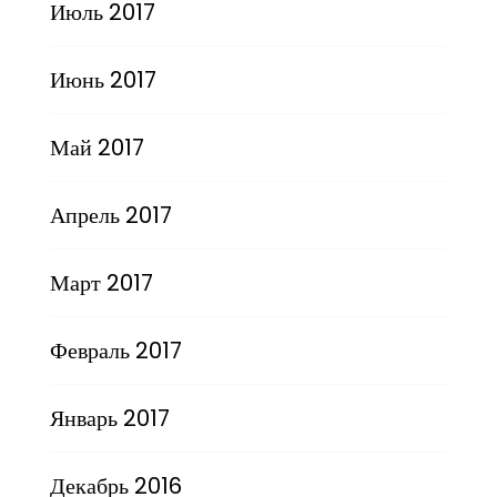
Июль 2017
Июнь 2017
Май 2017
Апрель 2017
Март 2017
Февраль 2017
Январь 2017
Декабрь 2016