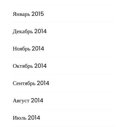
Январь 2015
Декабрь 2014
Ноябрь 2014
Октябрь 2014
Сентябрь 2014
Август 2014
Июль 2014