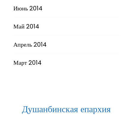
Июнь 2014
Май 2014
Апрель 2014
Март 2014
Душанбинская епархия