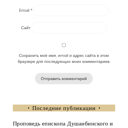
Email
*
Сайт
Сохранить моё имя, email и адрес сайта в этом
браузере для последующих моих комментариев.
Последние публикации
Проповедь епископа Душанбинского и