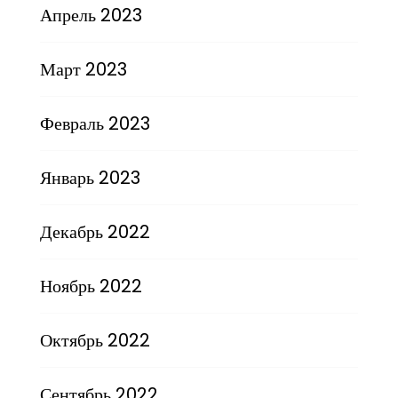
Апрель 2023
Март 2023
Февраль 2023
Январь 2023
Декабрь 2022
Ноябрь 2022
Октябрь 2022
Сентябрь 2022