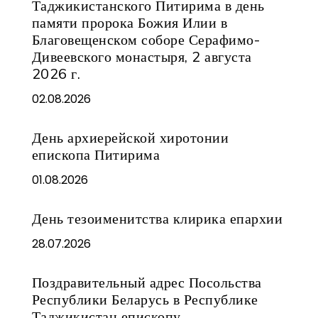
Таджикистанского Питирима в день
памяти пророка Божия Илии в
Благовещенском соборе Серафимо-
Дивеевского монастыря, 2 августа
2026 г.
02.08.2026
День архиерейской хиротонии
епископа Питирима
01.08.2026
День тезоименитства клирика епархии
28.07.2026
Поздравительный адрес Посольства
Республики Беларусь в Республике
Таджикистан епископу