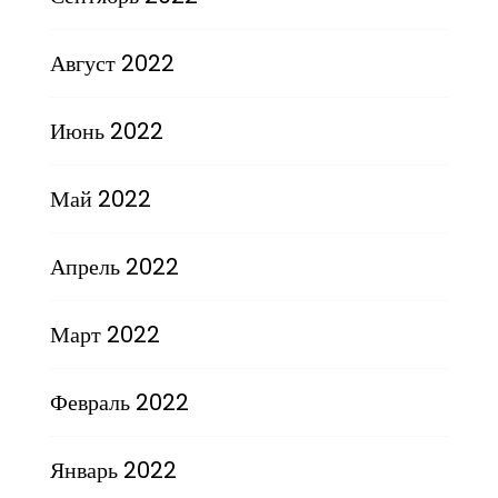
Август 2022
Июнь 2022
Май 2022
Апрель 2022
Март 2022
Февраль 2022
Январь 2022