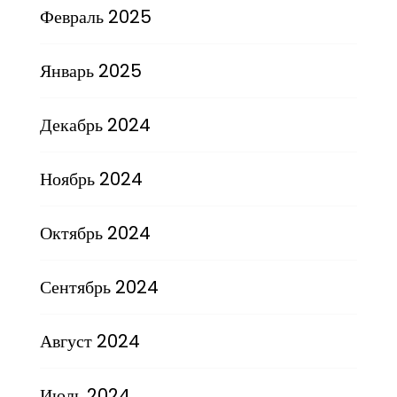
Февраль 2025
Январь 2025
Декабрь 2024
Ноябрь 2024
Октябрь 2024
Сентябрь 2024
Август 2024
Июль 2024