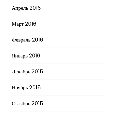
Апрель 2016
Март 2016
Февраль 2016
Январь 2016
Декабрь 2015
Ноябрь 2015
Октябрь 2015