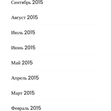
Сентябрь 2015
Август 2015
Июль 2015
Июнь 2015
Май 2015
Апрель 2015
Март 2015
Февраль 2015