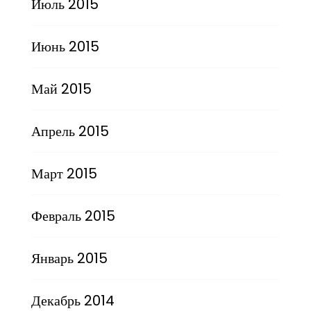
Июль 2015
Июнь 2015
Май 2015
Апрель 2015
Март 2015
Февраль 2015
Январь 2015
Декабрь 2014