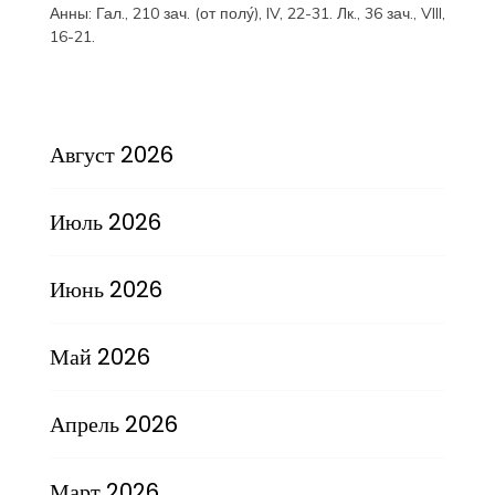
Анны:
Гал., 210 зач. (от полу́), IV, 22-31.
Лк., 36 зач., VIII,
16-21.
Август 2026
Июль 2026
Июнь 2026
Май 2026
Апрель 2026
Март 2026