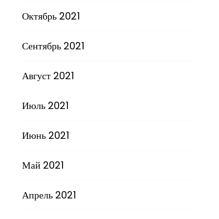
Октябрь 2021
Сентябрь 2021
Август 2021
Июль 2021
Июнь 2021
Май 2021
Апрель 2021