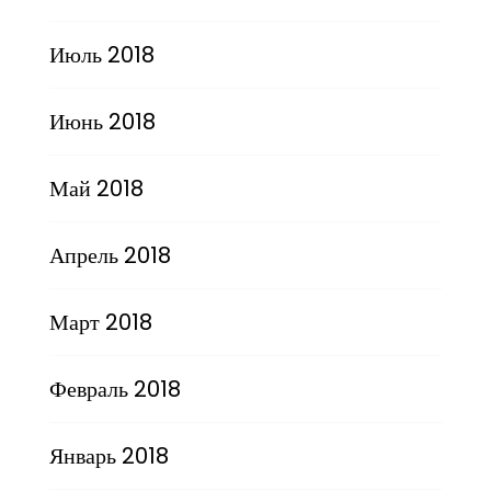
Июль 2018
Июнь 2018
Май 2018
Апрель 2018
Март 2018
Февраль 2018
Январь 2018