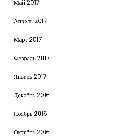
Май 2017
Апрель 2017
Март 2017
Февраль 2017
Январь 2017
Декабрь 2016
Ноябрь 2016
Октябрь 2016