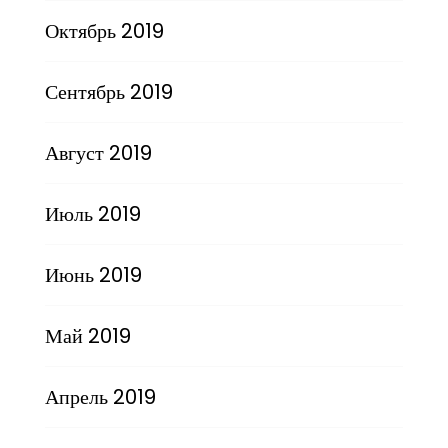
Октябрь 2019
Сентябрь 2019
Август 2019
Июль 2019
Июнь 2019
Май 2019
Апрель 2019