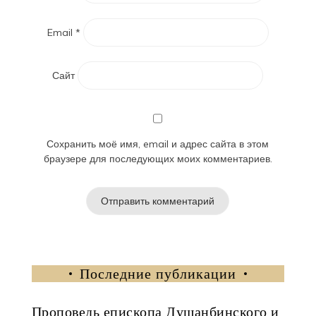
Email
*
Сайт
Сохранить моё имя, email и адрес сайта в этом
браузере для последующих моих комментариев.
Последние публикации
Проповедь епископа Душанбинского и