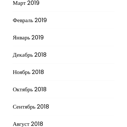
Март 2019
Февраль 2019
Январь 2019
Декабрь 2018
Ноябрь 2018
Октябрь 2018
Сентябрь 2018
Август 2018