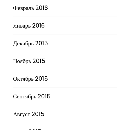
Февраль 2016
Январь 2016
Декабрь 2015
Ноябрь 2015
Октябрь 2015
Сентябрь 2015
Август 2015