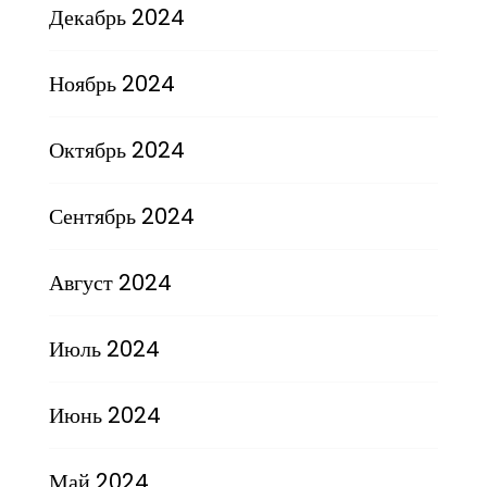
Декабрь 2024
Ноябрь 2024
Октябрь 2024
Сентябрь 2024
Август 2024
Июль 2024
Июнь 2024
Май 2024