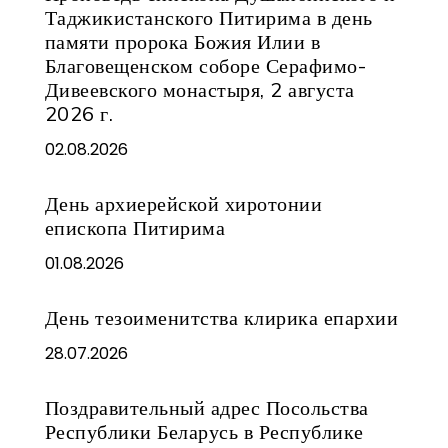
Таджикистанского Питирима в день
памяти пророка Божия Илии в
Благовещенском соборе Серафимо-
Дивеевского монастыря, 2 августа
2026 г.
02.08.2026
День архиерейской хиротонии
епископа Питирима
01.08.2026
День тезоименитства клирика епархии
28.07.2026
Поздравительный адрес Посольства
Республики Беларусь в Республике