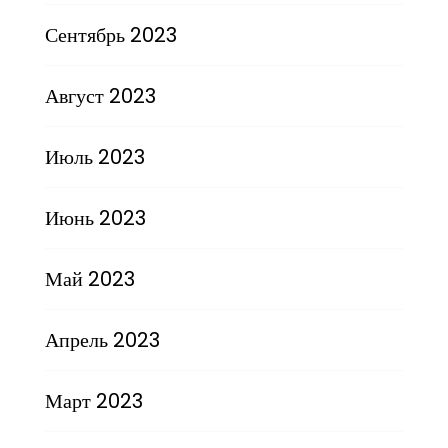
Сентябрь 2023
Август 2023
Июль 2023
Июнь 2023
Май 2023
Апрель 2023
Март 2023