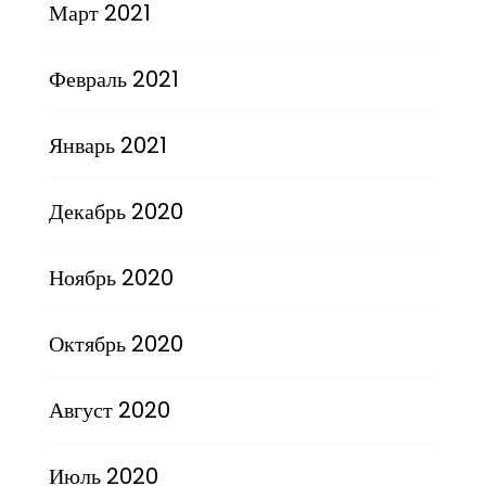
Март 2021
Февраль 2021
Январь 2021
Декабрь 2020
Ноябрь 2020
Октябрь 2020
Август 2020
Июль 2020