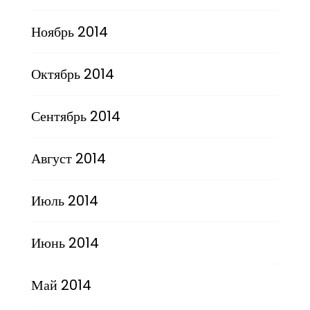
Ноябрь 2014
Октябрь 2014
Сентябрь 2014
Август 2014
Июль 2014
Июнь 2014
Май 2014