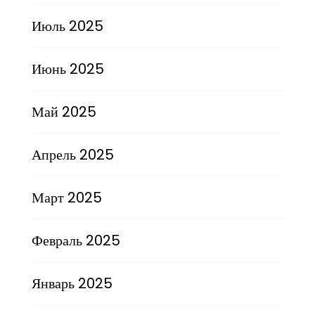
Июль 2025
Июнь 2025
Май 2025
Апрель 2025
Март 2025
Февраль 2025
Январь 2025