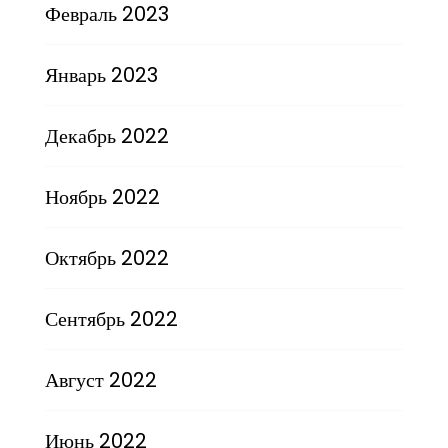
Февраль 2023
Январь 2023
Декабрь 2022
Ноябрь 2022
Октябрь 2022
Сентябрь 2022
Август 2022
Июнь 2022