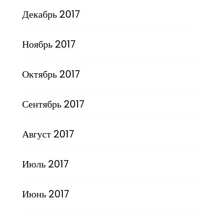
Декабрь 2017
Ноябрь 2017
Октябрь 2017
Сентябрь 2017
Август 2017
Июль 2017
Июнь 2017