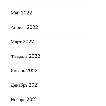
Май 2022
Апрель 2022
Март 2022
Февраль 2022
Январь 2022
Декабрь 2021
Ноябрь 2021