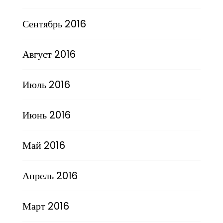
Сентябрь 2016
Август 2016
Июль 2016
Июнь 2016
Май 2016
Апрель 2016
Март 2016