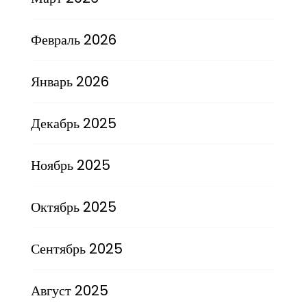
Февраль 2026
Январь 2026
Декабрь 2025
Ноябрь 2025
Октябрь 2025
Сентябрь 2025
Август 2025