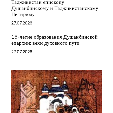
Таджикистан епископу
Душанбинскому и Таджикистанскому
Питириму
27.07.2026
15-летие образования Душанбинской
епархии: вехи духовного пути
27.07.2026