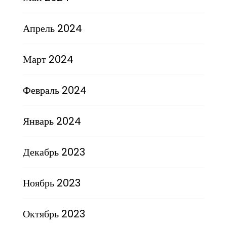
Апрель 2024
Март 2024
Февраль 2024
Январь 2024
Декабрь 2023
Ноябрь 2023
Октябрь 2023