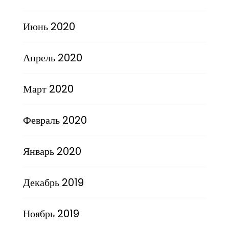
Июнь 2020
Апрель 2020
Март 2020
Февраль 2020
Январь 2020
Декабрь 2019
Ноябрь 2019