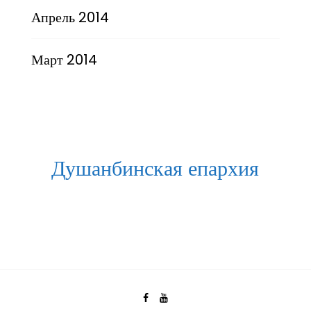
Апрель 2014
Март 2014
Душанбинская епархия