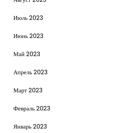
Июль 2023
Июнь 2023
Май 2023
Апрель 2023
Март 2023
Февраль 2023
Январь 2023