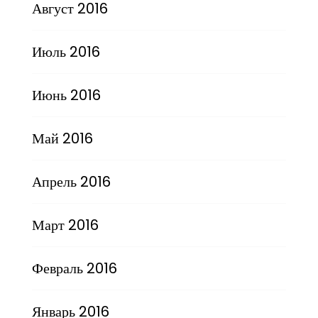
Август 2016
Июль 2016
Июнь 2016
Май 2016
Апрель 2016
Март 2016
Февраль 2016
Январь 2016