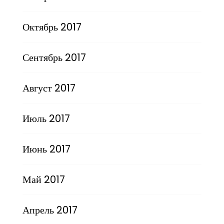
Октябрь 2017
Сентябрь 2017
Август 2017
Июль 2017
Июнь 2017
Май 2017
Апрель 2017