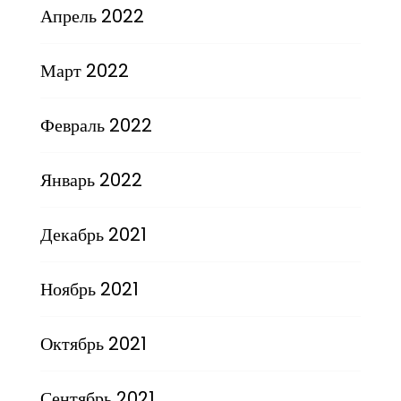
Апрель 2022
Март 2022
Февраль 2022
Январь 2022
Декабрь 2021
Ноябрь 2021
Октябрь 2021
Сентябрь 2021