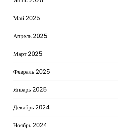
Июнь 2025
Май 2025
Апрель 2025
Март 2025
Февраль 2025
Январь 2025
Декабрь 2024
Ноябрь 2024