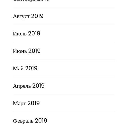
Август 2019
Июль 2019
Июнь 2019
Май 2019
Апрель 2019
Март 2019
Февраль 2019