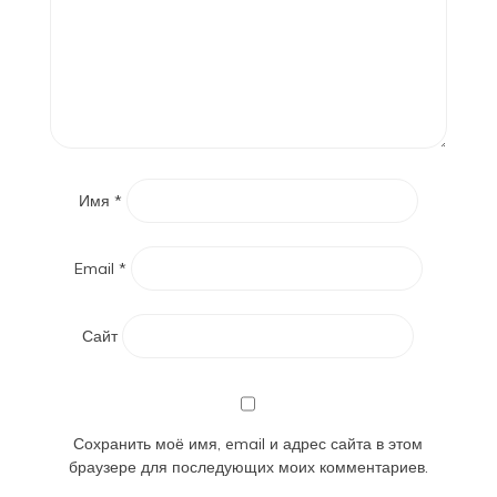
Имя
*
Email
*
Сайт
Сохранить моё имя, email и адрес сайта в этом
браузере для последующих моих комментариев.