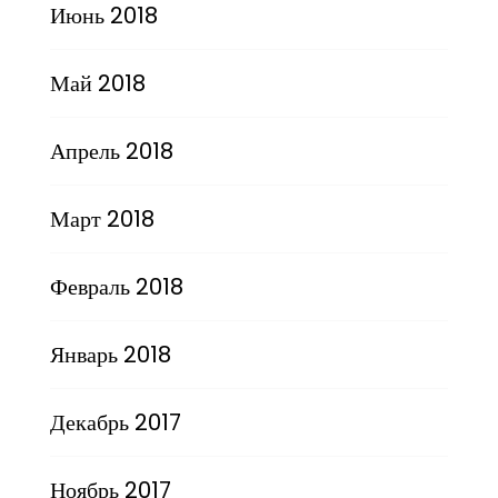
Июнь 2018
Май 2018
Апрель 2018
Март 2018
Февраль 2018
Январь 2018
Декабрь 2017
Ноябрь 2017