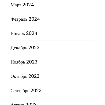
Март 2024
Февраль 2024
Январь 2024
Декабрь 2023
Ноябрь 2023
Октябрь 2023
Сентябрь 2023
Август 2023