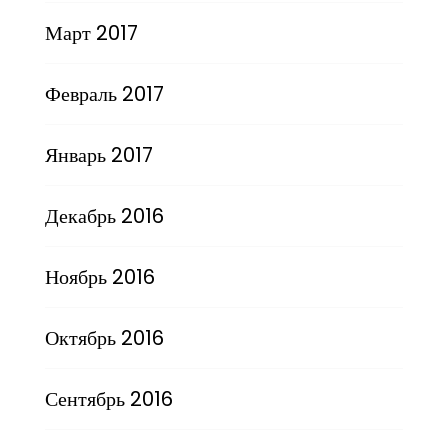
Март 2017
Февраль 2017
Январь 2017
Декабрь 2016
Ноябрь 2016
Октябрь 2016
Сентябрь 2016