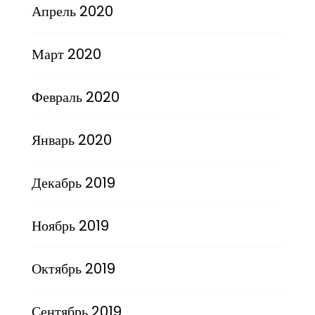
Апрель 2020
Март 2020
Февраль 2020
Январь 2020
Декабрь 2019
Ноябрь 2019
Октябрь 2019
Сентябрь 2019