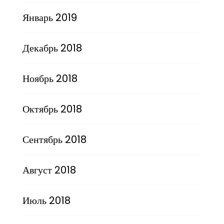
Январь 2019
Декабрь 2018
Ноябрь 2018
Октябрь 2018
Сентябрь 2018
Август 2018
Июль 2018