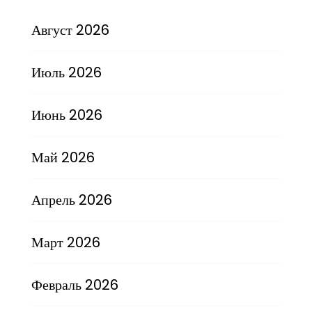
Август 2026
Июль 2026
Июнь 2026
Май 2026
Апрель 2026
Март 2026
Февраль 2026