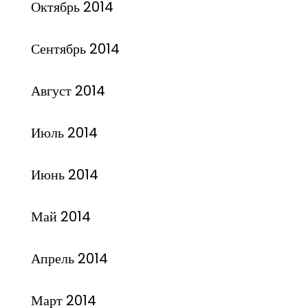
Октябрь 2014
Сентябрь 2014
Август 2014
Июль 2014
Июнь 2014
Май 2014
Апрель 2014
Март 2014