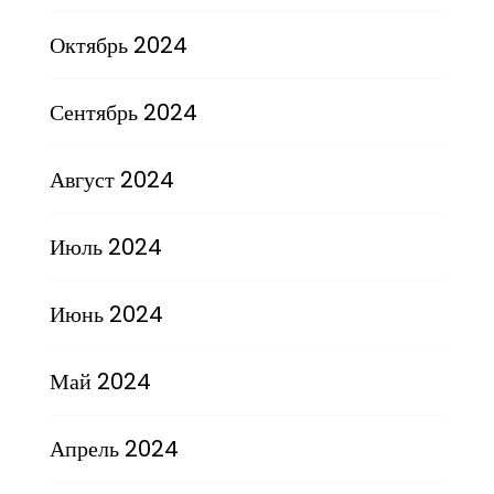
Октябрь 2024
Сентябрь 2024
Август 2024
Июль 2024
Июнь 2024
Май 2024
Апрель 2024