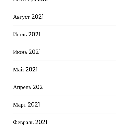
Август 2021
Июль 2021
Июнь 2021
Май 2021
Апрель 2021
Март 2021
Февраль 2021