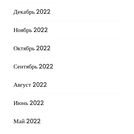
Декабрь 2022
Ноябрь 2022
Октябрь 2022
Сентябрь 2022
Август 2022
Июнь 2022
Май 2022