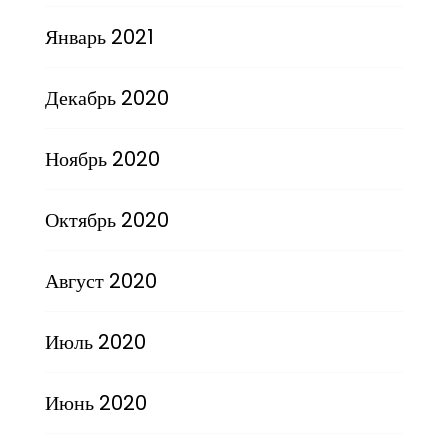
Январь 2021
Декабрь 2020
Ноябрь 2020
Октябрь 2020
Август 2020
Июль 2020
Июнь 2020