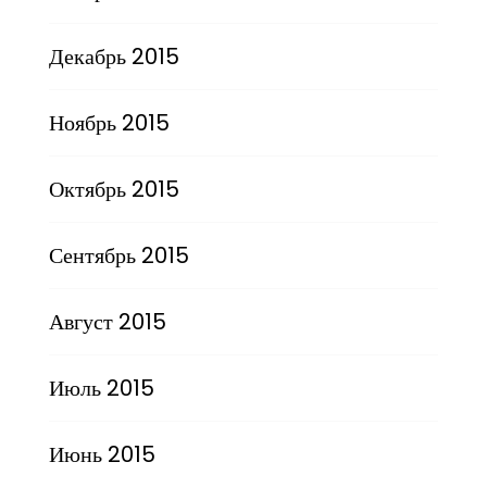
Декабрь 2015
Ноябрь 2015
Октябрь 2015
Сентябрь 2015
Август 2015
Июль 2015
Июнь 2015