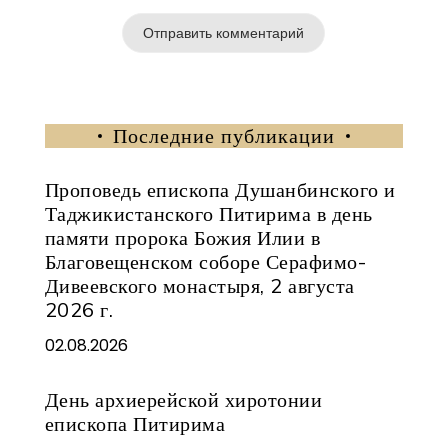
Последние публикации
Проповедь епископа Душанбинского и
Таджикистанского Питирима в день
памяти пророка Божия Илии в
Благовещенском соборе Серафимо-
Дивеевского монастыря, 2 августа
2026 г.
02.08.2026
День архиерейской хиротонии
епископа Питирима