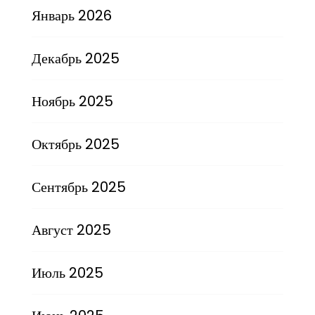
Январь 2026
Декабрь 2025
Ноябрь 2025
Октябрь 2025
Сентябрь 2025
Август 2025
Июль 2025