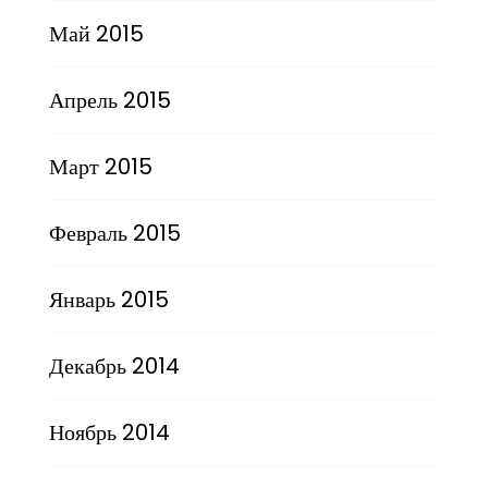
Май 2015
Апрель 2015
Март 2015
Февраль 2015
Январь 2015
Декабрь 2014
Ноябрь 2014