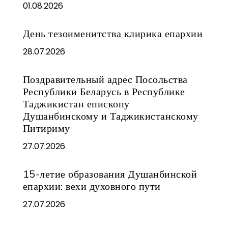
01.08.2026
День тезоименитства клирика епархии
28.07.2026
Поздравительный адрес Посольства
Республики Беларусь в Республике
Таджикистан епископу
Душанбинскому и Таджикистанскому
Питириму
27.07.2026
15-летие образования Душанбинской
епархии: вехи духовного пути
27.07.2026