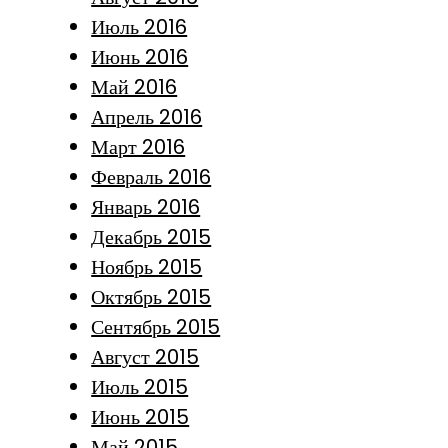
Июль 2016
Июнь 2016
Май 2016
Апрель 2016
Март 2016
Февраль 2016
Январь 2016
Декабрь 2015
Ноябрь 2015
Октябрь 2015
Сентябрь 2015
Август 2015
Июль 2015
Июнь 2015
Май 2015