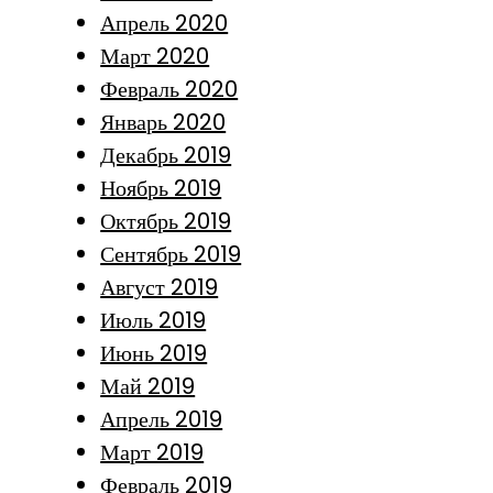
Апрель 2020
Март 2020
Февраль 2020
Январь 2020
Декабрь 2019
Ноябрь 2019
Октябрь 2019
Сентябрь 2019
Август 2019
Июль 2019
Июнь 2019
Май 2019
Апрель 2019
Март 2019
Февраль 2019