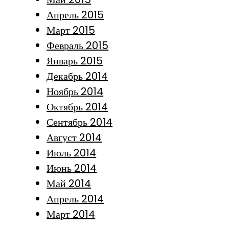
Апрель 2015
Март 2015
Февраль 2015
Январь 2015
Декабрь 2014
Ноябрь 2014
Октябрь 2014
Сентябрь 2014
Август 2014
Июль 2014
Июнь 2014
Май 2014
Апрель 2014
Март 2014