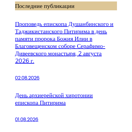
Последние публикации
Проповедь епископа Душанбинского и
Таджикистанского Питирима в день
памяти пророка Божия Илии в
Благовещенском соборе Серафимо-
Дивеевского монастыря, 2 августа
2026 г.
02.08.2026
День архиерейской хиротонии
епископа Питирима
01.08.2026