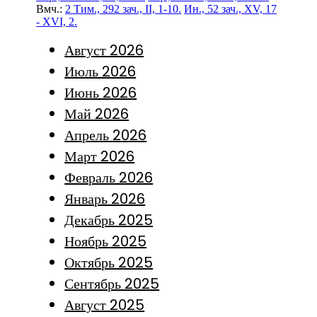
Вмч.:
2 Тим., 292 зач., II, 1-10.
Ин., 52 зач., XV, 17
- XVI, 2.
Август 2026
Июль 2026
Июнь 2026
Май 2026
Апрель 2026
Март 2026
Февраль 2026
Январь 2026
Декабрь 2025
Ноябрь 2025
Октябрь 2025
Сентябрь 2025
Август 2025