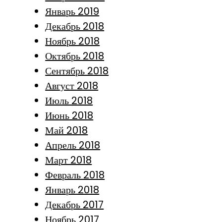
Январь 2019
Декабрь 2018
Ноябрь 2018
Октябрь 2018
Сентябрь 2018
Август 2018
Июль 2018
Июнь 2018
Май 2018
Апрель 2018
Март 2018
Февраль 2018
Январь 2018
Декабрь 2017
Ноябрь 2017