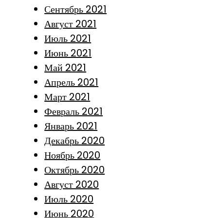
Сентябрь 2021
Август 2021
Июль 2021
Июнь 2021
Май 2021
Апрель 2021
Март 2021
Февраль 2021
Январь 2021
Декабрь 2020
Ноябрь 2020
Октябрь 2020
Август 2020
Июль 2020
Июнь 2020