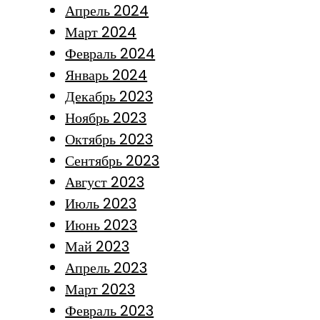
Апрель 2024
Март 2024
Февраль 2024
Январь 2024
Декабрь 2023
Ноябрь 2023
Октябрь 2023
Сентябрь 2023
Август 2023
Июль 2023
Июнь 2023
Май 2023
Апрель 2023
Март 2023
Февраль 2023