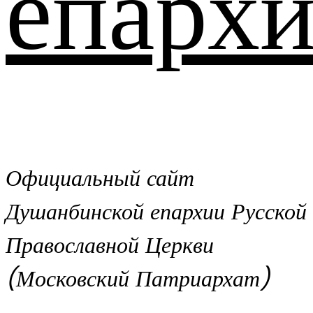
епархи
Официальный сайт
Душанбинской епархии Русской
Православной Церкви
(Московский Патриархат)