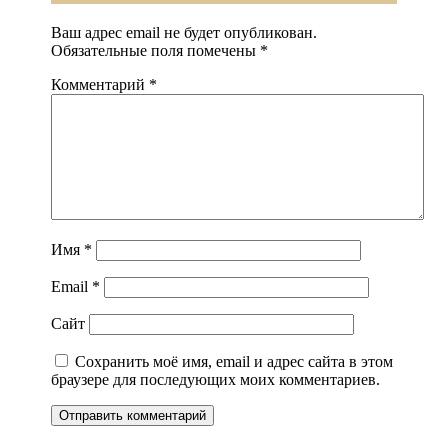
Ваш адрес email не будет опубликован.
Обязательные поля помечены
*
Комментарий
*
Имя
*
Email
*
Сайт
Сохранить моё имя, email и адрес сайта в этом
браузере для последующих моих комментариев.