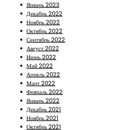
Январь 2023
Декабрь 2022
Ноябрь 2022
Октябрь 2022
Сентябрь 2022
Август 2022
Июнь 2022
Май 2022
Апрель 2022
Март 2022
Февраль 2022
Январь 2022
Декабрь 2021
Ноябрь 2021
Октябрь 2021