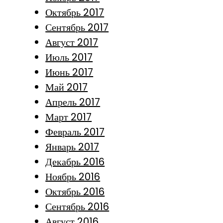
Октябрь 2017
Сентябрь 2017
Август 2017
Июль 2017
Июнь 2017
Май 2017
Апрель 2017
Март 2017
Февраль 2017
Январь 2017
Декабрь 2016
Ноябрь 2016
Октябрь 2016
Сентябрь 2016
Август 2016