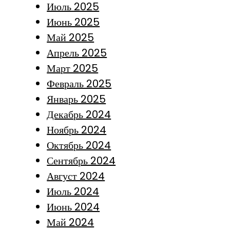
Июль 2025
Июнь 2025
Май 2025
Апрель 2025
Март 2025
Февраль 2025
Январь 2025
Декабрь 2024
Ноябрь 2024
Октябрь 2024
Сентябрь 2024
Август 2024
Июль 2024
Июнь 2024
Май 2024