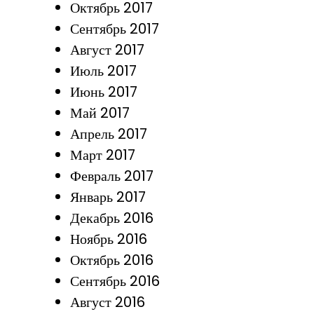
Октябрь 2017
Сентябрь 2017
Август 2017
Июль 2017
Июнь 2017
Май 2017
Апрель 2017
Март 2017
Февраль 2017
Январь 2017
Декабрь 2016
Ноябрь 2016
Октябрь 2016
Сентябрь 2016
Август 2016