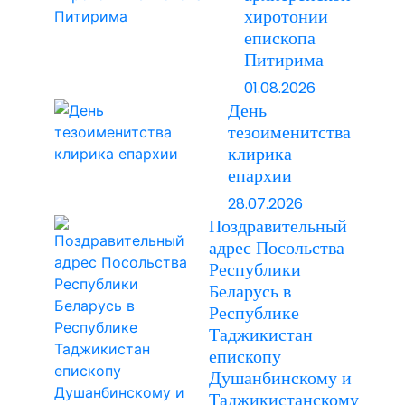
хиротонии
епископа
Питирима
01.08.2026
День
тезоименитства
клирика
епархии
28.07.2026
Поздравительный
адрес Посольства
Республики
Беларусь в
Республике
Таджикистан
епископу
Душанбинскому и
Таджикистанскому