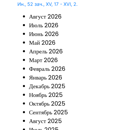
Ин., 52 зач., XV, 17 - XVI, 2.
Август 2026
Июль 2026
Июнь 2026
Май 2026
Апрель 2026
Март 2026
Февраль 2026
Январь 2026
Декабрь 2025
Ноябрь 2025
Октябрь 2025
Сентябрь 2025
Август 2025
Июль 2025