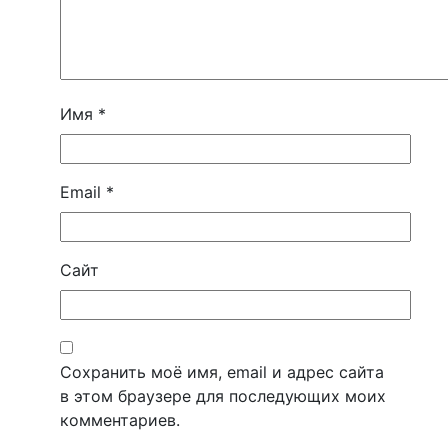
Имя
*
Email
*
Сайт
Сохранить моё имя, email и адрес сайта
в этом браузере для последующих моих
комментариев.