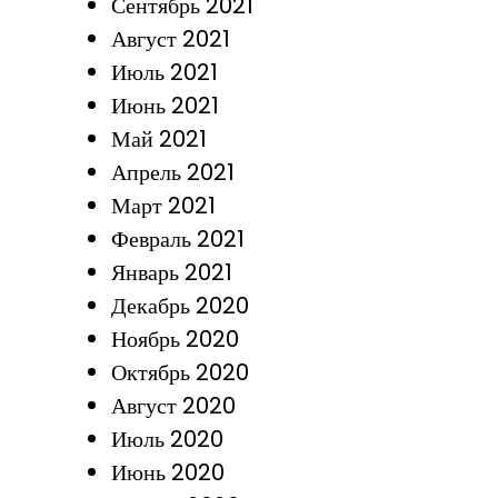
Сентябрь 2021
Август 2021
Июль 2021
Июнь 2021
Май 2021
Апрель 2021
Март 2021
Февраль 2021
Январь 2021
Декабрь 2020
Ноябрь 2020
Октябрь 2020
Август 2020
Июль 2020
Июнь 2020