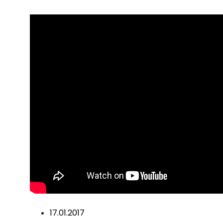
17.01.2017