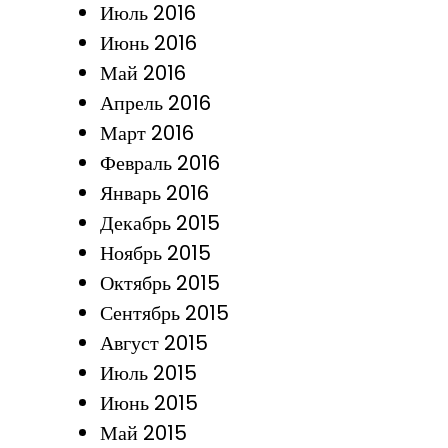
Июль 2016
Июнь 2016
Май 2016
Апрель 2016
Март 2016
Февраль 2016
Январь 2016
Декабрь 2015
Ноябрь 2015
Октябрь 2015
Сентябрь 2015
Август 2015
Июль 2015
Июнь 2015
Май 2015