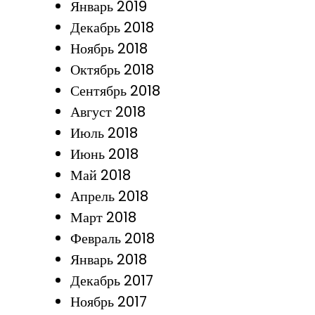
Январь 2019
Декабрь 2018
Ноябрь 2018
Октябрь 2018
Сентябрь 2018
Август 2018
Июль 2018
Июнь 2018
Май 2018
Апрель 2018
Март 2018
Февраль 2018
Январь 2018
Декабрь 2017
Ноябрь 2017