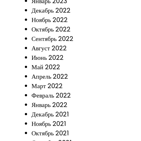
Январь 2023
Декабрь 2022
Ноябрь 2022
Октябрь 2022
Сентябрь 2022
Август 2022
Июнь 2022
Май 2022
Апрель 2022
Март 2022
Февраль 2022
Январь 2022
Декабрь 2021
Ноябрь 2021
Октябрь 2021