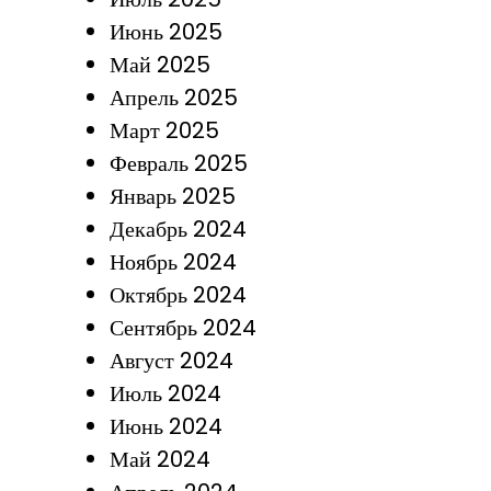
Июнь 2025
Май 2025
Апрель 2025
Март 2025
Февраль 2025
Январь 2025
Декабрь 2024
Ноябрь 2024
Октябрь 2024
Сентябрь 2024
Август 2024
Июль 2024
Июнь 2024
Май 2024