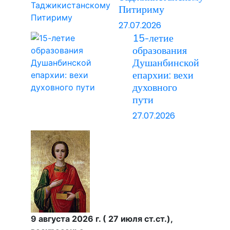
Питириму
27.07.2026
15-летие
образования
Душанбинской
епархии: вехи
духовного
пути
27.07.2026
9 августа 2026 г. ( 27 июля ст.ст.),