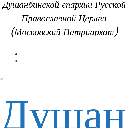
Душанбинской епархии Русской
Православной Церкви
(Московский Патриархат)
×
Душан