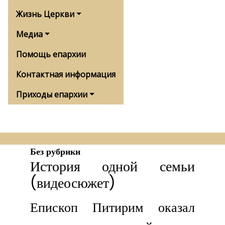
Жизнь Церкви
Медиа
Помощь епархии
Контактная информация
Приходы епархии
Без рубрики
История одной семьи
(видеосюжет)
Епископ Питирим оказал