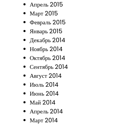
Апрель 2015
Март 2015
Февраль 2015
Январь 2015
Декабрь 2014
Ноябрь 2014
Октябрь 2014
Сентябрь 2014
Август 2014
Июль 2014
Июнь 2014
Май 2014
Апрель 2014
Март 2014