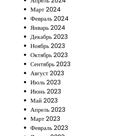
Апрель 2024
Март 2024
Февраль 2024
Январь 2024
Декабрь 2023
Ноябрь 2023
Октябрь 2023
Сентябрь 2023
Август 2023
Июль 2023
Июнь 2023
Май 2023
Апрель 2023
Март 2023
Февраль 2023