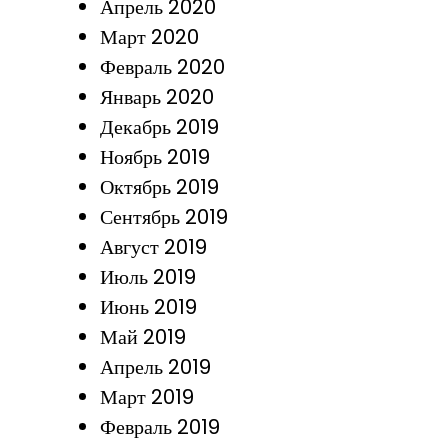
Апрель 2020
Март 2020
Февраль 2020
Январь 2020
Декабрь 2019
Ноябрь 2019
Октябрь 2019
Сентябрь 2019
Август 2019
Июль 2019
Июнь 2019
Май 2019
Апрель 2019
Март 2019
Февраль 2019