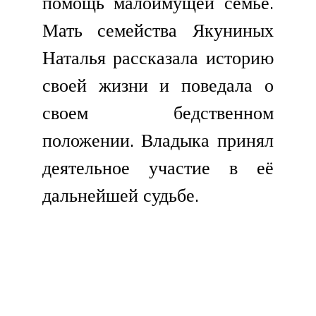
помощь малоимущей семье.
Мать семейства Якуниных
Наталья рассказала историю
своей жизни и поведала о
своем бедственном
положении. Владыка принял
деятельное участие в её
дальнейшей судьбе.