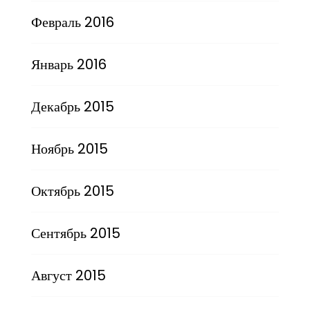
Февраль 2016
Январь 2016
Декабрь 2015
Ноябрь 2015
Октябрь 2015
Сентябрь 2015
Август 2015