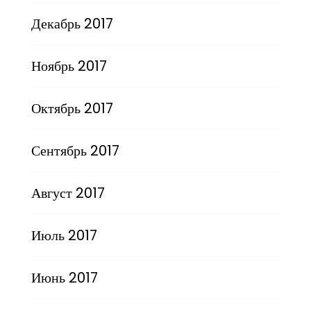
Декабрь 2017
Ноябрь 2017
Октябрь 2017
Сентябрь 2017
Август 2017
Июль 2017
Июнь 2017