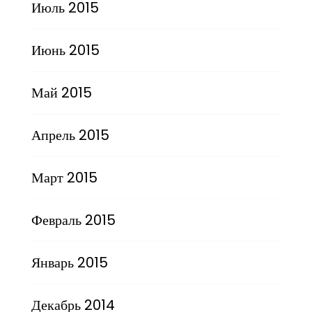
Июль 2015
Июнь 2015
Май 2015
Апрель 2015
Март 2015
Февраль 2015
Январь 2015
Декабрь 2014