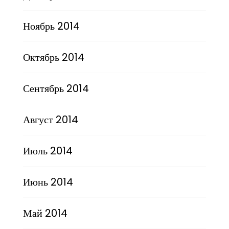
Ноябрь 2014
Октябрь 2014
Сентябрь 2014
Август 2014
Июль 2014
Июнь 2014
Май 2014