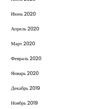
Июнь 2020
Апрель 2020
Март 2020
Февраль 2020
Январь 2020
Декабрь 2019
Ноябрь 2019