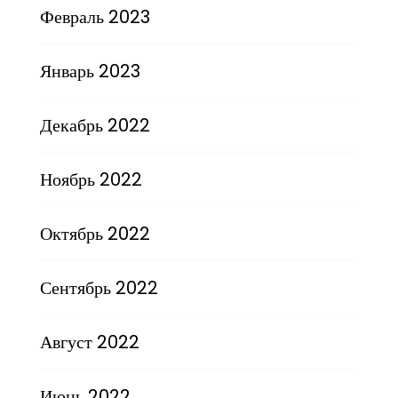
Февраль 2023
Январь 2023
Декабрь 2022
Ноябрь 2022
Октябрь 2022
Сентябрь 2022
Август 2022
Июнь 2022