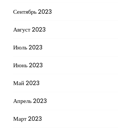
Сентябрь 2023
Август 2023
Июль 2023
Июнь 2023
Май 2023
Апрель 2023
Март 2023