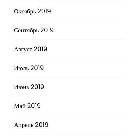
Октябрь 2019
Сентябрь 2019
Август 2019
Июль 2019
Июнь 2019
Май 2019
Апрель 2019