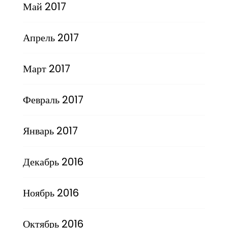
Май 2017
Апрель 2017
Март 2017
Февраль 2017
Январь 2017
Декабрь 2016
Ноябрь 2016
Октябрь 2016