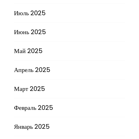
Июль 2025
Июнь 2025
Май 2025
Апрель 2025
Март 2025
Февраль 2025
Январь 2025