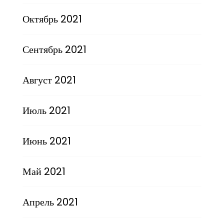
Октябрь 2021
Сентябрь 2021
Август 2021
Июль 2021
Июнь 2021
Май 2021
Апрель 2021