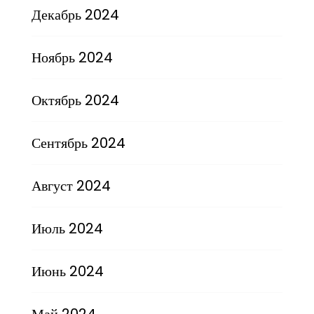
Декабрь 2024
Ноябрь 2024
Октябрь 2024
Сентябрь 2024
Август 2024
Июль 2024
Июнь 2024
Май 2024