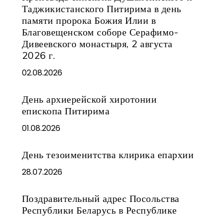
Таджикистанского Питирима в день
памяти пророка Божия Илии в
Благовещенском соборе Серафимо-
Дивеевского монастыря, 2 августа
2026 г.
02.08.2026
День архиерейской хиротонии
епископа Питирима
01.08.2026
День тезоименитства клирика епархии
28.07.2026
Поздравительный адрес Посольства
Республики Беларусь в Республике