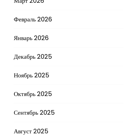
Март 2026
Февраль 2026
Январь 2026
Декабрь 2025
Ноябрь 2025
Октябрь 2025
Сентябрь 2025
Август 2025