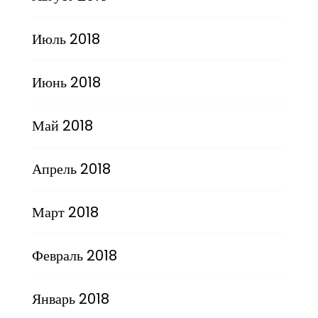
Июль 2018
Июнь 2018
Май 2018
Апрель 2018
Март 2018
Февраль 2018
Январь 2018