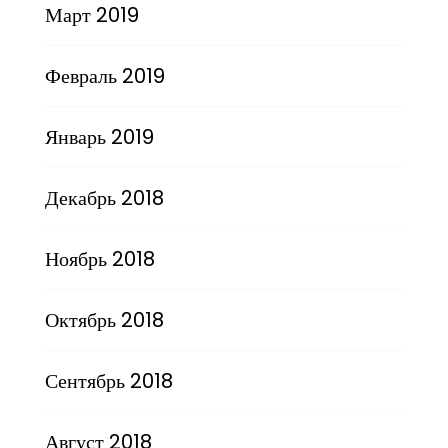
Март 2019
Февраль 2019
Январь 2019
Декабрь 2018
Ноябрь 2018
Октябрь 2018
Сентябрь 2018
Август 2018