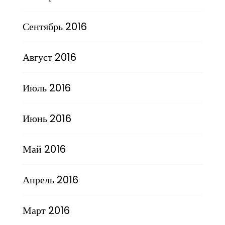
Сентябрь 2016
Август 2016
Июль 2016
Июнь 2016
Май 2016
Апрель 2016
Март 2016