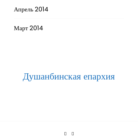
Апрель 2014
Март 2014
Душанбинская епархия