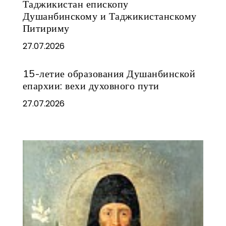
Таджикистан епископу
Душанбинскому и Таджикистанскому
Питириму
27.07.2026
15-летие образования Душанбинской
епархии: вехи духовного пути
27.07.2026