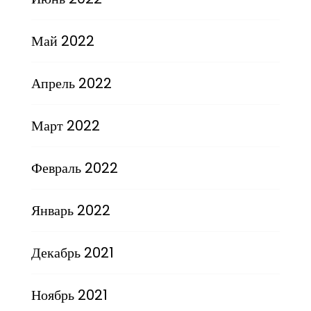
Май 2022
Апрель 2022
Март 2022
Февраль 2022
Январь 2022
Декабрь 2021
Ноябрь 2021