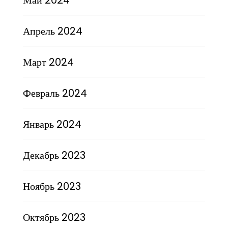
Апрель 2024
Март 2024
Февраль 2024
Январь 2024
Декабрь 2023
Ноябрь 2023
Октябрь 2023