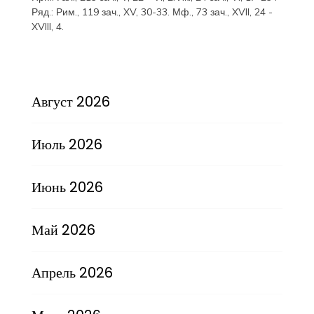
Ряд.:
Рим., 119 зач., XV, 30-33.
Мф., 73 зач., XVII, 24 -
XVIII, 4.
Август 2026
Июль 2026
Июнь 2026
Май 2026
Апрель 2026