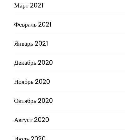
Март 2021
Февраль 2021
Январь 2021
Декабрь 2020
Ноябрь 2020
Октябрь 2020
Август 2020
Июль 2020