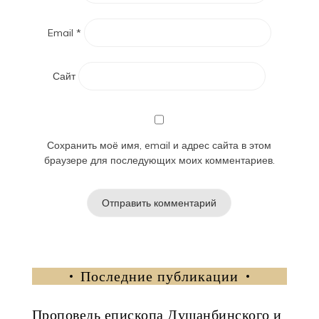
Email
*
Сайт
Сохранить моё имя, email и адрес сайта в этом
браузере для последующих моих комментариев.
Последние публикации
Проповедь епископа Душанбинского и