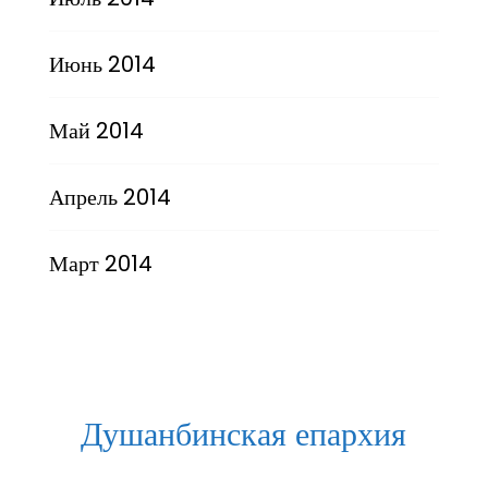
Июнь 2014
Май 2014
Апрель 2014
Март 2014
Душанбинская епархия