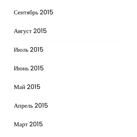
Сентябрь 2015
Август 2015
Июль 2015
Июнь 2015
Май 2015
Апрель 2015
Март 2015