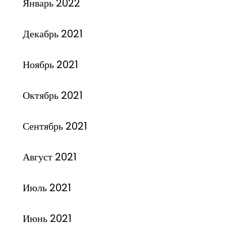
Январь 2022
Декабрь 2021
Ноябрь 2021
Октябрь 2021
Сентябрь 2021
Август 2021
Июль 2021
Июнь 2021