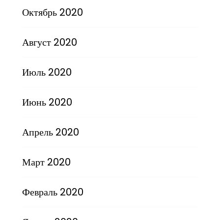
Октябрь 2020
Август 2020
Июль 2020
Июнь 2020
Апрель 2020
Март 2020
Февраль 2020