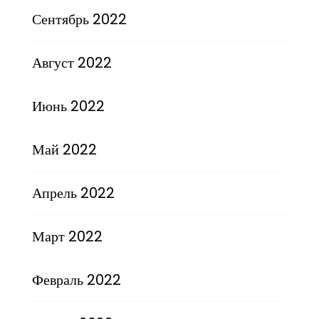
Сентябрь 2022
Август 2022
Июнь 2022
Май 2022
Апрель 2022
Март 2022
Февраль 2022