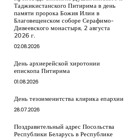
Таджикистанского Питирима в день
памяти пророка Божия Илии в
Благовещенском соборе Серафимо-
Дивеевского монастыря, 2 августа
2026 г.
02.08.2026
День архиерейской хиротонии
епископа Питирима
01.08.2026
День тезоименитства клирика епархии
28.07.2026
Поздравительный адрес Посольства
Республики Беларусь в Республике