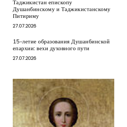
Таджикистан епископу
Душанбинскому и Таджикистанскому
Питириму
27.07.2026
15-летие образования Душанбинской
епархии: вехи духовного пути
27.07.2026