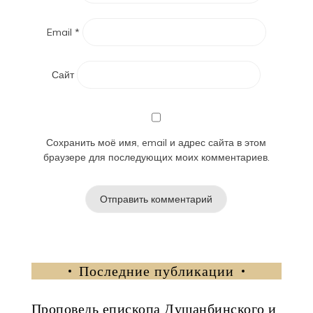
Email
*
Сайт
Сохранить моё имя, email и адрес сайта в этом
браузере для последующих моих комментариев.
Последние публикации
Проповедь епископа Душанбинского и