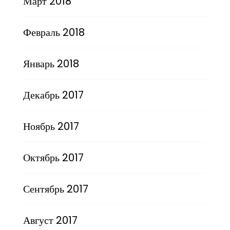
Март 2018
Февраль 2018
Январь 2018
Декабрь 2017
Ноябрь 2017
Октябрь 2017
Сентябрь 2017
Август 2017