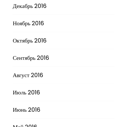
Декабрь 2016
Ноябрь 2016
Октябрь 2016
Сентябрь 2016
Август 2016
Июль 2016
Июнь 2016
Май 2016