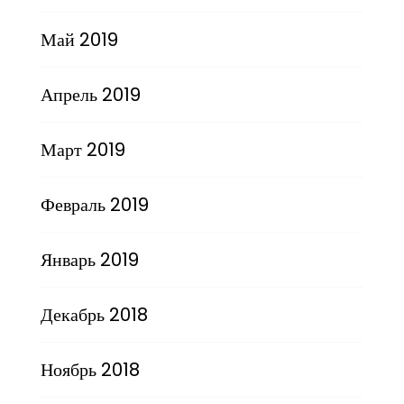
Май 2019
Апрель 2019
Март 2019
Февраль 2019
Январь 2019
Декабрь 2018
Ноябрь 2018