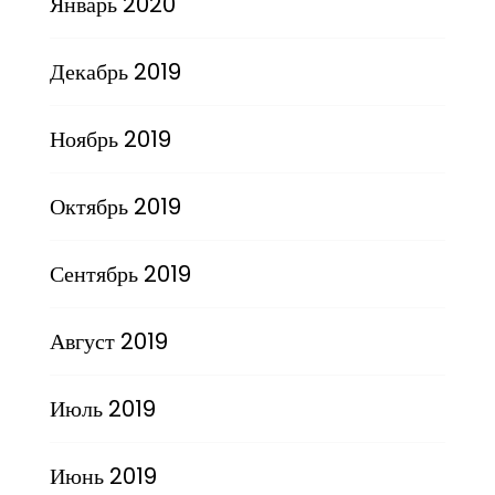
Январь 2020
Декабрь 2019
Ноябрь 2019
Октябрь 2019
Сентябрь 2019
Август 2019
Июль 2019
Июнь 2019