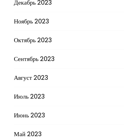
Декабрь 2023
Ноябрь 2023
Октябрь 2023
Сентябрь 2023
Август 2023
Июль 2023
Июнь 2023
Май 2023