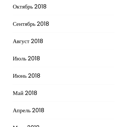
Октябрь 2018
Сентябрь 2018
Август 2018
Июль 2018
Июнь 2018
Май 2018
Апрель 2018