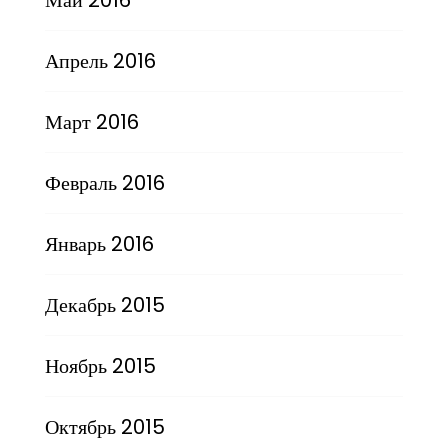
Апрель 2016
Март 2016
Февраль 2016
Январь 2016
Декабрь 2015
Ноябрь 2015
Октябрь 2015