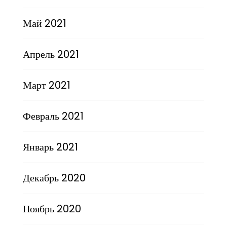
Май 2021
Апрель 2021
Март 2021
Февраль 2021
Январь 2021
Декабрь 2020
Ноябрь 2020