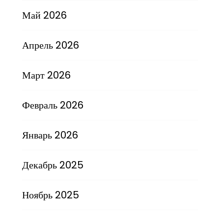
Май 2026
Апрель 2026
Март 2026
Февраль 2026
Январь 2026
Декабрь 2025
Ноябрь 2025