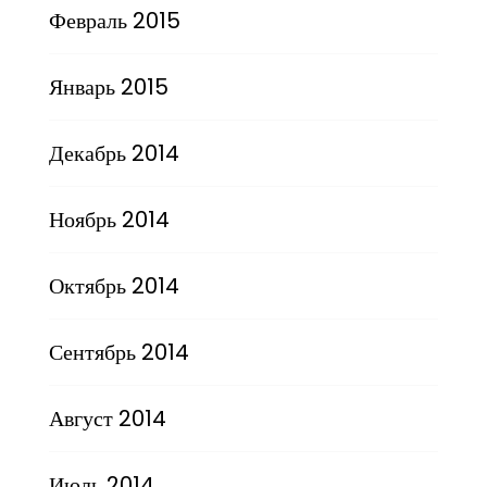
Февраль 2015
Январь 2015
Декабрь 2014
Ноябрь 2014
Октябрь 2014
Сентябрь 2014
Август 2014
Июль 2014