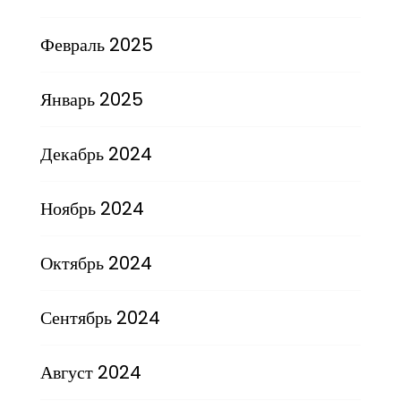
Февраль 2025
Январь 2025
Декабрь 2024
Ноябрь 2024
Октябрь 2024
Сентябрь 2024
Август 2024