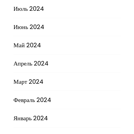
Июль 2024
Июнь 2024
Май 2024
Апрель 2024
Март 2024
Февраль 2024
Январь 2024