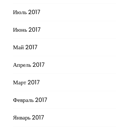
Июль 2017
Июнь 2017
Май 2017
Апрель 2017
Март 2017
Февраль 2017
Январь 2017