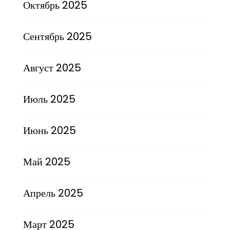
Октябрь 2025
Сентябрь 2025
Август 2025
Июль 2025
Июнь 2025
Май 2025
Апрель 2025
Март 2025