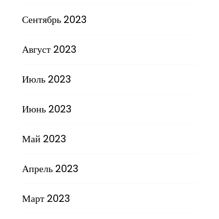
Сентябрь 2023
Август 2023
Июль 2023
Июнь 2023
Май 2023
Апрель 2023
Март 2023