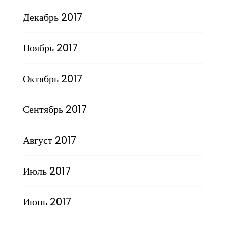
Декабрь 2017
Ноябрь 2017
Октябрь 2017
Сентябрь 2017
Август 2017
Июль 2017
Июнь 2017