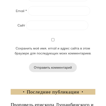
Email
*
Сайт
Сохранить моё имя, email и адрес сайта в этом
браузере для последующих моих комментариев.
Последние публикации
Проповедь епископа Душанбинского и