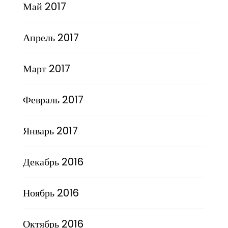
Май 2017
Апрель 2017
Март 2017
Февраль 2017
Январь 2017
Декабрь 2016
Ноябрь 2016
Октябрь 2016