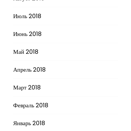
Июль 2018
Июнь 2018
Май 2018
Апрель 2018
Март 2018
Февраль 2018
Январь 2018