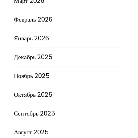
Март 2026
Февраль 2026
Январь 2026
Декабрь 2025
Ноябрь 2025
Октябрь 2025
Сентябрь 2025
Август 2025