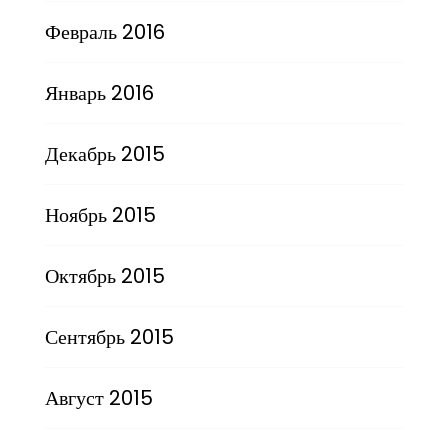
Февраль 2016
Январь 2016
Декабрь 2015
Ноябрь 2015
Октябрь 2015
Сентябрь 2015
Август 2015