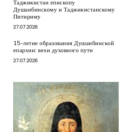
Таджикистан епископу
Душанбинскому и Таджикистанскому
Питириму
27.07.2026
15-летие образования Душанбинской
епархии: вехи духовного пути
27.07.2026