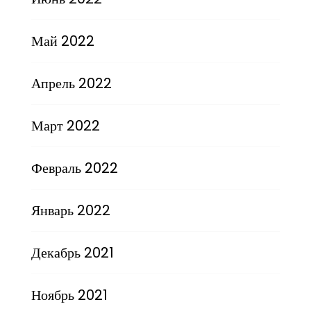
Май 2022
Апрель 2022
Март 2022
Февраль 2022
Январь 2022
Декабрь 2021
Ноябрь 2021