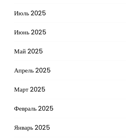
Июль 2025
Июнь 2025
Май 2025
Апрель 2025
Март 2025
Февраль 2025
Январь 2025