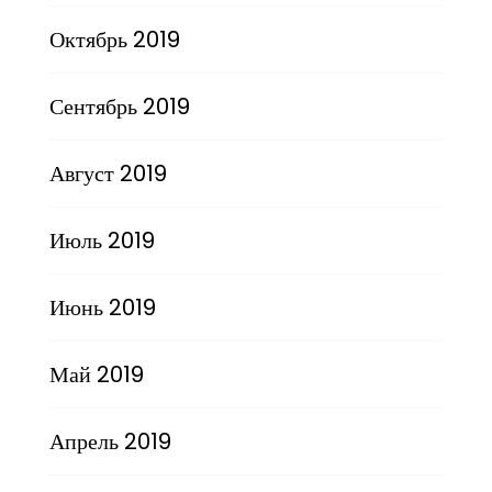
Октябрь 2019
Сентябрь 2019
Август 2019
Июль 2019
Июнь 2019
Май 2019
Апрель 2019