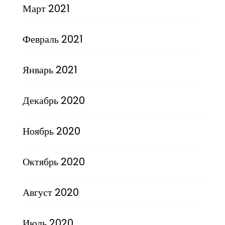
Март 2021
Февраль 2021
Январь 2021
Декабрь 2020
Ноябрь 2020
Октябрь 2020
Август 2020
Июль 2020