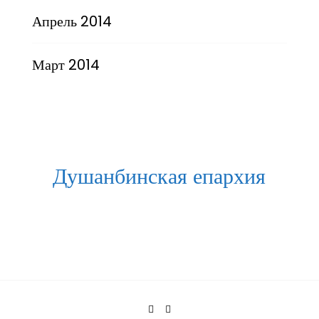
Апрель 2014
Март 2014
Душанбинская епархия