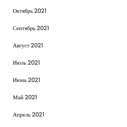
Октябрь 2021
Сентябрь 2021
Август 2021
Июль 2021
Июнь 2021
Май 2021
Апрель 2021