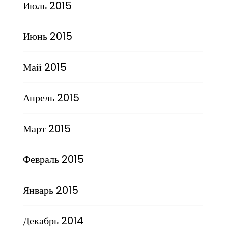
Июль 2015
Июнь 2015
Май 2015
Апрель 2015
Март 2015
Февраль 2015
Январь 2015
Декабрь 2014