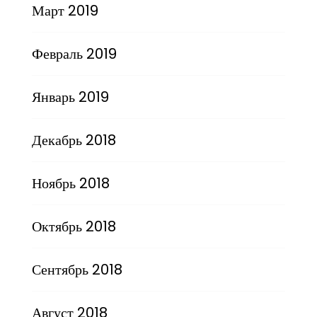
Март 2019
Февраль 2019
Январь 2019
Декабрь 2018
Ноябрь 2018
Октябрь 2018
Сентябрь 2018
Август 2018