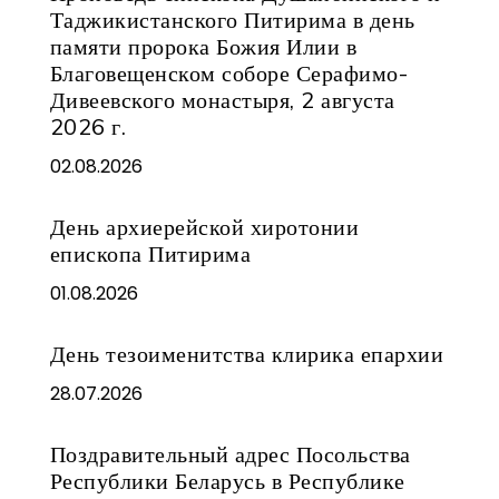
Таджикистанского Питирима в день
памяти пророка Божия Илии в
Благовещенском соборе Серафимо-
Дивеевского монастыря, 2 августа
2026 г.
02.08.2026
День архиерейской хиротонии
епископа Питирима
01.08.2026
День тезоименитства клирика епархии
28.07.2026
Поздравительный адрес Посольства
Республики Беларусь в Республике