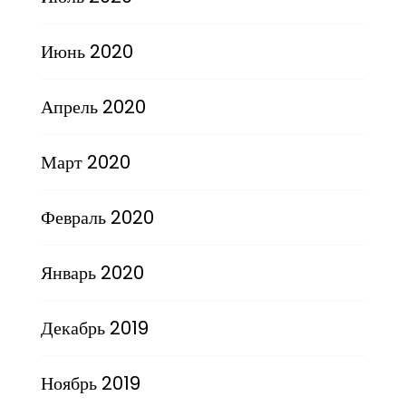
Июнь 2020
Апрель 2020
Март 2020
Февраль 2020
Январь 2020
Декабрь 2019
Ноябрь 2019