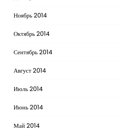
Ноябрь 2014
Октябрь 2014
Сентябрь 2014
Август 2014
Июль 2014
Июнь 2014
Май 2014