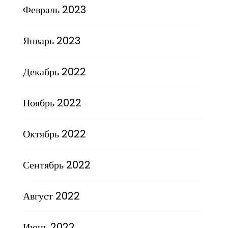
Февраль 2023
Январь 2023
Декабрь 2022
Ноябрь 2022
Октябрь 2022
Сентябрь 2022
Август 2022
Июнь 2022