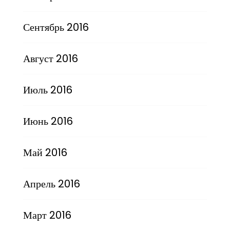
Сентябрь 2016
Август 2016
Июль 2016
Июнь 2016
Май 2016
Апрель 2016
Март 2016