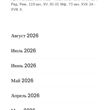
Ряд.:
Рим., 119 зач., XV, 30-33.
Мф., 73 зач., XVII, 24 -
XVIII, 4.
Август 2026
Июль 2026
Июнь 2026
Май 2026
Апрель 2026