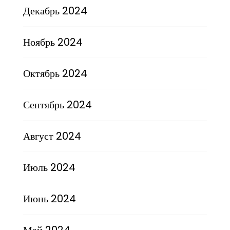
Декабрь 2024
Ноябрь 2024
Октябрь 2024
Сентябрь 2024
Август 2024
Июль 2024
Июнь 2024
Май 2024