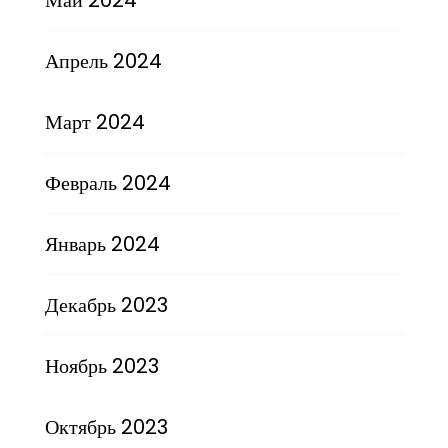
Апрель 2024
Март 2024
Февраль 2024
Январь 2024
Декабрь 2023
Ноябрь 2023
Октябрь 2023